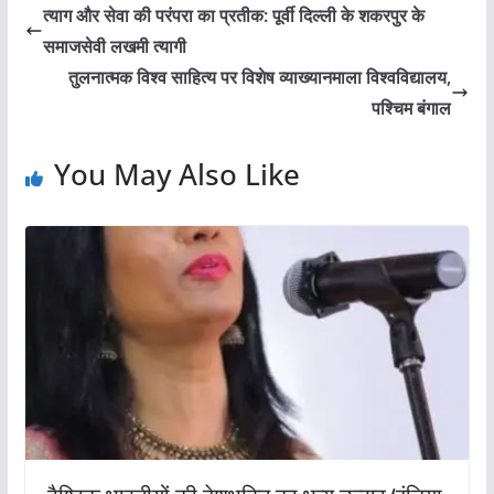
त्याग और सेवा की परंपरा का प्रतीक: पूर्वी दिल्ली के शकरपुर के
समाजसेवी लखमी त्यागी
तुलनात्मक विश्व साहित्य पर विशेष व्याख्यानमाला विश्वविद्यालय,
पश्चिम बंगाल
You May Also Like