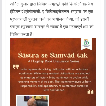
अनिल कुमार द्वारा लिखित अभूतपूर्व कृति ‘डीकोलोनाइजिंग
इंडियन एंथ्रोपोलॉजी: ए सिविलाइजेशनल अप्रोच’ पर एक
प्रभावशाली पुस्तक चर्चा का आयोजन किया, जो इसकी
प्रमुख श्रृंखला ‘शास्त्र से संवाद’ में एक महत्वपूर्ण क्षण को
चिह्नित करता है।