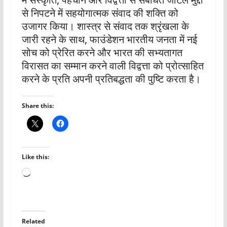
से निपटने में सहयोगात्मक संवाद की शक्ति को
उजागर किया। शास्त्र से संवाद तक श्रृंखला के
जारी रहने के साथ, फाउंडेशन भारतीय जनता में नई
सोच को प्रेरित करने और भारत की सभ्यतागत
विरासत का सम्मान करने वाली विद्वत्ता को प्रोत्साहित
करने के प्रति अपनी प्रतिबद्धता की पुष्टि करता है।
Share this:
Like this:
Loading…
Related