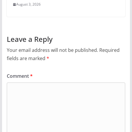
August 3, 2026
Leave a Reply
Your email address will not be published.
Required
fields are marked
*
Comment
*