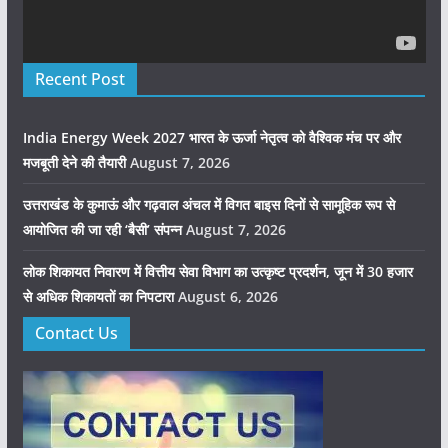
Recent Post
India Energy Week 2027 भारत के ऊर्जा नेतृत्व को वैश्विक मंच पर और
मजबूती देने की तैयारी
August 7, 2026
उत्तराखंड के कुमाऊं और गढ़वाल अंचल में विगत बाइस दिनों से सामूहिक रूप से
आयोजित की जा रही ‘बैसी’ संपन्न
August 7, 2026
लोक शिकायत निवारण में वित्तीय सेवा विभाग का उत्कृष्ट प्रदर्शन, जून में 30 हजार
से अधिक शिकायतों का निपटारा
August 6, 2026
Contact Us