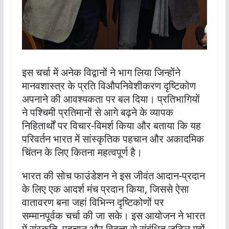
इस चर्चा में अनेक विद्वानों ने भाग लिया जिन्होंने
मानवशास्त्र के प्रति विऔपनिवेशीकरण दृष्टिकोण
अपनाने की आवश्यकता पर बल दिया। प्रतिभागियों
ने पश्चिमी प्रतिमानों से आगे बढ़ने के व्यापक
निहितार्थों पर विचार-विमर्श किया और बताया कि यह
परिवर्तन भारत में सांस्कृतिक पहचान और अकादमिक
चिंतन के लिए कितना महत्वपूर्ण है।
भारत की सोच फाउंडेशन ने इस जीवंत आदान-प्रदान
के लिए एक आदर्श मंच प्रदान किया, जिससे ऐसा
वातावरण बना जहां विभिन्न दृष्टिकोणों पर
सम्मानपूर्वक चर्चा की जा सके। इस आयोजन ने भारत
में संस्कृति, पहचान और विद्वत्ता से संबंधित जटिल मुद्दों