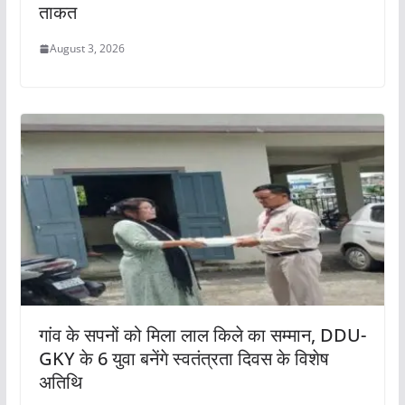
ताकत
August 3, 2026
गांव के सपनों को मिला लाल किले का सम्मान, DDU-
GKY के 6 युवा बनेंगे स्वतंत्रता दिवस के विशेष
अतिथि