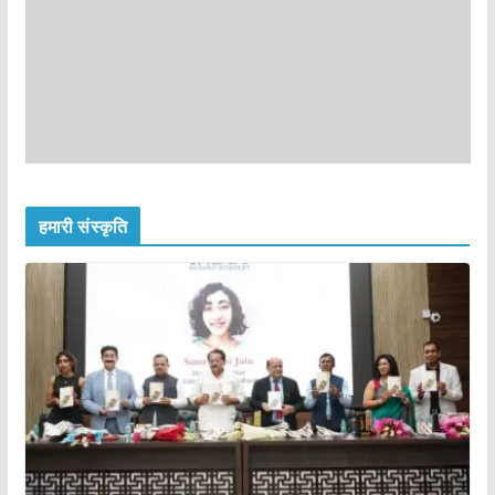
हमारी संस्कृति