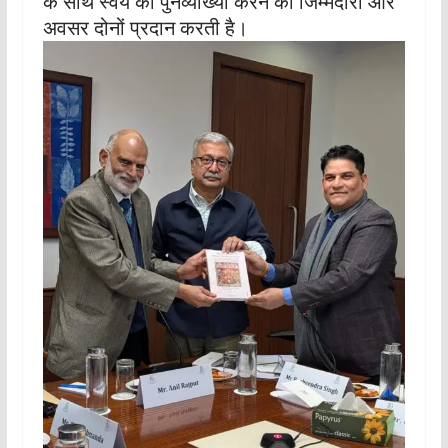
के साथ स्वयं की पुनर्व्याख्या करने की जिम्मेदारी और
अवसर दोनों प्रदान करती है।