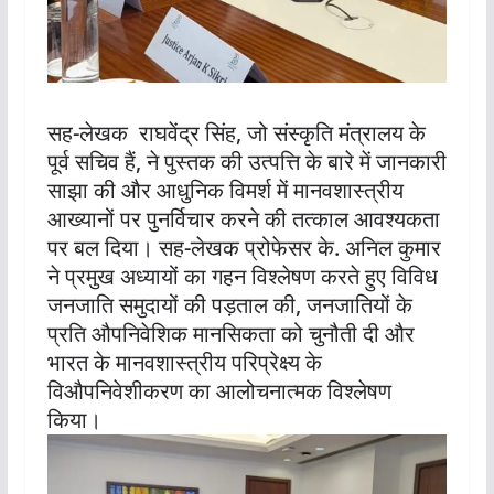
सह-लेखक राघवेंद्र सिंह, जो संस्कृति मंत्रालय के
पूर्व सचिव हैं, ने पुस्तक की उत्पत्ति के बारे में जानकारी
साझा की और आधुनिक विमर्श में मानवशास्त्रीय
आख्यानों पर पुनर्विचार करने की तत्काल आवश्यकता
पर बल दिया। सह-लेखक प्रोफेसर के. अनिल कुमार
ने प्रमुख अध्यायों का गहन विश्लेषण करते हुए विविध
जनजाति समुदायों की पड़ताल की, जनजातियों के
प्रति औपनिवेशिक मानसिकता को चुनौती दी और
भारत के मानवशास्त्रीय परिप्रेक्ष्य के
विऔपनिवेशीकरण का आलोचनात्मक विश्लेषण
किया।