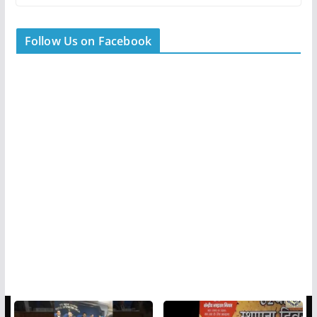
Follow Us on Facebook