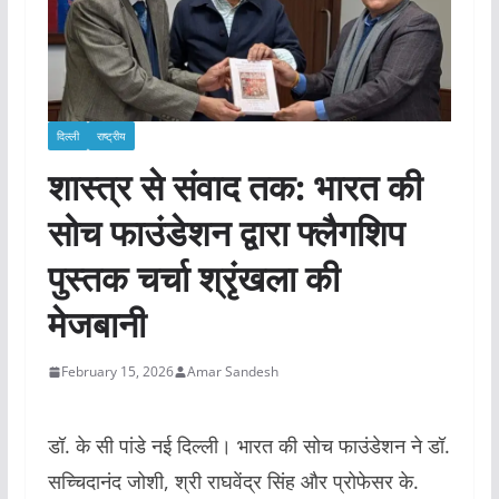
दिल्ली
राष्ट्रीय
शास्त्र से संवाद तक: भारत की
सोच फाउंडेशन द्वारा फ्लैगशिप
पुस्तक चर्चा श्रृंखला की
मेजबानी
February 15, 2026
Amar Sandesh
डॉ. के सी पांडे नई दिल्ली। भारत की सोच फाउंडेशन ने डॉ.
सच्चिदानंद जोशी, श्री राघवेंद्र सिंह और प्रोफेसर के.