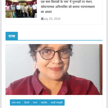
एक शाम किताबों के नाम’ में पुस्तकों पर मंथन,
संवेदनात्मक अभिव्यक्ति को बताया रचनात्मकता
का आधार
July 29, 2026
राज्य
अन्य राज्य
दिल्ली
राज्य
राष्ट्रीय
हमारी संस्कृति