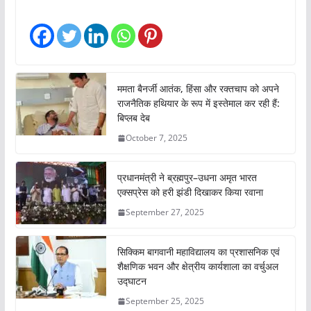
d
i
n
g
…
ममता बैनर्जी आतंक, हिंसा और रक्तचाप को अपने
राजनैतिक हथियार के रूप में इस्तेमाल कर रही हैं:
बिप्लब देब
October 7, 2025
प्रधानमंत्री ने ब्रह्मपुर–उधना अमृत भारत
एक्सप्रेस को हरी झंडी दिखाकर किया रवाना
September 27, 2025
सिक्किम बागवानी महाविद्यालय का प्रशासनिक एवं
शैक्षणिक भवन और क्षेत्रीय कार्यशाला का वर्चुअल
उद्घाटन
September 25, 2025