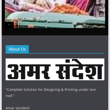
About Us
“Complete Solution for Designing & Printing under one
roof.”
Amar Sandesh