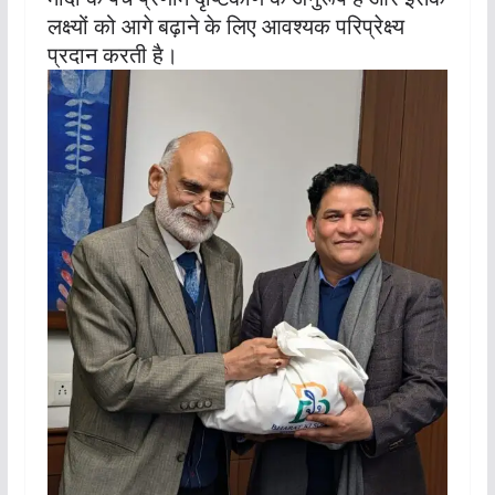
लक्ष्यों को आगे बढ़ाने के लिए आवश्यक परिप्रेक्ष्य
प्रदान करती है।