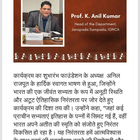
कार्यक्रम का शुभारंभ फाउंडेशन के अध्यक्ष अनिल
राजपूत के हार्दिक स्वागत भाषण से हुआ, जिन्होंने
भारत की एक जीवंत सभ्यता के रूप में अनूठी स्थिति
और अटूट ऐतिहासिक निरंतरता पर जोर देते हुए
कार्यक्रम की दिशा तय की। उन्होंने कहा, “जहां कई
प्राचीन सभ्यताएं इतिहास के पन्नों में सिमट गई हैं, वहीं
भारत अपने अतीत की स्मृति को संजोते हुए निरंतर
विकसित हो रहा है। यह निरंतरता हमें आत्मविश्वास