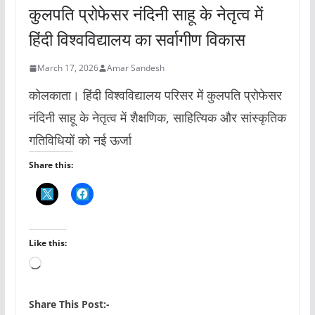
कुलपति प्रोफेसर नंदिनी साहू के नेतृत्व में
हिंदी विश्वविद्यालय का सर्वागीण विकास
March 17, 2026
Amar Sandesh
कोलकाता। हिंदी विश्वविद्यालय परिसर में कुलपति प्रोफेसर
नंदिनी साहू के नेतृत्व में शैक्षणिक, साहित्यिक और सांस्कृतिक
गतिविधियों को नई ऊर्जा
Share this:
Like this:
L
o
a
Share This Post:-