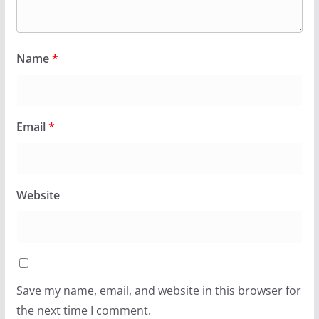
Name
*
Email
*
Website
Save my name, email, and website in this browser for
the next time I comment.