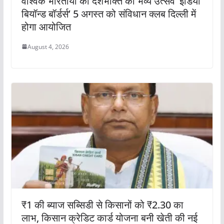
वैश्विक भारतीयों की देशभक्ति का भव्य उत्सव ‘इंडिया
बियॉन्ड बॉर्डर्स’ 5 अगस्त को संविधान क्लब दिल्ली में
होगा आयोजित
August 4, 2026
₹1 की ब्याज सब्सिडी से किसानों को ₹2.30 का
लाभ, किसान क्रेडिट कार्ड योजना बनी खेती की नई