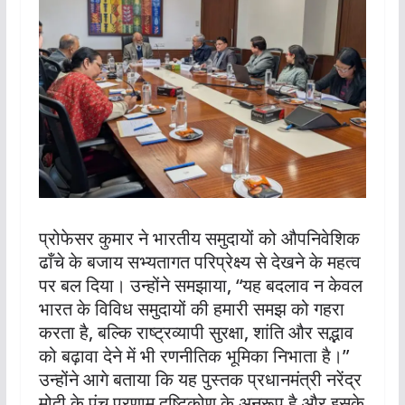
प्रोफेसर कुमार ने भारतीय समुदायों को औपनिवेशिक
ढाँचे के बजाय सभ्यतागत परिप्रेक्ष्य से देखने के महत्व
पर बल दिया। उन्होंने समझाया, “यह बदलाव न केवल
भारत के विविध समुदायों की हमारी समझ को गहरा
करता है, बल्कि राष्ट्रव्यापी सुरक्षा, शांति और सद्भाव
को बढ़ावा देने में भी रणनीतिक भूमिका निभाता है।”
उन्होंने आगे बताया कि यह पुस्तक प्रधानमंत्री नरेंद्र
मोदी के पंच प्रणाम दृष्टिकोण के अनुरूप है और इसके