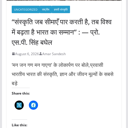
UNCATEGORIZED
राष्ट्रीय
हमारी संस्कृति
“संस्कृति जब सीमाएँ पार करती है, तब विश्व
में बढ़ता है भारत का सम्मान” : — प्रो.
एस.पी. सिंह बघेल
August 6, 2026
Amar Sandesh
‘मन जन गण मन गाएगा’ के लोकार्पण पर बोले,प्रवासी
भारतीय भारत की संस्कृति, ज्ञान और जीवन मूल्यों के सबसे
बड़े
Share this:
Like this: