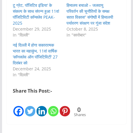
टू ग्रेट, पॉजिटिव इंडिया’ के
हिमालय बचाओ – जलवायु
संकल्प के साथ संपन्न हुआ 11वां
परिवर्तन की चुनौतियों के समक्ष
पॉजिटिविटी कॉन्क्लेव PEAK-
सतत विकास” संगोष्ठी में हिमालयी
2025
पर्यावरण संरक्षण पर गूंजा संदेश
December 29, 2025
October 8, 2025
In "दिल्ली"
In "कारोबार"
नई दिल्ली में होगा सकारात्मक
भारत का महाकुंभ, 11वां वार्षिक
‘कॉनक्लेव ऑन पॉजिटिविटी’ 27
दिसंबर को
December 24, 2025
In "दिल्ली"
Share This Post:-
0
Shares