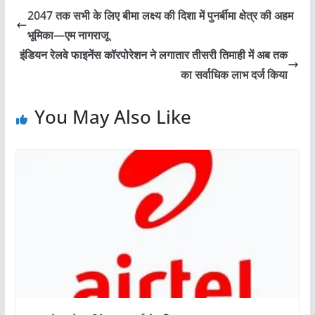
2047 तक सभी के लिए बीमा लक्ष्य की दिशा में पुनर्बीमा क्षेत्र की अहम
भूमिका—एम नागराजू
इंडियन रेलवे फाइनेंस कॉरपोरेशन ने लगातार तीसरी तिमाही में अब तक
का सर्वाधिक लाभ दर्ज किया
You May Also Like