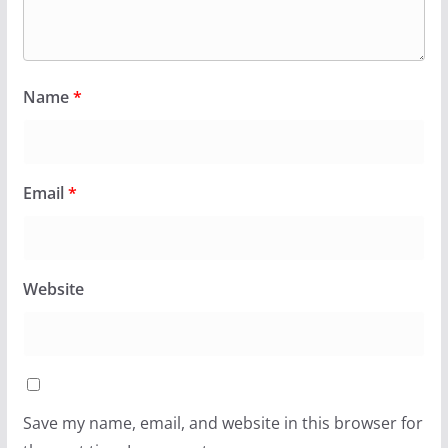
Name
*
Email
*
Website
Save my name, email, and website in this browser for