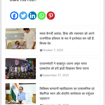
d
i
n
g
…
ममता बैनर्जी आतंक, हिंसा और रक्तचाप को अपने
राजनैतिक हथियार के रूप में इस्तेमाल कर रही हैं:
बिप्लब देब
October 7, 2025
प्रधानमंत्री ने ब्रह्मपुर–उधना अमृत भारत
एक्सप्रेस को हरी झंडी दिखाकर किया रवाना
September 27, 2025
सिक्किम बागवानी महाविद्यालय का प्रशासनिक एवं
शैक्षणिक भवन और क्षेत्रीय कार्यशाला का वर्चुअल
उद्घाटन