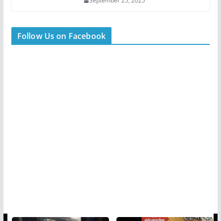
September 25, 2025
Follow Us on Facebook