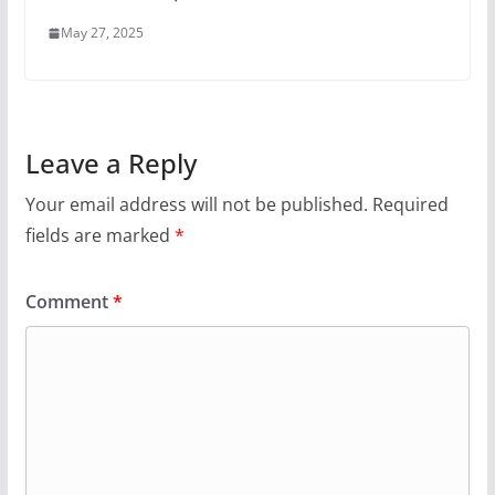
May 27, 2025
Leave a Reply
Your email address will not be published.
Required
fields are marked
*
Comment
*