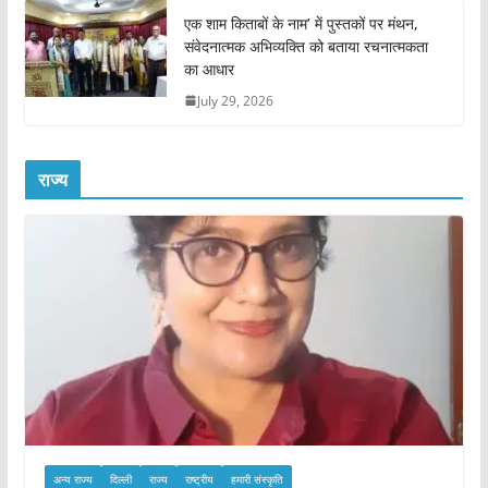
एक शाम किताबों के नाम’ में पुस्तकों पर मंथन,
संवेदनात्मक अभिव्यक्ति को बताया रचनात्मकता
का आधार
July 29, 2026
राज्य
अन्य राज्य
दिल्ली
राज्य
राष्ट्रीय
हमारी संस्कृति