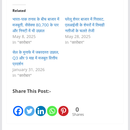
Related
भारत-पाक तनाव के बीच बाजार में
घरेलू शेयर बाजार में गिरावट,
मजबूती, सेंसेक्स 80,700 के पार
एलआईसी के शेयरों में तिमाही
और निफ्टी में भी उछाल
नतीजों के चलते तेजी
May 8, 2025
May 28, 2025
In "कारोबार"
In "कारोबार"
सेल के मुनाफे में जबरदस्त उछाल,
Q3 और 9 माह में मजबूत वित्तीय
प्रदर्शन
January 31, 2026
In "कारोबार"
Share This Post:-
0
Shares