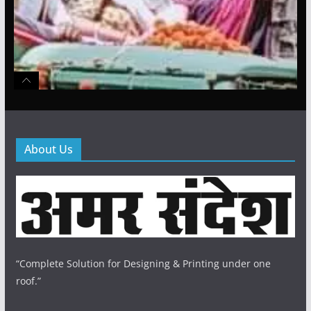
About Us
“Complete Solution for Designing & Printing under one
roof.”