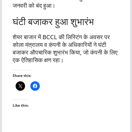
जनवरी को बंद हुआ।
घंटी बजाकर हुआ शुभारंभ
शेयर बाजार में BCCL की लिस्टिंग के अवसर पर
कोला मंत्रालय व कंपनी के अधिकारियों ने घंटी
बजाकर औपचारिक शुभारंभ किया, जो कंपनी के लिए
एक ऐतिहासिक क्षण रहा।
Share this:
Like this: