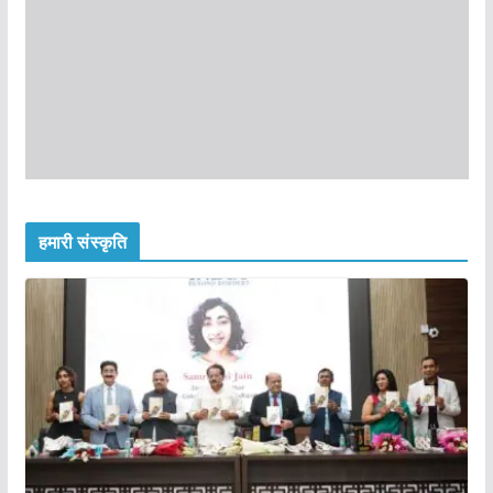
हमारी संस्कृति