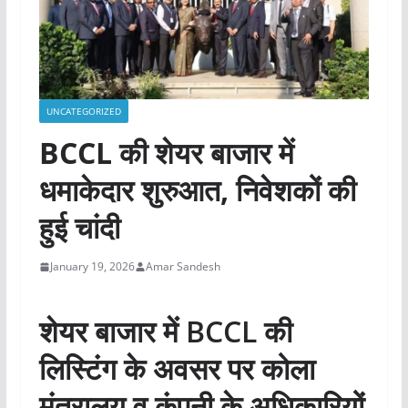
UNCATEGORIZED
BCCL की शेयर बाजार में
धमाकेदार शुरुआत, निवेशकों की
हुई चांदी
January 19, 2026
Amar Sandesh
शेयर बाजार में BCCL की
लिस्टिंग के अवसर पर कोला
मंत्रालय व कंपनी के अधिकारियों