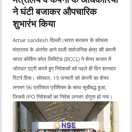
ने घंटी बजाकर औपचारिक
शुभारंभ किया
Amar sandesh दिल्ली।भारत सरकार के कोयला
मंत्रालय के अंतर्गत आने वाली सार्वजनिक क्षेत्र की कंपनी
भारत कोकिंग कोल लिमिटेड (BCCL) ने शेयर बाजार में
जोरदार एंट्री करते हुए निवेशकों को पहले ही दिन शानदार
रिटर्न दिया। सोमवार, 19 जनवरी को कंपनी का शेयर
लगभग 96 प्रतिशत प्रीमियम के साथ सूचीबद्ध हुआ,
जिससे IPO निवेशकों का निवेश लगभग दोगुना हो गया।