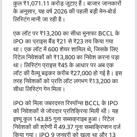
कुल ₹1,071.11 करोड़ जुटाए हैं। बाजार जानकारों
के अनुसार, यह वर्ष 2026 की पहली बड़ी मेन-बोर्ड
लिस्टिंग मानी जा रही है।
एक लॉट पर ₹13,200 का सीधा मुनाफा BCCL के
IPO का प्राइस बैंड ₹21 से ₹23 तय किया गया
था। एक लॉट में 600 शेयर शामिल थे, जिसके लिए
रिटेल निवेशकों को ₹13,800 का निवेश करना पड़ा
था। लिस्टिंग प्राइस ₹45 के आधार पर अब एक
लॉट की वैल्यू बढ़कर करीब ₹27,000 हो गई है। इस
तरह निवेशकों को प्रति लॉट लगभग ₹13,200 का
सीधा लिस्टिंग गेन मिला।
IPO को मिला जबरदस्त रिस्पॉन्स BCCL के IPO
को निवेशकों से जोरदार प्रतिक्रिया मिली थी। यह
इश्यू कुल 143.85 गुना सब्सक्राइब हुआ। रिटेल
निवेशकों की श्रेणी में 49.37 गुना सब्सक्रिप्शन दर्ज
किया गया। IPO 9 जनवरी को खुला था और 13