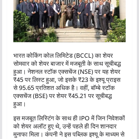
भारत कोकिंग कोल लिमिटेड (BCCL) का शेयर
सोमवार को शेयर बाजार में मजबूती के साथ सूचीबद्ध
हुआ। नेशनल स्टॉक एक्सचेंज (NSE) पर यह शेयर
₹45 पर लिस्ट हुआ, जो इसके ₹23 के इश्यू प्राइस
से 95.65 प्रतिशत अधिक है। वहीं, बॉम्बे स्टॉक
एक्सचेंज (BSE) पर शेयर ₹45.21 पर सूचीबद्ध
हुआ।
इस मजबूत लिस्टिंग के साथ ही IPO में जिन निवेशकों
को शेयर अलॉट हुए थे, उन्हें पहले ही दिन शानदार
मुनाफा मिला। कंपनी ने इस पब्लिक इश्यू के माध्यम से