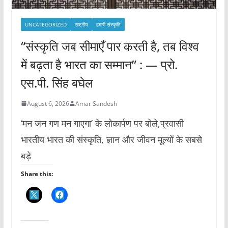
UNCATEGORIZED
राष्ट्रीय
हमारी संस्कृति
“संस्कृति जब सीमाएँ पार करती है, तब विश्व
में बढ़ता है भारत का सम्मान” : — प्रो.
एस.पी. सिंह बघेल
August 6, 2026
Amar Sandesh
‘मन जन गण मन गाएगा’ के लोकार्पण पर बोले,प्रवासी
भारतीय भारत की संस्कृति, ज्ञान और जीवन मूल्यों के सबसे
बड़े
Share this: