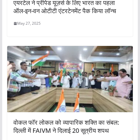
एयरटेल ने प्रीपेड यूज़र्स के लिए भारत का पहला
ऑल-इन-वन ओटीटी एंटरटेनमेंट पैक किया लॉन्च
May 27, 2025
वोकल फॉर लोकल को व्यापारिक शक्ति का संबल:
दिल्ली में FAIVM ने दिलाई 20 सूत्रीय शपथ