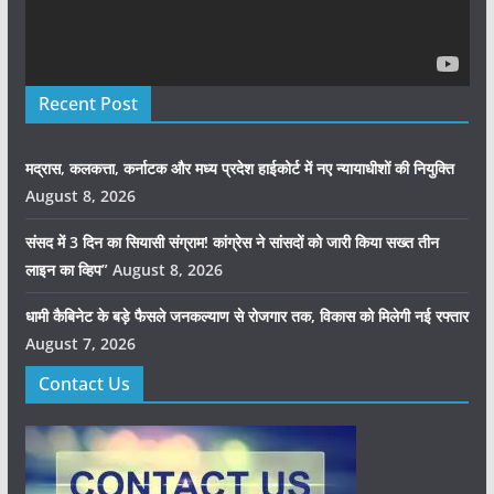
Recent Post
मद्रास, कलकत्ता, कर्नाटक और मध्य प्रदेश हाईकोर्ट में नए न्यायाधीशों की नियुक्ति
August 8, 2026
संसद में 3 दिन का सियासी संग्राम! कांग्रेस ने सांसदों को जारी किया सख्त तीन
लाइन का व्हिप”
August 8, 2026
धामी कैबिनेट के बड़े फैसले जनकल्याण से रोजगार तक, विकास को मिलेगी नई रफ्तार
August 7, 2026
Contact Us