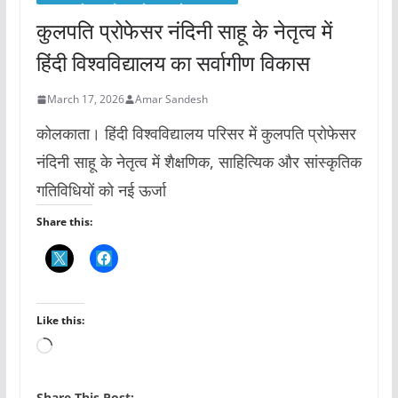
कुलपति प्रोफेसर नंदिनी साहू के नेतृत्व में
हिंदी विश्वविद्यालय का सर्वागीण विकास
March 17, 2026
Amar Sandesh
कोलकाता। हिंदी विश्वविद्यालय परिसर में कुलपति प्रोफेसर
नंदिनी साहू के नेतृत्व में शैक्षणिक, साहित्यिक और सांस्कृतिक
गतिविधियों को नई ऊर्जा
Share this:
Like this:
L
o
a
Share This Post:-