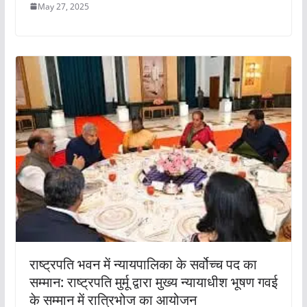
May 27, 2025
राष्ट्रपति भवन में न्यायपालिका के सर्वोच्च पद का
सम्मान: राष्ट्रपति मुर्मू द्वारा मुख्य न्यायाधीश भूषण गवई
के सम्मान में रात्रिभोज का आयोजन