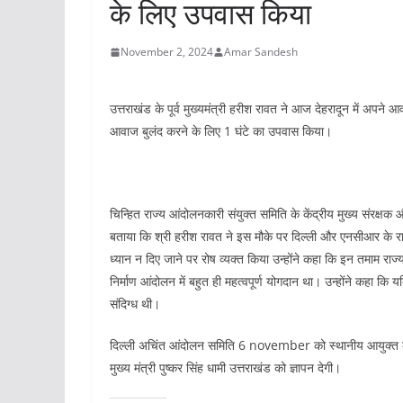
के लिए उपवास किया
November 2, 2024
Amar Sandesh
उत्तराखंड के पूर्व मुख्यमंत्री हरीश रावत ने आज देहरादून में अपन
आवाज बुलंद करने के लिए 1 घंटे का उपवास किया।
चिन्हित राज्य आंदोलनकारी संयुक्त समिति के केंद्रीय मुख्य संरक्षक औ
बताया कि श्री हरीश रावत ने इस मौके पर दिल्ली और एनसीआर के राज्
ध्यान न दिए जाने पर रोष व्यक्त किया उन्होंने कहा कि इन तमाम रा
निर्माण आंदोलन में बहुत ही महत्वपूर्ण योगदान था। उन्होंने कहा
संदिग्ध थी।
दिल्ली अचिंत आंदोलन समिति 6 november को स्थानीय आयुक्त कार्य
मुख्य मंत्री पुष्कर सिंह धामी उत्तराखंड को ज्ञापन देगी।