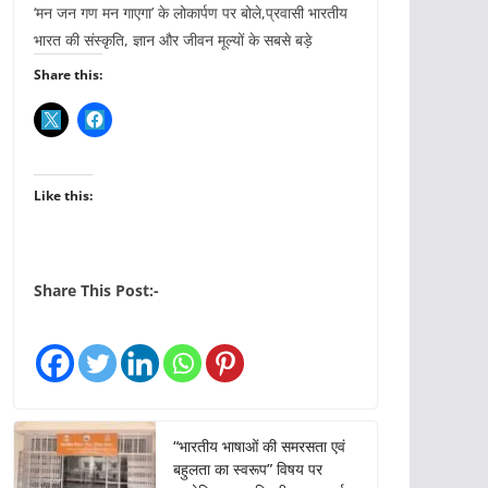
‘मन जन गण मन गाएगा’ के लोकार्पण पर बोले,प्रवासी भारतीय
भारत की संस्कृति, ज्ञान और जीवन मूल्यों के सबसे बड़े
Share this:
Like this:
Share This Post:-
“भारतीय भाषाओं की समरसता एवं
बहुलता का स्वरूप” विषय पर