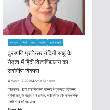
अन्य राज्य
दिल्ली
राज्य
राष्ट्रीय
हमारी संस्कृति
कुलपति प्रोफेसर नंदिनी साहू के
नेतृत्व में हिंदी विश्वविद्यालय का
सर्वागीण विकास
March 17, 2026
Amar Sandesh
कोलकाता। हिंदी विश्वविद्यालय परिसर में कुलपति प्रोफेसर
नंदिनी साहू के नेतृत्व में शैक्षणिक, साहित्यिक और सांस्कृतिक
गतिविधियों को नई ऊर्जा
Share this: