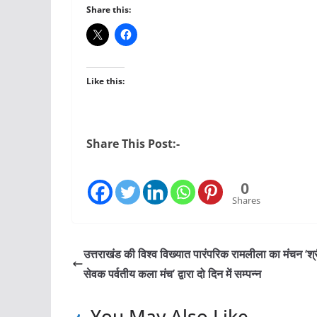
Share this:
Like this:
Share This Post:-
0
Shares
उत्तराखंड की विश्व विख्यात पारंपरिक रामलीला का मंचन ‘श्
सेवक पर्वतीय कला मंच’ द्वारा दो दिन में सम्पन्न
You May Also Like