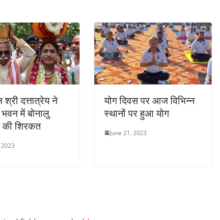
 श्री दत्तात्रेय ने
योग दिवस पर आज विभिन्न
 भवन में बोनालु
स्थानों पर हुआ योग
ें की शिरकत
June 21, 2023
, 2023