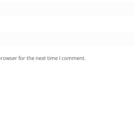
browser for the next time I comment.