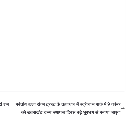
री राम
पर्वतीय कला संगम ट्रस्ट के तत्वाधान में बद्रीनाथ पार्क में 9 नवंबर
को उत्तराखंड राज्य स्थापना दिवस बड़े धूमधाम से मनाया जाएगा