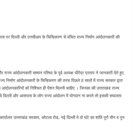
े आवास पर दिल्ली और एनसीआर के चिन्हिकरण से वंचित राज्य निर्माण आंदोलनकारी की
र राज्य आंदोलनकारी सम्मान परिषद के पूर्व अध्यक्ष धीरेंद्र प्रताप ने जानकारी देते हुए
य निर्माण आंदोलनकारी के चिन्हिकरण की तरफ पिछले 8 सालों में राज्य सरकार द्वारा
ज्य आंदोलनकारियों को निश्चित ही पेंशन मिलनी चाहिए । जिनका की उत्तराखंड राज्य
 कि यदि दिल्ली और आसपास के लोग राज्य आंदोलन में योगदान ना करते तो इसकी सफलता
ालय उत्तराखंड सरकार, कोटला रोड, नई दिल्ली मे दो घंटे का शांति पूर्ण मौन व पुन