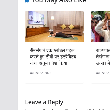
सैमसंग ने एक ग्लोबल पहल
राज्यपाल
करते हुए टीवी पर इंटरैक्टिव
तेलंगाना
योगा अनुभव पेश किया
उत्सव म
June 22, 2023
June 22
Leave a Reply