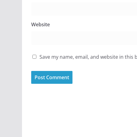
Website
Save my name, email, and website in this 