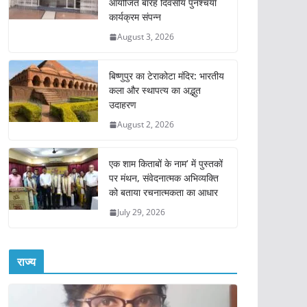
आयोजित बारह दिवसीय पुनश्चर्या
कार्यक्रम संपन्न
August 3, 2026
बिष्णुपुर का टेराकोटा मंदिर: भारतीय
कला और स्थापत्य का अद्भुत
उदाहरण
August 2, 2026
एक शाम किताबों के नाम’ में पुस्तकों
पर मंथन, संवेदनात्मक अभिव्यक्ति
को बताया रचनात्मकता का आधार
July 29, 2026
राज्य