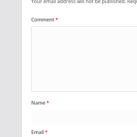
Your email address will not be published.
Requ
Comment
*
Name
*
Email
*