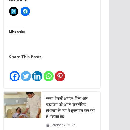
Like this:
Share This Post:-
ममता बैनर्जी आतंक, हिंसा और
रक्तचाप को अपने राजनैतिक
हथियार के रूप में इस्तेमाल कर रही
हैं: बिप्लब देब
October 7, 2025