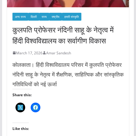
अन्य राज्य
दिल्ली
राज्य
राष्ट्रीय
हमारी संस्कृति
कुलपति प्रोफेसर नंदिनी साहू के नेतृत्व में
हिंदी विश्वविद्यालय का सर्वागीण विकास
March 17, 2026
Amar Sandesh
कोलकाता। हिंदी विश्वविद्यालय परिसर में कुलपति प्रोफेसर
नंदिनी साहू के नेतृत्व में शैक्षणिक, साहित्यिक और सांस्कृतिक
गतिविधियों को नई ऊर्जा
Share this:
Like this: