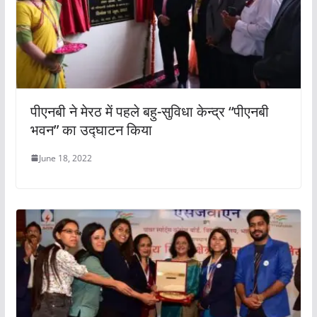
पीएनबी ने मेरठ में पहले बहु-सुविधा केन्द्र “पीएनबी
भवन” का उद्घाटन किया
June 18, 2022