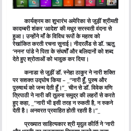
कार्यक्रम का शुभारंभ अमेरिका से जुड़ीं श्रीमती
कादम्बरी शंकर ‘आदेश’ की मधुर सरस्वती वंदना से
हुआ। उन्होंने माँ के विविध रूपों के महत्व को
रेखांकित करती रचना सुनाई। नीदरलैंड से डॉ. ऋतु
‘ननन’ पांडे ने पिता के संघर्षों और बलिदानों को शब्द
देते हुए श्रोताओं को भावुक कर दिया।
कनाडा से जुड़ीं डॉ. स्नेहा ठाकुर ने नारी शक्ति
पर सशक्त उद्घोष किया – _“नारी हूँ, पुरुष और
पुरुषार्थ को जन्म देती हूँ।”_ चीन से डॉ. विवेक मणि
त्रिपाठी ने नारी की तुलना समुद्र की लहरों से करते
हुए कहा, _“नारी भी इसी तरह न रुकती है, न रुकने
देती है। अनवरत प्रवाहित होती रहती है।”_
प्रख्यात साहित्यकार श्री मृदुल कीर्ति ने ‘नारी