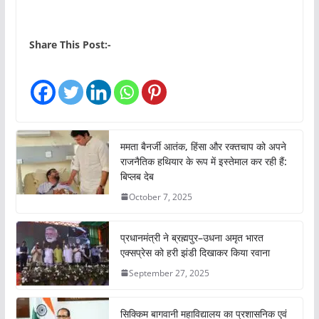
Share This Post:-
ममता बैनर्जी आतंक, हिंसा और रक्तचाप को अपने
राजनैतिक हथियार के रूप में इस्तेमाल कर रही हैं:
बिप्लब देब
October 7, 2025
प्रधानमंत्री ने ब्रह्मपुर–उधना अमृत भारत
एक्सप्रेस को हरी झंडी दिखाकर किया रवाना
September 27, 2025
सिक्किम बागवानी महाविद्यालय का प्रशासनिक एवं