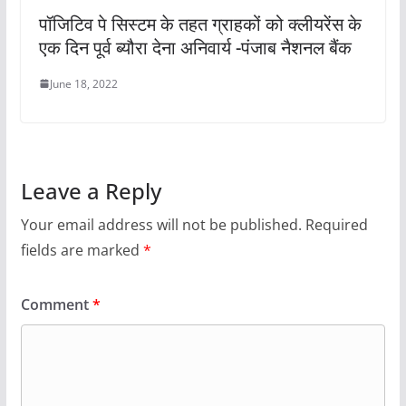
पॉजिटिव पे सिस्टम के तहत ग्राहकों को क्लीयरेंस के
एक दिन पूर्व ब्यौरा देना अनिवार्य -पंजाब नैशनल बैंक
June 18, 2022
Leave a Reply
Your email address will not be published.
Required
fields are marked
*
Comment
*