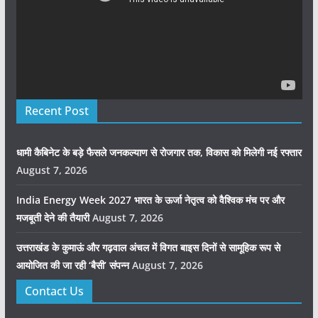
Recent Post
धामी कैबिनेट के बड़े फैसले जनकल्याण से रोजगार तक, विकास को मिलेगी नई रफ्तार
August 7, 2026
India Energy Week 2027 भारत के ऊर्जा नेतृत्व को वैश्विक मंच पर और
मजबूती देने की तैयारी
August 7, 2026
उत्तराखंड के कुमाऊं और गढ़वाल अंचल में विगत बाइस दिनों से सामूहिक रूप से
आयोजित की जा रही ‘बैसी’ संपन्न
August 7, 2026
Contact Us