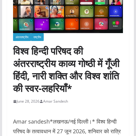
अंतरराष्ट्रीय
राष्ट्रीय
विश्व हिन्दी परिषद की
अंतरराष्ट्रीय काव्य गोष्ठी में गूँजी
हिंदी, नारी शक्ति और विश्व शांति
की स्वर-लहरियाँ*
June 28, 2026
Amar Sandesh
Amar sandesh*लखनऊ/नई दिल्ली।* विश्व हिन्दी
परिषद के तत्वावधान में 27 जून 2026, शनिवार को रात्रि