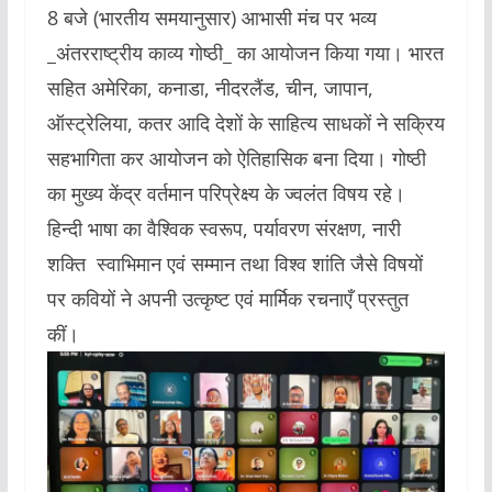
8 बजे (भारतीय समयानुसार) आभासी मंच पर भव्य
_अंतरराष्ट्रीय काव्य गोष्ठी_ का आयोजन किया गया। भारत
सहित अमेरिका, कनाडा, नीदरलैंड, चीन, जापान,
ऑस्ट्रेलिया, कतर आदि देशों के साहित्य साधकों ने सक्रिय
सहभागिता कर आयोजन को ऐतिहासिक बना दिया। गोष्ठी
का मुख्य केंद्र वर्तमान परिप्रेक्ष्य के ज्वलंत विषय रहे।
हिन्दी भाषा का वैश्विक स्वरूप, पर्यावरण संरक्षण, नारी
शक्ति स्वाभिमान एवं सम्मान तथा विश्व शांति जैसे विषयों
पर कवियों ने अपनी उत्कृष्ट एवं मार्मिक रचनाएँ प्रस्तुत
कीं।