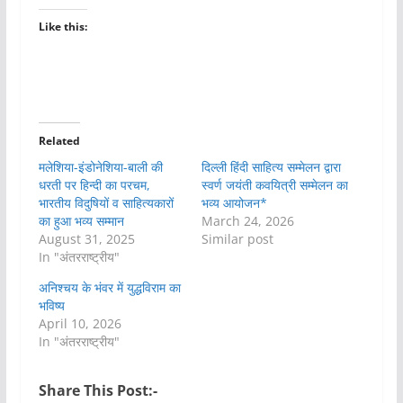
Like this:
Related
मलेशिया-इंडोनेशिया-बाली की
दिल्ली हिंदी साहित्य सम्मेलन द्वारा
धरती पर हिन्दी का परचम,
स्वर्ण जयंती कवयित्री सम्मेलन का
भारतीय विदुषियों व साहित्यकारों
भव्य आयोजन*
का हुआ भव्य सम्मान
March 24, 2026
August 31, 2025
Similar post
In "अंतरराष्ट्रीय"
अनिश्चय के भंवर में युद्धविराम का
भविष्य
April 10, 2026
In "अंतरराष्ट्रीय"
Share This Post:-