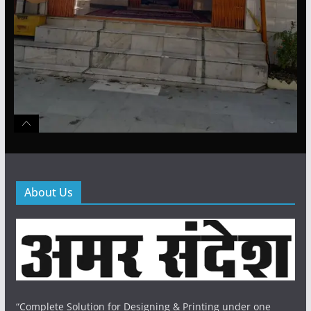
About Us
“Complete Solution for Designing & Printing under one