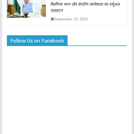
शैक्षणिक भवन और क्षेत्रीय कार्यशाला का वर्चुअल
उद्घाटन
September 25, 2025
Follow Us on Facebook