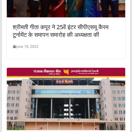
श्रीमती गीता कपूर ने 25वें इंटर सीपीएसयू कैरम
टूर्नामेंट के समापन समारोह की अध्यक्षता की
June 18, 2022