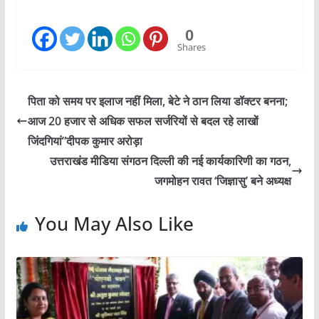
0
Shares
पिता को समय पर इलाज नहीं मिला, बेटे ने ठान लिया डॉक्टर बनना;
आज 20 हजार से अधिक सफल सर्जरियों से बदल रहे लाखों
जिंदगियां”दीपक कुमार अरोड़ा
उत्तराखंड मीडिया संगठन दिल्ली की नई कार्यकारिणी का गठन,
जगमोहन रावत ‘जिज्ञासु’ बने अध्यक्ष
You May Also Like