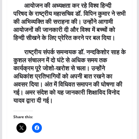
आयोजन की अध्यक्षता कर रहे विश्व हिन्दी
परिषद के राष्ट्रीय महासचिव डॉ. विपिन कुमार ने सभी
की अभिव्यक्ति की सराहना की। उन्होंने आगामी
आयोजनों की जानकारी दी और विश्व में बच्चों को
हिन्दी सीखने के लिए प्रेरित करने पर बल दिया।
राष्ट्रीय संपर्क समन्वयक डॉ. नन्दकिशोर साह के
कुशल संचालन में दो घंटे से अधिक समय तक
कार्यक्रम पूरे जोशो-खरोश से चला। उन्होंने
अधिकांश प्रतिभागियों को अपनी बात रखने का
अवसर दिया। अंत में विधिवत समापन की घोषणा की
गई। अमर संदेश को यह जानकारी शिक्षाविद विनोद
यादव द्वारा दी गई।
Share this: