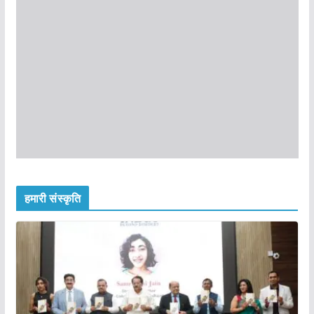
हमारी संस्कृति