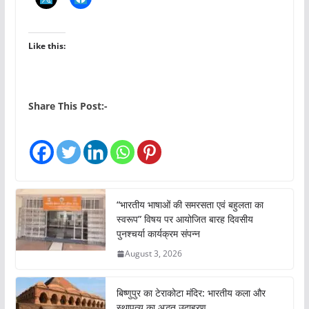
Like this:
Share This Post:-
“भारतीय भाषाओं की समरसता एवं बहुलता का
स्वरूप” विषय पर आयोजित बारह दिवसीय
पुनश्चर्या कार्यक्रम संपन्न
August 3, 2026
बिष्णुपुर का टेराकोटा मंदिर: भारतीय कला और
स्थापत्य का अद्भुत उदाहरण