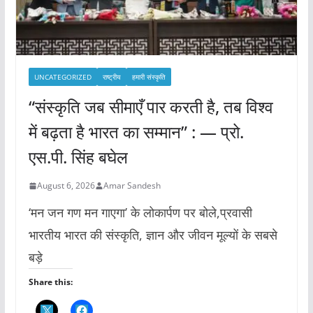
UNCATEGORIZED
राष्ट्रीय
हमारी संस्कृति
“संस्कृति जब सीमाएँ पार करती है, तब विश्व
में बढ़ता है भारत का सम्मान” : — प्रो.
एस.पी. सिंह बघेल
August 6, 2026
Amar Sandesh
‘मन जन गण मन गाएगा’ के लोकार्पण पर बोले,प्रवासी
भारतीय भारत की संस्कृति, ज्ञान और जीवन मूल्यों के सबसे
बड़े
Share this: