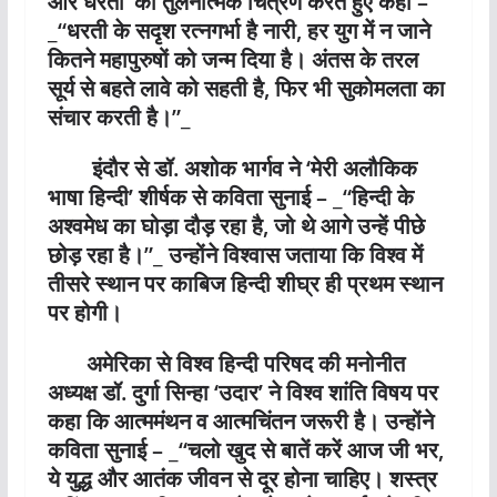
और धरती’ का तुलनात्मक चित्रण करते हुए कहा –
_“धरती के सदृश रत्नगर्भा है नारी, हर युग में न जाने
कितने महापुरुषों को जन्म दिया है। अंतस के तरल
सूर्य से बहते लावे को सहती है, फिर भी सुकोमलता का
संचार करती है।”_
इंदौर से डॉ. अशोक भार्गव ने ‘मेरी अलौकिक
भाषा हिन्दी’ शीर्षक से कविता सुनाई – _“हिन्दी के
अश्वमेध का घोड़ा दौड़ रहा है, जो थे आगे उन्हें पीछे
छोड़ रहा है।”_ उन्होंने विश्वास जताया कि विश्व में
तीसरे स्थान पर काबिज हिन्दी शीघ्र ही प्रथम स्थान
पर होगी।
अमेरिका से विश्व हिन्दी परिषद की मनोनीत
अध्यक्ष डॉ. दुर्गा सिन्हा ‘उदार’ ने विश्व शांति विषय पर
कहा कि आत्ममंथन व आत्मचिंतन जरूरी है। उन्होंने
कविता सुनाई – _“चलो खुद से बातें करें आज जी भर,
ये युद्ध और आतंक जीवन से दूर होना चाहिए। शस्त्र