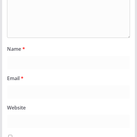
Name
*
Email
*
Website