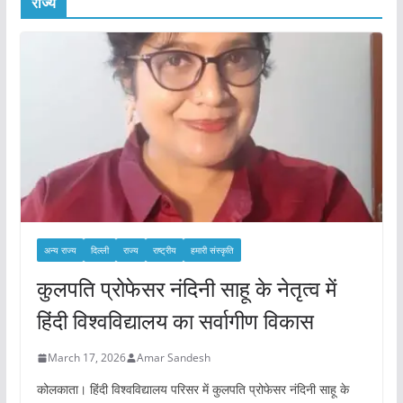
राज्य
अन्य राज्य
दिल्ली
राज्य
राष्ट्रीय
हमारी संस्कृति
कुलपति प्रोफेसर नंदिनी साहू के नेतृत्व में
हिंदी विश्वविद्यालय का सर्वागीण विकास
March 17, 2026
Amar Sandesh
कोलकाता। हिंदी विश्वविद्यालय परिसर में कुलपति प्रोफेसर नंदिनी साहू के