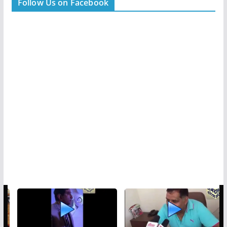
Follow Us on Facebook