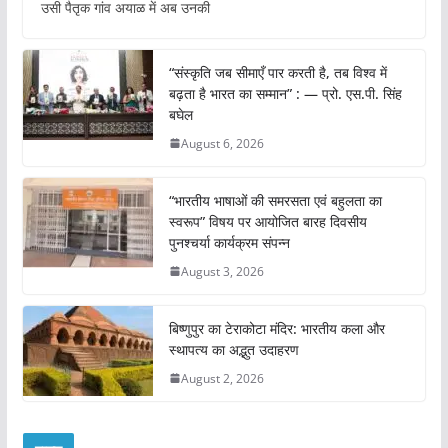
उसी पैतृक गांव अयाळ में अब उनकी
“संस्कृति जब सीमाएँ पार करती है, तब विश्व में
बढ़ता है भारत का सम्मान” : — प्रो. एस.पी. सिंह
बघेल
August 6, 2026
“भारतीय भाषाओं की समरसता एवं बहुलता का
स्वरूप” विषय पर आयोजित बारह दिवसीय
पुनश्चर्या कार्यक्रम संपन्न
August 3, 2026
बिष्णुपुर का टेराकोटा मंदिर: भारतीय कला और
स्थापत्य का अद्भुत उदाहरण
August 2, 2026