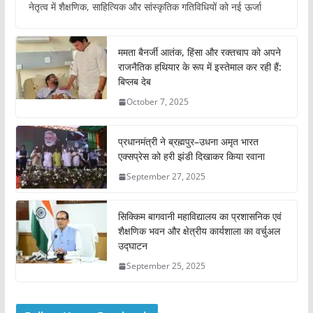
नेतृत्व में शैक्षणिक, साहित्यिक और सांस्कृतिक गतिविधियों को नई ऊर्जा
ममता बैनर्जी आतंक, हिंसा और रक्तचाप को अपने
राजनैतिक हथियार के रूप में इस्तेमाल कर रही हैं:
बिप्लब देब
October 7, 2025
प्रधानमंत्री ने ब्रह्मपुर–उधना अमृत भारत
एक्सप्रेस को हरी झंडी दिखाकर किया रवाना
September 27, 2025
सिक्किम बागवानी महाविद्यालय का प्रशासनिक एवं
शैक्षणिक भवन और क्षेत्रीय कार्यशाला का वर्चुअल
उद्घाटन
September 25, 2025