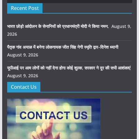
Recent Post
भारत छोड़ो आंदोलन के सेनानियों को प्रधानमंत्री मोदी ने किया नमन,
August 9,
2026
पैतृक गांव अयाळ में बनेगा लोकगायक जीत सिंह नेगी स्मृति द्वार–दिनेश ध्यानी
August 9, 2026
यूपीआई पर आम लोगों को नहीं देना होगा कोई शुल्क, सरकार ने दूर की सभी आशंकाएं
August 9, 2026
Contact Us