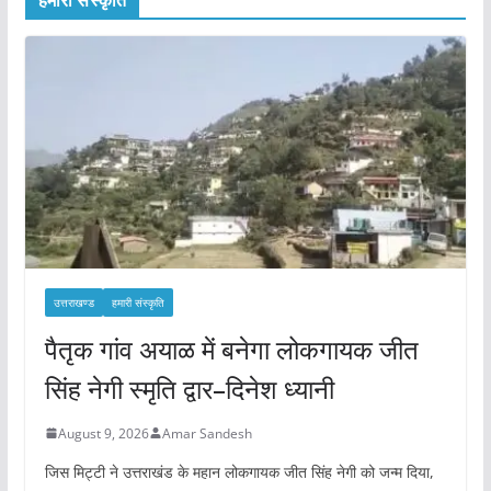
उत्तराखण्ड
हमारी संस्कृति
पैतृक गांव अयाळ में बनेगा लोकगायक जीत
सिंह नेगी स्मृति द्वार–दिनेश ध्यानी
August 9, 2026
Amar Sandesh
जिस मिट्टी ने उत्तराखंड के महान लोकगायक जीत सिंह नेगी को जन्म दिया,