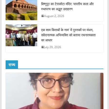
बिष्णुपुर का टेराकोटा मंदिर: भारतीय कला और
स्थापत्य का अद्भुत उदाहरण
August 2, 2026
एक शाम किताबों के नाम’ में पुस्तकों पर मंथन,
संवेदनात्मक अभिव्यक्ति को बताया रचनात्मकता
का आधार
July 29, 2026
राज्य