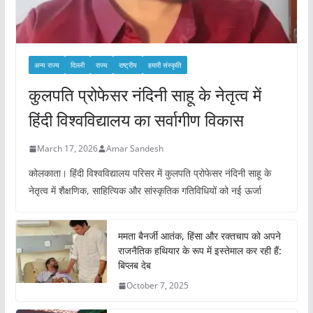
अन्य राज्य
दिल्ली
राज्य
राष्ट्रीय
हमारी संस्कृति
कुलपति प्रोफेसर नंदिनी साहू के नेतृत्व में
हिंदी विश्वविद्यालय का सर्वागीण विकास
March 17, 2026
Amar Sandesh
कोलकाता। हिंदी विश्वविद्यालय परिसर में कुलपति प्रोफेसर नंदिनी साहू के
नेतृत्व में शैक्षणिक, साहित्यिक और सांस्कृतिक गतिविधियों को नई ऊर्जा
ममता बैनर्जी आतंक, हिंसा और रक्तचाप को अपने
राजनैतिक हथियार के रूप में इस्तेमाल कर रही हैं:
बिप्लब देब
October 7, 2025