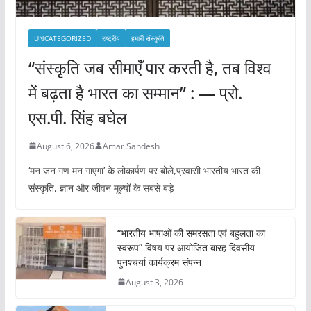
UNCATEGORIZED
राष्ट्रीय
हमारी संस्कृति
“संस्कृति जब सीमाएँ पार करती है, तब विश्व
में बढ़ता है भारत का सम्मान” : — प्रो.
एस.पी. सिंह बघेल
August 6, 2026
Amar Sandesh
‘मन जन गण मन गाएगा’ के लोकार्पण पर बोले,प्रवासी भारतीय भारत की
संस्कृति, ज्ञान और जीवन मूल्यों के सबसे बड़े
“भारतीय भाषाओं की समरसता एवं बहुलता का
स्वरूप” विषय पर आयोजित बारह दिवसीय
पुनश्चर्या कार्यक्रम संपन्न
August 3, 2026