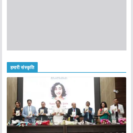
हमारी संस्कृति