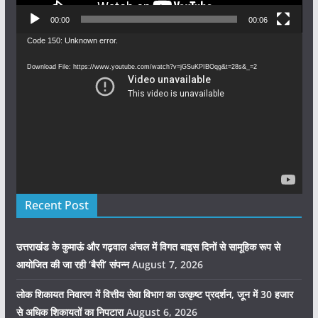
00:00
00:06
Video
Code 150: Unknown error.
Player
Download File: https://www.youtube.com/watch?v=jGSuKPIBOqg&t=28s&_=2
Recent Post
उत्तराखंड के कुमाऊं और गढ़वाल अंचल में विगत बाइस दिनों से सामूहिक रूप से
आयोजित की जा रही ‘बैसी’ संपन्न
August 7, 2026
लोक शिकायत निवारण में वित्तीय सेवा विभाग का उत्कृष्ट प्रदर्शन, जून में 30 हजार
से अधिक शिकायतों का निपटारा
August 6, 2026