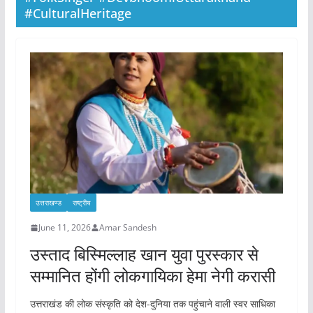
#CulturalHeritage
उत्तराखण्ड
राष्ट्रीय
June 11, 2026
Amar Sandesh
उस्ताद बिस्मिल्लाह खान युवा पुरस्कार से
सम्मानित होंगी लोकगायिका हेमा नेगी करासी
उत्तराखंड की लोक संस्कृति को देश-दुनिया तक पहुंचाने वाली स्वर साधिका