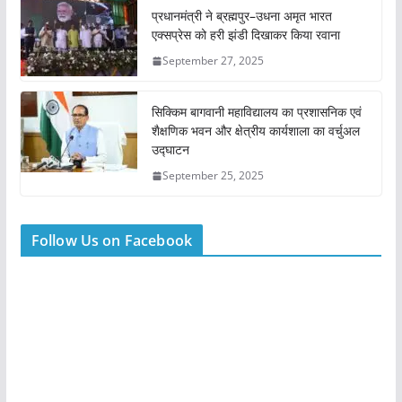
प्रधानमंत्री ने ब्रह्मपुर–उधना अमृत भारत
एक्सप्रेस को हरी झंडी दिखाकर किया रवाना
September 27, 2025
सिक्किम बागवानी महाविद्यालय का प्रशासनिक एवं
शैक्षणिक भवन और क्षेत्रीय कार्यशाला का वर्चुअल
उद्घाटन
September 25, 2025
Follow Us on Facebook