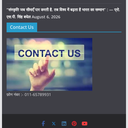
“संस्कृति जब सीमाएँ पार करती है, तब विश्व में बढ़ता है भारत का सम्मान” : — प्रो.
एस.पी. सिंह बघेल
August 6, 2026
Contact Us
फ़ोन नंबर :- 011-65789931