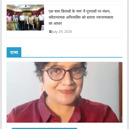
एक शाम किताबों के नाम’ में पुस्तकों पर मंथन,
संवेदनात्मक अभिव्यक्ति को बताया रचनात्मकता
का आधार
July 29, 2026
राज्य