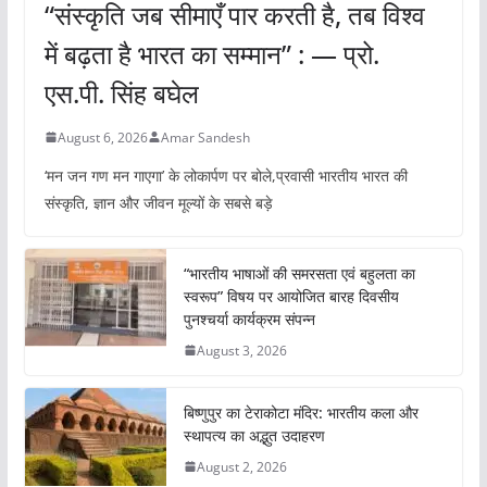
“संस्कृति जब सीमाएँ पार करती है, तब विश्व
में बढ़ता है भारत का सम्मान” : — प्रो.
एस.पी. सिंह बघेल
August 6, 2026
Amar Sandesh
‘मन जन गण मन गाएगा’ के लोकार्पण पर बोले,प्रवासी भारतीय भारत की
संस्कृति, ज्ञान और जीवन मूल्यों के सबसे बड़े
“भारतीय भाषाओं की समरसता एवं बहुलता का
स्वरूप” विषय पर आयोजित बारह दिवसीय
पुनश्चर्या कार्यक्रम संपन्न
August 3, 2026
बिष्णुपुर का टेराकोटा मंदिर: भारतीय कला और
स्थापत्य का अद्भुत उदाहरण
August 2, 2026