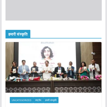
हमारी संस्कृति
UNCATEGORIZED
राष्ट्रीय
हमारी संस्कृति