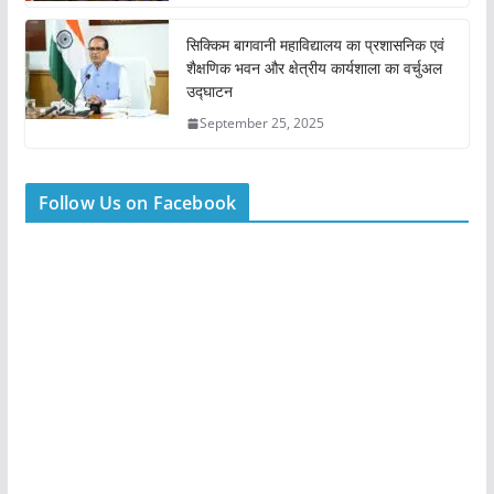
सिक्किम बागवानी महाविद्यालय का प्रशासनिक एवं
शैक्षणिक भवन और क्षेत्रीय कार्यशाला का वर्चुअल
उद्घाटन
September 25, 2025
Follow Us on Facebook