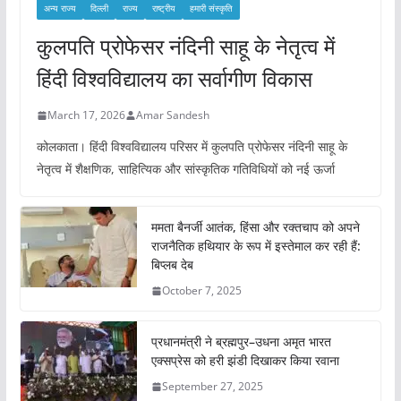
अन्य राज्य
दिल्ली
राज्य
राष्ट्रीय
हमारी संस्कृति
कुलपति प्रोफेसर नंदिनी साहू के नेतृत्व में
हिंदी विश्वविद्यालय का सर्वागीण विकास
March 17, 2026
Amar Sandesh
कोलकाता। हिंदी विश्वविद्यालय परिसर में कुलपति प्रोफेसर नंदिनी साहू के
नेतृत्व में शैक्षणिक, साहित्यिक और सांस्कृतिक गतिविधियों को नई ऊर्जा
ममता बैनर्जी आतंक, हिंसा और रक्तचाप को अपने
राजनैतिक हथियार के रूप में इस्तेमाल कर रही हैं:
बिप्लब देब
October 7, 2025
प्रधानमंत्री ने ब्रह्मपुर–उधना अमृत भारत
एक्सप्रेस को हरी झंडी दिखाकर किया रवाना
September 27, 2025