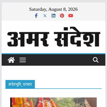
Skip
Saturday, August 8, 2026
to
content
#देवभूमि_दरबार