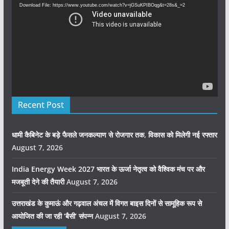
Download File: https://www.youtube.com/watch?v=jGSuKPIBOqg&t=28s&_=2
Recent Post
धामी कैबिनेट के बड़े फैसले जनकल्याण से रोजगार तक, विकास को मिलेगी नई रफ्तार
August 7, 2026
India Energy Week 2027 भारत के ऊर्जा नेतृत्व को वैश्विक मंच पर और
मजबूती देने की तैयारी
August 7, 2026
उत्तराखंड के कुमाऊं और गढ़वाल अंचल में विगत बाइस दिनों से सामूहिक रूप से
आयोजित की जा रही ‘बैसी’ संपन्न
August 7, 2026