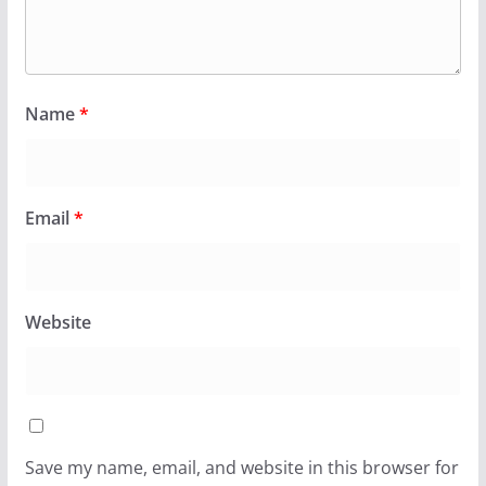
Name
*
Email
*
Website
Save my name, email, and website in this browser for