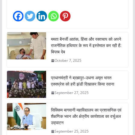
d
i
n
g
…
ममता बैनर्जी आतंक, हिंसा और रक्तचाप को अपने
राजनैतिक हथियार के रूप में इस्तेमाल कर रही हैं:
बिप्लब देब
October 7, 2025
प्रधानमंत्री ने ब्रह्मपुर–उधना अमृत भारत
एक्सप्रेस को हरी झंडी दिखाकर किया रवाना
September 27, 2025
सिक्किम बागवानी महाविद्यालय का प्रशासनिक एवं
शैक्षणिक भवन और क्षेत्रीय कार्यशाला का वर्चुअल
उद्घाटन
September 25, 2025