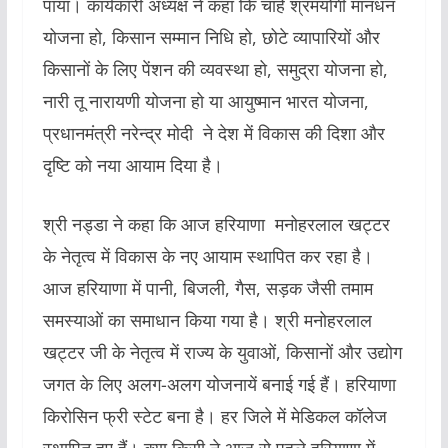
पाया। कार्यकारी अध्यक्ष ने कहा कि चाहे श्रमयोगी मानधन
योजना हो, किसान सम्मान निधि हो, छोटे व्यापारियों और
किसानों के लिए पेंशन की व्यवस्था हो, समुद्रा योजना हो,
नारी तू नारायणी योजना हो या आयुष्मान भारत योजना,
प्रधानमंत्री नरेन्द्र मोदी ने देश में विकास की दिशा और
दृष्टि को नया आयाम दिया है।
श्री नड्डा ने कहा कि आज हरियाणा मनोहरलाल खट्टर
के नेतृत्व में विकास के नए आयाम स्थापित कर रहा है।
आज हरियाणा में पानी, बिजली, गैस, सड़क जैसी तमाम
समस्याओं का समाधान किया गया है। श्री मनोहरलाल
खट्टर जी के नेतृत्व में राज्य के युवाओं, किसानों और उद्योग
जगत के लिए अलग-अलग योजनायें बनाई गई हैं। हरियाणा
किरोसिन फ्री स्टेट बना है। हर जिले में मेडिकल कॉलेज