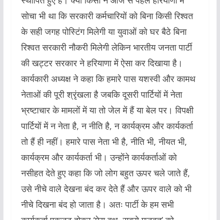
स्थापित हुए हैं। क्या किसी ने आज से पहले हरियाणा में
सोचा भी था कि सरकारी कर्मचारियों को बिना किसी रिश्वत
के सही जगह पोस्टिंग मिलेगी या युवाओं को घर बैठे बिना
रिश्वत सरकारी नौकरी मिलेगी लेकिन भारतीय जनता पार्टी
की खट्टर सरकार ने हरियाणा में ऐसा कर दिखाया है।
कार्यकारी अध्यक्ष ने कहा कि हमारे पास यशस्वी और कामथ
नेताओं की पूरी श्रृंखला है जबकि दूसरी पार्टियों में नेता
भ्रष्टाचार के मामलों में या तो जेल में हैं या बेल पर। विपक्षी
पार्टियों में न नेता है, न नीति है, न कार्यक्रम और कार्यकर्ता
तो हैं ही नहीं। हमारे पास नेता भी है, नीति भी, नीयत भी,
कार्यक्रम और कार्यकर्ता भी। उन्होंने कार्यकर्ताओं को
नसीहत देते हुए कहा कि जो लोग बहुत ऊपर चले जाते हैं,
उसे नीचे वाले देखना बंद कर देते हैं और ऊपर वाले को भी
नीचे दिखना बंद हो जाता है। अतः पार्टी के हम सभी