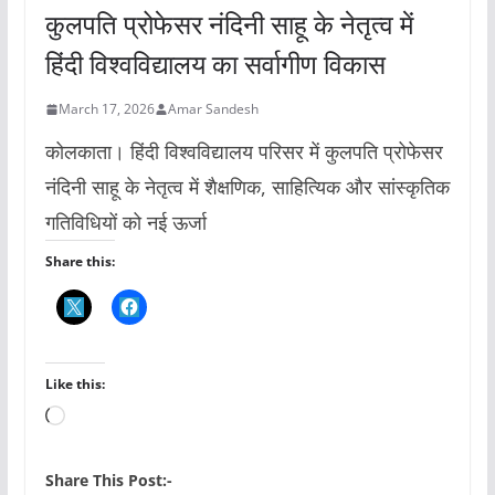
कुलपति प्रोफेसर नंदिनी साहू के नेतृत्व में
हिंदी विश्वविद्यालय का सर्वागीण विकास
March 17, 2026
Amar Sandesh
कोलकाता। हिंदी विश्वविद्यालय परिसर में कुलपति प्रोफेसर
नंदिनी साहू के नेतृत्व में शैक्षणिक, साहित्यिक और सांस्कृतिक
गतिविधियों को नई ऊर्जा
Share this:
Like this:
L
o
a
Share This Post:-