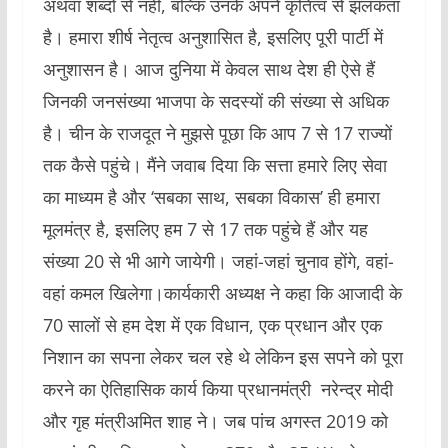
अथवा शब्दों से नहीं, बल्कि उनके अपने कृतित्व से झलकता
है। हमारा शीर्ष नेतृत्व अनुशासित है, इसलिए पूरी पार्टी में
अनुशासन है। आज दुनिया में केवल साथ देश ही ऐसे हैं
जिनकी जनसंख्या भाजपा के सदस्यों की संख्या से अधिक
है। चीन के राजदूत ने मुझसे पूछा कि आप 7 से 17 राज्यों
तक कैसे पहुंचे। मैंने जवाब दिया कि सत्ता हमारे लिए सेवा
का माध्यम है और ‘सबका साथ, सबका विकास’ ही हमारा
मूलमंत्र है, इसलिए हम 7 से 17 तक पहुंचे हैं और यह
संख्या 20 से भी आगे जायेगी। जहां-जहां चुनाव होंगे, वहां-
वहां कमल खिलेगा।कार्यकारी अध्यक्ष ने कहा कि आजादी के
70 सालों से हम देश में एक विधान, एक प्रधान और एक
निशान का सपना लेकर चल रहे थे लेकिन इस सपने को पूरा
करने का ऐतिहासिक कार्य किया प्रधानमंत्री नरेन्द्र मोदी
और गृह मंत्रीअमित शाह ने। जब पांच अगस्त 2019 को