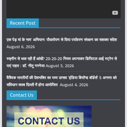
Recent Post
एक पेड़ मां के नाम’ अभियान: पौधारोपण से दिया पर्यावरण संरक्षण का सशक्त संदेश
August 6, 2026
स्क्रीन से थक रही हैं आंखें? 20-20-20 नियम अपनाकर डिजिटल आई स्ट्रेन से
पाएं राहत : डॉ. नीतू गगनेजा
August 5, 2026
वैश्विक भारतीयों की देशभक्ति का भव्य उत्सव ‘इंडिया बियॉन्ड बॉर्डर्स’ 5 अगस्त को
संविधान क्लब दिल्ली में होगा आयोजित
August 4, 2026
Contact Us