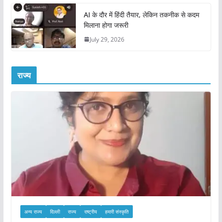
AI के दौर में हिंदी तैयार, लेकिन तकनीक से कदम
मिलाना होगा जरूरी
July 29, 2026
राज्य
अन्य राज्य
दिल्ली
राज्य
राष्ट्रीय
हमारी संस्कृति