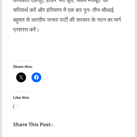
कार्यकर्ता एकजुट होकर ‘मेरा बूथ, सबसे मजबूत’ को
चरितार्थ करें और हरियाणा में एक बार पुनः तीन-चौथाई
बहुमत से भारतीय जनता पार्टी की सरकार के गठन का मार्ग
प्रशस्त करें।
Share this:
Like this:
Loading…
Share This Post:-