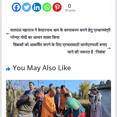
0
Shares
सतपाल महाराज ने केदारनाथ धाम के कायाकल्प करने हेतु प्रधानमंत्री
नरेन्द्र मोदी का आभार व्यक्त किया
शिक्षकों को आकर्षित करने के लिए प्रभावशाली कार्यप्रणाली बनाए
जाने की जरूरत है :‘निशंक’
You May Also Like