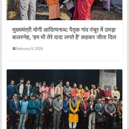
मुख्यमंत्री योगी आदित्यनाथ: पैतृक गांव पंचूर में उमड़ा
बालस्नेह, ‘हम भी तेरे दादा लगते हैं’ कहकर जीता दिल
February 9, 2026