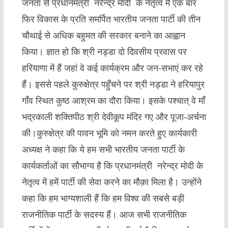
जनता से प्रधानमंत्री नरेन्द्र मोदी के नेतृत्व में एक बार
फिर विकास के प्रति समर्पित भारतीय जनता पार्टी की तीन
चौथाई से अधिक बहुमत की सरकार बनाने का आह्वान
किया। ज्ञात हो कि श्री नड्डा दो दिवसीय प्रवास पर
हरियाणा में हैं जहां वे कई कार्यक्रम और जन-सभाएं कर रहे
हैं। इससे पहले कुरुक्षेत्र पहुँचने पर श्री नड्डा ने हरियापुर
गाँव स्थित कुष्ठ आश्रम का दौरा किया। इसके पश्चात् वे माँ
भद्रकाली शक्तिपीठ श्री देवीकूप मंदिर गए और पूजा-अर्चना
की।कुरुक्षेत्र की पावन भूमि को नमन करते हुए कार्यकारी
अध्यक्ष ने कहा कि ये हम सभी भारतीय जनता पार्टी के
कार्यकर्ताओं का सौभाग्य है कि प्रधानमंत्री नरेन्द्र मोदी के
नेतृत्व में हमें पार्टी की सेवा करने का मौक़ा मिला है। उन्होंने
कहा कि हम भाग्यशाली हैं कि हम विश्व की सबसे बड़ी
राजनीतिक पार्टी के सदस्य हैं। आज सभी राजनीतिक