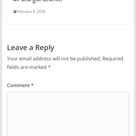
February 8, 2026
Leave a Reply
Your email address will not be published.
Required
fields are marked
*
Comment
*