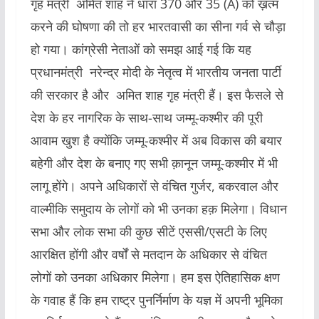
गृह मंत्री अमित शाह ने धारा 370 और 35 (A) को ख़त्म
करने की घोषणा की तो हर भारतवासी का सीना गर्व से चौड़ा
हो गया। कांग्रेसी नेताओं को समझ आई गई कि यह
प्रधानमंत्री नरेन्द्र मोदी के नेतृत्व में भारतीय जनता पार्टी
की सरकार है और अमित शाह गृह मंत्री हैं। इस फैसले से
देश के हर नागरिक के साथ-साथ जम्मू-कश्मीर की पूरी
आवाम खुश है क्योंकि जम्मू-कश्मीर में अब विकास की बयार
बहेगी और देश के बनाए गए सभी क़ानून जम्मू-कश्मीर में भी
लागू होंगे। अपने अधिकारों से वंचित गुर्जर, बकरवाल और
वाल्मीकि समुदाय के लोगों को भी उनका हक़ मिलेगा। विधान
सभा और लोक सभा की कुछ सीटें एससी/एसटी के लिए
आरक्षित होंगी और वर्षों से मतदान के अधिकार से वंचित
लोगों को उनका अधिकार मिलेगा। हम इस ऐतिहासिक क्षण
के गवाह हैं कि हम राष्ट्र पुनर्निर्माण के यज्ञ में अपनी भूमिका