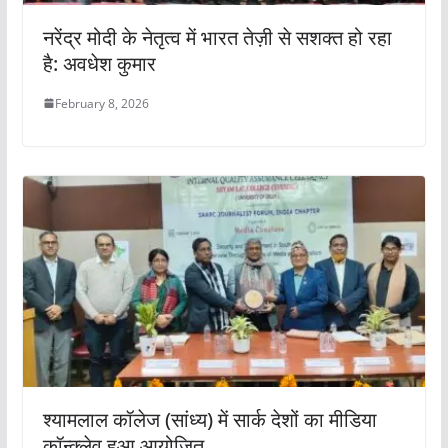
नरेंद्र मोदी के नेतृत्व में भारत तेज़ी से सशक्त हो रहा
है: अवधेश कुमार
February 8, 2026
श्यामलाल कॉलेज (सांध्य) में सार्क देशों का मीडिया
कॉन्क्लेव हुआ आयोजित