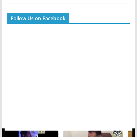
Follow Us on Facebook