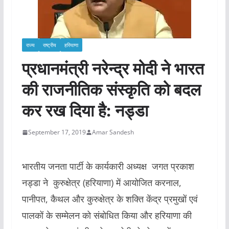
राज्य
राष्ट्रीय
हरियाणा
प्रधानमंत्री नरेन्द्र मोदी ने भारत
की राजनीतिक संस्कृति को बदल
कर रख दिया है: नड्डा
September 17, 2019
Amar Sandesh
भारतीय जनता पार्टी के कार्यकारी अध्यक्ष जगत प्रकाश
नड्डा ने कुरुक्षेत्र (हरियाणा) में आयोजित करनाल,
पानीपत, कैथल और कुरुक्षेत्र के शक्ति केंद्र प्रमुखों एवं
पालकों के सम्मेलन को संबोधित किया और हरियाणा की