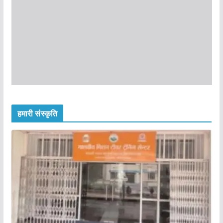
हमारी संस्कृति