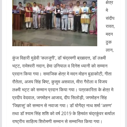
क्षेत्र
मे
संदीप
रावत,
मदन
ठुक
लान,
कुंज विहारी मुडेवी ‘कलजुगी’, डॉ चंद्रमणी ब्रह्मदत्त, डॉ लक्ष्मी
भट्ट, रामेश्वरी नदान, हेमा उनियाल व दिनेश ध्यानी को सम्मान
प्रदान किया गया। समाजिक क्षेत्र मे मदन मोहन बुडाकोटी, गीता
रौतेला, अजय सिंह बिष्ट, कुसुम असवाल, मीरा गैरोला व विजय
लक्ष्मी भट्ट को सम्मान प्रदान किया गया। पत्रकारिता के क्षेत्र मे
प्रदीप वेदवाल, जगमोहन आजाद, दीप सिलोड़ी, जगमोहन सिंह
‘जिज्ञासु’ को सम्मान से नवाजा गया। डॉ योगेंद्र नाथ शर्मा ‘अरुण’
तथा डॉ श्याम सिंह शशि को वर्ष 2019 के हिमवंत चंद्रकुंवर बर्त्वाल
राष्ट्रीय साहित्य शिरोमणी सम्मान से सम्मानित किया गया।