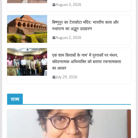
August 3, 2026
बिष्णुपुर का टेराकोटा मंदिर: भारतीय कला और
स्थापत्य का अद्भुत उदाहरण
August 2, 2026
एक शाम किताबों के नाम’ में पुस्तकों पर मंथन,
संवेदनात्मक अभिव्यक्ति को बताया रचनात्मकता
का आधार
July 29, 2026
राज्य