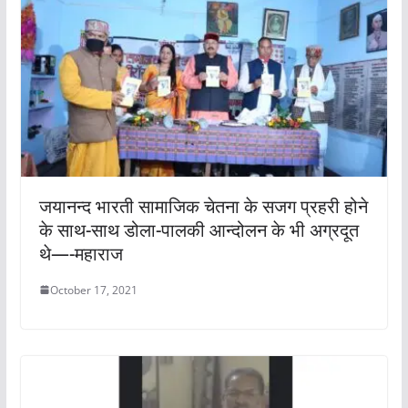
जयानन्द भारती सामाजिक चेतना के सजग प्रहरी होने
के साथ-साथ डोला-पालकी आन्दोलन के भी अग्रदूत
थे—-महाराज
October 17, 2021