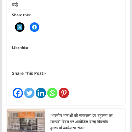
बड़े
Share this:
Like this:
Share This Post:-
“भारतीय भाषाओं की समरसता एवं बहुलता का
स्वरूप” विषय पर आयोजित बारह दिवसीय
पुनश्चर्या कार्यक्रम संपन्न