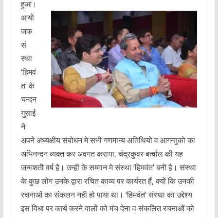
हुआ।
आयो
जक
सं
स्था
‘हिमवं
त’ के
चन्दन
गुसाई
ने
अपने अध्यक्षीय संबोधन मे सभी गणमान्य अतिथियो व आगन्तुको का
अभिनन्दन व्यक्त कर अवगत कराया, चंद्रकुवर बर्त्वाल की यह
जन्मशती वर्ष है। उन्ही के सम्मान मे संस्था ‘हिमवंत’ बनी है। संस्था
के कुछ लोग उनके द्वारा रचित काव्य पर कार्यरत हैं, क्यों कि उनकी
रचनाओं का संकलन नही हो पाया था। ‘हिमवंत’ संस्था का उद्देश्य
इस विधा पर कार्य करने वालों को मंच देना व संकलित रचनाओं को