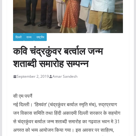
दिल्ली
राज्य
राष्ट्रीय
कवि चंद्रकुंवर बर्त्वाल जन्म
शताब्दी समारोह सम्पन्न
September 2, 2019
Amar Sandesh
सी एम पपनैं
नई दिल्ली। ‘हिमवंत’ (चंद्रकुंवर बर्त्वाल स्मृति मंच), रुद्रप्रयाग
जन विकास समिति तथा हिंदी अकादमी दिल्ली सरकार के सहयोग
से चंद्रकुंवर बर्त्वाल जन्म शताब्दी समारोह का गढ़वाल भवन मे 31
अगस्त को भव्य आयोजन किया गया। इस अवसर पर साहित्य,