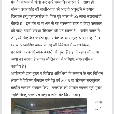
मंच के माध्यम से संजो कर उन्हे सम्मानित करना है। साथ ही
संस्था उत्तराखंड की बोली-भाषा को आठवी अनुसूचि मे स्थान
दिलवाने हेतु प्रयत्नशील है, जिसे पूरे भारत मे 65 लाख उत्तराखंडी
बोलते हैं। इस मंच के माध्यम से यह प्रस्ताव राज्य व केंद्र सरकार
को जाए, हमारी संस्था ‘हिमवंत’ की यह चाहत है। संदीप रावत ने
डॉ पृथ्वीसिंह केदारखंडी द्वारा रचित काव्य संग्रह ‘धार मा कु गौ छ
म्यारू’ प्रकाशित काव्य संग्रह की विवेचना मे व्यक्त किया,
प्रकाशित रचनाऐं लोक व माटी से जुडी हैं। इनमे पहाड़ की कथा-
व्यथा का बखान है संग्रह मौलिकता से परिपूर्ण, संग्रहणीय व
पठनीय है।
आयोजको द्वारा मुख्य व विशिष्ठ अतिथियो के सम्मान के बाद विभिन्न
क्षेत्रो मे विशिष्ट योगदान देने हेतु वर्ष 2019 के ‘हिमवंत चंद्रकुंवर
बर्त्वाल सम्मान’ प्रदान किए। प्रत्येक को सम्मान स्वरूप पुष्प गुच्छ,
स्मृति चिन्ह, प्रशस्ति पत्र व शॉल भेट किया गया।
साहि
त्य के