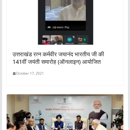
उत्तराखंड रत्न कर्मवीर जयानंद भारतीय जी की
141वीं जयंती समारोह (ऑनलाइन) आयोजित
October 17, 2021