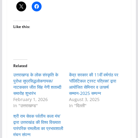
Like this:
Related
उत्तराखण्ड के लोक संस्कृति के
केंद्र सरकार की 11वीं वर्षगांठ पर
पुरोधा सुप्रसिद्धलोकगायक/
‘पॉलिटिकल ट्रस्ट पत्रिका’ द्वारा
नाटककार जीत सिंह नेगी शताब्दी
आयोजित सेमिनार व उत्कर्ष
समारोह शुभारंभ
सम्मान-2025 सम्पन्न
February 1, 2026
August 3, 2025
In "उत्तराखण्ड"
In "दिल्ली"
श्री राम सेवक पर्वतीय कला मंच’
द्वारा उत्तराखंड की विश्व विख्यात
पारंपरिक रामलीला का प्रभावशाली
मंचन संपन्न