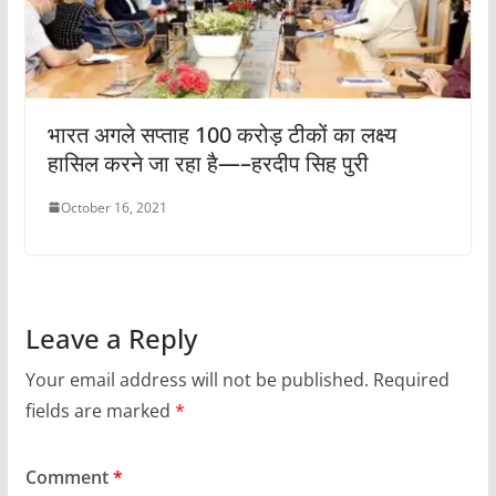
भारत अगले सप्ताह 100 करोड़ टीकों का लक्ष्य
हासिल करने जा रहा है—–हरदीप सिह पुरी
October 16, 2021
Leave a Reply
Your email address will not be published.
Required
fields are marked
*
Comment
*