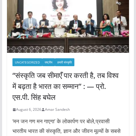
UNCATEGORIZED
राष्ट्रीय
हमारी संस्कृति
“संस्कृति जब सीमाएँ पार करती है, तब विश्व
में बढ़ता है भारत का सम्मान” : — प्रो.
एस.पी. सिंह बघेल
August 6, 2026
Amar Sandesh
‘मन जन गण मन गाएगा’ के लोकार्पण पर बोले,प्रवासी
भारतीय भारत की संस्कृति, ज्ञान और जीवन मूल्यों के सबसे