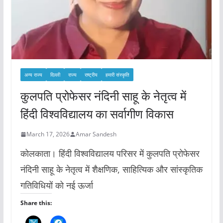
अन्य राज्य
दिल्ली
राज्य
राष्ट्रीय
हमारी संस्कृति
कुलपति प्रोफेसर नंदिनी साहू के नेतृत्व में
हिंदी विश्वविद्यालय का सर्वागीण विकास
March 17, 2026
Amar Sandesh
कोलकाता। हिंदी विश्वविद्यालय परिसर में कुलपति प्रोफेसर
नंदिनी साहू के नेतृत्व में शैक्षणिक, साहित्यिक और सांस्कृतिक
गतिविधियों को नई ऊर्जा
Share this: