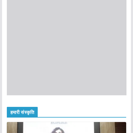
हमारी संस्कृति