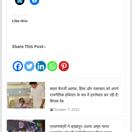
Like this:
Share This Post:-
ममता बैनर्जी आतंक, हिंसा और रक्तचाप को अपने
राजनैतिक हथियार के रूप में इस्तेमाल कर रही हैं:
बिप्लब देब
October 7, 2025
प्रधानमंत्री ने ब्रह्मपुर–उधना अमृत भारत