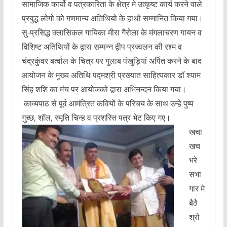
सामाजिक कार्यो व पत्रकारिता के क्षेत्र मे उत्कृष्ट कार्य करने वाले
प्रबुद्ध लोगो को गणमान्य अतिथियो के हाथों सम्मानित किया गया।
सु-प्रसिद्ध क्लासिकल गायिका मीरा गैरोला के मंगलाचरण गायन व
विशिष्ट अतिथियों के द्वारा सम्पन्न द्वीप प्रज्वलन की रश्म व
चंद्रकुंवर बर्त्वाल के चित्र पर गुलाब पंखुड़ियां अर्पित करने के बाद
आयोजन के मुख्य अतिथि पद्मश्री प्रख्यात साहित्यकार डॉ श्याम
सिंह शशि का मंच पर आयोजको द्वारा अभिनन्दन किया गया।
काव्यपाठ से पूर्व आमंत्रित कवियों के परिचय के साथ उन्हे पुष्प
गुच्छ, शॉल, स्मृति चिन्ह व प्रशस्ति पत्र भेट किए गए।
खचा
खच
भरे
सभा
गार मे
बैठै
श्रो