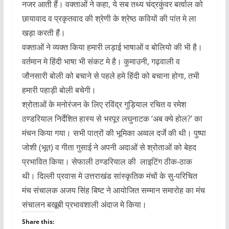
नजर आती हैं। वक्ताओं ने कहा, ये सब तथ्य चंद्रकुंवर बर्त्वाल को
छायावाद व प्रकृतवाद की श्रेणी के श्रेष्ठ कवियों की पांत मे ला
खड़ा करती हैं।
वक्ताओं ने व्यक्त किया हमारी लड़ाई भाषाओं व बोलियो की भी है।
वर्तमान मे हिंदी भाषा भी संकट मे है। कुमाउनी, गढ़वाली व
जौनसारी बोली को बचाने से पहले हमे हिंदी को बचाना होगा, तभी
हमारी पहाड़ी बोली बचेगी।
श्रोताओं के मनोरंजन के लिए रविंद्र गुड़ियाल रचित व रमेश
ठण्डरियाल निर्देशित हास्य से भरपूर लघुनाटक ‘अब क्ये होल?’ का
मंचन किया गया। सभी पात्रों की भूमिका अव्वल दर्जे की थी। पुष्पा
जोशी (भूत) व गीता गुसाई ने अपनी अदाओं से श्रोताओं को बेहद
प्रभावित किया। सेफाली ठण्डरियाल की लाइटिंग ठीक-ठाक
थी। दिल्ली प्रवास मे उत्तराखंड सांस्कृतिक मंचों के सु-परिचित
मंच संचालक अजय सिंह बिष्ट ने आयोजित सम्मान समारोह का मंच
संचालन बखूबी प्रभावशाली अंदाज मे किया।
Share this: