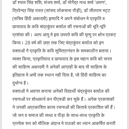
डॉ श्याम सिंह शशि, संजय शर्मा, डॉ योगेंद्र नाथ शर्मा ‘अरुण’,
त्रिवेन्द्र सिंह रावत (सांसद लोकसभा पौड़ी), डॉ जीतराम भट्ट
(सचिव हिंदी अकादमी) इत्यादि ने अपने संबोधन मे प्रकृति व
छायावाद के कवि चंद्रकुंवर बर्त्वाल की रचनाओं की भूरि-भूरि
प्रशंसा की। अल्प आयु मे इस उभरते कवि की मृत्यु पर क्षोभ प्रकट
किया। 28 वर्ष की उम्र तक जिए चंद्रकुंवर बर्त्वाल को इन
वक्ताओं ने प्रकृति के कवि सुमित्रानंदन के समकालीन बताया।
व्यक्त किया, प्रकृतिवाद व छायावाद के इस महान कवि को भारत
की साहित्य अकादमी ने अनेकों आग्रहों के बाद भी साहित्य के
इतिहास मे अभी तक स्थान नही दिया है, जो हिंदी साहित्य का
दुर्भाग्य है।
वक्ताओं ने अवगत कराया अनेकों विद्यार्थी चंद्रकुंवर बर्त्वाल की
रचनाओं पर शोधकार्य कर पीएचडी कर चुके हैं। अनेक प्रकाशकों
ने उनकी अप्रकाशित काव्य रचनाओं की किताबे प्रकाशित की हैं।
जो जन व समाज की व्यथा व पीड़ा के साथ-साथ प्रकृति के
प्रत्येक रूप को मौलिक अंदाज मे पाठको का ध्यान आकर्षित करती