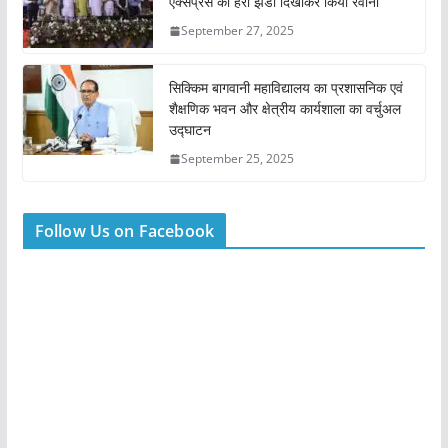
एक्सप्रेस को हरी झंडी दिखाकर किया रवाना
September 27, 2025
सिक्किम बागवानी महाविद्यालय का प्रशासनिक एवं
शैक्षणिक भवन और क्षेत्रीय कार्यशाला का वर्चुअल
उद्घाटन
September 25, 2025
Follow Us on Facebook