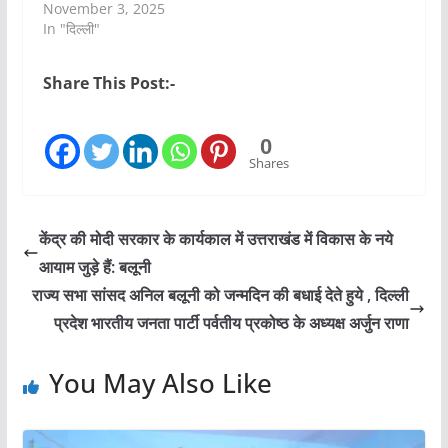
November 3, 2025
In "दिल्ली"
Share This Post:-
0
Shares
केंद्र की मोदी सरकार के कार्यकाल में उत्तराखंड में विकास के नये
आयाम जुड़े हैं: बलूनी
राज्य सभा सांसद अनिल बलूनी को जन्मदिन की बधाई देते हुये , दिल्ली
प्रदेश भारतीय जनता पार्टी पर्वतीय प्रकोष्ठ के अध्यक्ष अर्जुन राणा
You May Also Like