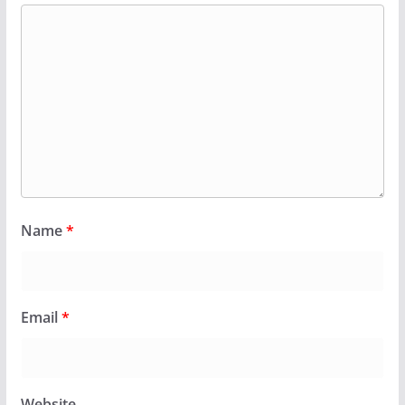
Name
*
Email
*
Website