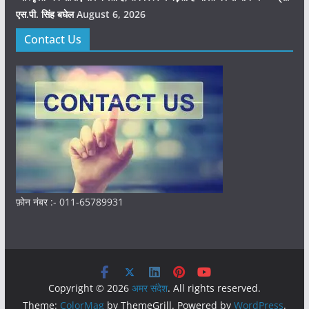
एस.पी. सिंह बघेल
August 6, 2026
Contact Us
फ़ोन नंबर :- 011-65789931
Copyright © 2026
अमर संदेश
. All rights reserved.
Theme:
ColorMag
by ThemeGrill. Powered by
WordPress
.