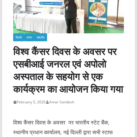
दिल्ली
राज्य
राष्ट्रीय
विश्व कैंसर दिवस के अवसर पर
एसबीआई जनरल एवं अपोलो
अस्पताल के सहयोग से एक
कार्यक्रम का आयोजन किया गया
February 5, 2020
Amar Sandesh
विश्व कैंसर दिवस के अवसर पर भारतीय स्टेट बैंक,
स्थानीय प्रधान कार्यालय, नई दिल्ली द्वारा सभी स्टाफ