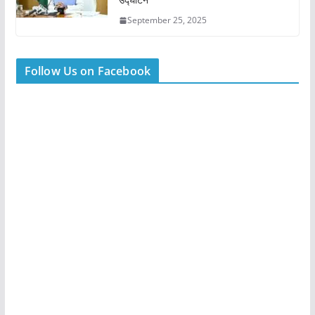
September 25, 2025
Follow Us on Facebook