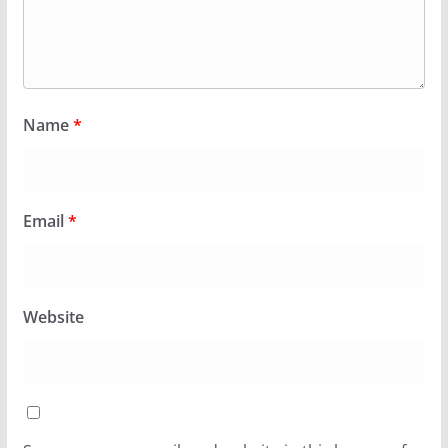
Name
*
Email
*
Website