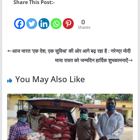
Share This Post:-
0
Shares
आज भारत ‘एक देश, एक सुविधा’ की ओर आगे बढ़ रहा है : नरेन्द्र मोदी
माया रावत को जन्मदिन हार्दिक शुभकामनाऐं
You May Also Like