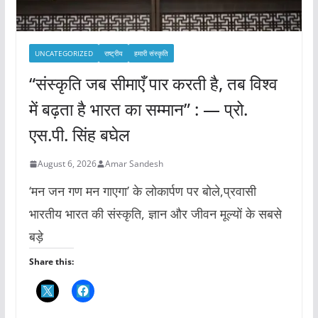
UNCATEGORIZED
राष्ट्रीय
हमारी संस्कृति
“संस्कृति जब सीमाएँ पार करती है, तब विश्व
में बढ़ता है भारत का सम्मान” : — प्रो.
एस.पी. सिंह बघेल
August 6, 2026
Amar Sandesh
‘मन जन गण मन गाएगा’ के लोकार्पण पर बोले,प्रवासी
भारतीय भारत की संस्कृति, ज्ञान और जीवन मूल्यों के सबसे
बड़े
Share this: