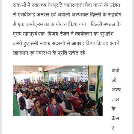
सदस्यों में स्वास्थ्य के प्रति जागरूकता पैदा करने के उद्देश्य
से एसबीआई जनरल एवं अपोलो अस्पताल दिल्ली के सहयोग
से एक कार्यक्रम का आयोजन किया गया। दिल्ली मण्डल के
मुख्य महाप्रबंधक विजय रंजन ने कार्यक्रम का सुभारंभ
करते हुए सभी स्टाफ सदस्यों से आग्रह किया कि वह अपने
खानपान एवं स्वास्थ्य के प्रति सचेत रहे।
अपो
लो
अस्प
ताल
के
कैंस
र