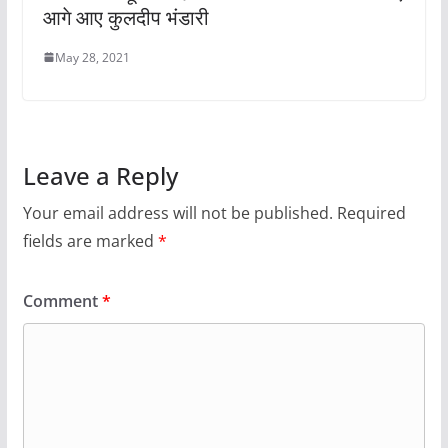
आगे आए कुलदीप भंडारी
May 28, 2021
Leave a Reply
Your email address will not be published.
Required
fields are marked
*
Comment
*