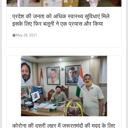
प्रदेश की जनता को अधिक स्वास्थ्य सुविधाएं मिले
इसके लिए फिर बलूनी ने एक प्रयास और किया
May 28, 2021
कोरोना की दूसरी लहर में जरूरतमंदों की मदद के लिए