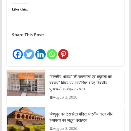
Like this:
Share This Post:-
“भारतीय भाषाओं की समरसता एवं बहुलता का
स्वरूप” विषय पर आयोजित बारह दिवसीय
पुनश्चर्या कार्यक्रम संपन्न
August 3, 2026
बिष्णुपुर का टेराकोटा मंदिर: भारतीय कला और
स्थापत्य का अद्भुत उदाहरण
August 2, 2026