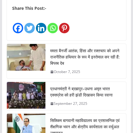
Share This Post:-
ममता बैनर्जी आतंक, हिंसा और रक्तचाप को अपने
राजनैतिक हथियार के रूप में इस्तेमाल कर रही हैं:
बिप्लब देब
October 7, 2025
प्रधानमंत्री ने ब्रह्मपुर–उधना अमृत भारत
एक्सप्रेस को हरी झंडी दिखाकर किया रवाना
September 27, 2025
सिक्किम बागवानी महाविद्यालय का प्रशासनिक एवं
शैक्षणिक भवन और क्षेत्रीय कार्यशाला का वर्चुअल
उद्घाटन