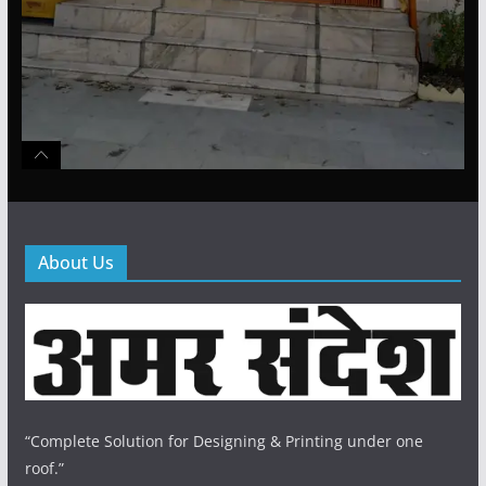
About Us
“Complete Solution for Designing & Printing under one
roof.”