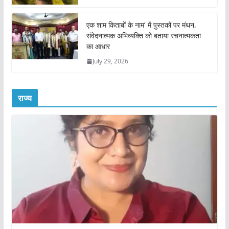
एक शाम किताबों के नाम’ में पुस्तकों पर मंथन,
संवेदनात्मक अभिव्यक्ति को बताया रचनात्मकता
का आधार
July 29, 2026
राज्य