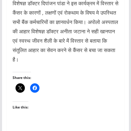
विशेषज्ञ डॉक्टर दिपांजन पांडा ने इस कार्यक्रम में विस्तार से
कैंसर के कारणों , लक्षणों एवं रोकथाम के विषय मे उपस्थित
सभी बैंक कर्मचारियों का ज्ञानवर्धन किया। अपोलो अस्पताल
की आहार विशेषज्ञ डॉक्टर अनीता जटाना ने सही खानपान
एवं स्वस्थ जीवन शैली के बारे में विस्तार से बताया कि
संतुलित आहार का सेवन करने से कैंसर से बचा जा सकता
है।
Share this:
Like this: