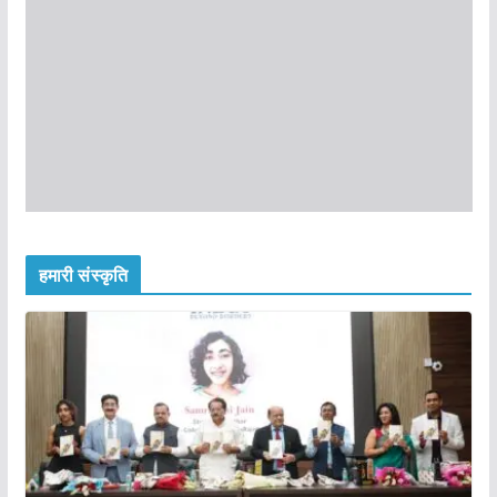
हमारी संस्कृति