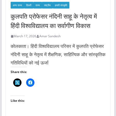
अन्य राज्य
दिल्ली
राज्य
राष्ट्रीय
हमारी संस्कृति
कुलपति प्रोफेसर नंदिनी साहू के नेतृत्व में
हिंदी विश्वविद्यालय का सर्वागीण विकास
March 17, 2026
Amar Sandesh
कोलकाता। हिंदी विश्वविद्यालय परिसर में कुलपति प्रोफेसर
नंदिनी साहू के नेतृत्व में शैक्षणिक, साहित्यिक और सांस्कृतिक
गतिविधियों को नई ऊर्जा
Share this:
Like this: