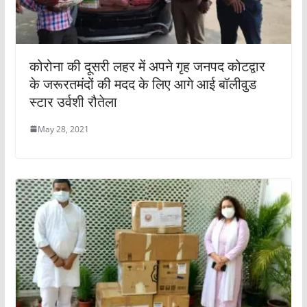
कोरोना की दूसरी लहर में अपने गृह जनपद कोटद्वार
के जरूरतमंदों की मदद के लिए आगे आई बॉलीवुड
स्टार उर्वशी रौतेला
May 28, 2021