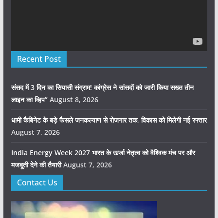
Recent Post
संसद में 3 दिन का सियासी संग्राम! कांग्रेस ने सांसदों को जारी किया सख्त तीन
लाइन का व्हिप”
August 8, 2026
धामी कैबिनेट के बड़े फैसले जनकल्याण से रोजगार तक, विकास को मिलेगी नई रफ्तार
August 7, 2026
India Energy Week 2027 भारत के ऊर्जा नेतृत्व को वैश्विक मंच पर और
मजबूती देने की तैयारी
August 7, 2026
Contact Us