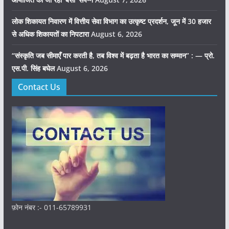
लोक शिकायत निवारण में वित्तीय सेवा विभाग का उत्कृष्ट प्रदर्शन, जून में 30 हजार
से अधिक शिकायतों का निपटारा
August 6, 2026
“संस्कृति जब सीमाएँ पार करती है, तब विश्व में बढ़ता है भारत का सम्मान” : — प्रो.
एस.पी. सिंह बघेल
August 6, 2026
Contact Us
फ़ोन नंबर :- 011-65789931