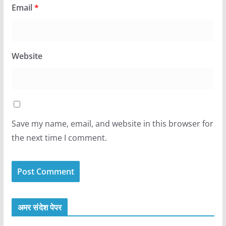
Email
*
Website
Save my name, email, and website in this browser for
the next time I comment.
अमर संदेश पेपर