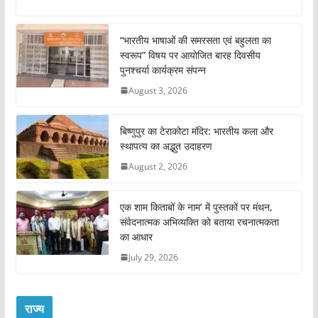
“भारतीय भाषाओं की समरसता एवं बहुलता का
स्वरूप” विषय पर आयोजित बारह दिवसीय
पुनश्चर्या कार्यक्रम संपन्न
August 3, 2026
बिष्णुपुर का टेराकोटा मंदिर: भारतीय कला और
स्थापत्य का अद्भुत उदाहरण
August 2, 2026
एक शाम किताबों के नाम’ में पुस्तकों पर मंथन,
संवेदनात्मक अभिव्यक्ति को बताया रचनात्मकता
का आधार
July 29, 2026
राज्य