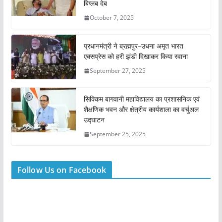
बिप्लब देब
October 7, 2025
प्रधानमंत्री ने ब्रह्मपुर–उधना अमृत भारत
एक्सप्रेस को हरी झंडी दिखाकर किया रवाना
September 27, 2025
सिक्किम बागवानी महाविद्यालय का प्रशासनिक एवं
शैक्षणिक भवन और क्षेत्रीय कार्यशाला का वर्चुअल
उद्घाटन
September 25, 2025
Follow Us on Facebook