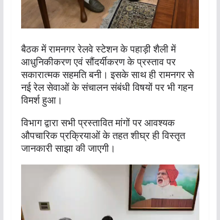
बैठक में रामनगर रेलवे स्टेशन के पहाड़ी शैली में
आधुनिकीकरण एवं सौंदर्यीकरण के प्रस्ताव पर
सकारात्मक सहमति बनी। इसके साथ ही रामनगर से
नई रेल सेवाओं के संचालन संबंधी विषयों पर भी गहन
विमर्श हुआ।
विभाग द्वारा सभी प्रस्तावित मांगों पर आवश्यक
औपचारिक प्रक्रियाओं के तहत शीघ्र ही विस्तृत
जानकारी साझा की जाएगी।
Video
Player