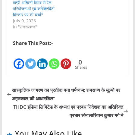
मंत्री अश्विनी वैष्णव से रेल
परियोजनाओं एवं कनेक्टिविटी
विस्तार पर की चर्चा*
July 9, 2026
In "उत्तराखण्ड"
Share This Post:-
0
Shares
सांस्कृतिक जागरण का प्रतीक बना धर्मध्वज; रामराज्य के मूल्यों पर
अमृतकाल की आधारशिला
THDC इंडिया लिमिटेड के अध्यक्ष एवं प्रबंध निदेशक का अतिरिक्त
प्रभार संभालासिपन कुमार गर्ग ने
You May Also Like