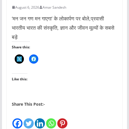
August 6, 2026
Amar Sandesh
‘मन जन गण मन गाएगा’ के लोकार्पण पर बोले,प्रवासी
भारतीय भारत की संस्कृति, ज्ञान और जीवन मूल्यों के सबसे
बड़े
Share this:
Like this:
Share This Post:-