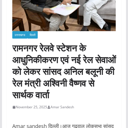
उत्तराखण्ड
दिल्ली
रामनगर रेलवे स्टेशन के
आधुनिकीकरण एवं नई रेल सेवाओं
को लेकर सांसद अनिल बलूनी की
रेल मंत्री अश्विनी वैष्णव से
सार्थक वार्ता
November 25, 2025
Amar Sandesh
Amar sandesh दिल्ली।आज गढ़वाल लोकसभा सांसद