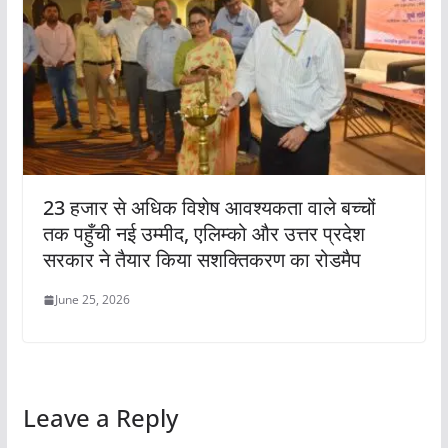
23 हजार से अधिक विशेष आवश्यकता वाले बच्चों
तक पहुँची नई उम्मीद, एलिम्को और उत्तर प्रदेश
सरकार ने तैयार किया सशक्तिकरण का रोडमैप
June 25, 2026
Leave a Reply