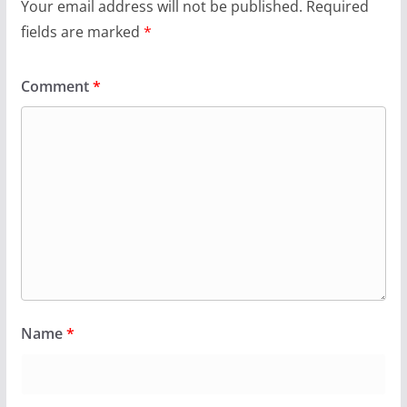
Your email address will not be published.
Required
fields are marked
*
Comment
*
Name
*