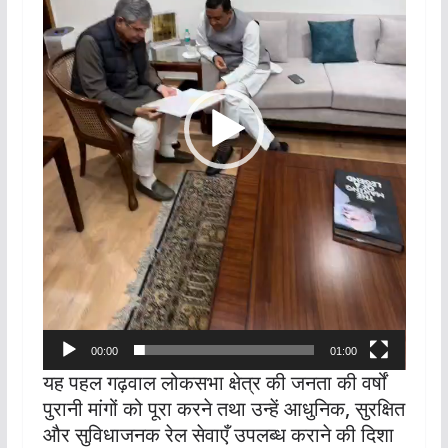
00:00
01:00
यह पहल गढ़वाल लोकसभा क्षेत्र की जनता की वर्षों
पुरानी मांगों को पूरा करने तथा उन्हें आधुनिक, सुरक्षित
और सुविधाजनक रेल सेवाएँ उपलब्ध कराने की दिशा