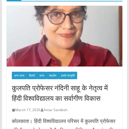
अन्य राज्य
दिल्ली
राज्य
राष्ट्रीय
हमारी संस्कृति
कुलपति प्रोफेसर नंदिनी साहू के नेतृत्व में
हिंदी विश्वविद्यालय का सर्वागीण विकास
March 17, 2026
Amar Sandesh
कोलकाता। हिंदी विश्वविद्यालय परिसर में कुलपति प्रोफेसर