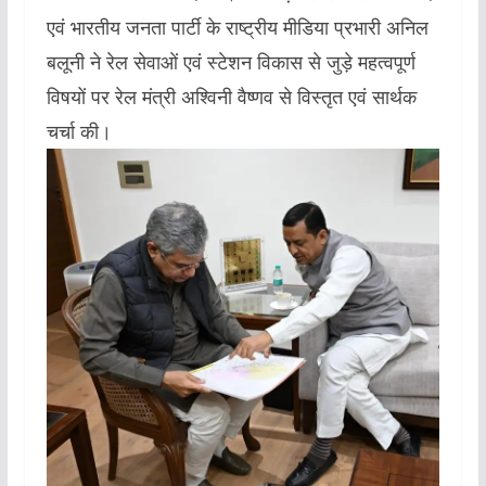
एवं भारतीय जनता पार्टी के राष्ट्रीय मीडिया प्रभारी अनिल
बलूनी ने रेल सेवाओं एवं स्टेशन विकास से जुड़े महत्वपूर्ण
विषयों पर रेल मंत्री अश्विनी वैष्णव से विस्तृत एवं सार्थक
चर्चा की।