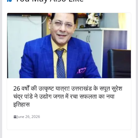
26 वर्षों की उत्कृष्ट यात्रा! उत्तराखंड के सपूत सुरेश
चंद्र पांडे ने उद्योग जगत में रचा सफलता का नया
इतिहास
June 26, 2026