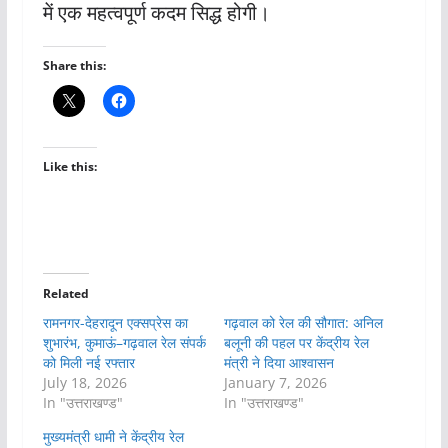
में एक महत्वपूर्ण कदम सिद्ध होगी।
Share this:
Like this:
Related
रामनगर-देहरादून एक्सप्रेस का
गढ़वाल को रेल की सौगात: अनिल
शुभारंभ, कुमाऊं–गढ़वाल रेल संपर्क
बलूनी की पहल पर केंद्रीय रेल
को मिली नई रफ्तार
मंत्री ने दिया आश्वासन
July 18, 2026
January 7, 2026
In "उत्तराखण्ड"
In "उत्तराखण्ड"
मुख्यमंत्री धामी ने केंद्रीय रेल