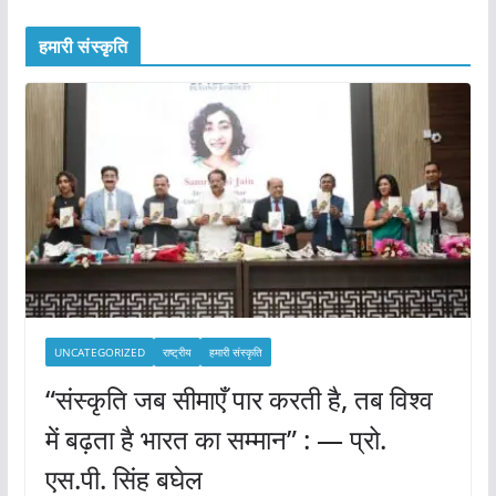
हमारी संस्कृति
UNCATEGORIZED
राष्ट्रीय
हमारी संस्कृति
“संस्कृति जब सीमाएँ पार करती है, तब विश्व
में बढ़ता है भारत का सम्मान” : — प्रो.
एस.पी. सिंह बघेल