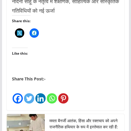
नंदिनी साहू के नेतृत्व में शैक्षणिक, साहित्यिक और सांस्कृतिक
गतिविधियों को नई ऊर्जा
Share this:
Like this:
Share This Post:-
ममता बैनर्जी आतंक, हिंसा और रक्तचाप को अपने
राजनैतिक हथियार के रूप में इस्तेमाल कर रही हैं: