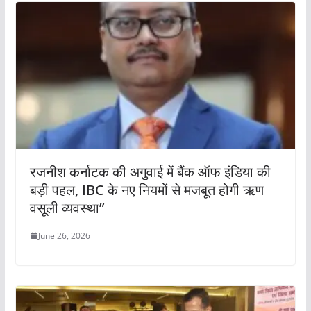
रजनीश कर्नाटक की अगुवाई में बैंक ऑफ इंडिया की
बड़ी पहल, IBC के नए नियमों से मजबूत होगी ऋण
वसूली व्यवस्था”
June 26, 2026