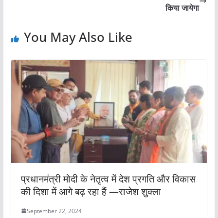
किया जायेगा
You May Also Like
प्रधानमंत्री मोदी के नेतृत्व में देश प्रगति और विकास
की दिशा में आगे बढ़ रहा हैं —राजेश शुक्ला
September 22, 2024