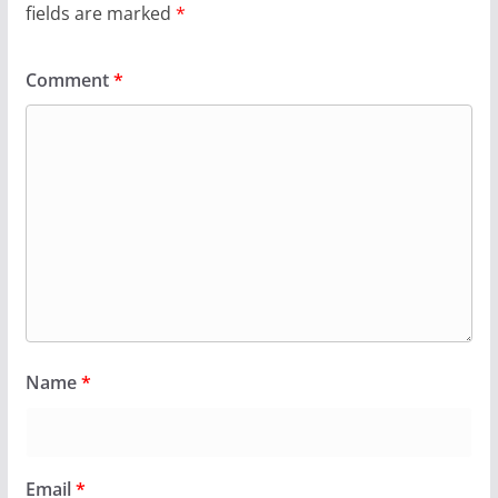
fields are marked
*
Comment
*
Name
*
Email
*