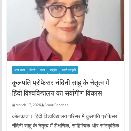
अन्य राज्य
दिल्ली
राज्य
राष्ट्रीय
हमारी संस्कृति
कुलपति प्रोफेसर नंदिनी साहू के नेतृत्व में
हिंदी विश्वविद्यालय का सर्वागीण विकास
March 17, 2026
Amar Sandesh
कोलकाता। हिंदी विश्वविद्यालय परिसर में कुलपति प्रोफेसर
नंदिनी साहू के नेतृत्व में शैक्षणिक, साहित्यिक और सांस्कृतिक