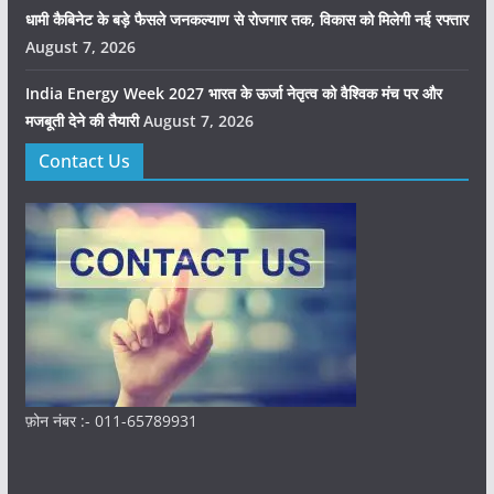
धामी कैबिनेट के बड़े फैसले जनकल्याण से रोजगार तक, विकास को मिलेगी नई रफ्तार
August 7, 2026
India Energy Week 2027 भारत के ऊर्जा नेतृत्व को वैश्विक मंच पर और
मजबूती देने की तैयारी
August 7, 2026
Contact Us
फ़ोन नंबर :- 011-65789931