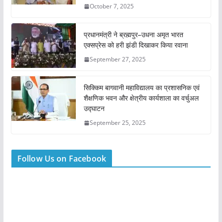
October 7, 2025
प्रधानमंत्री ने ब्रह्मपुर–उधना अमृत भारत
एक्सप्रेस को हरी झंडी दिखाकर किया रवाना
September 27, 2025
सिक्किम बागवानी महाविद्यालय का प्रशासनिक एवं
शैक्षणिक भवन और क्षेत्रीय कार्यशाला का वर्चुअल
उद्घाटन
September 25, 2025
Follow Us on Facebook