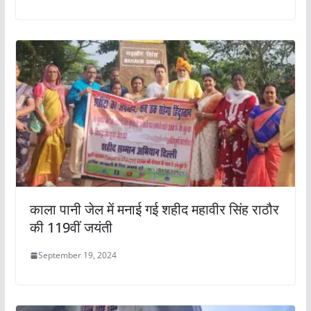
काला पानी जेल में मनाई गई शहीद महावीर सिंह राठौर
की 119वीं जयंती
September 19, 2024