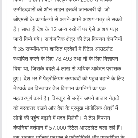
उम्मीटदवारों को ऑन-लाइन इसकी जानकारी दी, जो
ओएमसी के कार्यालयों से अपने-अपने आशय-पत्र ले सकते
हैं। साथ ही देश के 12 अन्य स्थाेनों पर ऐसे आशय पत्र
जारी किये गये। सार्वजनिक क्षेत्र की तेल विपणन कंपनियों
ने 35 राज्योंम/संघ शासित प्रदेशों में रिटेल आउटलेट
स्थापित करने के लिए 78,493 स्था नों के लिए विज्ञापन
दिया था, जिसके बदले 4 लाख से अधिक आवेदन प्राप्तक
हुए। देश भर में पेट्रोलियम उत्पाबदों की पहुंच बढ़ाने के लिए
नेटवर्क का विस्तावर तेल विपणन कंपनियों का एक
महत्वरपूर्ण कार्य है। विस्ताुर से उन्हेंन अपने बाजार नेतृत्वे
को बरकरार रखने और देश के प्रमुख भौगोलिक क्षेत्रों में
लोगों की पहुंच बढ़ाने में मदद मिलेगी। ये तेल विपणन
कंपनियां वर्तमान में 57,000 रिटेल आउटलेट चला रही हैं।
इस अवसर धर्मेन्द्रं प्रधान ने प्रौद्योगिकी और पारदर्शिता के