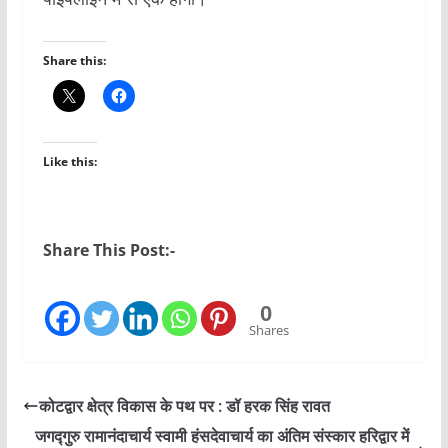
Share this:
Like this:
Share This Post:-
0
Shares
कोटद्वार क्षेत्र विकास के पथ पर : डॉ हरक सिंह रावत
जगद्गुरु रामानंदाचार्य स्वामी हंसदेवाचार्य का अंतिम संस्कार हरिद्वार में