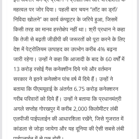
महत्वल पर जोर दिया। पहली बार चयन ‘’लॉट का ड्रॉ/
निविदा खोलने’’ का कार्य कंप्यूाटर के जरिये हुआ, जिसमें
किसी तरह का मानव हस्तेक्षेप नहीं था। श्री प्रधान ने कहा
कि तेजी से बढ़ती जीडीपी की जरूरतों को पूरा करने के लिए
देश में पेट्रोलियम उत्पाहद का उपभोग करीब 4% बढ़ना
जारी रहेगा। उन्हों ने कहा कि आजादी के बाद के 60 वर्षों में
13 करोड़ रसोई गैस कनेक्शीन दिये गये और वर्तमान
सरकार ने इतने कनेक्शेन पांच वर्ष में दिये हैं। उन्हों ने
बताया कि पीएमयूवाई के अंतर्गत 6.75 करोड़ कनेक्शरन
गरीब परिवारों को दिये हैं। उन्हों ने बताया कि प्रधानमंत्री
अगले सप्ताेह गोरखपुर में करीब 2,000 किलोमीटर लंबी
एलपीजी पाईपलाईन की आधारशिला रखेंगे, जिसे गुजरात में
कांडला से जोड़ा जायेगा और यह दूनिया की ऐसी सबसे लंबी
पाईपलाईन में से एक होगी।