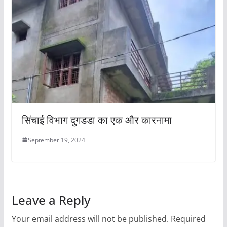
सिंचाई विभाग दुगडडा का एक और कारनामा
September 19, 2024
Leave a Reply
Your email address will not be published.
Required