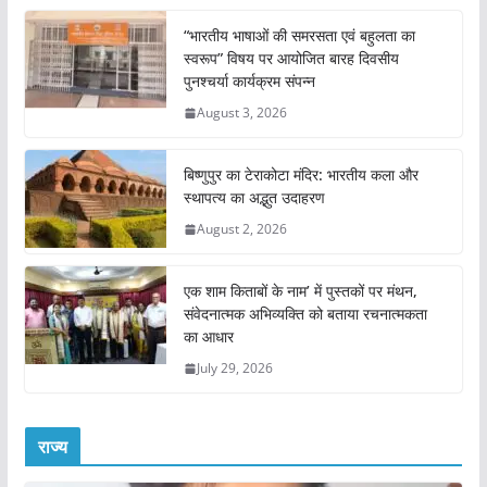
“भारतीय भाषाओं की समरसता एवं बहुलता का
स्वरूप” विषय पर आयोजित बारह दिवसीय
पुनश्चर्या कार्यक्रम संपन्न
August 3, 2026
बिष्णुपुर का टेराकोटा मंदिर: भारतीय कला और
स्थापत्य का अद्भुत उदाहरण
August 2, 2026
एक शाम किताबों के नाम’ में पुस्तकों पर मंथन,
संवेदनात्मक अभिव्यक्ति को बताया रचनात्मकता
का आधार
July 29, 2026
राज्य