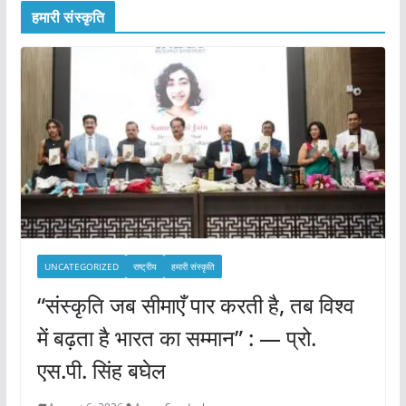
हमारी संस्कृति
UNCATEGORIZED
राष्ट्रीय
हमारी संस्कृति
“संस्कृति जब सीमाएँ पार करती है, तब विश्व
में बढ़ता है भारत का सम्मान” : — प्रो.
एस.पी. सिंह बघेल