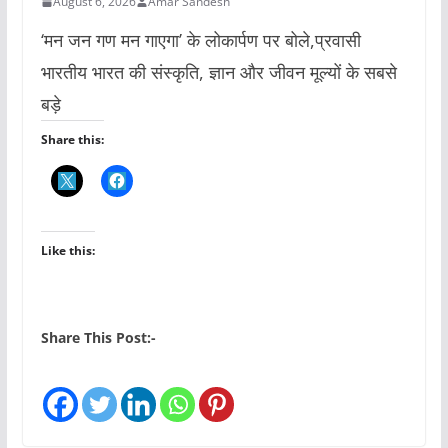
August 6, 2026
Amar Sandesh
‘मन जन गण मन गाएगा’ के लोकार्पण पर बोले,प्रवासी
भारतीय भारत की संस्कृति, ज्ञान और जीवन मूल्यों के सबसे
बड़े
Share this:
Like this:
Share This Post:-