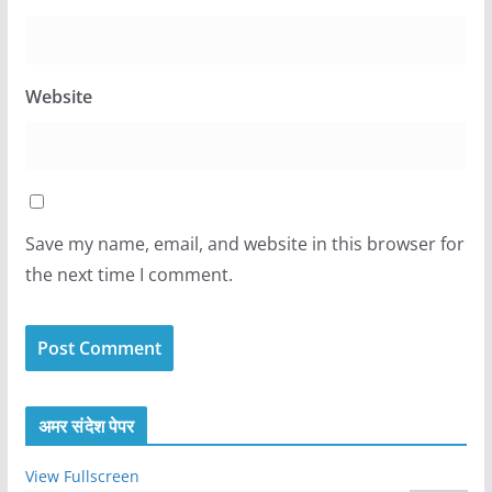
Website
Save my name, email, and website in this browser for
the next time I comment.
अमर संदेश पेपर
View Fullscreen