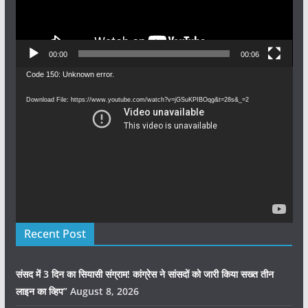
00:00
00:06
Video
Code 150: Unknown error.
Player
Download File: https://www.youtube.com/watch?v=jGSuKPIBOqg&t=28s&_=2
Recent Post
संसद में 3 दिन का सियासी संग्राम! कांग्रेस ने सांसदों को जारी किया सख्त तीन
लाइन का व्हिप”
August 8, 2026