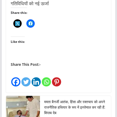
गतिविधियों को नई ऊर्जा
Share this:
Like this:
Share This Post:-
ममता बैनर्जी आतंक, हिंसा और रक्तचाप को अपने
राजनैतिक हथियार के रूप में इस्तेमाल कर रही हैं:
बिप्लब देब