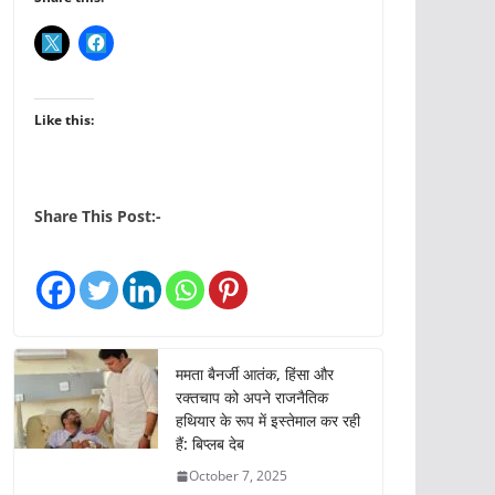
Like this:
Share This Post:-
ममता बैनर्जी आतंक, हिंसा और
रक्तचाप को अपने राजनैतिक
हथियार के रूप में इस्तेमाल कर रही
हैं: बिप्लब देब
October 7, 2025