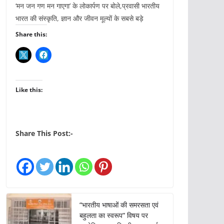
‘मन जन गण मन गाएगा’ के लोकार्पण पर बोले,प्रवासी भारतीय
भारत की संस्कृति, ज्ञान और जीवन मूल्यों के सबसे बड़े
Share this:
Like this:
Share This Post:-
“भारतीय भाषाओं की समरसता एवं
बहुलता का स्वरूप” विषय पर