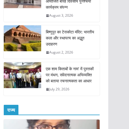
आयोजित बारह दिवसीय पुनश्चर्या
कार्यक्रम संपन्न
August 3, 2026
बिष्णुपुर का टेराकोटा मंदिर: भारतीय
कला और स्थापत्य का अद्भुत
उदाहरण
August 2, 2026
एक शाम किताबों के नाम’ में पुस्तकों
पर मंथन, संवेदनात्मक अभिव्यक्ति
को बताया रचनात्मकता का आधार
July 29, 2026
राज्य