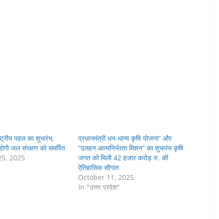
ष्ट्रीय पहल का शुभारंभ,
प्रधानमंत्री धन-धान्य कृषि योजना” और
होगी जल संरक्षण को समर्पित
“दलहन आत्मनिर्भरता मिशन” का शुभारंभ कृषि
5, 2025
जगत को मिली 42 हजार करोड़ रु. की
ऐतिहासिक सौगात
October 11, 2025
In "उत्तर प्रदेश"