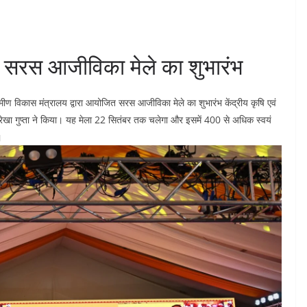
ा सरस आजीविका मेले का शुभारंभ
ीण विकास मंत्रालय द्वारा आयोजित सरस आजीविका मेले का शुभारंभ केंद्रीय कृषि एवं
ी रेखा गुप्ता ने किया। यह मेला 22 सितंबर तक चलेगा और इसमें 400 से अधिक स्वयं
।