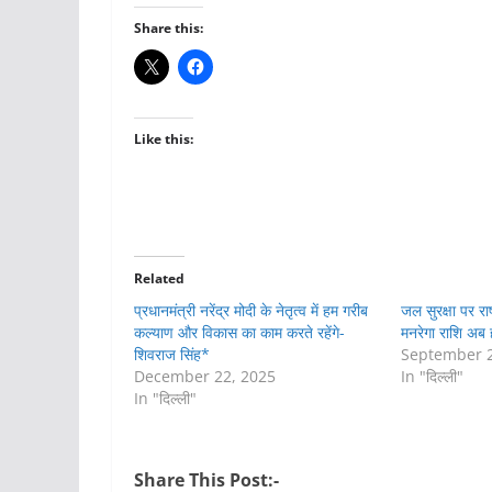
Share this:
Like this:
Related
प्रधानमंत्री नरेंद्र मोदी के नेतृत्व में हम गरीब
जल सुरक्षा पर रा
कल्याण और विकास का काम करते रहेंगे-
मनरेगा राशि अब 
शिवराज सिंह*
September 2
December 22, 2025
In "दिल्ली"
In "दिल्ली"
Share This Post:-