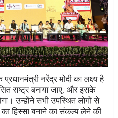
्रधानमंत्री नरेंद्र मोदी का लक्ष्य है
त राष्ट्र बनाया जाए, और इसके
ोगा। उन्होंने सभी उपस्थित लोगों से
 हिस्सा बनाने का संकल्प लेने की