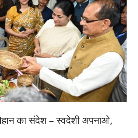
 चौहान का संदेश – स्वदेशी अपनाओ,