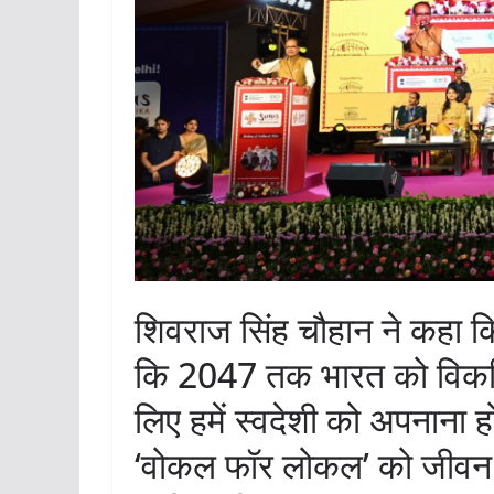
शिवराज सिंह चौहान ने कहा कि प
कि 2047 तक भारत को विकसि
लिए हमें स्वदेशी को अपनाना ह
‘वोकल फॉर लोकल’ को जीवन का