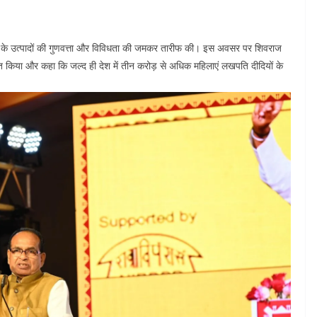
मियों के उत्पादों की गुणवत्ता और विविधता की जमकर तारीफ की। इस अवसर पर शिवराज
 किया और कहा कि जल्द ही देश में तीन करोड़ से अधिक महिलाएं लखपति दीदियों के