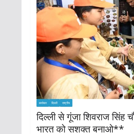
कारोबार
दिल्ली
राष्ट्रीय
दिल्ली से गूंजा शिवराज सिंह
भारत को सशक्त बनाओ**