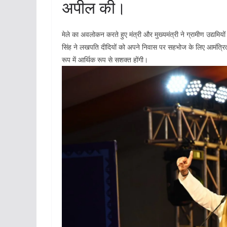
अपील की।
मेले का अवलोकन करते हुए मंत्री और मुख्यमंत्री ने ग्रामीण उद्य
सिंह ने लखपति दीदियों को अपने निवास पर सहभोज के लिए आमंत्रित
रूप में आर्थिक रूप से सशक्त होंगी।