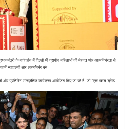
धानमंत्री के मार्गदर्शन में दिल्ली भी ग्रामीण महिलाओं की मेहनत और आत्मनिर्भरता से
हनें स्वावलंबी और आत्मनिर्भर बनें।
लब्ध हैं और प्रतिदिन सांस्कृतिक कार्यक्रम आयोजित किए जा रहे हैं, जो “एक भारत-श्रेष्ठ