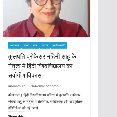
अन्य राज्य
दिल्ली
राज्य
राष्ट्रीय
हमारी संस्कृति
कुलपति प्रोफेसर नंदिनी साहू के
नेतृत्व में हिंदी विश्वविद्यालय का
सर्वागीण विकास
March 17, 2026
Amar Sandesh
कोलकाता। हिंदी विश्वविद्यालय परिसर में कुलपति प्रोफेसर
नंदिनी साहू के नेतृत्व में शैक्षणिक, साहित्यिक और सांस्कृतिक
गतिविधियों को नई ऊर्जा
Share this: