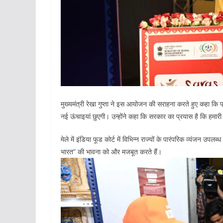
मुख्यमंत्री रेखा गुप्ता ने इस आयोजन की सराहना करते हुए कहा कि प्र
नई ऊंचाइयां छुएगी। उन्होंने कहा कि सरकार का प्रयास है कि हमारी ब
मेले में इंडिया फूड कोर्ट में विभिन्न राज्यों के पारंपरिक व्यंजन उप
भारत” की भावना को और मजबूत करते हैं।