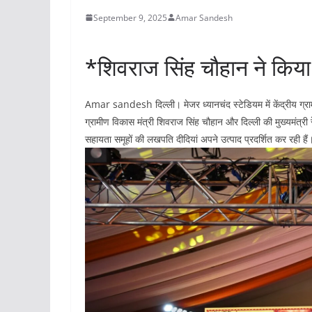
September 9, 2025
Amar Sandesh
*शिवराज सिंह चौहान ने किय
Amar sandesh दिल्ली। मेजर ध्यानचंद स्टेडियम में केंद्रीय ग्राम
ग्रामीण विकास मंत्री शिवराज सिंह चौहान और दिल्ली की मुख्यमंत्र
सहायता समूहों की लखपति दीदियां अपने उत्पाद प्रदर्शित कर रही हैं