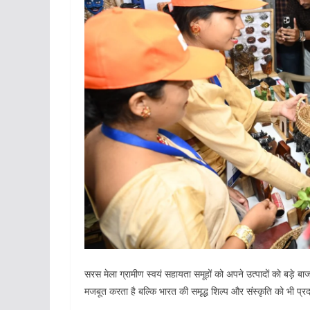
सरस मेला ग्रामीण स्वयं सहायता समूहों को अपने उत्पादों को बड़े 
मजबूत करता है बल्कि भारत की समृद्ध शिल्प और संस्कृति को भी प्रद