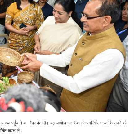
बाजार तक पहुँचाने का मौका देता है। यह आयोजन न केवल ‘आत्मनिर्भर भारत’ के सपने को
र्शित करता है।