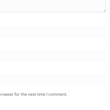
browser for the next time I comment.