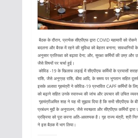
बैठक के दौरान, प्रत्येक सीएपीएफ द्वारा COVID महामारी को रोकने 
बदलना और बैरक में रहने की सुविधा को बेहतर बनाना; सावधानियों के ब
अनुसार प्रतिरक्षा को बढ़ावा देना; और, सुरक्षा कर्मियों की उम्र और
जैसे विषयों पर चर्चा हुई।
कोविड ​​-19 के खिलाफ लड़ाई में सीएपीएफ कर्मियों के प्रयासों सराहन
राशि, जैसे अनुग्रह राशि, बीमा आदि, के समय पर भुगतान सहित दूसरी महत्
इसके अलावा गृहमंत्री ने कोविड-19 प्रभावित CAPF कर्मियों के लिए
को बढ़ाने सहित उनके स्वास्थ्य की जांच और उपचार की उचित व्यवस
गृहमंत्रीअमित शाह ने यह भी सुझाव दिया है कि सभी सीएपीएफ के बीच
प्रबंधन मुद्दों के अनुपालन, जैसे स्वच्छता और सीएपीएफ कर्मियों द्
प्रक्रिया को पूरा करना अति-आवश्यक है। गृह राज्य मंत्री, श्री नि
ने इस बैठक में भाग लिया।