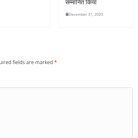
सम्मानित किया
December 31, 2020
ired fields are marked
*