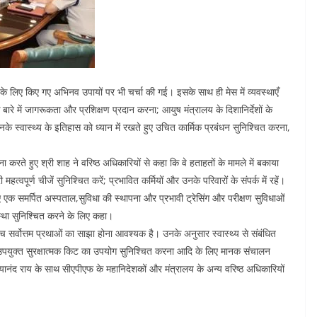
के लिए किए गए अभिनव उपायों पर भी चर्चा की गई। इसके साथ ही मेस में व्यवस्थाएँ
ारे में जागरूकता और प्रशिक्षण प्रदान करना; आयुष मंत्रालय के दिशानिर्देशों के
 उनके स्वास्थ्य के इतिहास को ध्यान में रखते हुए उचित कार्मिक प्रबंधन सुनिश्चित करना,
ा करते हुए श्री शाह ने वरिष्ठ अधिकारियों से कहा कि वे हताहतों के मामले में बकाया
वपूर्ण चीजें सुनिश्चित करें; प्रभावित कर्मियों और उनके परिवारों के संपर्क में रहें।
 एक समर्पित अस्पताल,सुविधा की स्थापना और प्रभावी ट्रेसिंग और परीक्षण सुविधाओं
्था सुनिश्चित करने के लिए कहा।
 सर्वोत्तम प्रथाओं का साझा होना आवश्यक है। उनके अनुसार स्वास्थ्य से संबंधित
वारा उपयुक्त सुरक्षात्मक किट का उपयोग सुनिश्चित करना आदि के लिए मानक संचालन
त्यानंद राय के साथ सीएपीएफ के महानिदेशकों और मंत्रालय के अन्य वरिष्ठ अधिकारियों