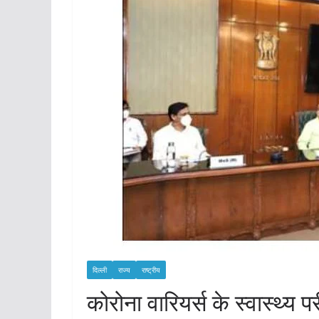
दिल्ली
राज्य
राष्ट्रीय
कोरोना वारियर्स के स्वास्थ्य