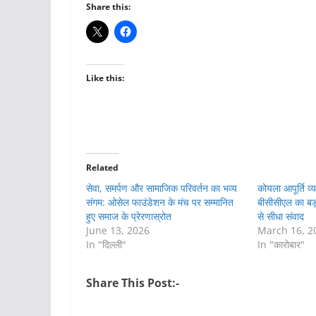
Share this:
Like this:
Related
सेवा, समर्पण और सामाजिक परिवर्तन का भव्य
कोयला आपूर्ति व
संगम: ओसेल फाउंडेशन के मंच पर सम्मानित
बीसीसीएल का बड़
हुए समाज के प्रेरणास्रोत
से सीधा संवाद
June 13, 2026
March 16, 2
In "दिल्ली"
In "कारोबार"
Share This Post:-