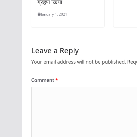
ग्रहण किया
January 1, 2021
Leave a Reply
Your email address will not be published.
Requ
Comment
*