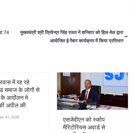
ेट 74
मुख्यमंत्री श्री त्रिवेन्द्र सिंह रावत ने शनिवार को हिल-मेल द्वारा
आयोजित ई-रैबार कार्यक्रम में किया प्रतिभाग
्रवास में रह रहे
ंड समाज के लोगों से
 के आदोंलन मे
 की अपील की
er 31, 2020
एसजेवीएन को स्‍कोप
मैरिटोरियस अवार्ड से