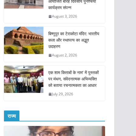
आयोजित बारह दिवसीय पुनश्चर्या
कार्यक्रम संपन्न
August 3, 2026
बिष्णुपुर का टेराकोटा मंदिर: भारतीय
कला और स्थापत्य का अद्भुत
उदाहरण
August 2, 2026
एक शाम किताबों के नाम’ में पुस्तकों
पर मंथन, संवेदनात्मक अभिव्यक्ति
को बताया रचनात्मकता का आधार
July 29, 2026
राज्य