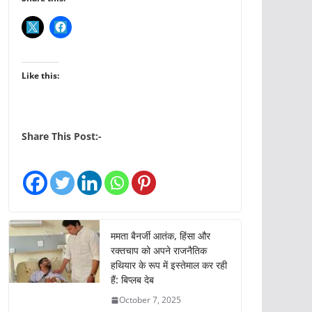
Like this:
Share This Post:-
ममता बैनर्जी आतंक, हिंसा और
रक्तचाप को अपने राजनैतिक
हथियार के रूप में इस्तेमाल कर रही
हैं: बिप्लब देब
October 7, 2025