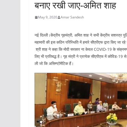
बनाए रखी जाए-अमित शाह
May 9, 2020
Amar Sandesh
नई दिल्ली।केंद्रीय गृहमंत्री, अमित शाह ने सभी केंद्रीय सशस्त्र प
महामारी की इस कठिन परिस्थिति में हमारे सीएपीएफ द्वारा किए जा रह
श्री शाह ने कहा कि मोदी सरकार ना केवल COVID-19 के संक्रमण स
लिए भी प्रतिबद्ध है। गृह मंत्री ने प्रत्येक सीएपीएफ में कोविड-19 
ली जो कि असिम्प्टोमैटिक हैं।