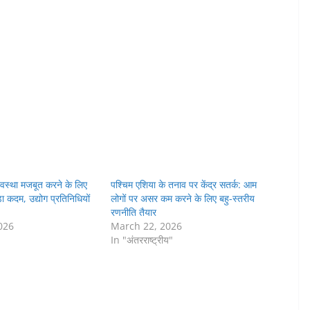
्यवस्था मजबूत करने के लिए
पश्चिम एशिया के तनाव पर केंद्र सतर्क: आम
ा कदम, उद्योग प्रतिनिधियों
लोगों पर असर कम करने के लिए बहु-स्तरीय
रणनीति तैयार
026
March 22, 2026
In "अंतरराष्ट्रीय"