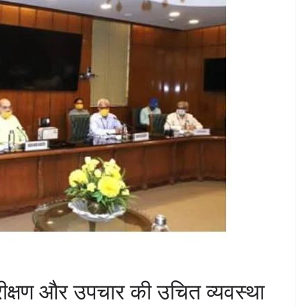
 परीक्षण और उपचार की उचित व्यवस्था