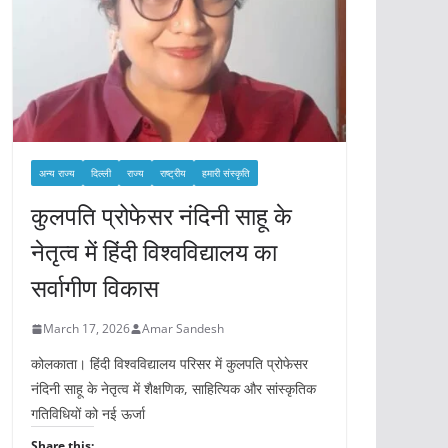
अन्य राज्य
दिल्ली
राज्य
राष्ट्रीय
हमारी संस्कृति
कुलपति प्रोफेसर नंदिनी साहू के
नेतृत्व में हिंदी विश्वविद्यालय का
सर्वागीण विकास
March 17, 2026
Amar Sandesh
कोलकाता। हिंदी विश्वविद्यालय परिसर में कुलपति प्रोफेसर
नंदिनी साहू के नेतृत्व में शैक्षणिक, साहित्यिक और सांस्कृतिक
गतिविधियों को नई ऊर्जा
Share this: