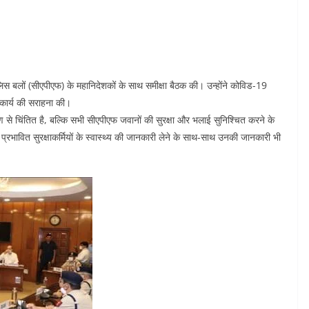
ुलिस बलों (सीएपीएफ) के महानिदेशकों के साथ समीक्षा बैठक की। उन्होंने कोविड-19
े कार्य की सराहना की।
े चिंतित है, बल्कि सभी सीएपीएफ जवानों की सुरक्षा और भलाई सुनिश्चित करने के
से प्रभावित सुरक्षाकर्मियों के स्वास्थ्य की जानकारी लेने के साथ-साथ उनकी जानकारी भी