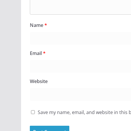
Name
*
Email
*
Website
Save my name, email, and website in this 