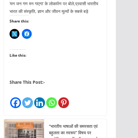
‘मन जन गण मन गाएगा’ के लोकार्पण पर बोले,प्रवासी भारतीय
भारत की संस्कृति, ज्ञान और जीवन मूल्यों के सबसे बड़े
Share this:
Like this:
Share This Post:-
“भारतीय भाषाओं की समरसता एवं
बहुलता का स्वरूप” विषय पर