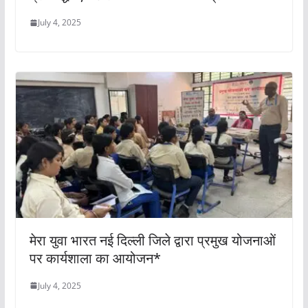
July 4, 2025
मेरा युवा भारत नई दिल्ली जिले द्वारा प्रमुख योजनाओं
पर कार्यशाला का आयोजन*
July 4, 2025