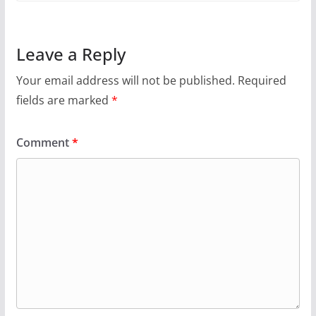
Leave a Reply
Your email address will not be published.
Required
fields are marked
*
Comment
*