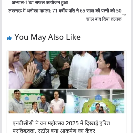
अभ्यास-1’का सफल आयोजन हुआ
लखनऊ में अनोखा मामला: 71 वर्षीय पति ने 65 साल की पत्नी को 50
साल बाद दिया तलाक
You May Also Like
एनबीसीसी ने वन महोत्सव 2025 में दिखाई हरित
प्रतिबद्धता, स्टॉल बना आकर्षण का केंद्र