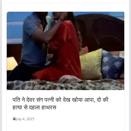
पति ने देवर संग पत्नी को देख खोया आपा, दो की
हत्या से दहला हाथरस
July 4, 2025