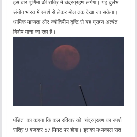
इस बार पूर्णिमा की रात्रि में चंद्रग्रहण लगेगा। यह दुर्लभ
संयोग भारत में स्पर्श से लेकर मोक्ष तक देखा जा सकेगा।
धार्मिक मान्यता और ज्योतिषीय दृष्टि से यह ग्रहण अत्यंत
विशेष माना जा रहा है।
पंडित का कहना कि कल रविवार को चंद्रग्रहण का स्पर्श
रात्रि 9 बजकर 57 मिनट पर होगा। इसका मध्यकाल रात