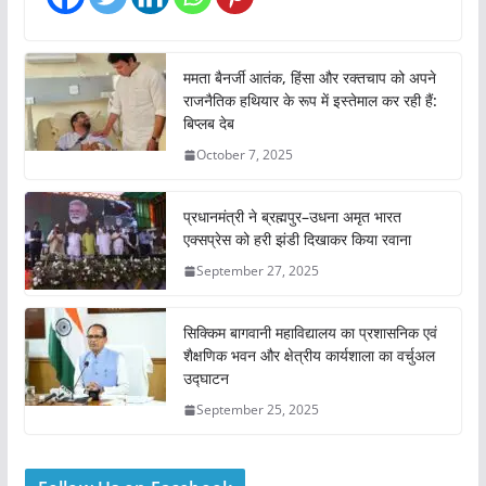
g
…
ममता बैनर्जी आतंक, हिंसा और रक्तचाप को अपने
राजनैतिक हथियार के रूप में इस्तेमाल कर रही हैं:
बिप्लब देब
October 7, 2025
प्रधानमंत्री ने ब्रह्मपुर–उधना अमृत भारत
एक्सप्रेस को हरी झंडी दिखाकर किया रवाना
September 27, 2025
सिक्किम बागवानी महाविद्यालय का प्रशासनिक एवं
शैक्षणिक भवन और क्षेत्रीय कार्यशाला का वर्चुअल
उद्घाटन
September 25, 2025