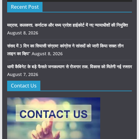
Recent Post
मद्रास, कलकत्ता, कर्नाटक और मध्य प्रदेश हाईकोर्ट में नए न्यायाधीशों की नियुक्ति
August 8, 2026
संसद में 3 दिन का सियासी संग्राम! कांग्रेस ने सांसदों को जारी किया सख्त तीन
लाइन का व्हिप”
August 8, 2026
धामी कैबिनेट के बड़े फैसले जनकल्याण से रोजगार तक, विकास को मिलेगी नई रफ्तार
August 7, 2026
Contact Us