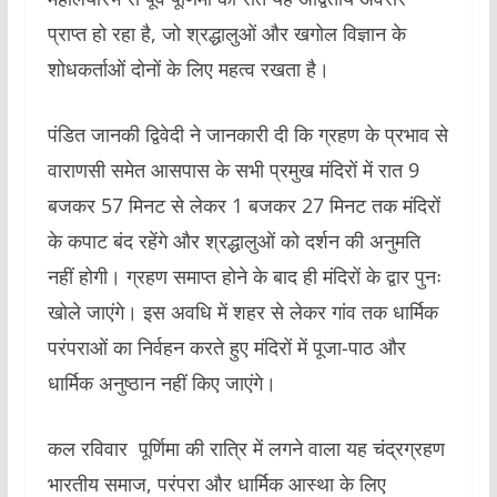
प्राप्त हो रहा है, जो श्रद्धालुओं और खगोल विज्ञान के
शोधकर्ताओं दोनों के लिए महत्व रखता है।
पंडित जानकी द्विवेदी ने जानकारी दी कि ग्रहण के प्रभाव से
वाराणसी समेत आसपास के सभी प्रमुख मंदिरों में रात 9
बजकर 57 मिनट से लेकर 1 बजकर 27 मिनट तक मंदिरों
के कपाट बंद रहेंगे और श्रद्धालुओं को दर्शन की अनुमति
नहीं होगी। ग्रहण समाप्त होने के बाद ही मंदिरों के द्वार पुनः
खोले जाएंगे। इस अवधि में शहर से लेकर गांव तक धार्मिक
परंपराओं का निर्वहन करते हुए मंदिरों में पूजा-पाठ और
धार्मिक अनुष्ठान नहीं किए जाएंगे।
कल रविवार पूर्णिमा की रात्रि में लगने वाला यह चंद्रग्रहण
भारतीय समाज, परंपरा और धार्मिक आस्था के लिए