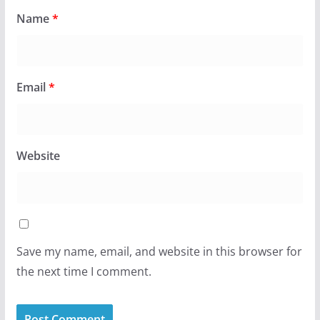
Name
*
Email
*
Website
Save my name, email, and website in this browser for
the next time I comment.