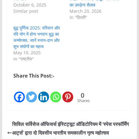
October 6, 2025
का उमड़ेगा सैलाब
Similar post
March 20, 2026
In "दिल्ली"
बुद्ध पूर्णिमा 2025: वरियान और
रवि योग में होगा भगवान बुद्ध का
जन्मोत्सव, जानें स्नान-दान और
शुभ संयोगों का महत्व
May 10, 2025
In "राष्ट्रीय"
Share This Post:-
0
Shares
सिविल सर्विसेज ऑफिसर्स इंस्टिट्यूट ऑडिटोरियम में ‘स्पेस परफॉर्मिंग
आर्ट्स’ द्वारा दो दिवसीय भारतीय समकालीन नृत्य महोत्सव