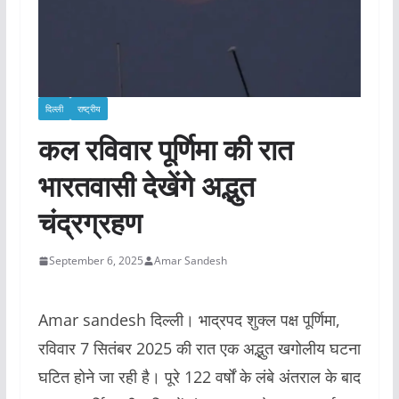
दिल्ली
राष्ट्रीय
कल रविवार पूर्णिमा की रात
भारतवासी देखेंगे अद्भुत
चंद्रग्रहण
September 6, 2025
Amar Sandesh
Amar sandesh दिल्ली। भाद्रपद शुक्ल पक्ष पूर्णिमा,
रविवार 7 सितंबर 2025 की रात एक अद्भुत खगोलीय घटना
घटित होने जा रही है। पूरे 122 वर्षों के लंबे अंतराल के बाद