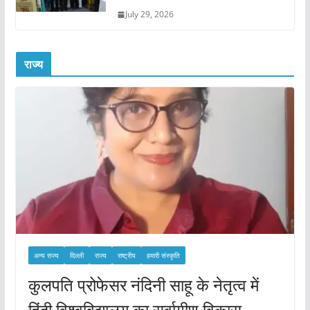
July 29, 2026
राज्य
अन्य राज्य
दिल्ली
राज्य
राष्ट्रीय
हमारी संस्कृति
कुलपति प्रोफेसर नंदिनी साहू के नेतृत्व में
हिंदी विश्वविद्यालय का सर्वागीण विकास