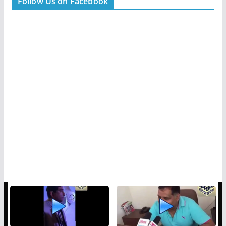
Follow Us on Facebook