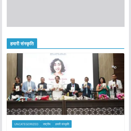
हमारी संस्कृति
UNCATEGORIZED
राष्ट्रीय
हमारी संस्कृति