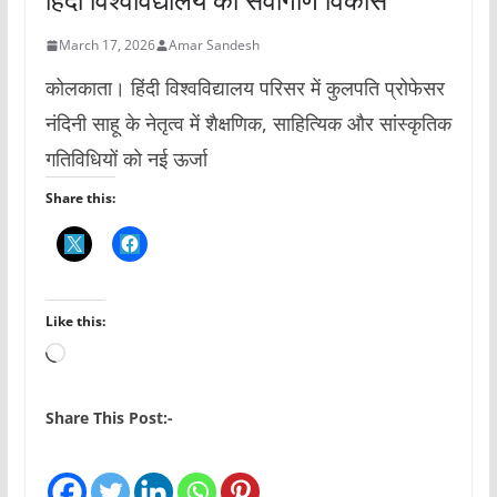
March 17, 2026
Amar Sandesh
कोलकाता। हिंदी विश्वविद्यालय परिसर में कुलपति प्रोफेसर
नंदिनी साहू के नेतृत्व में शैक्षणिक, साहित्यिक और सांस्कृतिक
गतिविधियों को नई ऊर्जा
Share this:
Like this:
L
o
a
Share This Post:-
d
i
n