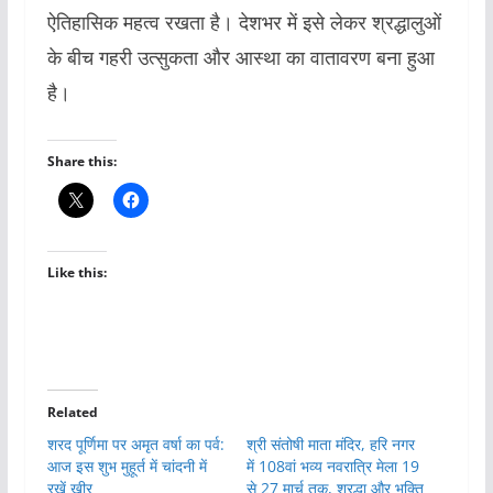
ऐतिहासिक महत्व रखता है। देशभर में इसे लेकर श्रद्धालुओं
के बीच गहरी उत्सुकता और आस्था का वातावरण बना हुआ
है।
Share this:
Like this:
Related
शरद पूर्णिमा पर अमृत वर्षा का पर्व:
श्री संतोषी माता मंदिर, हरि नगर
आज इस शुभ मुहूर्त में चांदनी में
में 108वां भव्य नवरात्रि मेला 19
रखें खीर
से 27 मार्च तक, श्रद्धा और भक्ति