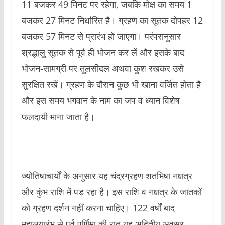
11 बजकर 49 मिनट पर रहेगा, जबकि मोक्ष का समय 1
बजकर 27 मिनट निर्धारित है। ग्रहण का सूतक दोपहर 12
बजकर 57 मिनट से प्रारंभ हो जाएगा। परंपरानुसार
श्रद्धालु सूतक से पूर्व ही भोजन कर लें और इसके बाद
भोजन-सामग्री पर तुलसीदल अथवा कुश रखकर उसे
सुरक्षित रखें। ग्रहण के दौरान कुछ भी खाना वर्जित होता है
और इस समय भगवान के नाम का जप व ध्यान विशेष
फलदायी माना जाता है।
ज्योतिषाचार्यों के अनुसार यह चंद्रग्रहण शतभिषा नक्षत्र
और कुंभ राशि में पड़ रहा है। इस राशि व नक्षत्र के जातकों
को ग्रहण दर्शन नहीं करना चाहिए। 122 वर्षों बाद
महालयारंभ से पूर्व पूर्णिमा की रात यह अद्वितीय अवसर