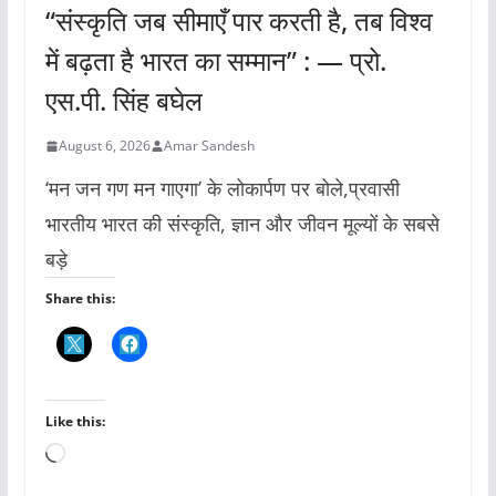
“संस्कृति जब सीमाएँ पार करती है, तब विश्व
में बढ़ता है भारत का सम्मान” : — प्रो.
एस.पी. सिंह बघेल
August 6, 2026
Amar Sandesh
‘मन जन गण मन गाएगा’ के लोकार्पण पर बोले,प्रवासी
भारतीय भारत की संस्कृति, ज्ञान और जीवन मूल्यों के सबसे
बड़े
Share this:
Like this:
L
o