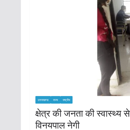
उत्तराखण्ड
राज्य
राष्ट्रीय
क्षेत्र की जनता की स्वास्थ्य 
विनयपाल नेगी