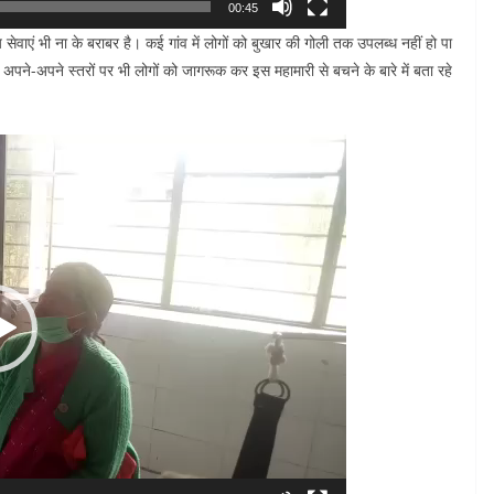
00:45
थ्य सेवाएं भी ना के बराबर है। कई गांव में लोगों को बुखार की गोली तक उपलब्ध नहीं हो पा
 अपने-अपने स्तरों पर भी लोगों को जागरूक कर इस महामारी से बचने के बारे में बता रहे