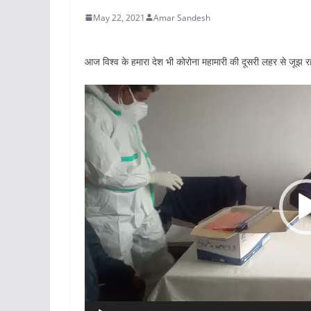
May 22, 2021
Amar Sandesh
आज विश्व के हमारा देश भी कोरोना महामारी की दूसरी लहर से जूझ रह
Video
Player