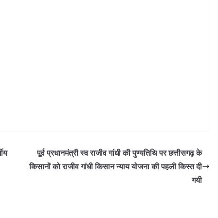
गीय
पूर्व प्रधानमंत्री स्व राजीव गांधी की पुण्यतिथि पर छत्तीसगढ़ के
किसानों को राजीव गांधी किसान न्याय योजना की पहली किस्त दी
गयी