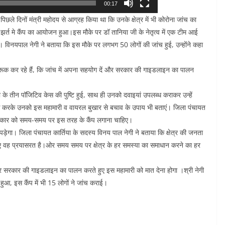
00:17
पिछले दिनों मंत्री महोदय से आग्रह किया था कि उनके क्षेत्र में भी कोरोना जांच का
ंद्र झर्त मे कैंप का आयोजन हुआ।इस मौके पर डॉ तानिया जी के नेतृत्व में एक टीम आई
 विनयपाल नेगी ने बताया कि इस मौके पर लगभग 50 लोगों की जांच हुई, उन्होंने कहा
ागरूक कर रहे हैं, कि जांच में अपना सहयोग दें और सरकार की गाइडलाइन का पालन
ाल्डी के तीन पॉजिटिव केस की पुष्टि हुई, साथ ही उनको दवाइयां उपलब्ध कराकर उन्हें
ूक करके उनको इस महामारी व वायरल बुखार से बचाव के उपाय भी बताएं। जिला पंचायत
िए सरकार को समय-समय पर इस तरह के कैंप लगाना चाहिए।
़ेगा। जिला पंचायत कार्तिया के सदस्य विनय पाल नेगी ने बताया कि क्षेत्र की जनता
लिए वह प्रयासरत है।ओर समय समय पर क्षेत्र के हर समस्या का समाधान करने का हर
र सरकार की गाइडलाइन का पालन करते हुए इस महामारी को मात देना होगा ।श्री नेगी
हुआ, इस कैंप में भी 15 लोगों ने जांच कराई।