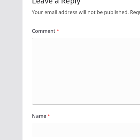
Leave a Reply
Your email address will not be published.
Requ
Comment
*
Name
*