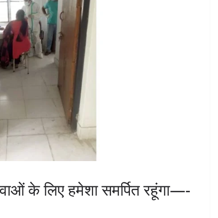
सेवाओं के लिए हमेशा समर्पित रहूंगा—-