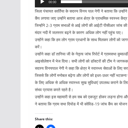
00:00
जिला पंचायत कार्तिया के सदस्य विनय पाल नेगी ने बताया कि उन्होंने 
कैंप लगाया जाए उन्होंने बताया आज क्षेत्र के प्राथमिक स्वस्थ्य के
जिन्होंने 2-3 ग्राम सभाओं से आई लोगों की आईटी पीसीआर जांच की।
मंदार नदी में जलस्तर बढ़ने के कारण अधिक लोग नहीं पहुंच पाए।
उन्होंने कहा कि हम लोग ग्राम प्रधानों के साथ मिलकर लोगों को ज
करें।
उन्होंने कहा डॉ तानिया जी के नेतृत्व जांच रिपोर्ट में ग्रामसभा कुम
आइसोलेशन में भेज दिया। सभी लोगों को डॉक्टरों की टीम ने जागर
सदस्य विनयपाल नेगी ने कहा कि क्षेत्र मे स्वास्थ्य सेवाओं के ल
जिससे कि लोगों मनोबल बढ़ेगा और लोगों को इधर-उधर नहीं भटकना पड
के लिए अधिक से अधिक स्वास्थ्य सुख सुविधाएं उपलब्ध कराने के 
संभव प्रयास करते रहते है।
उन्होंने कहा इस महामारी से हम सब को एकजुट होकर लड़ना होगा औ
ने बताया कि ग्राम सभा दियोड में भी कोविड-19 जांच कैंप का योजन 
Share this: