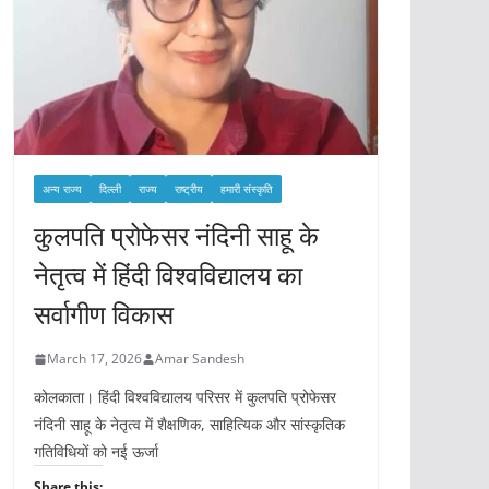
अन्य राज्य
दिल्ली
राज्य
राष्ट्रीय
हमारी संस्कृति
कुलपति प्रोफेसर नंदिनी साहू के
नेतृत्व में हिंदी विश्वविद्यालय का
सर्वागीण विकास
March 17, 2026
Amar Sandesh
कोलकाता। हिंदी विश्वविद्यालय परिसर में कुलपति प्रोफेसर
नंदिनी साहू के नेतृत्व में शैक्षणिक, साहित्यिक और सांस्कृतिक
गतिविधियों को नई ऊर्जा
Share this: