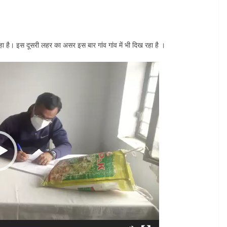
ा है। इस दूसरी लहर का असर इस बार गांव गांव में भी दिख रहा है ।