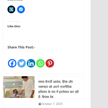
Like this:
Share This Post:-
ममता बैनर्जी आतंक, हिंसा और
रक्तचाप को अपने राजनैतिक
हथियार के रूप में इस्तेमाल कर रही
हैं: बिप्लब देब
October 7, 2025