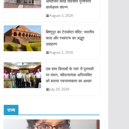
आयोजित बारह दिवसीय पुनश्चर्या
कार्यक्रम संपन्न
August 3, 2026
बिष्णुपुर का टेराकोटा मंदिर: भारतीय
कला और स्थापत्य का अद्भुत
उदाहरण
August 2, 2026
एक शाम किताबों के नाम’ में पुस्तकों
पर मंथन, संवेदनात्मक अभिव्यक्ति
को बताया रचनात्मकता का आधार
July 29, 2026
राज्य