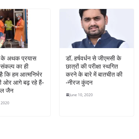
ी के अथक प्रयास
डॉ. हर्षवर्धन से जीएमसी के
संकल्प का ही
छात्रों की परीक्षा स्थगित
है कि हम आत्मनिर्भर
करने के बारे में बातचीत की
 ओर आगे बढ़ रहे हैं-
-नीरज कुंदन
िल जैन
June 10, 2020
, 2020