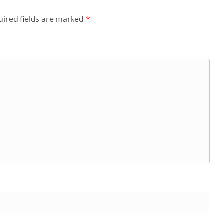
ired fields are marked
*