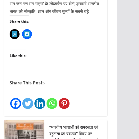
‘मन जन गण मन गाएगा’ के लोकार्पण पर बोले,प्रवासी भारतीय
भारत की संस्कृति, ज्ञान और जीवन मूल्यों के सबसे बड़े
Share this:
Like this:
Share This Post:-
“भारतीय भाषाओं की समरसता एवं
बहुलता का स्वरूप” विषय पर