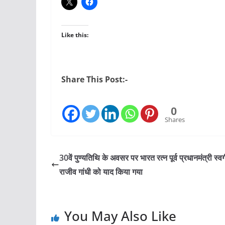
Like this:
Share This Post:-
0
Shares
30वें पुण्यतिथि के अवसर पर भारत रत्न पूर्व प्रधानमंत्री स्वर्
राजीव गांधी को याद किया गया
You May Also Like