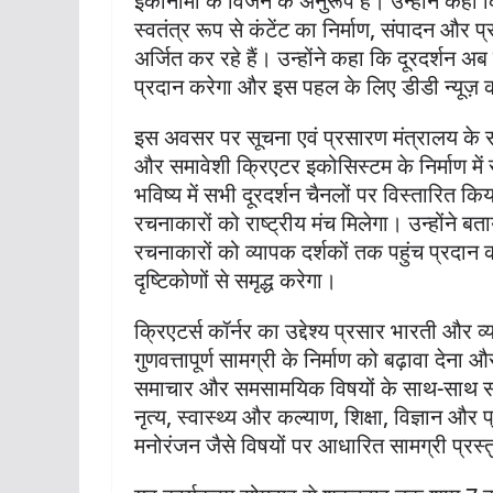
इकोनॉमी के विजन के अनुरूप है। उन्होंने कहा कि
स्वतंत्र रूप से कंटेंट का निर्माण, संपादन और 
अर्जित कर रहे हैं। उन्होंने कहा कि दूरदर्शन अ
प्रदान करेगा और इस पहल के लिए डीडी न्यूज़
इस अवसर पर सूचना एवं प्रसारण मंत्रालय के 
और समावेशी क्रिएटर इकोसिस्टम के निर्माण में 
भविष्य में सभी दूरदर्शन चैनलों पर विस्तारित किया
रचनाकारों को राष्ट्रीय मंच मिलेगा। उन्होंने बत
रचनाकारों को व्यापक दर्शकों तक पहुंच प्रद
दृष्टिकोणों से समृद्ध करेगा।
क्रिएटर्स कॉर्नर का उद्देश्य प्रसार भारती और व्
गुणवत्तापूर्ण सामग्री के निर्माण को बढ़ावा देन
समाचार और समसामयिक विषयों के साथ-साथ संस
नृत्य, स्वास्थ्य और कल्याण, शिक्षा, विज्ञान औ
मनोरंजन जैसे विषयों पर आधारित सामग्री प्रस