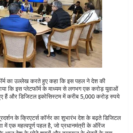
लेटफॉर्म का उल्लेख करते हुए कहा कि इस पहल ने देश की
ाया कि इस प्लेटफॉर्म के माध्यम से लगभग एक करोड़ युवाओं
ुए हैं और डिजिटल इकोसिस्टम में करीब 5,000 करोड़ रुपये
दूरदर्शन के क्रिएटर्स कॉर्नर का शुभारंभ देश के बढ़ते डिजिटल
में एक महत्वपूर्ण पहल है, जो प्रधानमंत्री के ऑरेंज