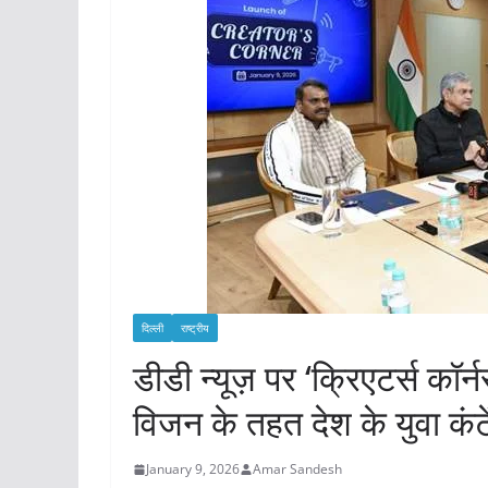
दिल्ली
राष्ट्रीय
डीडी न्यूज़ पर ‘क्रिएटर्स कॉर
विजन के तहत देश के युवा कंटें
January 9, 2026
Amar Sandesh