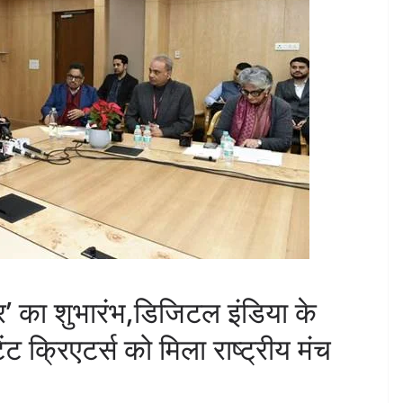
्नर’ का शुभारंभ,डिजिटल इंडिया के
ट क्रिएटर्स को मिला राष्ट्रीय मंच