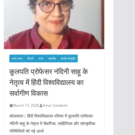
अन्य राज्य
दिल्ली
राज्य
राष्ट्रीय
हमारी संस्कृति
कुलपति प्रोफेसर नंदिनी साहू के
नेतृत्व में हिंदी विश्वविद्यालय का
सर्वागीण विकास
March 17, 2026
Amar Sandesh
कोलकाता। हिंदी विश्वविद्यालय परिसर में कुलपति प्रोफेसर
नंदिनी साहू के नेतृत्व में शैक्षणिक, साहित्यिक और सांस्कृतिक
गतिविधियों को नई ऊर्जा