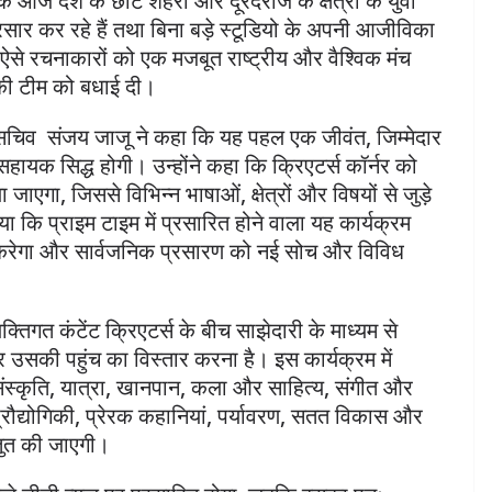
 आज देश के छोटे शहरों और दूरदराज के क्षेत्रों के युवा
प्रसार कर रहे हैं तथा बिना बड़े स्टूडियो के अपनी आजीविका
ब ऐसे रचनाकारों को एक मजबूत राष्ट्रीय और वैश्विक मंच
 की टीम को बधाई दी।
सचिव संजय जाजू ने कहा कि यह पहल एक जीवंत, जिम्मेदार
सहायक सिद्ध होगी। उन्होंने कहा कि क्रिएटर्स कॉर्नर को
 जाएगा, जिससे विभिन्न भाषाओं, क्षेत्रों और विषयों से जुड़े
ाया कि प्राइम टाइम में प्रसारित होने वाला यह कार्यक्रम
ान करेगा और सार्वजनिक प्रसारण को नई सोच और विविध
यक्तिगत कंटेंट क्रिएटर्स के बीच साझेदारी के माध्यम से
ा और उसकी पहुंच का विस्तार करना है। इस कार्यक्रम में
्कृति, यात्रा, खानपान, कला और साहित्य, संगीत और
र प्रौद्योगिकी, प्रेरक कहानियां, पर्यावरण, सतत विकास और
्तुत की जाएगी।