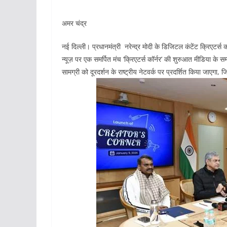
अमर चंद्र
नई दिल्ली। प्रधानमंत्री नरेन्द्र मोदी के डिजिटल कंटेंट क्रिएटर्स 
न्यूज़ पर एक समर्पित मंच ‘क्रिएटर्स कॉर्नर’ की शुरुआत मीडिया के स
सामग्री को दूरदर्शन के राष्ट्रीय नेटवर्क पर प्रदर्शित किया जाएगा