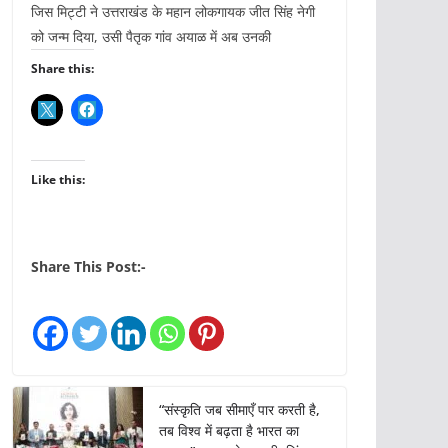
जिस मिट्टी ने उत्तराखंड के महान लोकगायक जीत सिंह नेगी
को जन्म दिया, उसी पैतृक गांव अयाळ में अब उनकी
Share this:
Like this:
Share This Post:-
“संस्कृति जब सीमाएँ पार करती है,
तब विश्व में बढ़ता है भारत का