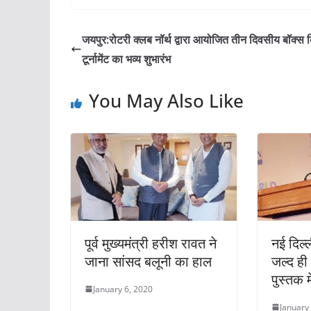
जयपुर:रोटरी क्लब नॉर्थ द्वारा आयोजित तीन दिवसीय बॉक्स 
टूर्नामेंट का भव्य शुभारंभ
You May Also Like
पूर्व मुख्यमंत्री हरीश रावत ने
नई दिल्ल
जाना सांसद बलूनी का हाल
जल्द ही
पुस्तक म
January 6, 2020
January