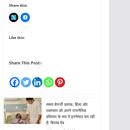
Share this:
Like this:
Share This Post:-
ममता बैनर्जी आतंक, हिंसा और
रक्तचाप को अपने राजनैतिक
हथियार के रूप में इस्तेमाल कर रही
हैं: बिप्लब देब