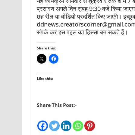
यह कार्यक्रम सोमवार से शुक्रवार तक शाम 7 ब
प्रसारण अगले दिन सुबह 9:30 बजे किया जाएगा। 
छह रील या वीडियो प्रदर्शित किए जाएंगे। इच्छु
ddnews.creatorscorner@gmail.com पर 
संपर्क कर इस पहल का हिस्सा बन सकते हैं।
Share this:
Like this:
Share This Post:-