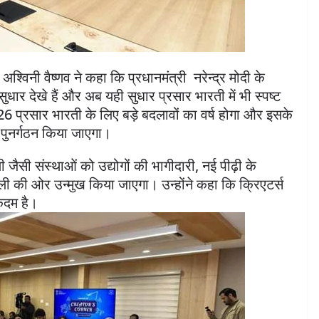
श्विनी वैष्णव ने कहा कि प्रधानमंत्री नरेन्द्र मोदी के
ं बड़े सुधार देखे हैं और अब यही सुधार प्रसार भारती में भी स्पष्ट
2026 प्रसार भारती के लिए बड़े बदलावों का वर्ष होगा और इसके
ण पुनर्गठन किया जाएगा।
जैसी संस्थाओं को उद्योगों की भागीदारी, नई पीढ़ी के
ली की ओर उन्मुख किया जाएगा। उन्होंने कहा कि क्रिएटर्स
कदम है।