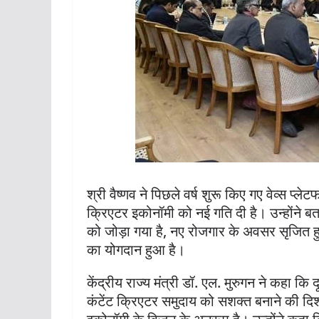
श्री वैष्णव ने पिछले वर्ष शुरू किए गए वेव्स प्
क्रिएटर इकोनॉमी को नई गति दी है। उन्होंने बत
को जोड़ा गया है, नए रोजगार के अवसर सृजित ह
का योगदान हुआ है।
केंद्रीय राज्य मंत्री डॉ. एल. मुरुगन ने कहा कि 
कंटेंट क्रिएटर समुदाय को सशक्त बनाने की दिशा 