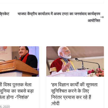
क्रिकेट
भाजपा केंद्रीय कार्यालय में अजय टम्टा का जनसंवाद कार्यक्रम
आयोजित
ी विश्व पुस्तक मेला
‘हम विज्ञान कार्यों की सुगमता
 दुनिया का सबसे बड़ा
सुनिश्चित करने के लिए
ेला होगा -‘निशंक’
निरंतर प्रयास कर रहे हैं
:मोदी
 6, 2020