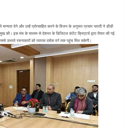
को मान्यता देने और उन्हें प्रोत्साहित करने के विजन के अनुरूप प्रसार भारती ने डीडी
म्मुख की। इस मंच के माध्यम से देशभर के डिजिटल कंटेंट क्रिएटर्स द्वारा तैयार की गई
, जिससे उभरते रचनाकारों को व्यापक दर्शक वर्ग तक पहुंच मिल सकेगी।