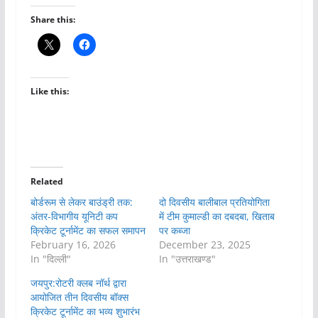
Share this:
Like this:
Related
बोर्डरूम से लेकर बाउंड्री तक:
दो दिवसीय बालीबाल प्रतियोगिता
अंतर-विभागीय यूनिटी कप
में टीम कुमाल्डी का दबदबा, खिताब
क्रिकेट टूर्नामेंट का सफल समापन
पर कब्जा
February 16, 2026
December 23, 2025
In "दिल्ली"
In "उत्तराखण्ड"
जयपुर:रोटरी क्लब नॉर्थ द्वारा
आयोजित तीन दिवसीय बॉक्स
क्रिकेट टूर्नामेंट का भव्य शुभारंभ