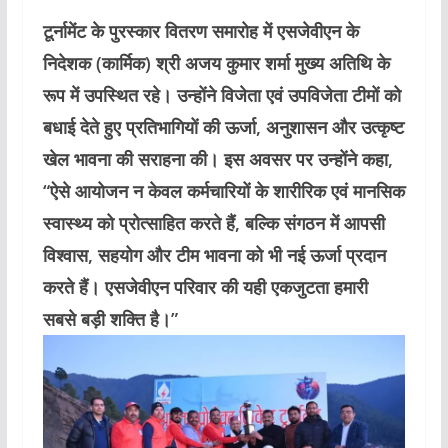
टूर्नामेंट के पुरस्कार वितरण समारोह में एसजेवीएन के
निदेशक (कार्मिक) श्री अजय कुमार शर्मा मुख्य अतिथि के
रूप में उपस्थित रहे। उन्होंने विजेता एवं उपविजेता टीमों को
बधाई देते हुए प्रतिभागियों की ऊर्जा, अनुशासन और उत्कृष्ट
खेल भावना की सराहना की। इस अवसर पर उन्होंने कहा,
“ऐसे आयोजन न केवल कर्मचारियों के शारीरिक एवं मानसिक
स्वास्थ्य को प्रोत्साहित करते हैं, बल्कि संगठन में आपसी
विश्वास, सहयोग और टीम भावना को भी नई ऊर्जा प्रदान
करते हैं। एसजेवीएन परिवार की यही एकजुटता हमारी
सबसे बड़ी शक्ति है।”