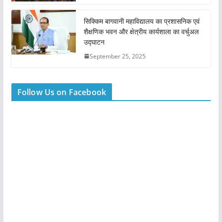
सिक्किम बागवानी महाविद्यालय का प्रशासनिक एवं
शैक्षणिक भवन और क्षेत्रीय कार्यशाला का वर्चुअल
उद्घाटन
September 25, 2025
Follow Us on Facebook