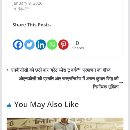
January 9, 2026
In "दिल्ली"
Share This Post:-
0
Shares
एनबीसीसी को छठी बार ‘ग्रेट प्लेस टू वर्क™’ प्रमाणन का गौरव
ओएनजीसी की प्रगति और राष्ट्रनिर्माण में अरुण कुमार सिंह की
निर्णायक भूमिका
You May Also Like