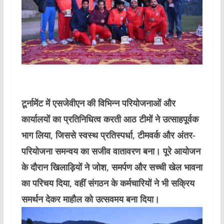
टूर्नामेंट में एसजेवीएन की विभिन्न परियोजनाओं और
कार्यालयों का प्रतिनिधित्व करती आठ टीमों ने उत्साहपूर्वक
भाग लिया, जिससे स्वस्थ प्रतिस्पर्धा, टीमवर्क और अंतर-
परियोजना समन्वय का सजीव वातावरण बना। पूरे आयोजन
के दौरान खिलाड़ियों ने जोश, समर्पण और सच्ची खेल भावना
का परिचय दिया, वहीं संगठन के कर्मचारियों ने भी सक्रिय
समर्थन देकर माहौल को उत्सवमय बना दिया।