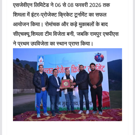
एसजेवीएन लिमिटेड ने 06 से 08 फरवरी 2026 तक
शिमला में इंटर-प्रोजेक्ट क्रिकेट टूर्नामेंट का सफल
आयोजन किया। रोमांचक और कड़े मुकाबलों के बाद
सीएचक्यू शिमला टीम विजेता बनी, जबकि रामपुर एचपीएस
ने प्रथम उपविजेता का स्थान प्राप्त किया।