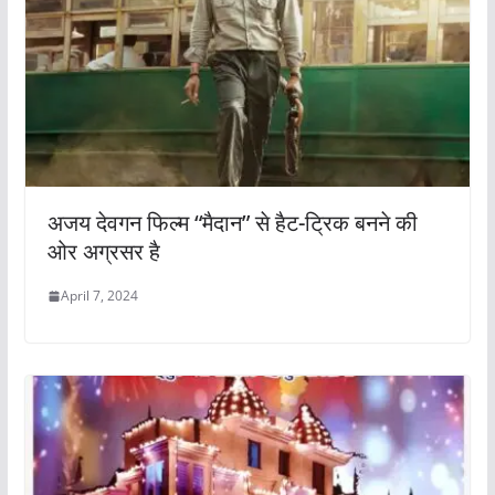
अजय देवगन फिल्म “मैदान” से हैट-ट्रिक बनने की
ओर अग्रसर है
April 7, 2024