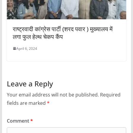
राष्ट्रवादी कांग्रेस पार्टी (शरद पवार ) मुख्यालय में
लगा फुल हेल्थ चेकप कैंप
April 6, 2024
Leave a Reply
Your email address will not be published.
Required
fields are marked
*
Comment
*