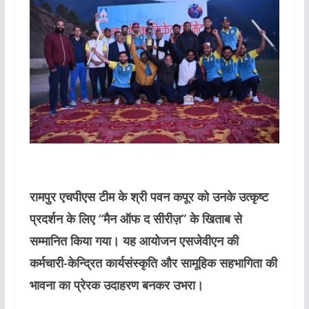
रामपुर एचपीएस टीम के श्री पवन कपूर को उनके उत्कृष्ट
प्रदर्शन के लिए “मैन ऑफ द सीरीज़” के खिताब से
सम्मानित किया गया। यह आयोजन एसजेवीएन की
कर्मचारी-केन्द्रित कार्यसंस्कृति और सामूहिक सहभागिता की
भावना का प्रेरक उदाहरण बनकर उभरा।