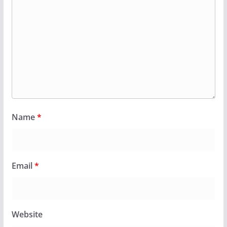
Name
*
Email
*
Website