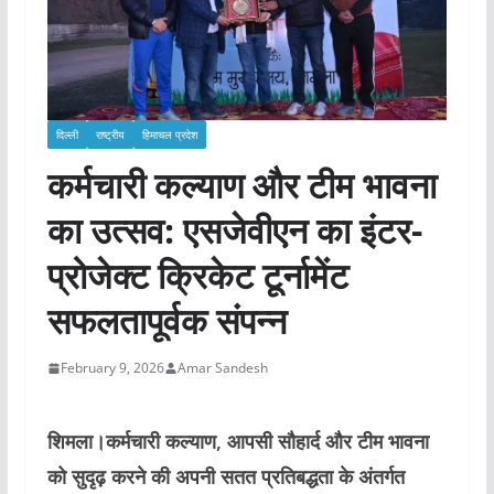
दिल्ली
राष्ट्रीय
हिमाचल प्रदेश
कर्मचारी कल्याण और टीम भावना
का उत्सव: एसजेवीएन का इंटर-
प्रोजेक्ट क्रिकेट टूर्नामेंट
सफलतापूर्वक संपन्न
February 9, 2026
Amar Sandesh
शिमला।कर्मचारी कल्याण, आपसी सौहार्द और टीम भावना
को सुदृढ़ करने की अपनी सतत प्रतिबद्धता के अंतर्गत