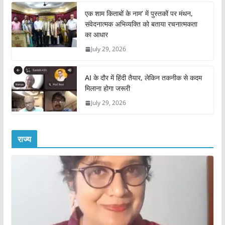
एक शाम किताबों के नाम’ में पुस्तकों पर मंथन,
संवेदनात्मक अभिव्यक्ति को बताया रचनात्मकता
का आधार
July 29, 2026
AI के दौर में हिंदी तैयार, लेकिन तकनीक से कदम
मिलाना होगा जरूरी
July 29, 2026
राज्य