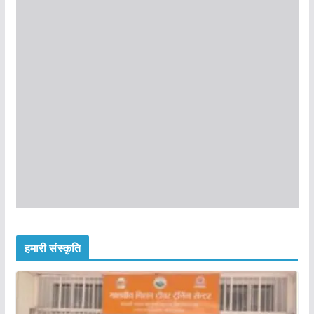
हमारी संस्कृति