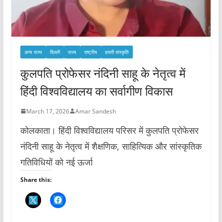
अन्य राज्य
दिल्ली
राज्य
राष्ट्रीय
हमारी संस्कृति
कुलपति प्रोफेसर नंदिनी साहू के नेतृत्व में
हिंदी विश्वविद्यालय का सर्वागीण विकास
March 17, 2026
Amar Sandesh
कोलकाता। हिंदी विश्वविद्यालय परिसर में कुलपति प्रोफेसर
नंदिनी साहू के नेतृत्व में शैक्षणिक, साहित्यिक और सांस्कृतिक
गतिविधियों को नई ऊर्जा
Share this: