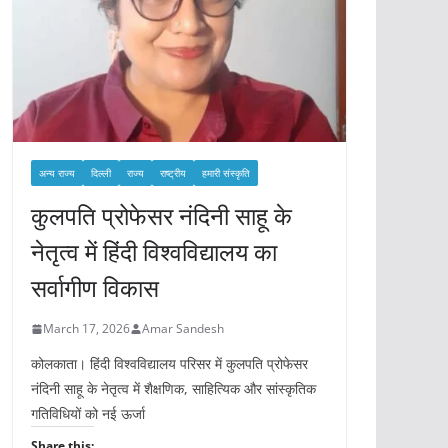
अन्य राज्य
दिल्ली
राज्य
राष्ट्रीय
हमारी संस्कृति
कुलपति प्रोफेसर नंदिनी साहू के
नेतृत्व में हिंदी विश्वविद्यालय का
सर्वागीण विकास
March 17, 2026
Amar Sandesh
कोलकाता। हिंदी विश्वविद्यालय परिसर में कुलपति प्रोफेसर
नंदिनी साहू के नेतृत्व में शैक्षणिक, साहित्यिक और सांस्कृतिक
गतिविधियों को नई ऊर्जा
Share this: