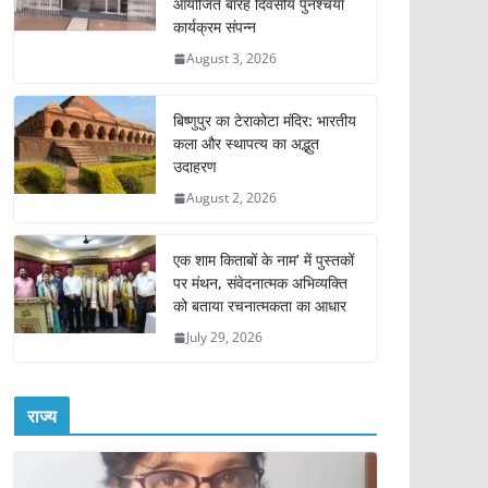
आयोजित बारह दिवसीय पुनश्चर्या
कार्यक्रम संपन्न
August 3, 2026
बिष्णुपुर का टेराकोटा मंदिर: भारतीय
कला और स्थापत्य का अद्भुत
उदाहरण
August 2, 2026
एक शाम किताबों के नाम’ में पुस्तकों
पर मंथन, संवेदनात्मक अभिव्यक्ति
को बताया रचनात्मकता का आधार
July 29, 2026
राज्य