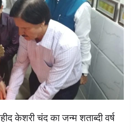
द केशरी चंद का जन्म शताब्दी वर्ष