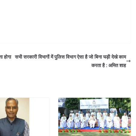
ना होगा
सभी सरकारी विभागों में पुलिस विभाग ऐसा है जो बिना घड़ी देखे काम
करता है : अमित शाह