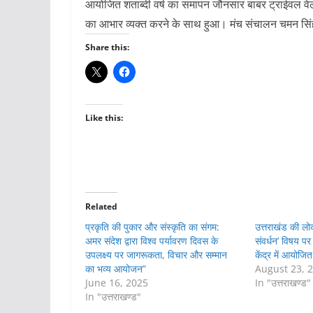
आयोजित शताब्दी वर्ष का समापन जौनसार बाबर ट्राईवल वेलफ
का आभार व्यक्त करने के साथ हुआ। मंच संचालन चमन सिंह
Share this:
Like this:
Related
प्रकृति की पुकार और संस्कृति का संगम:
उत्तराखंड की लोक
अमर संदेश द्वारा विश्व पर्यावरण दिवस के
संवर्धन’ विषय पर 
उपलक्ष्य पर जागरूकता, विचार और सम्मान
केंद्र में आयोजित
का भव्य आयोजन”
August 23, 
June 16, 2025
In "उत्तराखण्ड"
In "उत्तराखण्ड"