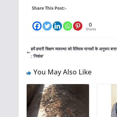
Share This Post:-
0
Shares
हमें हमारी शिक्षण व्यवस्था को वैश्विक मानकों के अनुरूप बना
: ‘निशंक’
You May Also Like