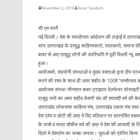
November 2, 2019
Amar Sandesh
सी एम पपनैं
नई दिल्ली। देश के स्वाधीनता आंदोलन की लड़ाई मे उत्तराखं
सांय उत्तराखंड के प्रबुद्ध साहित्यकारो, पत्रकारो, समाज स
बाबर से आए प्रबुद्ध लोगों की उपस्थिति मे पूर्वी दिल्ली
हुआ।
आयोजको, सहयोगी संस्थाओं व मुख्य वक्ताओ द्वारा दीप प्रज्
करने की रश्म के साथ ही अमर शहीद के 100वे ‘जन्मोत्सव क
आयोजक संस्था जौनसार बाबर ट्राइवल वेलफेयर सोसाइटी के 
प्रबुद्व जनो का अमर शहीद केशरी चंद की शताब्दी वर्ष की
उत्तराखंड लोकभाषा साहित्य मंच, उत्तराखंड एकता मंच त
देश प्रेम व छोटी सी उम्र मे दिए बलिदान पर सारगर्भित वक्त
के जज्बे व मात्र चौबीस वर्ष की उम्र मे देश की आजादी के
दिलो मे देशप्रेम का जज्बा जगाया। युवाओ को प्रेरित किया।