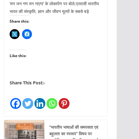
‘मन जन गण मन गाएगा’ के लोकार्पण पर बोले,प्रवासी भारतीय
भारत की संस्कृति, ज्ञान और जीवन मूल्यों के सबसे बड़े
Share this:
Like this:
Share This Post:-
“भारतीय भाषाओं की समरसता एवं
बहुलता का स्वरूप” विषय पर