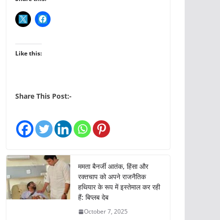
Like this:
Share This Post:-
ममता बैनर्जी आतंक, हिंसा और
रक्तचाप को अपने राजनैतिक
हथियार के रूप में इस्तेमाल कर रही
हैं: बिप्लब देब
October 7, 2025