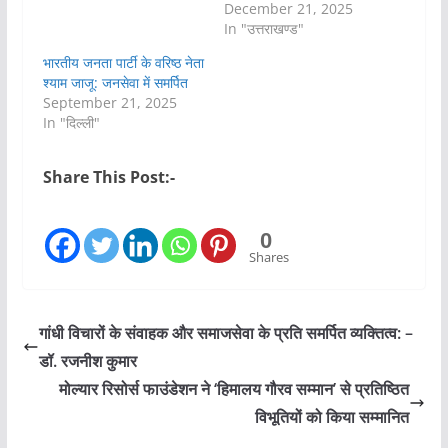
December 21, 2025
In "उत्तराखण्ड"
भारतीय जनता पार्टी के वरिष्ठ नेता
श्याम जाजू: जनसेवा में समर्पित
September 21, 2025
In "दिल्ली"
Share This Post:-
0
Shares
गांधी विचारों के संवाहक और समाजसेवा के प्रति समर्पित व्यक्तित्व: –
डॉ. रजनीश कुमार
मोल्यार रिसोर्स फाउंडेशन ने ‘हिमालय गौरव सम्मान’ से प्रतिष्ठित
विभूतियों को किया सम्मानित