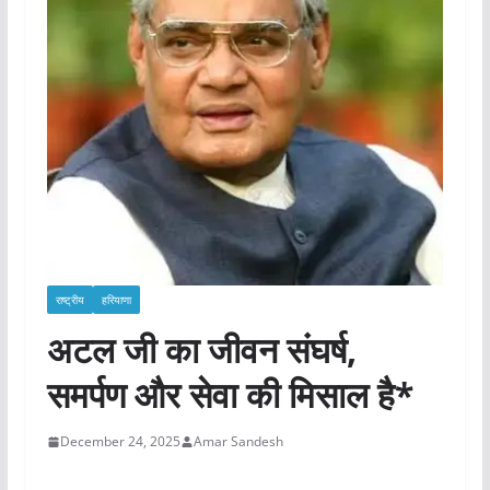
राष्ट्रीय
हरियाणा
अटल जी का जीवन संघर्ष,
समर्पण और सेवा की मिसाल है*
December 24, 2025
Amar Sandesh