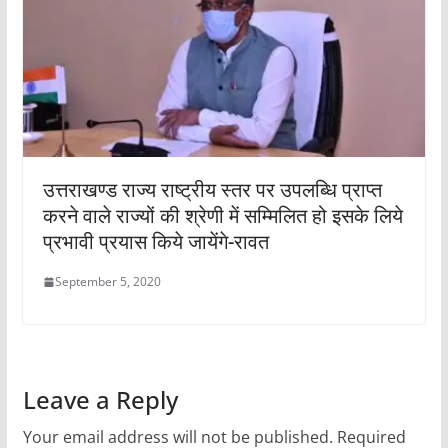
उत्तराखण्ड राज्य राष्ट्रीय स्तर पर उपलब्धि प्राप्त
करने वाले राज्यों की श्रेणी में सम्मिलित हो इसके लिये
प्रभावी प्रयास किये जायेंगे-रावत
September 5, 2020
Leave a Reply
Your email address will not be published.
Required