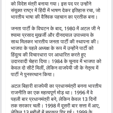
को विदेश मंत्री बनाया गया। इस पद पर उन्होंने
संयुक्त राष्ट्र में हिंदी में भाषण देकर इतिहास रचा, जो
भारतीय भाषा की वैश्विक पहचान का प्रतीक बना।
जनता पार्टी के विघटन के बाद, 1980 में अटल जी ने
श्यामा प्रसाद मुखर्जी और दीनदयाल उपाध्याय के
साथ मिलकर भारतीय जनता पार्टी की स्थापना की।
भाजपा के पहले अध्यक्ष के रूप में उन्होंने पार्टी को
हिंदुत्व की विचारधारा पर आधारित करते हुए
उदारवादी चेहरा दिया। 1984 के चुनाव में भाजपा को
केवल दो सीटें मिलीं, लेकिन वाजपेयी जी के नेतृत्व में
पार्टी ने पुनरुत्थान किया।
अटल बिहारी वाजपेयी का प्रधानमंत्री बनना भारतीय
राजनीति का एक महत्वपूर्ण मोड़ था। 1996 में वे
पहली बार प्रधानमंत्री बने, लेकिन केवल 13 दिनों
तक सरकार चली। 1998 में दूसरी बार सत्ता में आए,
लेकिन 13 महीनों में सरकार गिर गई। 1999 के