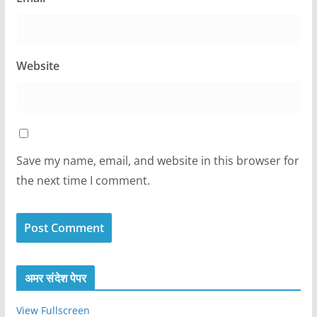
Website
Save my name, email, and website in this browser for
the next time I comment.
अमर संदेश पेपर
View Fullscreen