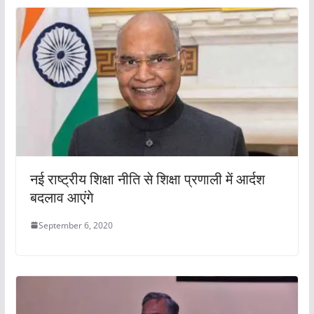
नई राष्ट्रीय शिक्षा नीति से शिक्षा प्रणाली में आर्दश
बदलाव आएंगे
September 6, 2020