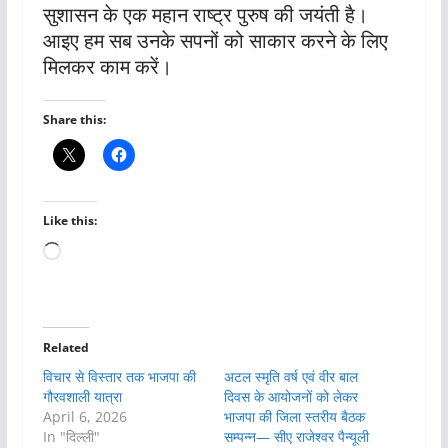
सुशासन के एक महान राष्ट्र पुरुष की जयंती है।
आइए हम सब उनके सपनों को साकार करने के लिए
मिलकर काम करें।
Share this:
Like this:
Loading…
Related
विचार से विस्तार तक भाजपा की
अटल स्मृति वर्ष एवं वीर बाल
गौरवशाली यात्रा
दिवस के आयोजनों को लेकर
April 6, 2026
भाजपा की जिला स्तरीय बैठक
In "दिल्ली"
सम्पन्न— सीए राजेश्वर पैन्यूली