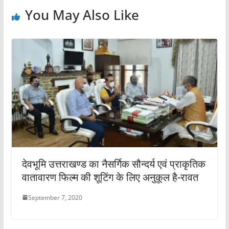
You May Also Like
देवभूमि उत्तराखण्ड का नैसर्गिक सौन्दर्य एवं प्राकृतिक
वातावारण फिल्म की शूटिंग के लिए अनुकूल है-रावत
September 7, 2020