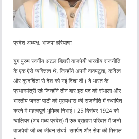
प्रदेश अध्यक्ष, भाजपा हरियाणा
युग पुरुष स्वर्गीय अटल बिहारी वाजपेयी भारतीय राजनीति
के एक ऐसे व्यक्तित्व थे, जिन्होंने अपनी वाक्पटुता, कवित्व
और दूरदर्शिता से देश को नई दिशा दी। वे भारत के
प्रधानमंत्री रहे जिन्होंने तीन बार इस पद को संभाला और
भारतीय जनता पार्टी को मुख्यधारा की राजनीति में स्थापित
करने में महत्वपूर्ण भूमिका निभाई। 25 दिसंबर 1924 को
ग्वालियर (अब मध्य प्रदेश) में एक ब्राह्मण परिवार में जन्मे
वाजपेयी जी का जीवन संघर्ष, समर्पण और सेवा की मिसाल