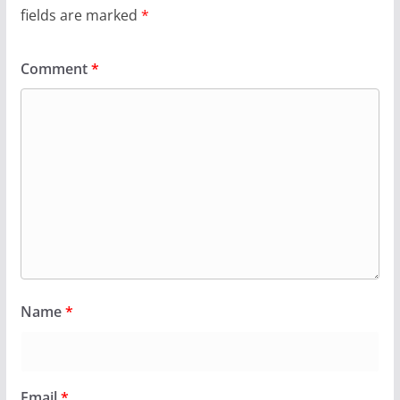
fields are marked
*
Comment
*
Name
*
Email
*