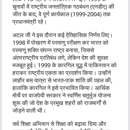
चुनावों में राष्ट्रीय जनतांत्रिक गठबंधन (एनडीए) की
जीत के बाद, वे पूर्ण कार्यकाल (1999-2004) तक
प्रधानमंत्री रहे।
अटल जी ने इस दौरान कई ऐतिहासिक निर्णय लिए।
1998 में पोखरण में परमाणु परीक्षण कर भारत को
परमाणु शक्ति संपन्न राष्ट्र बनाया, जिससे
अंतरराष्ट्रीय प्रतिबंध लगे, लेकिन देश की सुरक्षा
मजबूत हुई। 1999 के कारगिल युद्ध में पाकिस्तान को
हराकर राष्ट्रीय एकता का प्रदर्शन किया। उन्होंने
लाहौर बस यात्रा से भारत-पाक शांति की पहल की,
हालांकि कारगिल ने इसे प्रभावित किया। आर्थिक
मोर्चे पर वाजपेयी सरकार ने स्वर्णिम चतुर्भुज योजना
शुरू की जो देश के प्रमुख शहरों को राजमार्गों से
जोड़ने वाली थी।
सर्व शिक्षा अभियान से शिक्षा को बढ़ावा दिया और