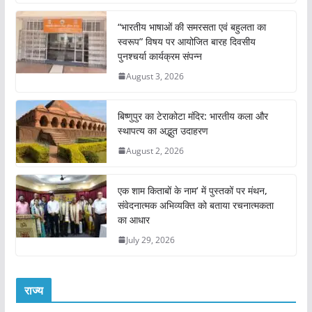
…
“भारतीय भाषाओं की समरसता एवं बहुलता का
स्वरूप” विषय पर आयोजित बारह दिवसीय
पुनश्चर्या कार्यक्रम संपन्न
August 3, 2026
बिष्णुपुर का टेराकोटा मंदिर: भारतीय कला और
स्थापत्य का अद्भुत उदाहरण
August 2, 2026
एक शाम किताबों के नाम’ में पुस्तकों पर मंथन,
संवेदनात्मक अभिव्यक्ति को बताया रचनात्मकता
का आधार
July 29, 2026
राज्य