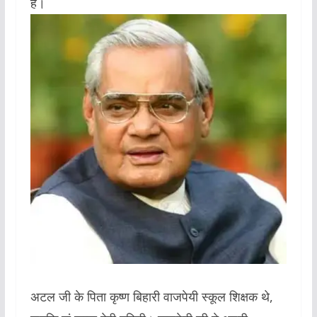
है।
अटल जी के पिता कृष्ण बिहारी वाजपेयी स्कूल शिक्षक थे,