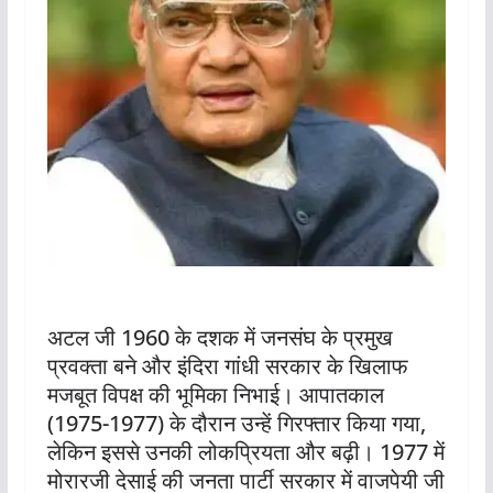
अटल जी 1960 के दशक में जनसंघ के प्रमुख
प्रवक्ता बने और इंदिरा गांधी सरकार के खिलाफ
मजबूत विपक्ष की भूमिका निभाई। आपातकाल
(1975-1977) के दौरान उन्हें गिरफ्तार किया गया,
लेकिन इससे उनकी लोकप्रियता और बढ़ी। 1977 में
मोरारजी देसाई की जनता पार्टी सरकार में वाजपेयी जी