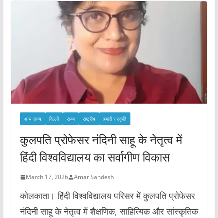
अन्य राज्य
दिल्ली
राज्य
राष्ट्रीय
हमारी संस्कृति
कुलपति प्रोफेसर नंदिनी साहू के नेतृत्व में
हिंदी विश्वविद्यालय का सर्वागीण विकास
March 17, 2026
Amar Sandesh
कोलकाता। हिंदी विश्वविद्यालय परिसर में कुलपति प्रोफेसर
नंदिनी साहू के नेतृत्व में शैक्षणिक, साहित्यिक और सांस्कृतिक