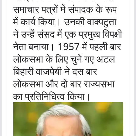
समाचार पत्रों में संपादक के रूप
में कार्य किया। उनकी वाक्पटुता
ने उन्हें संसद में एक प्रमुख विपक्षी
नेता बनाया। 1957 में पहली बार
लोकसभा के लिए चुने गए अटल
बिहारी वाजपेयी ने दस बार
लोकसभा और दो बार राज्यसभा
का प्रतिनिधित्व किया।