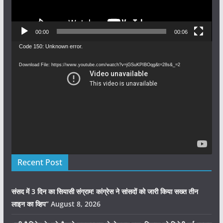
00:00
00:06
Video
Code 150: Unknown error.
Player
Download File: https://www.youtube.com/watch?v=jGSuKPIBOqg&t=28s&_=2
Recent Post
संसद में 3 दिन का सियासी संग्राम! कांग्रेस ने सांसदों को जारी किया सख्त तीन
लाइन का व्हिप”
August 8, 2026