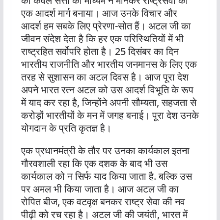
को केवल सत्ता का माध्यम न मानकर राष्ट्रसेवा का
एक आदर्श मार्ग बनाया। आज उनके विचार और
आदर्श हम सबके लिए प्रेरणा-सोत हैं। अटल जी का
जीवन संदेश देता है कि हर एक परिस्थितियों में भी
राष्ट्रहित सर्वोपरि होता है। 25 दिसंबर का दिन
भारतीय राजनीति और भारतीय जनमानस के लिए एक
तरह से सुशासन का अटल दिवस है। आज पूरा देश
अपने भारत रत्न अटल को उस आदर्श विभूति के रूप
में याद कर रहा है, जिन्होंने अपनी सौम्यता, सहजता से
करोड़ों भारतीयों के मन में जगह बनाई। पूरा देश उनके
योगदान के प्रति कृतज्ञ है।
एक प्रधानमंत्री के तौर पर उनका कार्यकाल इतना
गौरवशाली रहा कि एक दशक के बाद भी उस
कार्यकाल को न सिर्फ याद किया जाता है. बल्कि उस
पर अमल भी किया जाता है। आज अटल जी का
रोपित बीज, एक वटवृक्ष बनकर राष्ट्र सेवा की नव
पीढ़ी को रच रहा है। अटल जी की जयंती, भारत में