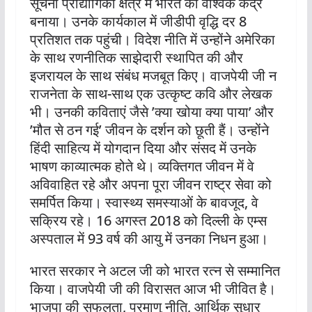
सूचना प्रौद्योगिकी क्षेत्र में भारत को वैश्विक केंद्र
बनाया। उनके कार्यकाल में जीडीपी वृद्धि दर 8
प्रतिशत तक पहुंची। विदेश नीति में उन्होंने अमेरिका
के साथ रणनीतिक साझेदारी स्थापित की और
इजरायल के साथ संबंध मजबूत किए। वाजपेयी जी न
राजनेता के साथ-साथ एक उत्कृष्ट कवि और लेखक
भी। उनकी कविताएं जैसे ’क्या खोया क्या पाया’ और
’मौत से ठन गई’ जीवन के दर्शन को छूती हैं। उन्होंने
हिंदी साहित्य में योगदान दिया और संसद में उनके
भाषण काव्यात्मक होते थे। व्यक्तिगत जीवन में वे
अविवाहित रहे और अपना पूरा जीवन राष्ट्र सेवा को
समर्पित किया। स्वास्थ्य समस्याओं के बावजूद, वे
सक्रिय रहे। 16 अगस्त 2018 को दिल्ली के एम्स
अस्पताल में 93 वर्ष की आयु में उनका निधन हुआ।
भारत सरकार ने अटल जी को भारत रत्न से सम्मानित
किया। वाजपेयी जी की विरासत आज भी जीवित है।
भाजपा की सफलता, परमाणु नीति, आर्थिक सुधार