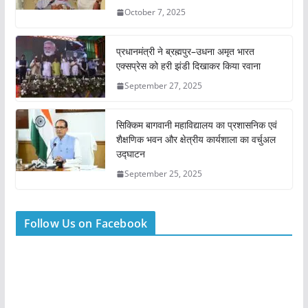
October 7, 2025
प्रधानमंत्री ने ब्रह्मपुर–उधना अमृत भारत
एक्सप्रेस को हरी झंडी दिखाकर किया रवाना
September 27, 2025
सिक्किम बागवानी महाविद्यालय का प्रशासनिक एवं
शैक्षणिक भवन और क्षेत्रीय कार्यशाला का वर्चुअल
उद्घाटन
September 25, 2025
Follow Us on Facebook