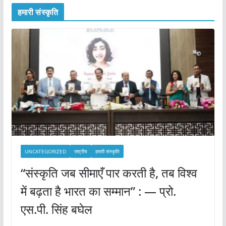
हमारी संस्कृति
UNCATEGORIZED
राष्ट्रीय
हमारी संस्कृति
“संस्कृति जब सीमाएँ पार करती है, तब विश्व
में बढ़ता है भारत का सम्मान” : — प्रो.
एस.पी. सिंह बघेल