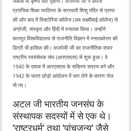
जबकि मां कृष्णा देवी गृहिणी। वाजपेयी जी ने अपनी
प्रारंभिक शिक्षा ग्वालियर के सरस्वती शिशु मंदिर से प्राप्त
की और बाद में विक्टोरिया कॉलेज (अब लक्ष्मीबाई कॉलेज) से
अंग्रेजी, संस्कृत और हिंदी में स्नातक किया। उन्होंने
कानपुर विश्वविद्यालय से राजनीति विज्ञान में स्नातकोत्तर की
डिग्री भी हासिल की। वाजपेयी जी का राजनीतिक सफर
राष्ट्रीय स्वयंसेवक संघ (आरएसएस) से शुरू हुआ। वे
1940 के दशक में आरएसएस के सक्रिय सदस्य बने और
1942 के भारत छोड़ो आंदोलन में भाग लेने के कारण जेल
भी गए।
अटल जी भारतीय जनसंघ के
संस्थापक सदस्यों में से एक थे।
’राष्ट्रधर्म’ तथा ’पांचजन्य’ जैसे