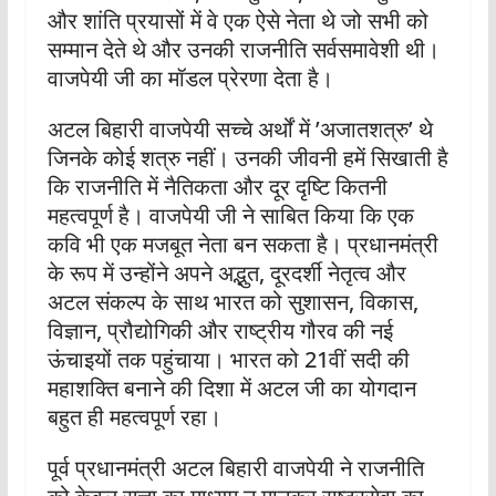
और शांति प्रयासों में वे एक ऐसे नेता थे जो सभी को
सम्मान देते थे और उनकी राजनीति सर्वसमावेशी थी।
वाजपेयी जी का मॉडल प्रेरणा देता है।
अटल बिहारी वाजपेयी सच्चे अर्थों में ’अजातशत्रु’ थे
जिनके कोई शत्रु नहीं। उनकी जीवनी हमें सिखाती है
कि राजनीति में नैतिकता और दूर दृष्टि कितनी
महत्वपूर्ण है। वाजपेयी जी ने साबित किया कि एक
कवि भी एक मजबूत नेता बन सकता है। प्रधानमंत्री
के रूप में उन्होंने अपने अद्भुत, दूरदर्शी नेतृत्व और
अटल संकल्प के साथ भारत को सुशासन, विकास,
विज्ञान, प्रौद्योगिकी और राष्ट्रीय गौरव की नई
ऊंचाइयों तक पहुंचाया। भारत को 21वीं सदी की
महाशक्ति बनाने की दिशा में अटल जी का योगदान
बहुत ही महत्वपूर्ण रहा।
पूर्व प्रधानमंत्री अटल बिहारी वाजपेयी ने राजनीति