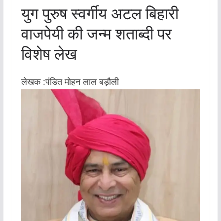
युग पुरुष स्वर्गीय अटल बिहारी
वाजपेयी की जन्म शताब्दी पर
विशेष लेख
लेखक :पंडित मोहन लाल बड़ौली