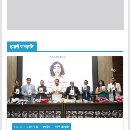
हमारी संस्कृति
UNCATEGORIZED
राष्ट्रीय
हमारी संस्कृति