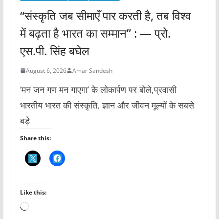
“संस्कृति जब सीमाएँ पार करती है, तब विश्व
में बढ़ता है भारत का सम्मान” : — प्रो.
एस.पी. सिंह बघेल
August 6, 2026
Amar Sandesh
‘मन जन गण मन गाएगा’ के लोकार्पण पर बोले,प्रवासी
भारतीय भारत की संस्कृति, ज्ञान और जीवन मूल्यों के सबसे
बड़े
Share this:
Like this:
L