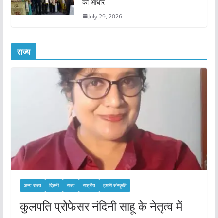
का आधार
July 29, 2026
राज्य
अन्य राज्य
दिल्ली
राज्य
राष्ट्रीय
हमारी संस्कृति
कुलपति प्रोफेसर नंदिनी साहू के नेतृत्व में