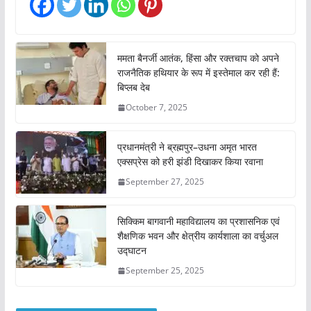
n
g
…
ममता बैनर्जी आतंक, हिंसा और रक्तचाप को अपने
राजनैतिक हथियार के रूप में इस्तेमाल कर रही हैं:
बिप्लब देब
October 7, 2025
प्रधानमंत्री ने ब्रह्मपुर–उधना अमृत भारत
एक्सप्रेस को हरी झंडी दिखाकर किया रवाना
September 27, 2025
सिक्किम बागवानी महाविद्यालय का प्रशासनिक एवं
शैक्षणिक भवन और क्षेत्रीय कार्यशाला का वर्चुअल
उद्घाटन
September 25, 2025