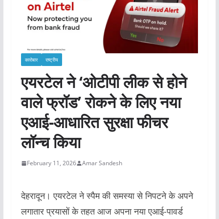
कारोबार
राष्ट्रीय
एयरटेल ने ‘ओटीपी लीक से होने
वाले फ्रॉड’ रोकने के लिए नया
एआई-आधारित सुरक्षा फीचर
लॉन्च किया
February 11, 2026
Amar Sandesh
देहरादून। एयरटेल ने स्पैम की समस्या से निपटने के अपने
लगातार प्रयासों के तहत आज अपना नया एआई-पावर्ड