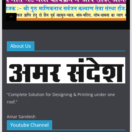
About Us
“Complete Solution for Designing & Printing under one
roof.”
Amar Sandesh
Youtube Channel