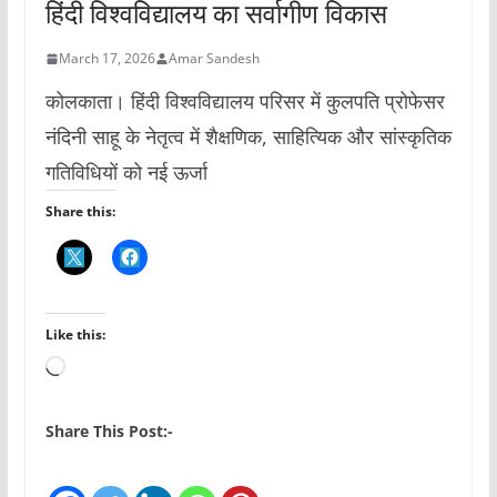
हिंदी विश्वविद्यालय का सर्वागीण विकास
March 17, 2026
Amar Sandesh
कोलकाता। हिंदी विश्वविद्यालय परिसर में कुलपति प्रोफेसर
नंदिनी साहू के नेतृत्व में शैक्षणिक, साहित्यिक और सांस्कृतिक
गतिविधियों को नई ऊर्जा
Share this:
Like this:
L
o
a
Share This Post:-
d
i