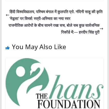
हिंदी विश्वविद्यालय, पश्चिम बंगाल में कुलपति प्रो. नंदिनी साहू की कृति
‘मेडूसा’ पर विमर्श: स्त्री-अस्मिता का नया स्वर
राजनीतिक आरोपों के बीच सामने रखा सच, बोले सब कुछ सार्वजनिक
रिकॉर्ड में:— हरदीप सिंह पुरी
You May Also Like