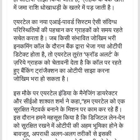
में जमा राशि धोखाधड़ी के खतरे में पड़ जाती है।
एयरटेल का नया एआई-पावर्ड सिस्टम ऐसी संदिग्ध
परिस्थितियों की पहचान कर ग्राहकों को समय रहते
सचेत करता है। जब किसी संभावित जोखिम भरी
इनकमिंग कॉल के दौरान बैंक द्वारा भेजा गया ओटीपी
डिटेक्ट होता है, तो एयरटेल तुरंत ‘फ्रॉड अलर्ट’ के
ज़रिये ग्राहक को चेतावनी देता है कि कॉल पर रहते
हुए बैंकिंग ट्रांजैक्शन का ओटीपी साझा करना
जोखिम भरा हो सकता है।
इस मौके पर एयरटेल इंडिया के मैनेजिंग डायरेक्टर
और सीईओ शाश्वत शर्मा ने कहा,“हम एयरटेल को एक
सुरक्षित नेटवर्क बनाने के मिशन पर काम कर रहे हैं।
इस दौरान हमने महसूस किया है कि डिजिटल लेन-देन
को सुरक्षित रखने में ओटीपी की अहम भूमिका होने के
बावजूद, अपराधी अलग-अलग तरीकों से इसकी