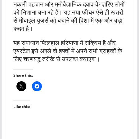
नकली पहचान और मनोवैज्ञानिक दबाव के ज़रिए लोगों
को निशाना बना रहे हैं। यह नया फीचर ऐसे ही खतरों
से मोबाइल यूज़र्स को बचाने की दिशा में एक और बड़ा
कदम है।
यह समाधान फिलहाल हरियाणा में सक्रिय है और
एयरटेल इसे अगले दो हफ्तों में अपने सभी ग्राहकों के
लिए चरणबद्ध तरीके से उपलब्ध कराएगा।
Share this:
Like this: