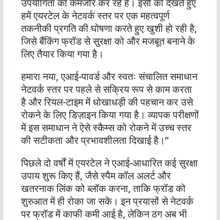
उपयोगिता को कमजोर कर रहे हैं। इसी को देखते हुए
हमें एयरटेल के नेटवर्क स्तर पर एक महत्वपूर्ण
तकनीकी प्रगति की घोषणा करते हुए खुशी हो रही है,
जिसे बैंकिंग फ्रॉड से सुरक्षा को और मजबूत बनाने के
लिए तैयार किया गया है।
हमारा नया, एआई-पावर्ड और स्वतः संचालित समाधान
नेटवर्क स्तर पर पहले से सक्रिय रूप से काम करता
है और रियल-टाइम में धोखाधड़ी की पहचान कर उसे
रोकने के लिए डिज़ाइन किया गया है। व्यापक परीक्षणों
में इस समाधान ने ऐसे स्कैम्स को रोकने में उच्च स्तर
की सटीकता और प्रभावशीलता दिखाई है।”
पिछले दो वर्षों में एयरटेल ने एआई-आधारित कई सुरक्षा
उपाय शुरू किए हैं, जैसे स्पैम कॉल अलर्ट और
खतरनाक लिंक को ब्लॉक करना, ताकि फ्रॉड को
शुरुआत में ही रोका जा सके। इन प्रयासों से नेटवर्क
पर फ्रॉड में काफी कमी आई है, लेकिन ठग अब भी