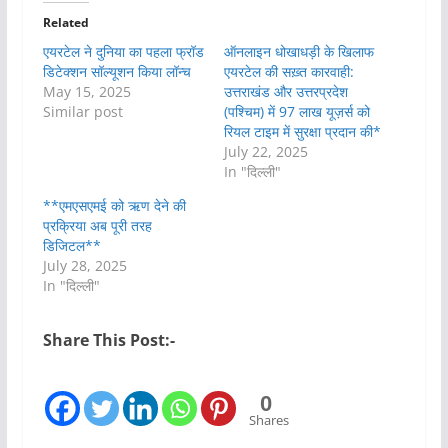
Related
एयरटेल ने दुनिया का पहला फ्रॉड
ऑनलाइन धोखाधड़ी के खिलाफ
डिटेक्शन सॉल्यूशन किया लॉन्च
एयरटेल की सख़्त कारवाही:
May 15, 2025
उत्तराखंड और उत्तरप्रदेश
Similar post
(पश्चिम) में 97 लाख यूज़र्स को
रियल टाइम में सुरक्षा प्रदान की*
July 22, 2025
In "दिल्ली"
**एमएसएमई को ऋण देने की
प्रक्रिया अब पूरी तरह
डिजिटल**
July 28, 2025
In "दिल्ली"
Share This Post:-
0
Shares