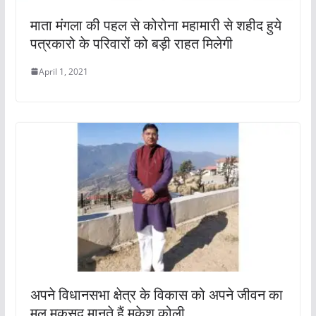
माता मंगला की पहल से कोरोना महामारी से शहीद हुये
पत्रकारो के परिवारों को बड़ी राहत मिलेगी
April 1, 2021
अपने विधानसभा क्षेत्र के विकास को अपने जीवन का
मूल मकसद मानते हैं मुकेश कोली