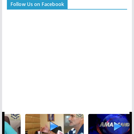
Follow Us on Facebook