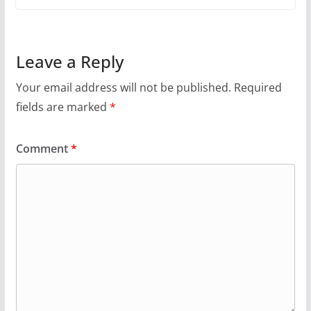
Leave a Reply
Your email address will not be published.
Required
fields are marked
*
Comment
*