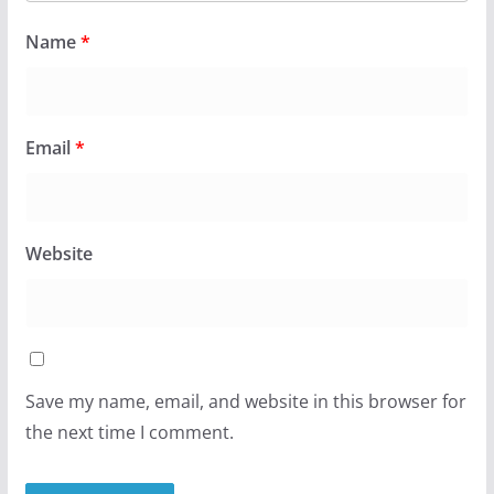
Name
*
Email
*
Website
Save my name, email, and website in this browser for
the next time I comment.