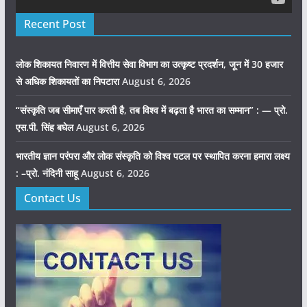
Recent Post
लोक शिकायत निवारण में वित्तीय सेवा विभाग का उत्कृष्ट प्रदर्शन, जून में 30 हजार
से अधिक शिकायतों का निपटारा
August 6, 2026
“संस्कृति जब सीमाएँ पार करती है, तब विश्व में बढ़ता है भारत का सम्मान” : — प्रो.
एस.पी. सिंह बघेल
August 6, 2026
भारतीय ज्ञान परंपरा और लोक संस्कृति को विश्व पटल पर स्थापित करना हमारा लक्ष्य
: –प्रो. नंदिनी साहू
August 6, 2026
Contact Us