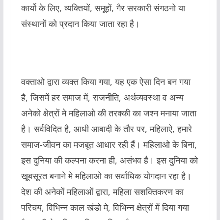
कार्यो के लिए, व्यक्तियों, समूहों, गैर सरकारी संगठनो या
संस्थानों को प्रदान किया जाता रहा है।
वक्ताओ द्वारा व्यक्त किया गया, यह एक ऐसा दिन बन गया
है, जिसमें हर समाज में, राजनीति, अर्थव्यवस्था व अन्य
अनेको क्षेत्रों मे महिलाओ की तरक्की का जश्न मनाया जाता
है। सर्वविदित है, आधी आबादी के तौर पर, महिलाऐ, हमारे
समाज-जीवन का मजबूत आधार रही हैं। महिलाओ के बिना,
इस दुनिया की कल्पना करना ही, असंभव है। इस दुनिया को
खूबसूरत बनाने मे महिलाओ का सर्वाधिक योगदान रहा है।
देश की अनेकों महिलाओं द्वारा, महिला सशक्तिकरण का
परिचय, विभिन्न काल खंडो मे, विभिन्न क्षेत्रों में दिया गया