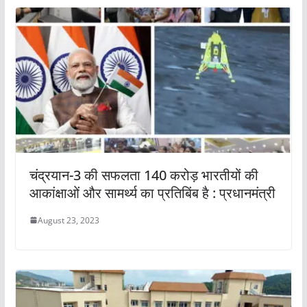
चंद्रयान-3 की सफलता 140 करोड़ भारतीयों की
आकांक्षाओं और सामर्थ्य का प्रतिबिंब है : प्रधानमंत्री
August 23, 2023