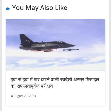
You May Also Like
हवा से हवा में मार करने वाली स्वदेशी अस्त्र मिसाइल
का सफलतापूर्वक परीक्षण
August 23, 2023