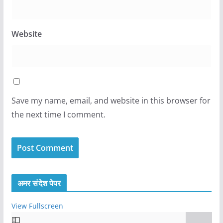
Website
Save my name, email, and website in this browser for
the next time I comment.
अमर संदेश पेपर
View Fullscreen
S