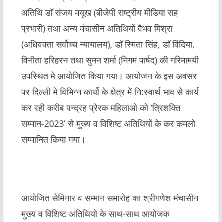
अतिथि डाॅ संजय मयूख (बीजेपी राष्ट्रीय मीडिया सह
प्रभारी) तथा अन्य मंचासीन अतिथियों वैभव मिश्रा
(अधिवक्ता सर्वोच्च न्यायालय), डाॅ स्मिता सिंह, डाॅ विंदिया,
विनीता हरिहरन तथा सुमन शर्मा (निगम पार्षद) की गरिमामयी
उपस्थित मे आयोजित किया गया। आयोजन के इस अवसर
पर दिल्ली मे विभिन्न कार्यो के क्षेत्र में नि:स्वार्थ भाव से कार्य
कर रही करीब पन्द्रह प्रेरक महिलाओ को ‘त्रिशक्ति
सम्मान-2023’ से मुख्य व विशिष्ट अतिथियों के कर कमलो
सम्मानित किया गया।
आयोजित सेमिनार व सम्मान समारोह का श्रीगणेश मंचासीन
मुख्य व विशिष्ट अतिथियो के साथ-साथ आयोजक