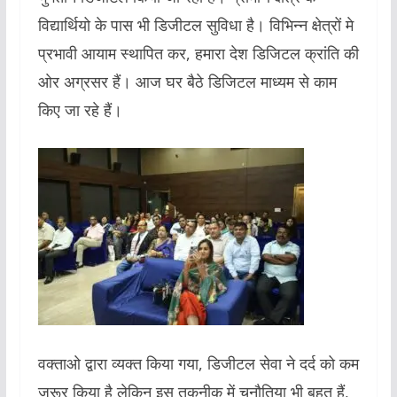
विद्यार्थियो के पास भी डिजीटल सुविधा है। विभिन्न क्षेत्रों मे
प्रभावी आयाम स्थापित कर, हमारा देश डिजिटल क्रांति की
ओर अग्रसर हैं। आज घर बैठे डिजिटल माध्यम से काम
किए जा रहे हैं।
वक्ताओ द्वारा व्यक्त किया गया, डिजीटल सेवा ने दर्द को कम
जरूर किया है लेकिन इस तकनीक में चुनौतिया भी बहुत हैं,