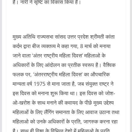
है। नारी ने सृष्टि का विकास किया है।
मुख्य अतिथि राज्यसभा सांसद उत्तर प्रदेश श्रीमती कांता
कर्दम द्वारा बीज व्यक्तव्य मे कहा गया, 8 मार्च को मनाया
जाने वाला ‘अंतर राष्ट्रीय महिला दिवस’ महिलाओ के
अधिकारों के लिए आंदोलन का प्रतीक स्वरूप है। वैश्विक
फलक पर, ‘अंतरराष्ट्रीय महिला दिवस’ का औपचारिक
मान्यता वर्ष 1975 से माना जाता है, जब संयुक्त राष्ट्र ने
इस दिवस को मनाना शुरू किया था। इस दिवस को जोश-
ओ-खरोश के साथ मनाने की कवायद के पीछे मुख्य उद्देश्य
महिलाओं के लिए लैंगिंग समानता के लिए आवाज उठाना तथा
महिलाओ को उनके अधिकारों के प्रति, जागरुक करना रहा
है। साथ ही विश्व के विभिन्न देशो में महिलाओ के प्रति