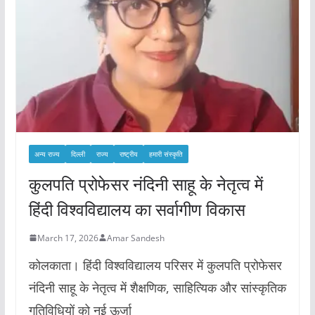
अन्य राज्य
दिल्ली
राज्य
राष्ट्रीय
हमारी संस्कृति
कुलपति प्रोफेसर नंदिनी साहू के नेतृत्व में
हिंदी विश्वविद्यालय का सर्वागीण विकास
March 17, 2026
Amar Sandesh
कोलकाता। हिंदी विश्वविद्यालय परिसर में कुलपति प्रोफेसर
नंदिनी साहू के नेतृत्व में शैक्षणिक, साहित्यिक और सांस्कृतिक
गतिविधियों को नई ऊर्जा