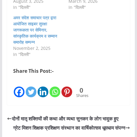
August 3, 2025
March 9, 2026
In "दिल्ली"
In "दिल्ली"
अमर संदेश समाचार पत्र द्वारा
आयोजित साइबर सुरक्षा
जागरूकता पर सेमिनार,
सांस्कृतिक कार्यक्रम व सम्मान
समारोह सम्पन्न
November 2, 2025
In "दिल्ली"
Share This Post:-
0
Shares
दोनों मातृ शक्तियों की कथा और व्यथा सुनकर के लोग भावुक हुए
ग्रेट मिशन शिक्षक प्रशिक्षण संस्थान का वार्षिकोत्सव धूमधाम संपन्न