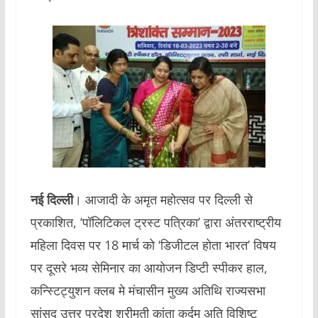
नई दिल्ली
। आजादी के अमृत महोत्सव पर दिल्ली से
प्रकाशित, ‘पॉलिटिकल ट्रस्ट पत्रिका’ द्वारा अंतरराष्ट्रीय
महिला दिवस पर 18 मार्च को ‘डिजीटल होता भारत’ विषय
पर दूसरे भव्य सेमिनार का आयोजन डिप्टी स्पीकर हाल,
कन्स्टिट्युशन क्लब मे मंचासीन मुख्य अतिथि राज्यसभा
सांसद उत्तर प्रदेश श्रीमती कांता कर्दम अति विशिष्ट