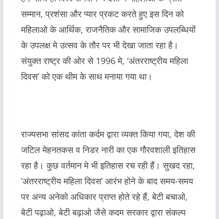
सम्मान, प्रशंसा और प्यार प्रकट करते हुए इस दिन को
महिलाओ के आर्थिक, राजनैतिक और सामाजिक उपलब्धियों
के उपलक्ष मे उत्सव के तौर पर भी देखा जाता रहा है।
संयुक्त राष्ट्र की ओर से 1996 मे, ‘अंतरराष्ट्रीय महिला
दिवस’ को एक थीम के साथ मनाया गया था।
राज्यसभा सांसद कांता कर्दम द्वारा व्यक्त किया गया, देश की
जटिल मेहनतकस व निडर नारी का एक गौरवशाली इतिहास
रहा है। कुछ वर्तमान मे भी इतिहास रच रही हैं। सुखद रहा,
‘अंतरराष्ट्रीय महिला दिवस’ आरंभ होने के बाद समय-समय
पर अन्य अनेको अधिकार प्राप्त होते रहे हैं, बेटी बचाओ,
बेटी पढ़ाओ, बेटी बढ़ाओ जैसे कदम सरकार द्वारा संकल्प