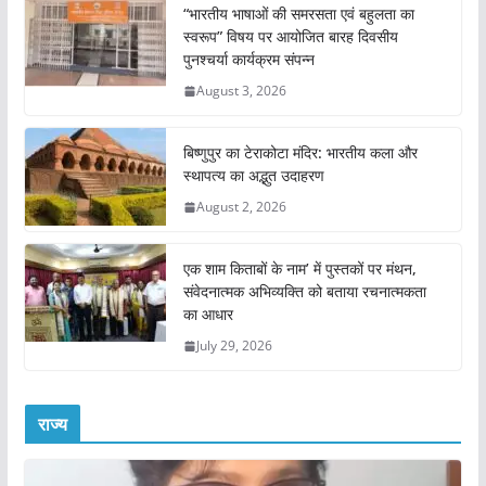
“भारतीय भाषाओं की समरसता एवं बहुलता का
स्वरूप” विषय पर आयोजित बारह दिवसीय
पुनश्चर्या कार्यक्रम संपन्न
August 3, 2026
बिष्णुपुर का टेराकोटा मंदिर: भारतीय कला और
स्थापत्य का अद्भुत उदाहरण
August 2, 2026
एक शाम किताबों के नाम’ में पुस्तकों पर मंथन,
संवेदनात्मक अभिव्यक्ति को बताया रचनात्मकता
का आधार
July 29, 2026
राज्य