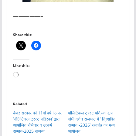
—————–
Share this:
Like this:
Loading…
Related
केंद्र सरकार की 11वीं वर्षगांठ पर
पॉलिटिकल ट्रस्ट पत्रिका द्वारा
‘पॉलिटिकल ट्रस्ट पत्रिका’ द्वारा
गांधी दर्शन राजघाट में ‘ त्रिशक्ति
आयोजित सेमिनार व उत्कर्ष
सम्मान -2026’ समारोह का भव्य
सम्मान-2025 सम्पन्न
आयोजन