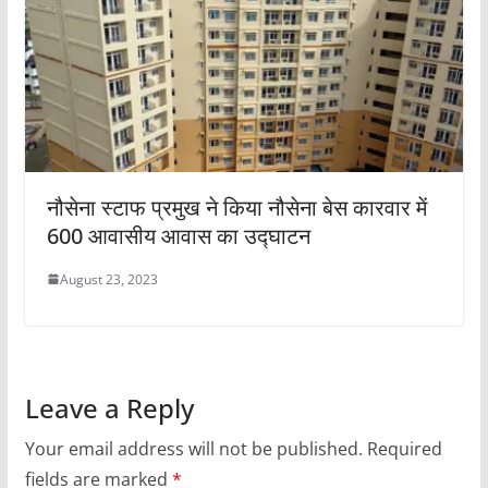
नौसेना स्टाफ प्रमुख ने किया नौसेना बेस कारवार में
600 आवासीय आवास का उद्घाटन
August 23, 2023
Leave a Reply
Your email address will not be published.
Required
fields are marked
*