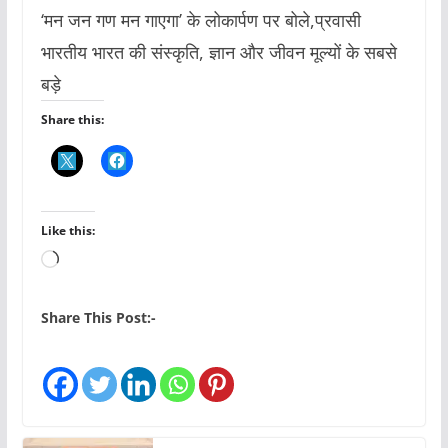
‘मन जन गण मन गाएगा’ के लोकार्पण पर बोले,प्रवासी
भारतीय भारत की संस्कृति, ज्ञान और जीवन मूल्यों के सबसे
बड़े
Share this:
Like this:
L
o
a
Share This Post:-
d
i
n
g
…