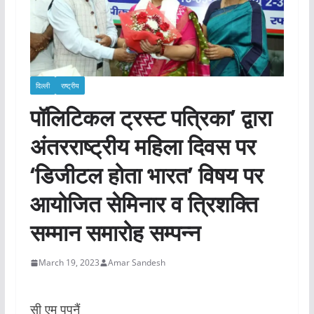
दिल्ली
राष्ट्रीय
पॉलिटिकल ट्रस्ट पत्रिका’ द्वारा
अंतरराष्ट्रीय महिला दिवस पर
‘डिजीटल होता भारत’ विषय पर
आयोजित सेमिनार व त्रिशक्ति
सम्मान समारोह सम्पन्न
March 19, 2023
Amar Sandesh
सी एम पपनैं