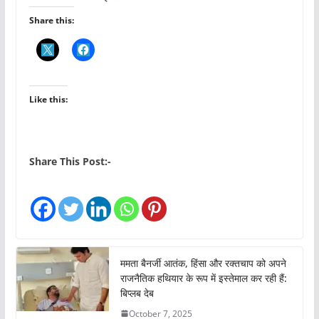
Share this:
Like this:
Share This Post:-
ममता बैनर्जी आतंक, हिंसा और रक्तचाप को अपने
राजनैतिक हथियार के रूप में इस्तेमाल कर रही हैं:
बिप्लब देब
October 7, 2025