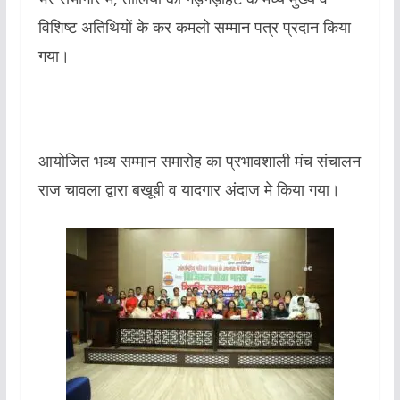
विशिष्ट अतिथियों के कर कमलो सम्मान पत्र प्रदान किया
गया।
आयोजित भव्य सम्मान समारोह का प्रभावशाली मंच संचालन
राज चावला द्वारा बखूबी व यादगार अंदाज मे किया गया।