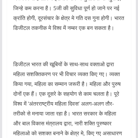
जिन्हे कम करना है। 5जी की सुविधा पूर्ण हो जाने पर नई
क्रांति होगी, दूरसंचार के क्षेत्र मे गति दस गुना होगी। भारत
डिजीटल तकनीक मे विश्व में नम्बर एक बन सकता है।
डिजीटल भारत की खूबियों के साथ-साथ वक्ताओ द्वारा
महिला सशक्तिकरण पर भी विचार व्यक्त किए गए। व्यक्त
किया गया, महिला का सम्मान जरूरी है। महिला और पुरुष
दोनों एक हैं। एक दूसरे के सहयोग से काम चलता है। पूरे
विश्व में ‘अंतरराष्ट्रीय महिला दिवस’ अलग-अलग तौर-
तरीको से मनाया जाता रहा है। भारत सरकार के महिला
और बाल विकास मंत्रालय द्वारा, नारी शक्ति पुरुष्कार
महिलाओ को सशक्त बनाने के क्षेत्र मे, किए गए असाधारण