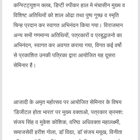
कन्स्टिट्युशन क्लब, डिप्टी स्पीकर हाल मे मंचासीन मुख्य व
विशिष्ट अतिथियों को शाल ओढा तथा पुष्प गुच्छ व स्मृति
चिन्ह प्रदान कर स्वागत अभिनंदन किया गया। विराजमान
अन्य सभी गणमान्य अतिथियों, पत्रकारों व प्रबुद्धजनो का
अभिनंदन, स्वागत कर अवगत कराया गया, विगत कई वर्षो
से प्रकाशित उनकी पत्रिका द्वारा आयोजित यह दूसरा
सेमिनार है।
आजादी के अमृत महोत्सव पर आयोजित सेमिनार के विषय
‘डिजीटल होता भारत’ पर मुख्य वक्ताओ, पत्रकार क्रमश:
संजय सिंह व मुकेश कोशिक, वरिष्ठ अधिवक्ता महालक्ष्मी,
समाजसेवी हरीश गोला, डाॅ विद्या, डाॅ संजय मयूख, विनीता