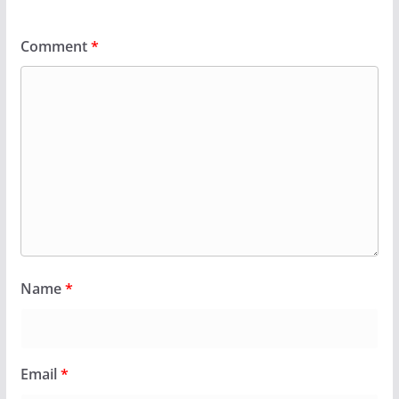
Comment
*
Name
*
Email
*