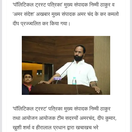
‘पॉलिटिकल ट्रस्ट पत्रिका’ मुख्य संपादक निम्मी ठाकुर व
‘अमर संदेश’ अखबार मुख्य संपादक अमर चंद के कर कमलो
दीप प्रज्ज्वलित कर किया गया।
‘पॉलिटिकल ट्रस्ट’ पत्रिका मुख्य संपादक निम्मी ठाकुर
तथा आयोजन आयोजक टीम सदस्यों अमरचंद, दीप कुमार,
खुशी शर्मा व हीरालाल प्रधान द्वारा खचाखच भरे