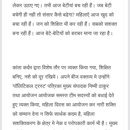
लेकर उठाए गए। तभी आज बेटीयां बच रही हैं। जब बेटी
बचेगी ही नही तो संसार कैसे बढेगा? महिलाऐ आज खुद को
बचा रही हैं। जन को शिक्षित भी कर रही हैं। सबको सशक्त
बना रही हैं। आज बेटे-बेटियों को बराबर माना जा रहा है।
कांता कर्दम द्वारा विशेष तौर पर व्यक्त किया गया, शिक्षित
बनिए, नशे को दूर रखिये। अपने बीज वक्तव्य मे उन्होंने
‘पॉलिटिकल ट्रस्ट’ पत्रिका मुख्य संपादक निम्मी ठाकुर
तथा आयोजन आयोजक समस्त टीम सदस्यों को बधाई देते
हुए व्यक्त किया, महिला दिवस का आयोजन कर नारी शक्ति
को सम्मान देना न सिर्फ सार्थक कदम है, महिला
सशक्तिकरण के क्षेत्र मे नेक व परोपकारी कार्य भी है। मुख्य