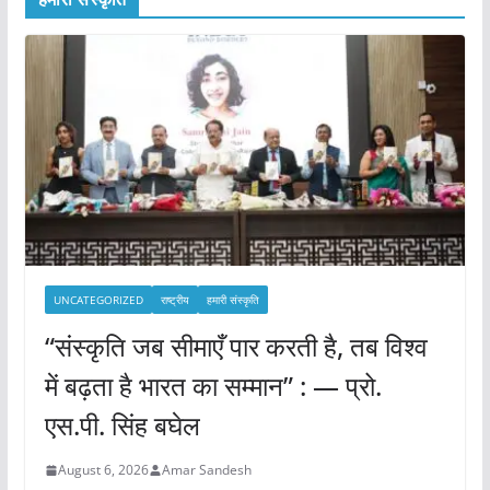
UNCATEGORIZED
राष्ट्रीय
हमारी संस्कृति
“संस्कृति जब सीमाएँ पार करती है, तब विश्व
में बढ़ता है भारत का सम्मान” : — प्रो.
एस.पी. सिंह बघेल
August 6, 2026
Amar Sandesh