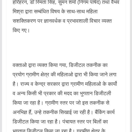
हरिहरन, डाॅ स्मिता सिंह, सुमन शर्मा (निगम पार्षद) तथा वैभव
मिश्रा द्वारा सम्बंधित विषय के साथ-साथ महिला
सशक्तिकरण पर ज्ञानवर्धक व प्रभावशाली विचार व्यक्त
किए गए।
वक्ताओ द्वारा व्यक्त किया गया, डिजीटल तकनीक का
प्रयोग ग्रामीण क्षेत्र की महिलाओ द्वारा भी किया जाने लगा
है। राज्य व केन्द्र सरकार द्वारा ग्रामीण महिलाओ के कार्यो
व अन्य किसी भी प्रकार की मदद का भुगतान डिजीटली
किया जा रहा है। ग्रामीण स्तर पर जो इस तकनीक से
अनभिज्ञ हैं, उन्हे तकनीक सिखाई जा रही है। बैंकिंग कार्य
डिजीटल किया जा रहा है। पंचायत स्तर पर बिलों का
भुगतान डिजीटल किया जा रहा है। ग्रामीण क्षेत्र के