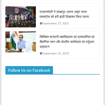
प्रधानमंत्री ने ब्रह्मपुर–उधना अमृत भारत
एक्सप्रेस को हरी झंडी दिखाकर किया रवाना
September 27, 2025
सिक्किम बागवानी महाविद्यालय का प्रशासनिक एवं
शैक्षणिक भवन और क्षेत्रीय कार्यशाला का वर्चुअल
उद्घाटन
September 25, 2025
Follow Us on Facebook