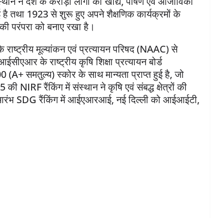
ंस्थान ने देश के करोड़ों लोगों की खाद्य, पोषण एवं आजीविका
ई है तथा 1923 से शुरू हुए अपने शैक्षणिक कार्यक्रमों के
 की परंपरा को बनाए रखा है।
ाष्ट्रीय मूल्यांकन एवं प्रत्यायन परिषद (NAAC) से
एआर के राष्ट्रीय कृषि शिक्षा प्रत्यायन बोर्ड
 समतुल्य) स्कोर के साथ मान्यता प्राप्त हुई है, जो
ी NIRF रैंकिंग में संस्थान ने कृषि एवं संबद्ध क्षेत्रों की
नव आरंभ SDG रैंकिंग में आईएआरआई, नई दिल्ली को आईआईटी,