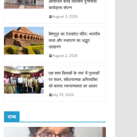
आयोजित बारह दिवसीय पुनश्चर्या
कार्यक्रम संपन्न
August 3, 2026
बिष्णुपुर का टेराकोटा मंदिर: भारतीय
कला और स्थापत्य का अद्भुत
उदाहरण
August 2, 2026
एक शाम किताबों के नाम’ में पुस्तकों
पर मंथन, संवेदनात्मक अभिव्यक्ति
को बताया रचनात्मकता का आधार
July 29, 2026
राज्य