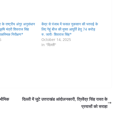
 के राष्ट्रीय अंगूर अनुसंधान
केंद्र से पंजाब में फसल नुकसान की भरपाई के
य कृषि मंत्री शिवराज सिंह
लिए गेहूं बीज की मुफ्त आपूर्ति हेतु 74 करोड़
आकस्मिक निरीक्षण*
रु. जारी- शिवराज सिंह*
6
October 14, 2025
In "दिल्ली"
वभौमिक
दिल्ली में जुटे उत्तराखंड आंदोलनकारी, त्रिवेंद्र सिंह रावत के
प्रयासों को सराहा