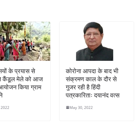
ियों के प्रयास से
कोरोना आपदा के बाद भी
ते कैंडूल मेले को आज
संक्रमण काल के दौर से
आयोजन किया ग्राम
गुजर रही है हिंदी
ने
पत्रकारिताः दयानंद वत्स
 2022
May 30, 2022