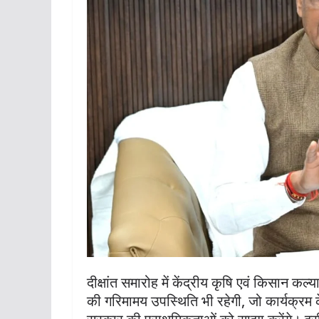
दीक्षांत समारोह में केंद्रीय कृषि एवं किसान क
की गरिमामय उपस्थिति भी रहेगी, जो कार्यक्रम के 