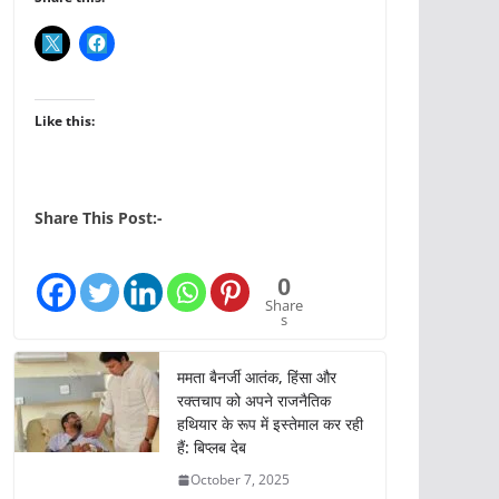
Like this:
Share This Post:-
0
Share
s
ममता बैनर्जी आतंक, हिंसा और
रक्तचाप को अपने राजनैतिक
हथियार के रूप में इस्तेमाल कर रही
हैं: बिप्लब देब
October 7, 2025