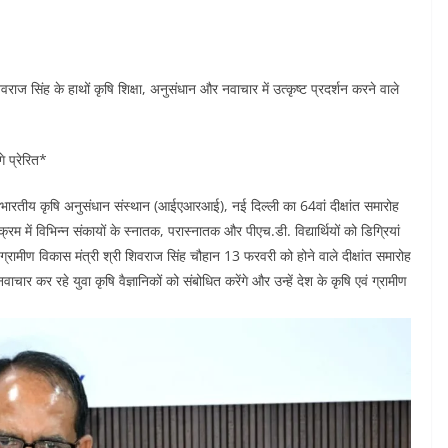
वराज सिंह के हाथों कृषि शिक्षा, अनुसंधान और नवाचार में उत्कृष्ट प्रदर्शन करने वाले
गे प्रेरित*
 कृषि अनुसंधान संस्थान (आईएआरआई), नई दिल्ली का 64वां दीक्षांत समारोह
 में विभिन्न संकायों के स्नातक, परास्नातक और पीएच.डी. विद्यार्थियों को डिग्रियां
्रामीण विकास मंत्री श्री शिवराज सिंह चौहान 13 फरवरी को होने वाले दीक्षांत समारोह
र नवाचार कर रहे युवा कृषि वैज्ञानिकों को संबोधित करेंगे और उन्हें देश के कृषि एवं ग्रामीण