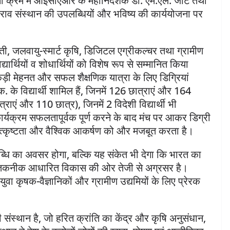
ी क्रम में आईसीएआर के महानिदेशक डॉ. एम.एल. जाट तथा
व संस्थान की उपलब्धियों और भविष्य की कार्ययोजना पर
ती, जलवायु-स्मार्ट कृषि, डिजिटल एग्रीकल्चर तथा ग्रामीण
े विद्यार्थियों व शोधार्थियों को विशेष रूप से सम्मानित किया
ी मेहनत और सफल शैक्षणिक यात्रा के लिए डिग्रियां
 के विद्यार्थी शामिल हैं, जिनमें 126 छात्राएं और 164
्राएं और 110 छात्र), जिनमें 2 विदेशी विद्यार्थी भी
कार्यक्रम सफलतापूर्वक पूर्ण करने के बाद मंच पर आकर डिग्री
्कृष्टता और वैश्विक आकर्षण को और मजबूत करता है।
उपलब्धि का अवसर होगा, बल्कि यह संकेत भी देगा कि भारत का
ान और तकनीक आधारित विकास की ओर तेजी से अग्रसर है।
 युवा कृषक-वैज्ञानिकों और ग्रामीण उद्यमियों के लिए प्रेरक
ंस्थान है, जो हरित क्रांति का केंद्र और कृषि अनुसंधान,