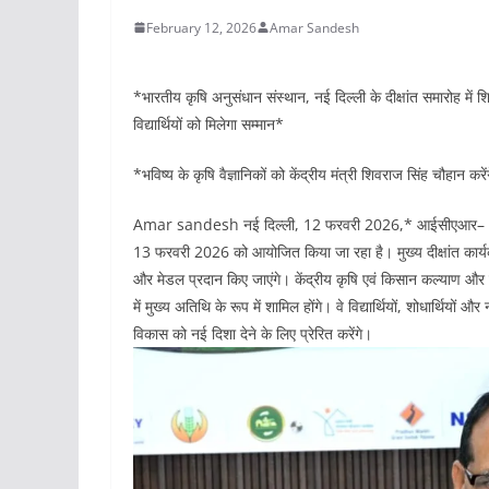
February 12, 2026
Amar Sandesh
*भारतीय कृषि अनुसंधान संस्थान, नई दिल्ली के दीक्षांत समारोह में शि
विद्यार्थियों को मिलेगा सम्मान*
*भविष्य के कृषि वैज्ञानिकों को केंद्रीय मंत्री शिवराज सिंह चौहान करें
Amar sandesh नई दिल्ली, 12 फरवरी 2026,* आईसीएआर– भारतीय
13 फरवरी 2026 को आयोजित किया जा रहा है। मुख्य दीक्षांत कार्यक्रम
और मेडल प्रदान किए जाएंगे। केंद्रीय कृषि एवं किसान कल्याण और ग
में मुख्य अतिथि के रूप में शामिल होंगे। वे विद्यार्थियों, शोधार्थियों औ
विकास को नई दिशा देने के लिए प्रेरित करेंगे।