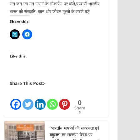
‘मन जन गण मन गाएगा’ के लोकार्पण पर बोले,प्रवासी भारतीय
भारत की संस्कृति, ज्ञान और जीवन मूल्यों के सबसे बड़े
Share this:
Like this:
Share This Post:-
0
Share
s
“भारतीय भाषाओं की समरसता एवं
बहुलता का स्वरूप” विषय पर