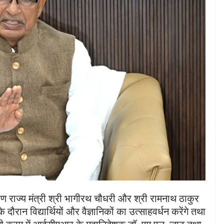
ल्याण राज्य मंत्री श्री भागीरथ चौधरी और श्री रामनाथ ठाकुर
दौरान विद्यार्थियों और वैज्ञानिकों का उत्साहवर्धन करेंगे तथा