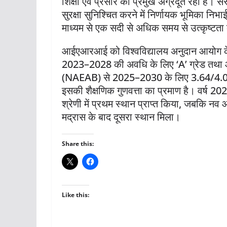
शिक्षा एवं प्रसार का प्रमुख अग्रदूत रहा है। स
सुरक्षा सुनिश्चित करने में निर्णायक भूमिका निभा
माध्यम से एक सदी से अधिक समय से उत्कृष्टता
आईएआरआई को विश्वविद्यालय अनुदान आयोग के र
2023–2028 की अवधि के लिए ‘A’ ग्रेड तथा आईसी
(NAEAB) से 2025–2030 के लिए 3.64/4.00 (A+
इसकी शैक्षणिक गुणवत्ता का प्रमाण है। वर्ष 2025 क
श्रेणी में प्रथम स्थान प्राप्त किया, जबकि 
मद्रास के बाद दूसरा स्थान मिला।
Share this:
Like this: