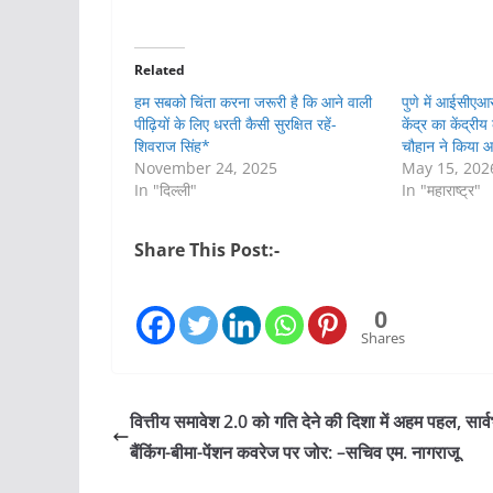
Related
हम सबको चिंता करना जरूरी है कि आने वाली
पुणे में आईसीएआर
पीढ़ियों के लिए धरती कैसी सुरक्षित रहें-
केंद्र का केंद्री
शिवराज सिंह*
चौहान ने किया 
November 24, 2025
May 15, 202
In "दिल्ली"
In "महाराष्ट्र"
Share This Post:-
0
Shares
वित्तीय समावेश 2.0 को गति देने की दिशा में अहम पहल, सार्
बैंकिंग-बीमा-पेंशन कवरेज पर जोर: –सचिव एम. नागराजू