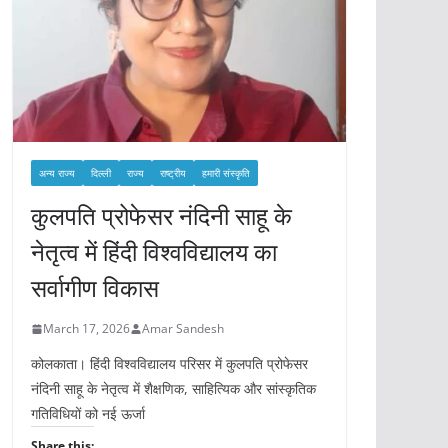
अन्य राज्य
दिल्ली
राज्य
राष्ट्रीय
हमारी संस्कृति
कुलपति प्रोफेसर नंदिनी साहू के
नेतृत्व में हिंदी विश्वविद्यालय का
सर्वागीण विकास
March 17, 2026
Amar Sandesh
कोलकाता। हिंदी विश्वविद्यालय परिसर में कुलपति प्रोफेसर
नंदिनी साहू के नेतृत्व में शैक्षणिक, साहित्यिक और सांस्कृतिक
गतिविधियों को नई ऊर्जा
Share this: