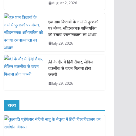
August 2, 2026
एक शाम किताबों के नाम’ में पुस्तकों
पर मंथन, संवेदनात्मक अभिव्यक्ति
को बताया रचनात्मकता का आधार
July 29, 2026
AI के दौर में हिंदी तैयार, लेकिन
तकनीक से कदम मिलाना होगा
जरूरी
July 29, 2026
राज्य