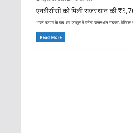
एनबीसीसी को मिली राजस्थान की ₹3,700
भारत मंडपम के बाद अब जयपुर में बनेगा ‘राजस्थान मंडपम’, वैश्व
Read More