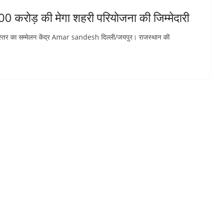
 करोड़ की मेगा शहरी परियोजना की जिम्मेदारी
िक स्तर का सम्मेलन केंद्र Amar sandesh दिल्ली/जयपुर। राजस्थान की