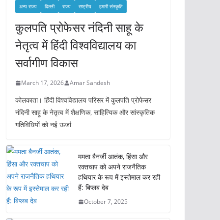
अन्य राज्य
दिल्ली
राज्य
राष्ट्रीय
हमारी संस्कृति
कुलपति प्रोफेसर नंदिनी साहू के
नेतृत्व में हिंदी विश्वविद्यालय का
सर्वागीण विकास
March 17, 2026
Amar Sandesh
कोलकाता। हिंदी विश्वविद्यालय परिसर में कुलपति प्रोफेसर
नंदिनी साहू के नेतृत्व में शैक्षणिक, साहित्यिक और सांस्कृतिक
गतिविधियों को नई ऊर्जा
ममता बैनर्जी आतंक, हिंसा और
रक्तचाप को अपने राजनैतिक
हथियार के रूप में इस्तेमाल कर रही
हैं: बिप्लब देब
October 7, 2025