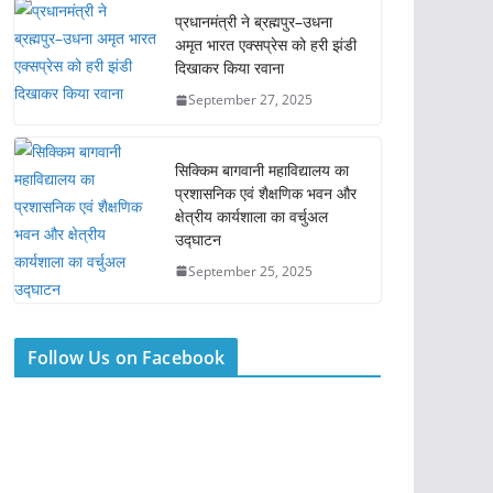
प्रधानमंत्री ने ब्रह्मपुर–उधना
अमृत भारत एक्सप्रेस को हरी झंडी
दिखाकर किया रवाना
September 27, 2025
सिक्किम बागवानी महाविद्यालय का
प्रशासनिक एवं शैक्षणिक भवन और
क्षेत्रीय कार्यशाला का वर्चुअल
उद्घाटन
September 25, 2025
Follow Us on Facebook