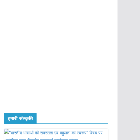
हमारी संस्कृति