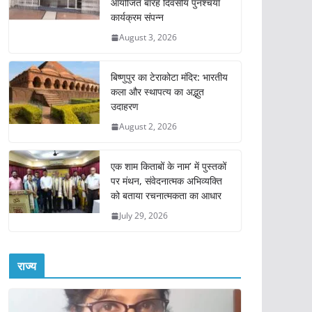
आयोजित बारह दिवसीय पुनश्चर्या
कार्यक्रम संपन्न
August 3, 2026
बिष्णुपुर का टेराकोटा मंदिर: भारतीय
कला और स्थापत्य का अद्भुत
उदाहरण
August 2, 2026
एक शाम किताबों के नाम’ में पुस्तकों
पर मंथन, संवेदनात्मक अभिव्यक्ति
को बताया रचनात्मकता का आधार
July 29, 2026
राज्य