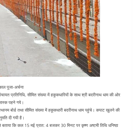
: काल पूजा-अर्चना
ी पंचायत प्रतिनिधि, सीमित संख्या में हकूकधारियों के साथ श्री बदरीनाथ धाम की ओर
मास्क पहने गये।
स्थानम बोर्ड तथा सीमित संख्या में हकूकधारी बदरीनाथ धाम पहुंचे। कपाट खुलने की
नुमति दी गयी है।
ड़ ने बताया कि कल 15 मई प्रात: 4 बजकर 30 मिनट पर कृष्ण अष्टमी तिथि धनिष्ठा