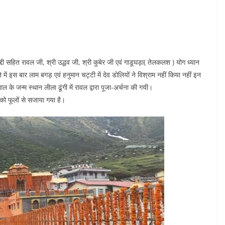
दी सहित रावल जी, श्री उद्धव जी, श्री कुबेर जी एवं गाडूघड़ा( तेलकलश ) योग ध्यान
े में इस बार लाम बगड़ एवं हनुमान चट्टी में देव डोलियों ने विश्राम नहीं किया नहीं इन
के जन्म स्थान लीला ढूंगी में रावल द्वारा पूजा-अर्चना की गयी।
 को फूलों से सजाया गया है।