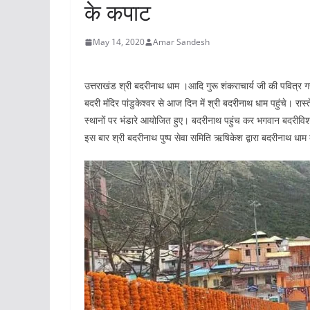
के कपाट
May 14, 2020
Amar Sandesh
उत्तराखंड श्री बदरीनाथ धाम ।आदि गुरू शंकराचार्य जी की पवित्र गद्
बदरी मंदिर पांडुकेश्वर से आज दिन में श्री बदरीनाथ धाम पहुंचे। रास्त
स्थानों पर भंडारे आयोजित हुए। बदरीनाथ पहुंच कर भगवान बदरीविशाल 
इस बार श्री बदरीनाथ पुष्प सेवा समिति ऋषिकेश द्वारा बदरीनाथ धाम