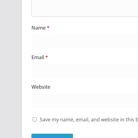
Name
*
Email
*
Website
Save my name, email, and website in this 