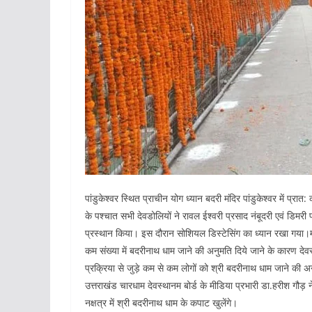
पांडुकेश्वर स्थित प्राचीन योग ध्यान बदरी मंदिर पांडुकेश्वर में प्रात
के पश्चात सभी देवडोलियों ने रावल ईश्वरी प्रसाद नंबूदरी एवं डिमर
प्रस्थान किया। इस दौरान सोशियल डिस्टेसिंग का ध्यान रखा गया।
कम संख्या में बदरीनाथ धाम जाने की अनुमति दिये जाने के कारण देव
प्रक्रिया से जुड़े कम से कम लोगों को श्री बदरीनाथ धाम जाने की अ
उत्तराखंड चारधाम देवस्थानम बोर्ड के मीडिया प्रभारी डा.हरीश गौ
नक्षत्र में श्री बदरीनाथ धाम के कपाट खुलेंगे।