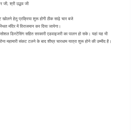
र जी, श्री उद्धव जी
 खोलने हेतु प्रक्रिया शुरू होगी ठीक साढ़े चार बजे
स्थित मंदिर में विराजमान कर दिया जायेगा।
र सोशल डिस्टेंसिंग सहित सरकारी एडवाइजरी का पालन हो सके। यहां यह भी
ोना महामारी संकट टलने के बाद शीघ्र चारधाम यात्रा शुरू होने की उम्मीद है।