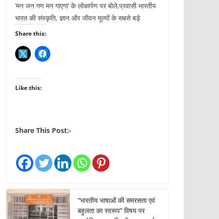
‘मन जन गण मन गाएगा’ के लोकार्पण पर बोले,प्रवासी भारतीय
भारत की संस्कृति, ज्ञान और जीवन मूल्यों के सबसे बड़े
Share this:
Like this:
Share This Post:-
“भारतीय भाषाओं की समरसता एवं
बहुलता का स्वरूप” विषय पर