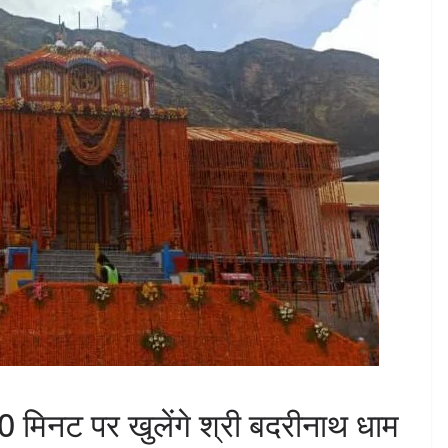
मिनट पर खुलेंगे श्री बदरीनाथ धाम