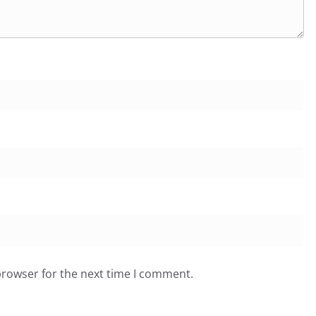
browser for the next time I comment.