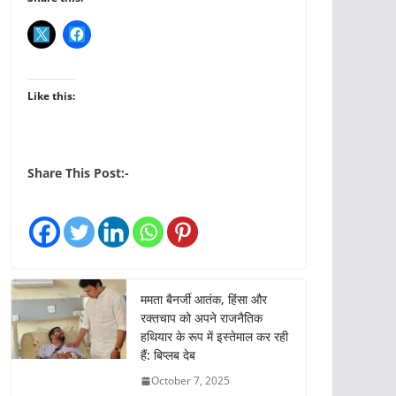
Like this:
Share This Post:-
ममता बैनर्जी आतंक, हिंसा और
रक्तचाप को अपने राजनैतिक
हथियार के रूप में इस्तेमाल कर रही
हैं: बिप्लब देब
October 7, 2025