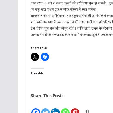
कल प्रात: 3 बजे से कपाट खुलने की प्रक्रिया शुरू हो जायेगी। कुबे
एवं गाडू घड़ा दक्षिण द्वार से मंदिर परिसर में रखा जायेगा।
तत्पश्चात रावल, धर्माधिकारी, हक हकूकधारियों की उपस्थिति में कपाट
श्री बदरीनाथ धाम के कपाट खुल जायेंगे तथा लक्ष्मी माता को परिसर 
इस दौरान बहुत कम लोग मौजूद रहेंगे। ताकि लाक डाउन के मद्देनज
उल्लेखनीय है कि उत्तराखंड के चार धामों के कपाट खुले है जबकि कोर
Share this:
Like this:
Share This Post:-
0