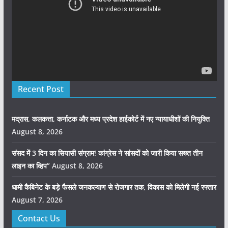
Recent Post
मद्रास, कलकत्ता, कर्नाटक और मध्य प्रदेश हाईकोर्ट में नए न्यायाधीशों की नियुक्ति
August 8, 2026
संसद में 3 दिन का सियासी संग्राम! कांग्रेस ने सांसदों को जारी किया सख्त तीन
लाइन का व्हिप”
August 8, 2026
धामी कैबिनेट के बड़े फैसले जनकल्याण से रोजगार तक, विकास को मिलेगी नई रफ्तार
August 7, 2026
Contact Us