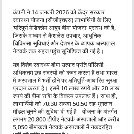
कंपनी ने 14 जनवरी 2026 को केंद्र सरकार
स्वास्थ्य योजना (सीजीएचएस) लाभार्थियों के लिए
‘परिपूर्ण मेडिक्लेम आयुष बीमा योजना’ प्रारंभ की है,
जिसके माध्यम से कैशलेस उपचार, आधुनिक
चिकित्सा सुविधाएं और देशभर के व्यापक अस्पताल
नेटवर्क तक सहज पहुंच सुनिश्चित की गई है।
यह विशेष स्वास्थ्य बीमा उत्पाद प्रति पॉलिसी
अधिकतम छह सदस्यों को कवर करता है तथा भारत
में अस्पताल में भर्ती होने पर क्षतिपूर्ति-आधारित सुरक्षा
प्रदान करता है। इसमें 10 लाख रुपये और 20 लाख
रुपये की बीमा राशि के विकल्प उपलब्ध हैं। साथ ही,
लाभार्थियों को 70:30 अथवा 50:50 सह-भुगतान
मॉडल चुनने की सुविधा दी गई है। योजना के अंतर्गत
लगभग 20,800 टीपीए नेटवर्क अस्पतालों और करीब
5,050 बीमाकर्ता नेटवर्क अस्पतालों में नकदरहित