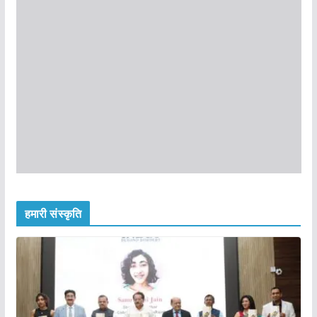
हमारी संस्कृति