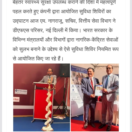
बेहतर स्वास्थ्य सुरक्षा उपलब्ध कराने की दिशा में महत्वपूर्ण
पहल करते हुए कंपनी द्वारा आयोजित सुविधा शिविरों का
उद्घाटन आज एम. नागराजू, सचिव, वित्तीय सेवा विभाग ने
डीएफएस परिसर, नई दिल्ली में किया। भारत सरकार के
विभिन्न मंत्रालयों और विभागों द्वारा नागरिक-केंद्रित सेवाओं
को सुलभ बनाने के उद्देश्य से ऐसे सुविधा शिविर नियमित रूप
से आयोजित किए जा रहे हैं।