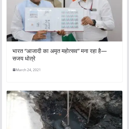
भारत “आजादी का अमृत महोत्सव” मना रहा है—
सजय धोत्रे
March 24, 2021