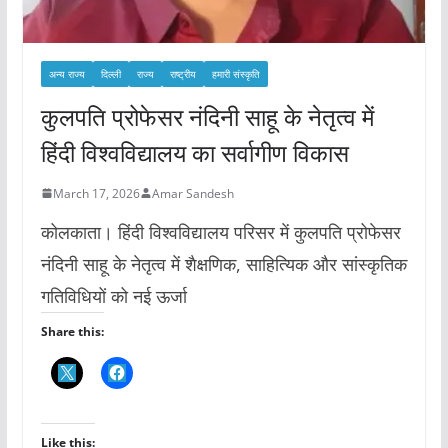
अन्य राज्य
दिल्ली
राज्य
राष्ट्रीय
हमारी संस्कृति
कुलपति प्रोफेसर नंदिनी साहू के नेतृत्व में
हिंदी विश्वविद्यालय का सर्वागीण विकास
March 17, 2026
Amar Sandesh
कोलकाता। हिंदी विश्वविद्यालय परिसर में कुलपति प्रोफेसर
नंदिनी साहू के नेतृत्व में शैक्षणिक, साहित्यिक और सांस्कृतिक
गतिविधियों को नई ऊर्जा
Share this:
Like this: