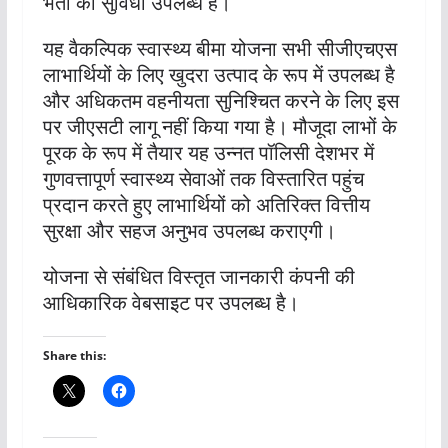
भर्ती की सुविधा उपलब्ध है।
यह वैकल्पिक स्वास्थ्य बीमा योजना सभी सीजीएचएस
लाभार्थियों के लिए खुदरा उत्पाद के रूप में उपलब्ध है
और अधिकतम वहनीयता सुनिश्चित करने के लिए इस
पर जीएसटी लागू नहीं किया गया है। मौजूदा लाभों के
पूरक के रूप में तैयार यह उन्नत पॉलिसी देशभर में
गुणवत्तापूर्ण स्वास्थ्य सेवाओं तक विस्तारित पहुंच
प्रदान करते हुए लाभार्थियों को अतिरिक्त वित्तीय
सुरक्षा और सहज अनुभव उपलब्ध कराएगी।
योजना से संबंधित विस्तृत जानकारी कंपनी की
आधिकारिक वेबसाइट पर उपलब्ध है।
Share this: