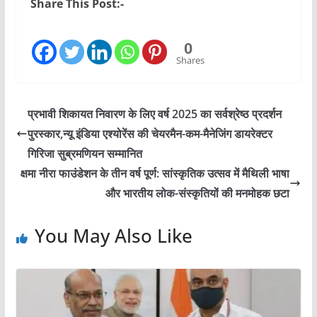
Share This Post:-
0
Shares
प्रभावी शिकायत निवारण के लिए वर्ष 2025 का सर्वश्रेष्ठ प्रदर्शन
पुरस्कार,न्यू इंडिया एश्योरेंस की चेयरमैन-कम-मैनेजिंग डायरेक्टर
गिरिजा सुब्रमणियन सम्मानित
क्षमा नीरा फाउंडेशन के तीन वर्ष पूर्ण: सांस्कृतिक उत्सव में मैथिली भाषा
और भारतीय लोक-संस्कृतियों की मनमोहक छटा
You May Also Like