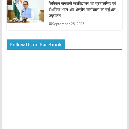
सिक्किम बागवानी महाविद्यालय का प्रशासनिक एवं
शैक्षणिक भवन और क्षेत्रीय कार्यशाला का वर्चुअल
उद्घाटन
September 25, 2025
Follow Us on Facebook