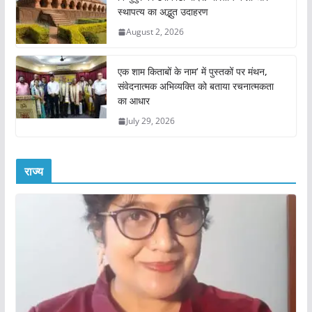
स्थापत्य का अद्भुत उदाहरण
August 2, 2026
एक शाम किताबों के नाम’ में पुस्तकों पर मंथन,
संवेदनात्मक अभिव्यक्ति को बताया रचनात्मकता
का आधार
July 29, 2026
राज्य