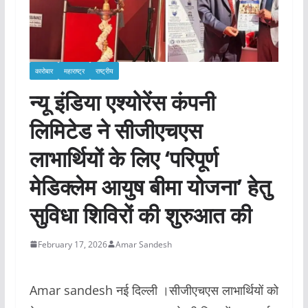
कारोबार
महाराष्ट्र
राष्ट्रीय
न्यू इंडिया एश्योरेंस कंपनी
लिमिटेड ने सीजीएचएस
लाभार्थियों के लिए ‘परिपूर्ण
मेडिक्लेम आयुष बीमा योजना’ हेतु
सुविधा शिविरों की शुरुआत की
February 17, 2026
Amar Sandesh
Amar sandesh नई दिल्ली ।सीजीएचएस लाभार्थियों को