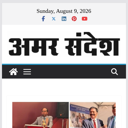
Skip
Sunday, August 9, 2026
to
content