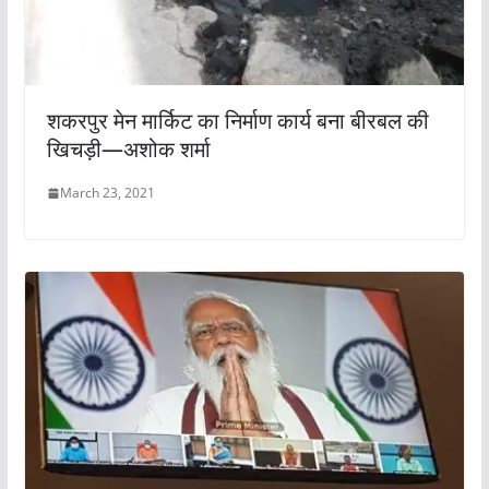
शकरपुर मेन मार्किट का निर्माण कार्य बना बीरबल की
खिचड़ी—अशोक शर्मा
March 23, 2021