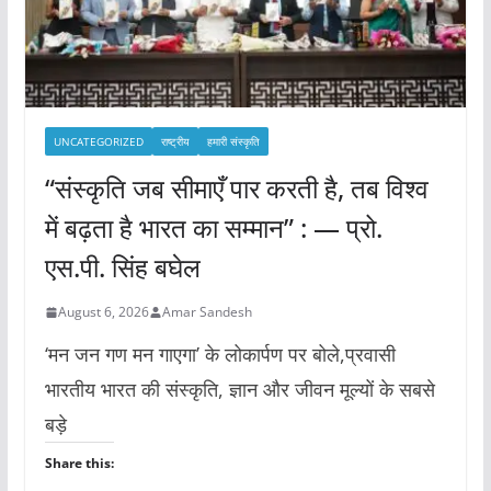
UNCATEGORIZED
राष्ट्रीय
हमारी संस्कृति
“संस्कृति जब सीमाएँ पार करती है, तब विश्व
में बढ़ता है भारत का सम्मान” : — प्रो.
एस.पी. सिंह बघेल
August 6, 2026
Amar Sandesh
‘मन जन गण मन गाएगा’ के लोकार्पण पर बोले,प्रवासी
भारतीय भारत की संस्कृति, ज्ञान और जीवन मूल्यों के सबसे
बड़े
Share this: