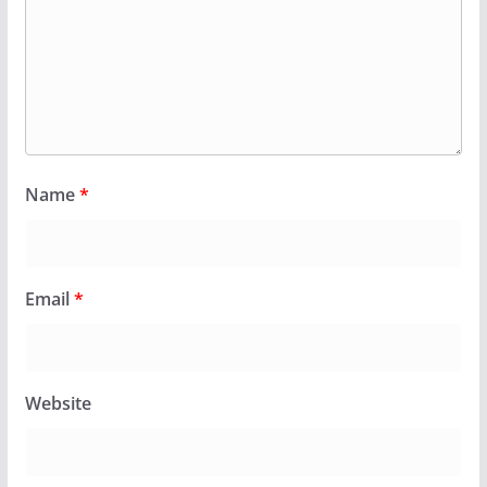
Name
*
Email
*
Website