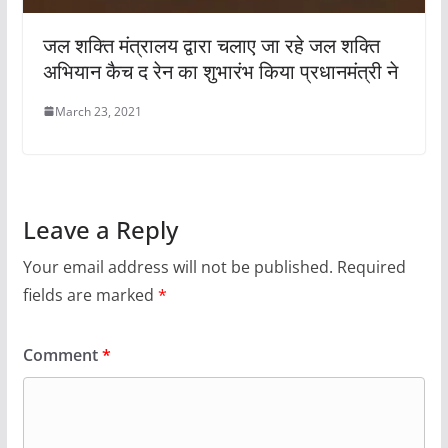
जल शक्ति मंत्रालय द्वारा चलाए जा रहे जल शक्ति
अभियान कैच द रेन का शुभारंभ किया प्रधानमंत्री ने
March 23, 2021
Leave a Reply
Your email address will not be published.
Required
fields are marked
*
Comment
*