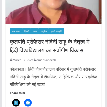
अन्य राज्य
दिल्ली
राज्य
राष्ट्रीय
हमारी संस्कृति
कुलपति प्रोफेसर नंदिनी साहू के नेतृत्व में
हिंदी विश्वविद्यालय का सर्वागीण विकास
March 17, 2026
Amar Sandesh
कोलकाता। हिंदी विश्वविद्यालय परिसर में कुलपति प्रोफेसर
नंदिनी साहू के नेतृत्व में शैक्षणिक, साहित्यिक और सांस्कृतिक
गतिविधियों को नई ऊर्जा
Share this: