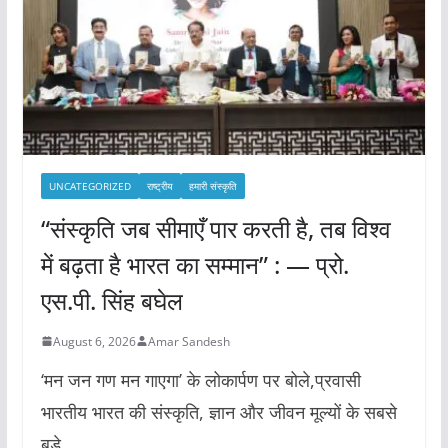
UNCATEGORIZED
राष्ट्रीय
हमारी संस्कृति
“संस्कृति जब सीमाएँ पार करती है, तब विश्व
में बढ़ता है भारत का सम्मान” : — प्रो.
एस.पी. सिंह बघेल
August 6, 2026
Amar Sandesh
‘मन जन गण मन गाएगा’ के लोकार्पण पर बोले,प्रवासी
भारतीय भारत की संस्कृति, ज्ञान और जीवन मूल्यों के सबसे
बड़े