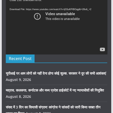
Video
Player
Download File: https://www.youtube.com/watch?v=jGSuKPIBOqg&t=28s&_=2
Recent Post
यूपीआई पर आम लोगों को नहीं देना होगा कोई शुल्क, सरकार ने दूर की सभी आशंकाएं
August 9, 2026
मद्रास, कलकत्ता, कर्नाटक और मध्य प्रदेश हाईकोर्ट में नए न्यायाधीशों की नियुक्ति
August 8, 2026
संसद में 3 दिन का सियासी संग्राम! कांग्रेस ने सांसदों को जारी किया सख्त तीन