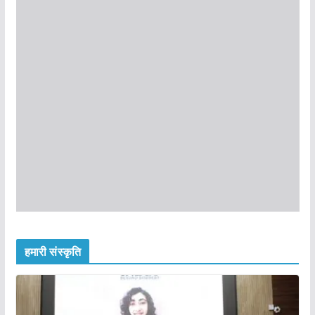
हमारी संस्कृति