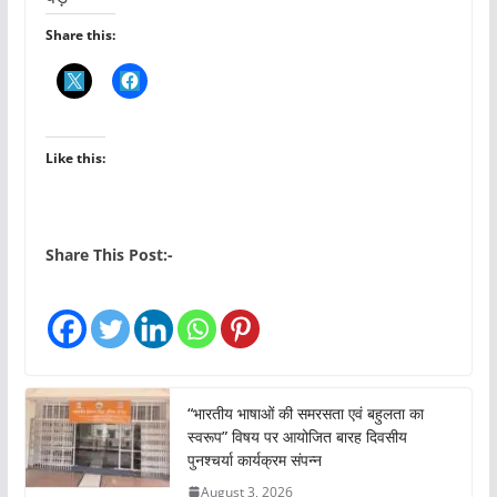
Share this:
Like this:
Share This Post:-
“भारतीय भाषाओं की समरसता एवं बहुलता का
स्वरूप” विषय पर आयोजित बारह दिवसीय
पुनश्चर्या कार्यक्रम संपन्न
August 3, 2026