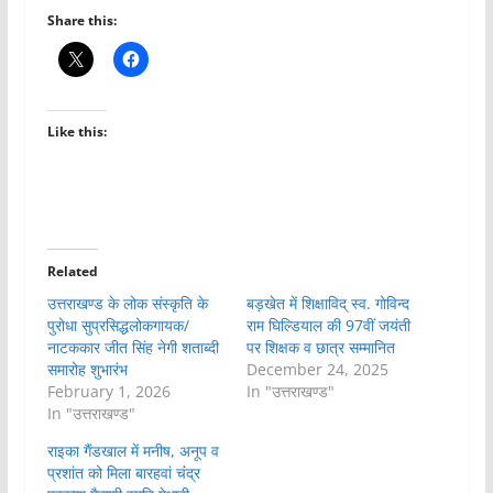
Share this:
Like this:
Related
उत्तराखण्ड के लोक संस्कृति के
बड़खेत में शिक्षाविद् स्व. गोविन्द
पुरोधा सुप्रसिद्धलोकगायक/
राम घिल्डियाल की 97वीं जयंती
नाटककार जीत सिंह नेगी शताब्दी
पर शिक्षक व छात्र सम्मानित
समारोह शुभारंभ
December 24, 2025
February 1, 2026
In "उत्तराखण्ड"
In "उत्तराखण्ड"
राइका गैंडखाल में मनीष, अनूप व
प्रशांत को मिला बारहवां चंंद्र