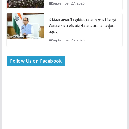
September 27, 2025
सिक्किम बागवानी महाविद्यालय का प्रशासनिक एवं
शैक्षणिक भवन और क्षेत्रीय कार्यशाला का वर्चुअल
उद्घाटन
September 25, 2025
Follow Us on Facebook