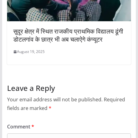
सुदूर क्षेत्र में स्थित राजकीय प्राथमिक विद्यालय ढूंगी
डोटलगांव के छात्र भी अब चलाऐगे कंप्यूटर
August 19, 2025
Leave a Reply
Your email address will not be published.
Required
fields are marked
*
Comment
*