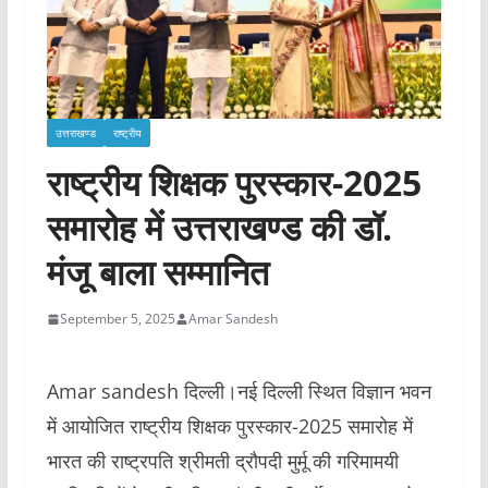
उत्तराखण्ड
राष्ट्रीय
राष्ट्रीय शिक्षक पुरस्कार-2025
समारोह में उत्तराखण्ड की डॉ.
मंजू बाला सम्मानित
September 5, 2025
Amar Sandesh
Amar sandesh दिल्ली।नई दिल्ली स्थित विज्ञान भवन
में आयोजित राष्ट्रीय शिक्षक पुरस्कार-2025 समारोह में
भारत की राष्ट्रपति श्रीमती द्रौपदी मुर्मू की गरिमामयी