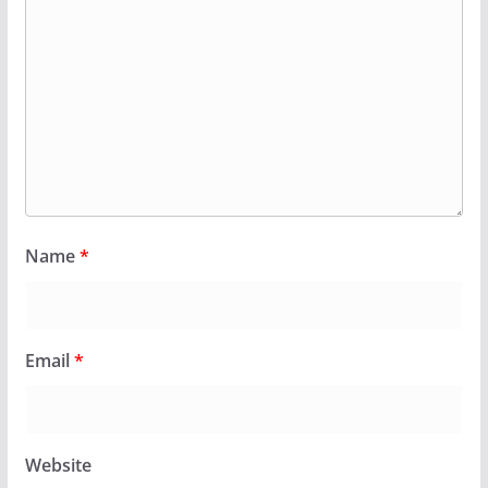
Name
*
Email
*
Website