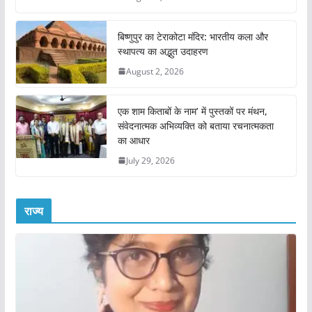
बिष्णुपुर का टेराकोटा मंदिर: भारतीय कला और
स्थापत्य का अद्भुत उदाहरण
August 2, 2026
एक शाम किताबों के नाम’ में पुस्तकों पर मंथन,
संवेदनात्मक अभिव्यक्ति को बताया रचनात्मकता
का आधार
July 29, 2026
राज्य