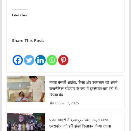
Like this:
Share This Post:-
ममता बैनर्जी आतंक, हिंसा और रक्तचाप को अपने
राजनैतिक हथियार के रूप में इस्तेमाल कर रही हैं:
बिप्लब देब
October 7, 2025
प्रधानमंत्री ने ब्रह्मपुर–उधना अमृत भारत
एक्सप्रेस को हरी झंडी दिखाकर किया रवाना