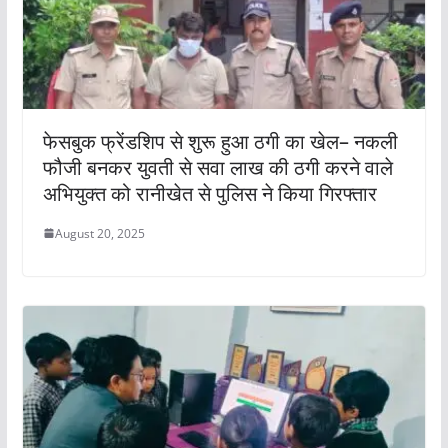
फेसबुक फ्रेंडशिप से शुरू हुआ ठगी का खेल– नकली
फौजी बनकर युवती से सवा लाख की ठगी करने वाले
अभियुक्त को रानीखेत से पुलिस ने किया गिरफ्तार
August 20, 2025