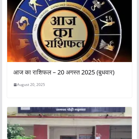
आज का राशिफल – 20 अगस्त 2025 (बुधवार)
August 20, 2025