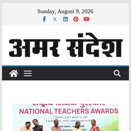
Skip
Sunday, August 9, 2026
to
content