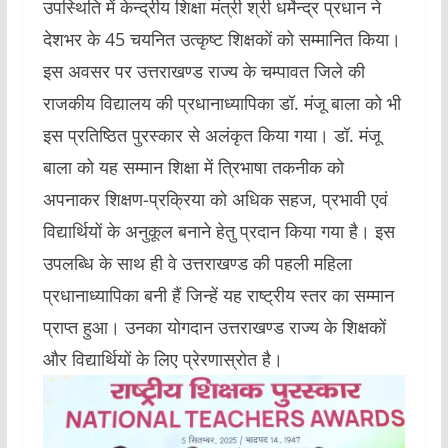
उपस्थिति में केन्द्रीय शिक्षा मंत्री श्री धर्मेन्द्र प्रधान ने
देशभर के 45 चयनित उत्कृष्ट शिक्षकों को सम्मानित किया।
इस अवसर पर उत्तराखण्ड राज्य के चम्पावत जिले की
राजकीय विद्यालय की प्रधानाध्यापिका डॉ. मंजू बाला को भी
इस प्रतिष्ठित पुरस्कार से अलंकृत किया गया। डॉ. मंजू
बाला को यह सम्मान शिक्षा में त्रिभाषा तकनीक को
अपनाकर शिक्षण-प्रक्रिया को अधिक सहज, प्रभावी एवं
विद्यार्थियों के अनुकूल बनाने हेतु प्रदान किया गया है। इस
उपलब्धि के साथ ही वे उत्तराखण्ड की पहली महिला
प्रधानाध्यापिका बनी हैं जिन्हें यह राष्ट्रीय स्तर का सम्मान
प्राप्त हुआ। उनका योगदान उत्तराखण्ड राज्य के शिक्षकों
और विद्यार्थियों के लिए प्रेरणास्रोत है।