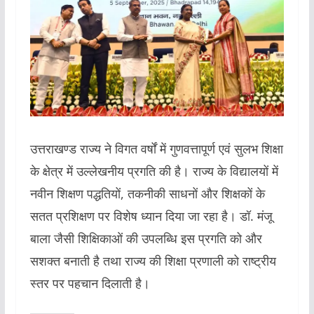
उत्तराखण्ड राज्य ने विगत वर्षों में गुणवत्तापूर्ण एवं सुलभ शिक्षा
के क्षेत्र में उल्लेखनीय प्रगति की है। राज्य के विद्यालयों में
नवीन शिक्षण पद्धतियों, तकनीकी साधनों और शिक्षकों के
सतत प्रशिक्षण पर विशेष ध्यान दिया जा रहा है। डॉ. मंजू
बाला जैसी शिक्षिकाओं की उपलब्धि इस प्रगति को और
सशक्त बनाती है तथा राज्य की शिक्षा प्रणाली को राष्ट्रीय
स्तर पर पहचान दिलाती है।