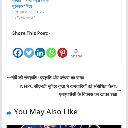
प्रकाश मैठाणी स्मृति मेधावी
पुरस्कार*मिला
January 26, 2026
In "उत्तराखण्ड"
Share This Post:-
0
Shares
नॉर्वे की संस्कृति : प्रकृति और परंपरा का संगम
NHPC सीएमडी भूपेंद्र गुप्ता ने कर्मचारियों को संबोधित किया,
एनएचपीसी के विकास का खाका रखा
You May Also Like