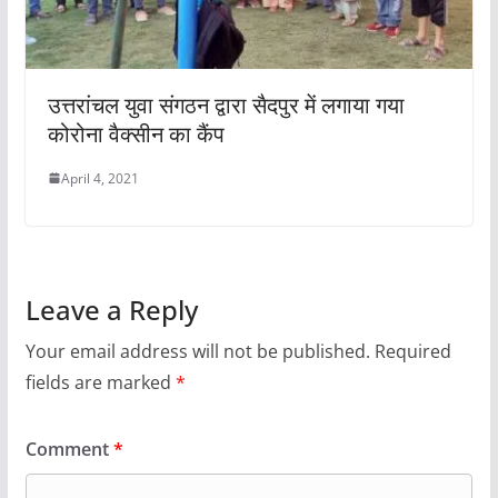
उत्तरांचल युवा संगठन द्वारा सैदपुर में लगाया गया
कोरोना वैक्सीन का कैंप
April 4, 2021
Leave a Reply
Your email address will not be published.
Required
fields are marked
*
Comment
*