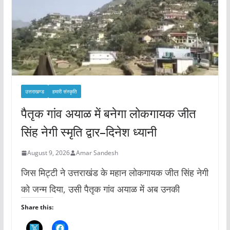
उत्तराखण्ड
हमारी संस्कृति
पैतृक गांव अयाळ में बनेगा लोकगायक जीत
सिंह नेगी स्मृति द्वार–दिनेश ध्यानी
August 9, 2026
Amar Sandesh
जिस मिट्टी ने उत्तराखंड के महान लोकगायक जीत सिंह नेगी
को जन्म दिया, उसी पैतृक गांव अयाळ में अब उनकी
Share this: