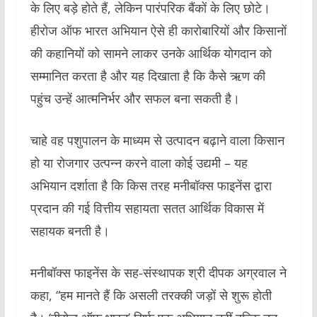
के लिए बड़े होते हैं, लेकिन पारंपरिक बैंकों के लिए छोटे।
हीरोज ऑफ भारत अभियान ऐसे ही कारोबारियों और किसानों
की कहानियों को सामने लाकर उनके आर्थिक योगदान को
सम्मानित करता है और यह दिखाता है कि कैसे ऋण की
पहुंच उन्हें आत्मनिर्भर और सफल बना सकती है।
चाहे वह पशुपालन के माध्यम से उत्पादन बढ़ाने वाला किसान
हो या रोजगार उत्पन्न करने वाला कोई उद्यमी – यह
अभियान दर्शाता है कि किस तरह मनीबॉक्स फाइनेंस द्वारा
प्रदान की गई वित्तीय सहायता सतत आर्थिक विकास में
सहायक बनती है।
मनीबॉक्स फाइनेंस के सह-संस्थापक श्री दीपक अग्रवाल ने
कहा, “हम मानते हैं कि असली तरक्की जड़ों से शुरू होती