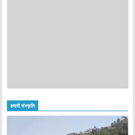
हमारी संस्कृति