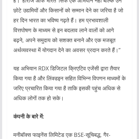
है। ‘हीरोज ऑफ भारत’ सिर्फ एक अभियान नहीं बल्कि उन
छोटे उद्यमियों और किसानों को सम्मान देने का जरिया है जो
हर दिन भारत का भविष्य गढ़ते हैं। हम प्रभावशाली
वित्तपोषण के माध्यम से इन बदलाव लाने वालों को आगे
बढ़ने, अपने समुदाय को सशक्त बनाने और एक मजबूत
अर्थव्यवस्था में योगदान देने का अवसर प्रदान करते हैं।”
यह अभियान RDX डिजिटल क्रिएटिव एजेंसी द्वारा तैयार
किया गया है और लिंक्डइन सहित विभिन्न विपणन माध्यमों के
जरिए प्रचारित किया गया है ताकि इसकी पहुंच अधिक से
अधिक लोगों तक हो सके।
कंपनी के बारे में:
मनीबॉक्स फाइनेंस लिमिटेड एक BSE-सूचिबद्ध, गैर-