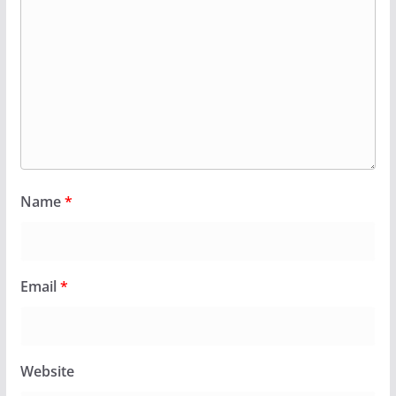
Name
*
Email
*
Website