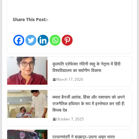
Share This Post:-
कुलपति प्रोफेसर नंदिनी साहू के नेतृत्व में हिंदी
विश्वविद्यालय का सर्वागीण विकास
March 17, 2026
ममता बैनर्जी आतंक, हिंसा और रक्तचाप को अपने
राजनैतिक हथियार के रूप में इस्तेमाल कर रही हैं:
बिप्लब देब
October 7, 2025
प्रधानमंत्री ने ब्रह्मपुर–उधना अमृत भारत