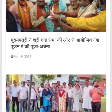
मुख्यमंत्री ने श्री गंगा सभा की ओर से आयोजित गंगा
पूजन में की पूजा-अर्चना
April 6, 2021