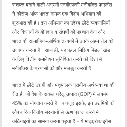
सशक्त बनाने वाली अग्रणी एनबीएफसी मनीबॉक्स फाइनेंस
ने ‘हीरोज ऑफ भारत’ नामक एक विशेष अभियान की
शुरुआत की है। इस अभियान का उद्देश्य छोटे व्यवसायियों
और किसानों के योगदान व संघर्षों को पहचान देना और
भारत की सामाजिक-आर्थिक तरक्की में उनके अहम रोल को
उजागर करना है। साथ ही, यह पहल ‘मिसिंग मिडल’ खंड
के लिए वित्तीय समावेशन सुनिश्चित करने की दिशा में
मनीबॉक्स के प्रयासों को और मजबूत करती है।
भारत में छोटे उद्यमी और पशुपालक ग्रामीण अर्थव्यवस्था की
रीढ़ हैं, जो देश के सकल घरेलू उत्पाद (GDP) में लगभग
45% का योगदान करते हैं। बावजूद इसके, इन उद्यमियों को
औपचारिक वित्तीय संस्थानों से ऋण प्राप्त करने में
कठिनाइयों का सामना करना पड़ता है – ये माइक्रोफाइनेंस