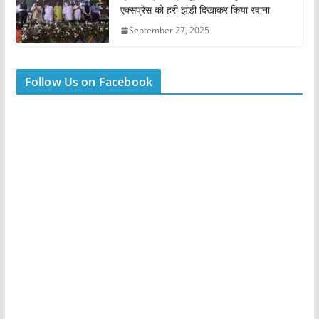
एक्सप्रेस को हरी झंडी दिखाकर किया रवाना
September 27, 2025
Follow Us on Facebook