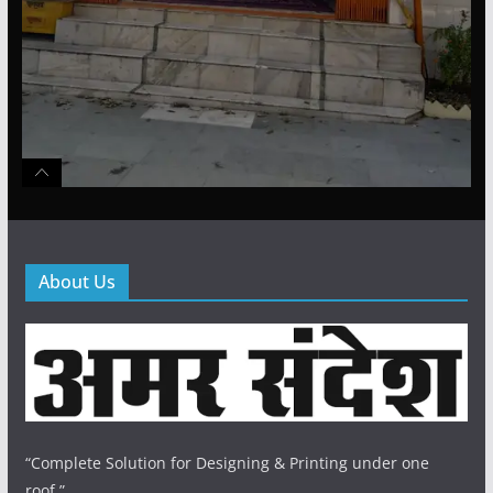
About Us
“Complete Solution for Designing & Printing under one
roof.”