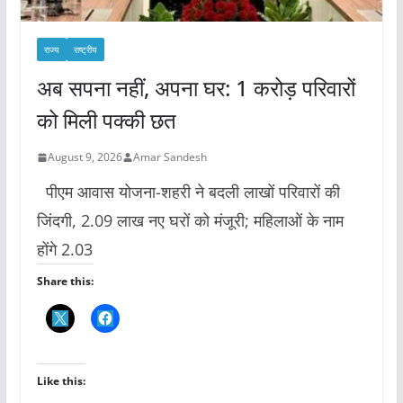
राज्य
राष्ट्रीय
अब सपना नहीं, अपना घर: 1 करोड़ परिवारों
को मिली पक्की छत
August 9, 2026
Amar Sandesh
पीएम आवास योजना-शहरी ने बदली लाखों परिवारों की
जिंदगी, 2.09 लाख नए घरों को मंजूरी; महिलाओं के नाम
होंगे 2.03
Share this:
Like this: