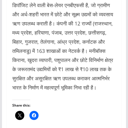
डिपॉजिट लेने वाली बेस-लेयर एनबीएफसी है, जो ग्रामीण
और अर्ध-शहरी भारत में छोटे और सूक्ष्म उद्यमों को व्यवसाय
ऋण उपलब्ध कराती है। कंपनी की 12 राज्यों (राजस्थान,
मध्य प्रदेश, हरियाणा, पंजाब, उत्तर प्रदेश, छत्तीसगढ़,
बिहार, गुजरात, तेलंगाना, आंध्र प्रदेश, कर्नाटक और
तमिलनाडु) में 163 शाखाओं का नेटवर्क है। मनीबॉक्स
किराना, खुदरा व्यापारी, पशुपालन और छोटे विनिर्माण क्षेत्र
के जरूरतमंद उद्यमियों को ₹1 लाख से ₹10 लाख तक के
सुरक्षित और असुरक्षित ऋण उपलब्ध कराकर आत्मनिर्भर
भारत के निर्माण में महत्वपूर्ण भूमिका निभा रही है।
Share this: