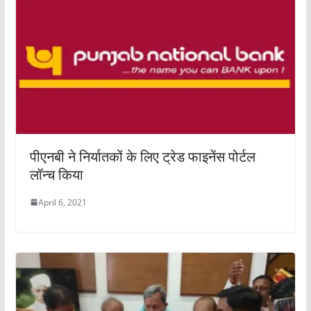
पीएनबी ने निर्यातकों के लिए ट्रेड फाइनेंस पोर्टल
लॉन्च किया
April 6, 2021