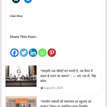
Like this:
Share This Post:-
“संस्कृति जब सीमाएँ पार करती है, तब विश्व में
बढ़ता है भारत का सम्मान” : — प्रो. एस.पी. सिंह
बघेल
August 6, 2026
“भारतीय भाषाओं की समरसता एवं बहुलता का
स्वरूप” विषय पर आयोजित बारह दिवसीय