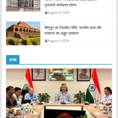
पुनश्चर्या कार्यक्रम संपन्न
August 3, 2026
बिष्णुपुर का टेराकोटा मंदिर: भारतीय कला और
स्थापत्य का अद्भुत उदाहरण
August 2, 2026
राज्य