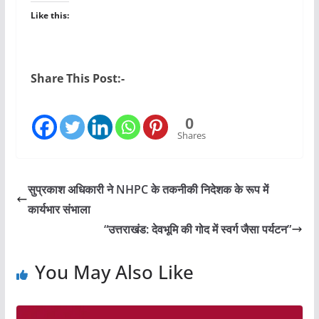
Like this:
Share This Post:-
0
Shares
सुप्रकाश अधिकारी ने NHPC के तकनीकी निदेशक के रूप में
कार्यभार संभाला
“उत्तराखंड: देवभूमि की गोद में स्वर्ग जैसा पर्यटन”
You May Also Like