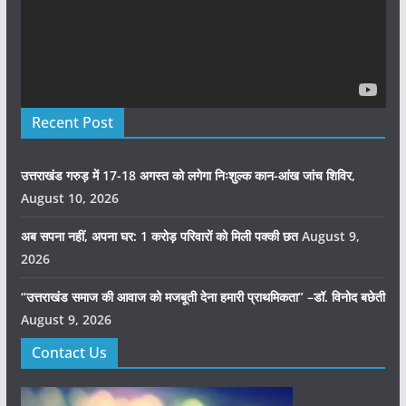
Recent Post
उत्तराखंड गरुड़ में 17-18 अगस्त को लगेगा निःशुल्क कान-आंख जांच शिविर,
August 10, 2026
अब सपना नहीं, अपना घर: 1 करोड़ परिवारों को मिली पक्की छत
August 9,
2026
“उत्तराखंड समाज की आवाज को मजबूती देना हमारी प्राथमिकता” –डॉ. विनोद बछेती
August 9, 2026
Contact Us