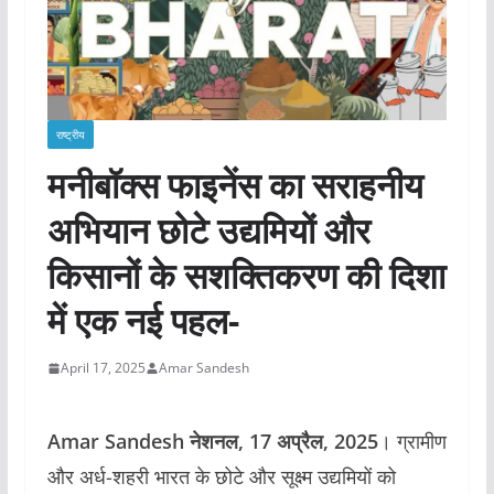
राष्ट्रीय
मनीबॉक्स फाइनेंस का सराहनीय
अभियान छोटे उद्यमियों और
किसानों के सशक्तिकरण की दिशा
में एक नई पहल-
April 17, 2025
Amar Sandesh
Amar Sandesh नेशनल, 17 अप्रैल, 2025
। ग्रामीण
और अर्ध-शहरी भारत के छोटे और सूक्ष्म उद्यमियों को