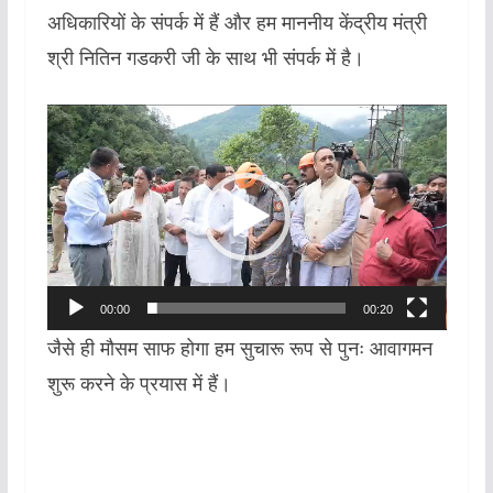
अधिकारियों के संपर्क में हैं और हम माननीय केंद्रीय मंत्री
श्री नितिन गडकरी जी के साथ भी संपर्क में है।
Video
Player
00:00
00:20
जैसे ही मौसम साफ होगा हम सुचारू रूप से पुनः आवागमन
शुरू करने के प्रयास में हैं।