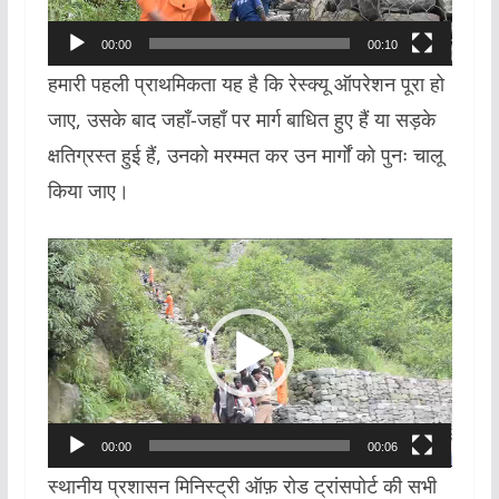
00:00
00:10
हमारी पहली प्राथमिकता यह है कि रेस्क्यू ऑपरेशन पूरा हो
जाए, उसके बाद जहाँ-जहाँ पर मार्ग बाधित हुए हैं या सड़के
क्षतिग्रस्त हुई हैं, उनको मरम्मत कर उन मार्गों को पुनः चालू
किया जाए।
Video
Player
00:00
00:06
स्थानीय प्रशासन मिनिस्ट्री ऑफ़ रोड ट्रांसपोर्ट की सभी