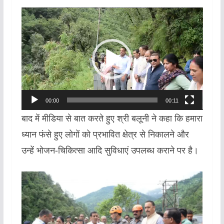
Video
Player
00:00
00:11
बाद में मीडिया से बात करते हुए श्री बलूनी ने कहा कि हमारा
ध्यान फंसे हुए लोगों को प्रभावित क्षेत्र से निकालने और
उन्हें भोजन-चिकित्सा आदि सुविधाएं उपलब्ध कराने पर है।