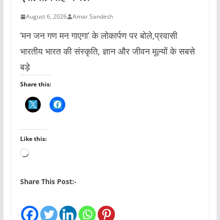
August 6, 2026
Amar Sandesh
‘मन जन गण मन गाएगा’ के लोकार्पण पर बोले,प्रवासी
भारतीय भारत की संस्कृति, ज्ञान और जीवन मूल्यों के सबसे
बड़े
Share this:
Like this:
L
o
a
Share This Post:-
d
i
n