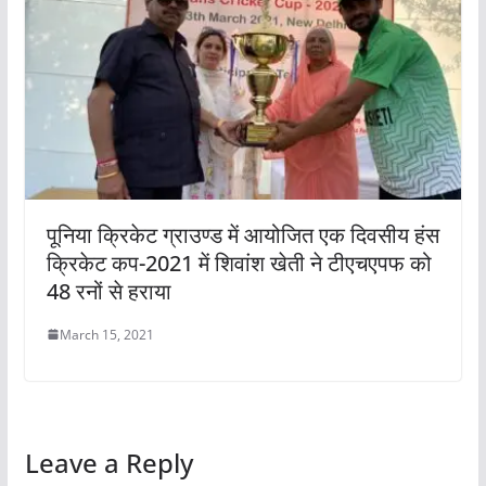
पूनिया क्रिकेट ग्राउण्ड में आयोजित एक दिवसीय हंस
क्रिकेट कप-2021 में शिवांश खेती ने टीएचएपफ को
48 रनों से हराया
March 15, 2021
Leave a Reply