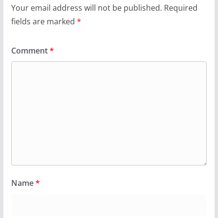
Your email address will not be published.
Required
fields are marked
*
Comment
*
Name
*