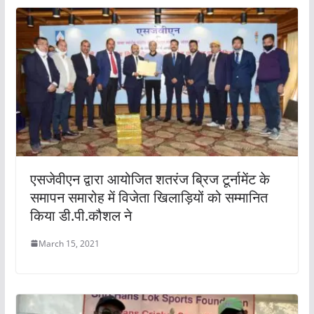
एसजेवीएन द्वारा आयोजित शतरंज ब्रिज टूर्नामेंट के
समापन समारोह में विजेता खिलाड़ियों को सम्मानित
किया डी.पी.कौशल ने
March 15, 2021