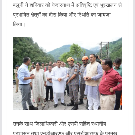
बलूनी ने शनिवार को केदारनाथ में अतिवृष्टि एवं भूस्खलन से
प्रभावित क्षेत्रों का दौरा किया और स्थिति का जायजा
लिया।
उनके साथ जिलाधिकारी और एसपी सहित स्थानीय
प्रशासन तथा एनडीआरएफ और एसडीआरएफ के प्रमुख