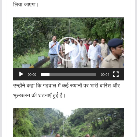
लिया जाएगा।
Video
Player
00:00
00:04
उन्होंने कहा कि गढ़वाल में कई स्थानों पर भारी बारिश और
भूस्खलन की घटनाएँ हुई है।