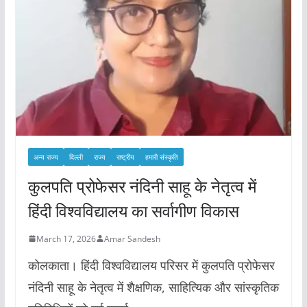
अन्य राज्य
दिल्ली
राज्य
राष्ट्रीय
हमारी संस्कृति
कुलपति प्रोफेसर नंदिनी साहू के नेतृत्व में
हिंदी विश्वविद्यालय का सर्वागीण विकास
March 17, 2026
Amar Sandesh
कोलकाता। हिंदी विश्वविद्यालय परिसर में कुलपति प्रोफेसर
नंदिनी साहू के नेतृत्व में शैक्षणिक, साहित्यिक और सांस्कृतिक