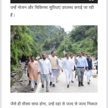
उन्हें भोजन और चिकित्सा सुविधाएं उपलब्ध कराई जा रही
हैं।
जैसे ही मौसम साफ होगा, उन्हें वहां से जल्द से जल्द निकाल