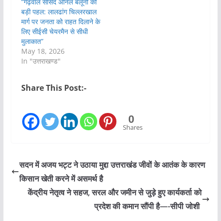
“गढ़वाल सांसद अनिल बलूनी की
बड़ी पहल: लालढांग चिल्लरखाल
मार्ग पर जनता को राहत दिलाने के
लिए सीईसी चेयरमैन से सीधी
मुलाकात”
May 18, 2026
In "उत्तराखण्ड"
Share This Post:-
0
Shares
सदन में अजय भट्ट ने उठाया मुद्दा उत्तराखंड जीवों के आतंक के कारण
किसान खेती करने में असमर्थ है
केंद्रीय नेतृत्व ने सहज, सरल और जमीन से जुड़े हुए कार्यकर्ता को
प्रदेश की कमान सौंपी है—-सीपी जोशी