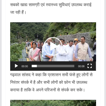
सबको खाद्य सामग्री एवं स्वास्थ्य सुविधाएं उपलब्ध कराई
जा रही हैं।
Video
Player
00:00
00:08
गढ़वाल सांसद ने कहा कि प्रशासन सभी फंसे हुए लोगों से
निरंतर संपर्क में है और सभी लोगों को फ़ोन भी उपलब्ध
कराया है ताकि वे अपने परिजनों से संपर्क कर सके।
Video