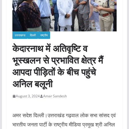
उत्तराखण्ड
दिल्ली
राष्ट्रीय
केदारनाथ में अतिवृष्टि व
भूस्खलन से प्रभावित क्षेत्र मैं
आपदा पीड़ितों के बीच पहुंचे
अनिल बलूनी
August 3, 2024
Amar Sandesh
अमर सदेश दिल्ली।उत्तराखंड गढ़वाल लोक सभा सांसद एवं
भारतीय जनता पार्टी के राष्ट्रीय मीडिया प्रमुख श्री अनिल