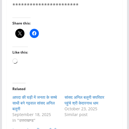
***********************
Share this:
Like this:
Loading…
Related
आपदा की घड़ी में जनता के सच्चे
सांसद अनिल बलूनी सपरिवार
साथी बने गढ़वाल सांसद अनिल
पहुंचे श्री केदारनाथ धाम
बलूनी
October 23, 2025
September 18, 2025
Similar post
In "उत्तराखण्ड"