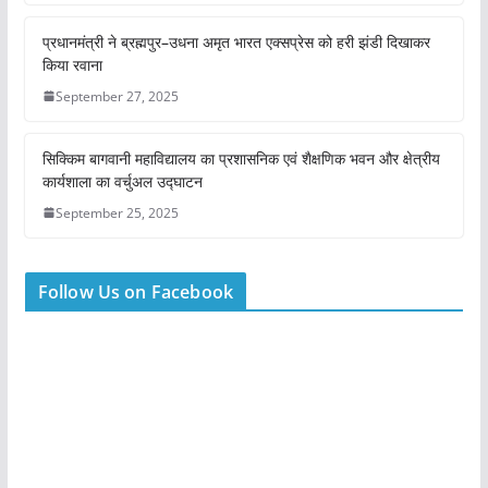
प्रधानमंत्री ने ब्रह्मपुर–उधना अमृत भारत एक्सप्रेस को हरी झंडी दिखाकर
किया रवाना
September 27, 2025
सिक्किम बागवानी महाविद्यालय का प्रशासनिक एवं शैक्षणिक भवन और क्षेत्रीय
कार्यशाला का वर्चुअल उद्घाटन
September 25, 2025
Follow Us on Facebook