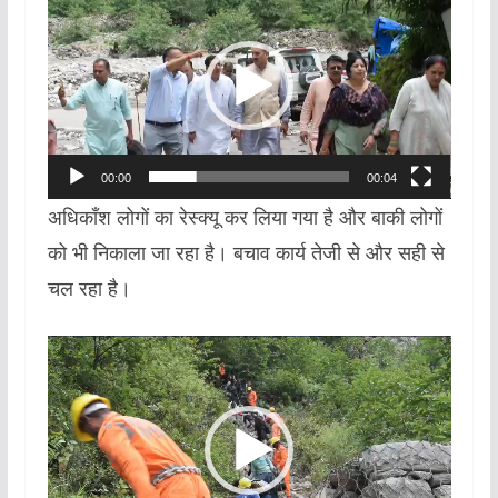
Player
00:00
00:04
अधिकाँश लोगों का रेस्क्यू कर लिया गया है और बाकी लोगों
को भी निकाला जा रहा है। बचाव कार्य तेजी से और सही से
चल रहा है।
Video
Player