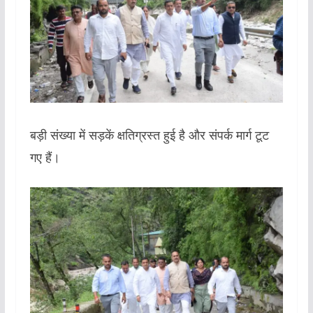
बड़ी संख्या में सड़कें क्षतिग्रस्त हुई है और संपर्क मार्ग टूट
गए हैं।