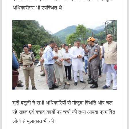
अधिकारीगण भी उपस्थित थे।
श्री बलूनी ने सभी अधिकारियों से मौजूदा स्थिति और चल
रहे राहत एवं बचाव कार्यों पर चर्चा की तथा आपदा प्रभावित
लोगों से मुलाक़ात भी की।