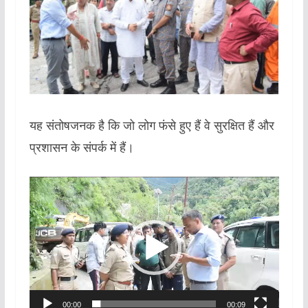
यह संतोषजनक है कि जो लोग फंसे हुए हैं वे सुरक्षित हैं और
प्रशासन के संपर्क में हैं।
Video
Player
00:00
00:09