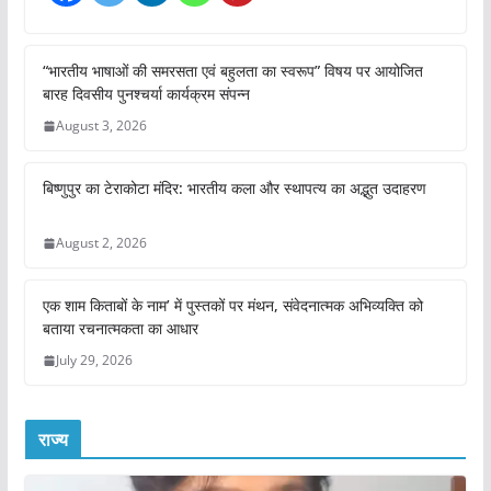
g
…
“भारतीय भाषाओं की समरसता एवं बहुलता का स्वरूप” विषय पर आयोजित
बारह दिवसीय पुनश्चर्या कार्यक्रम संपन्न
August 3, 2026
बिष्णुपुर का टेराकोटा मंदिर: भारतीय कला और स्थापत्य का अद्भुत उदाहरण
August 2, 2026
एक शाम किताबों के नाम’ में पुस्तकों पर मंथन, संवेदनात्मक अभिव्यक्ति को
बताया रचनात्मकता का आधार
July 29, 2026
राज्य