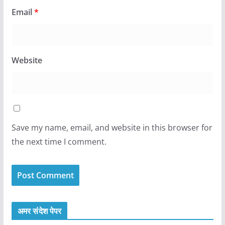
Email
*
Website
Save my name, email, and website in this browser for
the next time I comment.
अमर संदेश पेपर