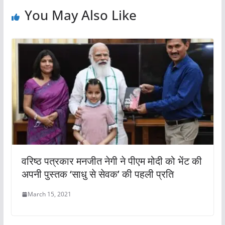
You May Also Like
वरिष्ठ पत्रकार मनजीत नेगी ने पीएम मोदी को भेंट की
अपनी पुस्तक ‘साधु से सेवक’ की पहली प्रति
March 15, 2021