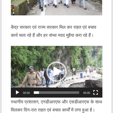
केंद्र सरकार एवं राज्य सरकार मिल कर राहत एवं बचाव
कार्य चला रहे हैं और हर संभव मदद मुहैया करा रहे हैं।
Video
Player
00:00
00:05
स्थानीय प्रशासन, एनडीआरएफ और एसडीआरएफ के साथ
मिलकर दिन-रात राहत एवं बचाव कार्यों में लगा हुआ है।