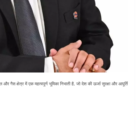
 गैस क्षेत्र में एक महत्वपूर्ण भूमिका निभाती है, जो देश की ऊर्जा सुरक्षा और आपूर्ति