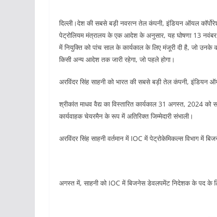
दिल्ली।देश की सबसे बड़ी नवरत्न तेल कंपनी, इंडियन ऑयल कॉर्पोरेश
पेट्रोलियम मंत्रालय के एक आदेश के अनुसार, यह घोषणा 13 नवंबर
में नियुक्ति को पांच साल के कार्यकाल के लिए मंजूरी दी है, जो उनके
किसी अन्य आदेश तक जारी रहेगा, जो पहले होगा।
अरविंदर सिंह साहनी को भारत की सबसे बड़ी तेल कंपनी, इंडियन ऑय
श्रीकांत माधव वैद्य का विस्तारित कार्यकाल 31 अगस्त, 2024 को सम
कार्यवाहक चेयरमैन के रूप में अतिरिक्त जिम्मेदारी संभाली।
अरविंदर सिंह साहनी वर्तमान में IOC में पेट्रोकेमिकल्स विभाग में बिज
अगस्त में, साहनी को IOC में बिजनेस डेवलपमेंट निदेशक के पद के ल