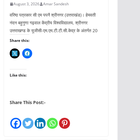
August 3, 2026
Amar Sandesh
वरिष्ठ पत्रकार सी एम पपनै श्रीनगर (उत्तराखंड)। हेमवती
नंदन बहुगुणा गढ़वाल केंद्रीय विश्वविद्यालय, श्रीनगर
उत्तराखण्ड के यूजीसी-एम.एम.टी.टी.सी.केद्र के अंतर्गत 20
Share this:
Like this:
Share This Post:-