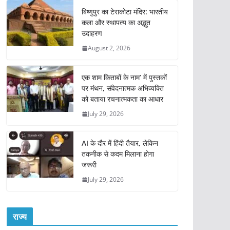
बिष्णुपुर का टेराकोटा मंदिर: भारतीय
कला और स्थापत्य का अद्भुत
उदाहरण
August 2, 2026
एक शाम किताबों के नाम’ में पुस्तकों
पर मंथन, संवेदनात्मक अभिव्यक्ति
को बताया रचनात्मकता का आधार
July 29, 2026
AI के दौर में हिंदी तैयार, लेकिन
तकनीक से कदम मिलाना होगा
जरूरी
July 29, 2026
राज्य