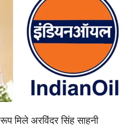
रूप मिले अरविंदर सिंह साहनी