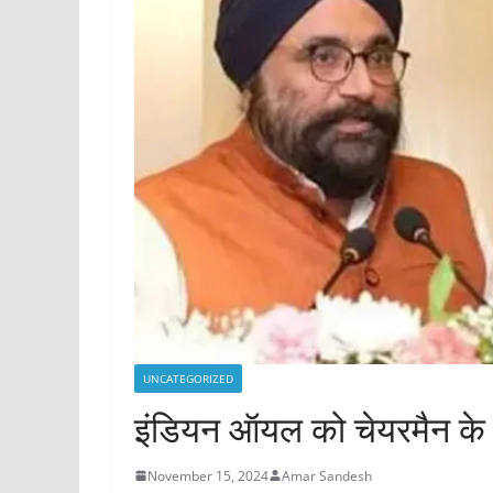
UNCATEGORIZED
इंडियन ऑयल को चेयरमैन के 
November 15, 2024
Amar Sandesh