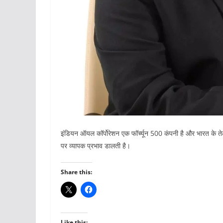
इंडियन ऑयल कॉर्पोरेशन एक फॉर्च्यून 500 कंपनी है और भारत के तेल और
पर व्यापक प्रभाव डालती है।
Share this:
Like this: