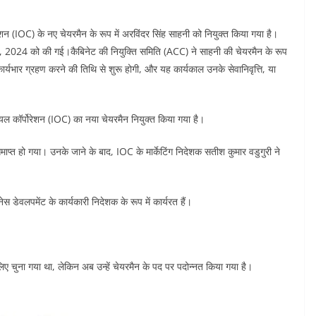
न (IOC) के नए चेयरमैन के रूप में अरविंदर सिंह साहनी को नियुक्त किया गया है।
, 2024 को की गई।कैबिनेट की नियुक्ति समिति (ACC) ने साहनी की चेयरमैन के रूप
 कार्यभार ग्रहण करने की तिथि से शुरू होगी, और यह कार्यकाल उनके सेवानिवृत्ति, या
ल कॉर्पोरेशन (IOC) का नया चेयरमैन नियुक्त किया गया है।
ाप्त हो गया। उनके जाने के बाद, IOC के मार्केटिंग निदेशक सतीश कुमार वडुगुरी ने
नेस डेवलपमेंट के कार्यकारी निदेशक के रूप में कार्यरत हैं।
िए चुना गया था, लेकिन अब उन्हें चेयरमैन के पद पर पदोन्नत किया गया है।