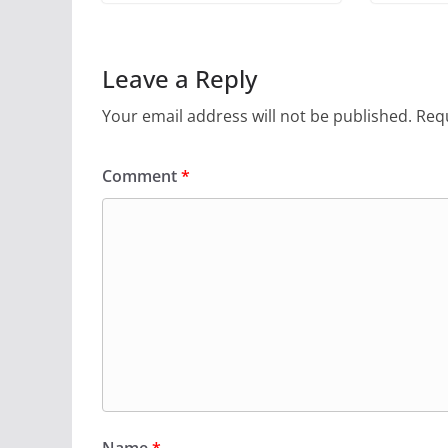
Leave a Reply
Your email address will not be published.
Requ
Comment
*
Name
*