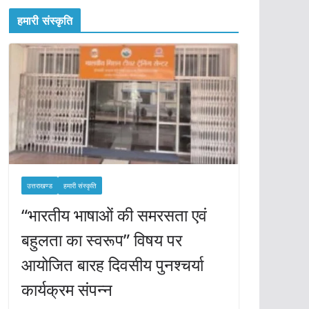
हमारी संस्कृति
उत्तराखण्ड
हमारी संस्कृति
“भारतीय भाषाओं की समरसता एवं
बहुलता का स्वरूप” विषय पर
आयोजित बारह दिवसीय पुनश्चर्या
कार्यक्रम संपन्न