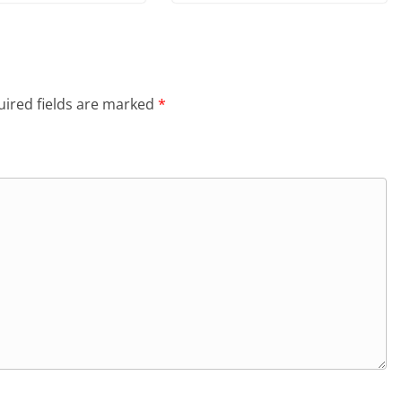
ired fields are marked
*