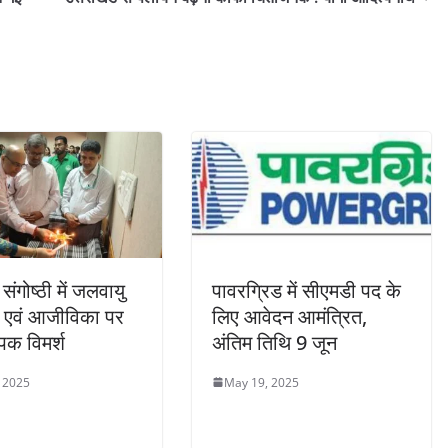
 संगोष्ठी में जलवायु
पावरग्रिड में सीएमडी पद के
न एवं आजीविका पर
लिए आवेदन आमंत्रित,
ापक विमर्श
अंतिम तिथि 9 जून
 2025
May 19, 2025