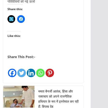
गतिविधियों को नई ऊर्जा
Share this:
Like this:
Share This Post:-
ममता बैनर्जी आतंक, हिंसा और
रक्तचाप को अपने राजनैतिक
हथियार के रूप में इस्तेमाल कर रही
हैं: बिप्लब देब