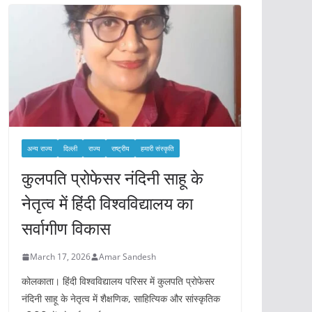
अन्य राज्य
दिल्ली
राज्य
राष्ट्रीय
हमारी संस्कृति
कुलपति प्रोफेसर नंदिनी साहू के
नेतृत्व में हिंदी विश्वविद्यालय का
सर्वागीण विकास
March 17, 2026
Amar Sandesh
कोलकाता। हिंदी विश्वविद्यालय परिसर में कुलपति प्रोफेसर
नंदिनी साहू के नेतृत्व में शैक्षणिक, साहित्यिक और सांस्कृतिक