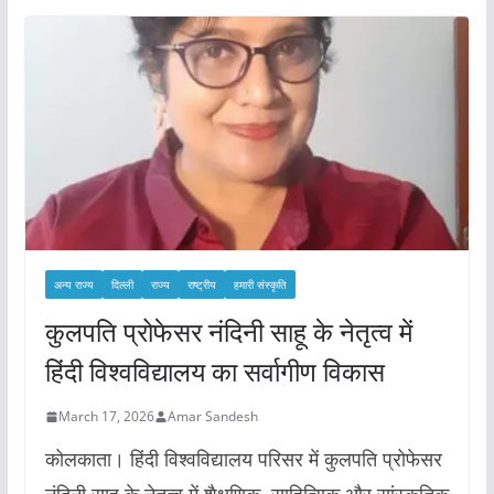
अन्य राज्य
दिल्ली
राज्य
राष्ट्रीय
हमारी संस्कृति
कुलपति प्रोफेसर नंदिनी साहू के नेतृत्व में
हिंदी विश्वविद्यालय का सर्वागीण विकास
March 17, 2026
Amar Sandesh
कोलकाता। हिंदी विश्वविद्यालय परिसर में कुलपति प्रोफेसर