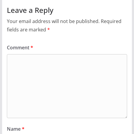
Leave a Reply
Your email address will not be published.
Required
fields are marked
*
Comment
*
Name
*