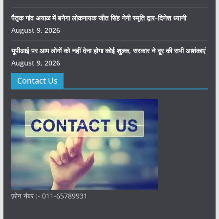
पैतृक गांव अयाळ में बनेगा लोकगायक जीत सिंह नेगी स्मृति द्वार–दिनेश ध्यानी
August 9, 2026
यूपीआई पर आम लोगों को नहीं देना होगा कोई शुल्क, सरकार ने दूर की सभी आशंकाएं
August 9, 2026
Contact Us
फ़ोन नंबर :- 011-65789931