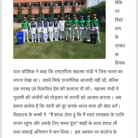
मौके
पर
विद्या
लय
के
प्रबंध
क
विजय
पाल कौशिक ने कहा कि राष्ट्रपिता महात्मा गांधी ने जिस भारत का
सपना देखा था। उसमें सिर्फ राजनैतिक आजादी नहीं थी, बल्कि
एक स्वच्छ एवं विकसित देश की कल्पना भी थी। महात्मा गांधी ने
गुलामी की जंजीरों को तोड़कर मां भारती को आजाद कराया। अब
हमारा कर्तव्य है कि गंदगी को दूर करके भारत माता की सेवा करें।
विद्यालय के बच्चों ने “मैं शपथ लेता हूं कि मैं स्वयं स्वच्छता के प्रति
सजग रहूंगा और उसके लिए समय दूंगा” शब्दों के साथ शपथ ली
तथा सफाई अभियान में भाग लिया। इस अवसर पर कालेज के