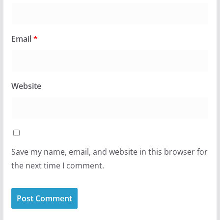
Email
*
Website
Save my name, email, and website in this browser for
the next time I comment.