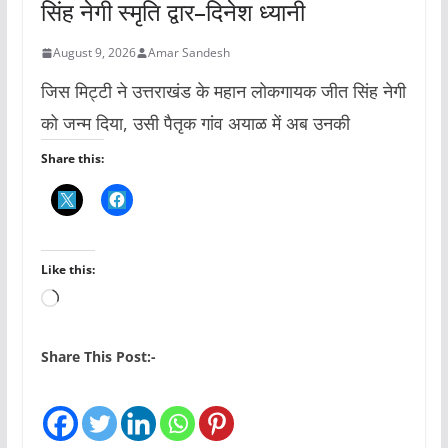
सिंह नेगी स्मृति द्वार–दिनेश ध्यानी
August 9, 2026
Amar Sandesh
जिस मिट्टी ने उत्तराखंड के महान लोकगायक जीत सिंह नेगी
को जन्म दिया, उसी पैतृक गांव अयाळ में अब उनकी
Share this:
Like this:
L
o
a
Share This Post:-
d
i
n