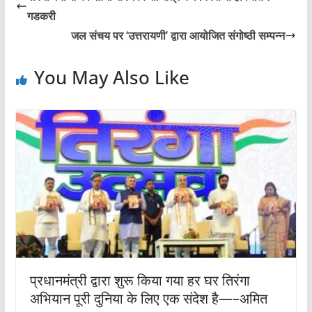
गडकरी
जल संचय पर ‘उत्तरायणी’ द्वारा आयोजित संगोष्ठी सम्पन्न
You May Also Like
प्रधानमंत्री द्वारा शुरू किया गया हर घर तिरंगा
अभियान पूरी दुनिया के लिए एक संदेश है—–अमित