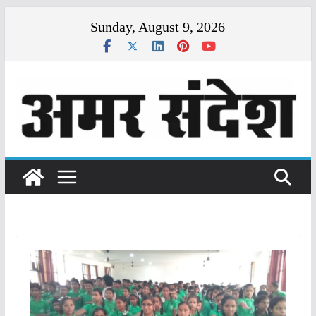
Skip
Sunday, August 9, 2026
to
content