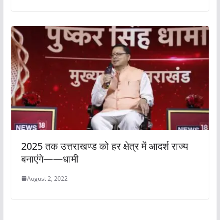
2025 तक उत्तराखण्ड को हर क्षेत्र में आदर्श राज्य
बनाएंगे——धामी
August 2, 2022