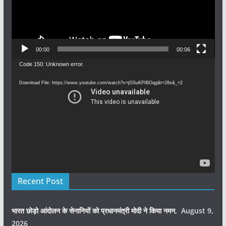
00:00
00:06
Video
Code 150: Unknown error.
Player
Download File: https://www.youtube.com/watch?v=jGSuKPIBOqg&t=28s&_=2
Recent Post
भारत छोड़ो आंदोलन के सेनानियों को प्रधानमंत्री मोदी ने किया नमन,
August 9,
2026