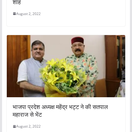
शाह
August 2, 2022
भाजपा प्रदेश अध्यक्ष महेंद्र भट्ट ने की सतपाल
महाराज से भेंट
August 2, 2022