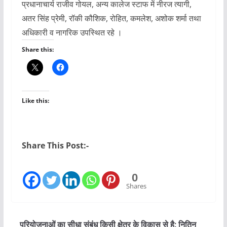
प्रधानाचार्य राजीव गोयल, अन्य कालेज स्टाफ में नीरज त्यागी,
अतर सिंह प्रेमी, रॉकी कौशिक, रोहित, कमलेश, अशोक शर्मा तथा
अधिकारी व नागरिक उपस्थित रहे ।
Share this:
Like this:
Share This Post:-
0
Shares
परियोजनाओं का सीधा संबंध किसी क्षेत्र के विकास से है: नितिन