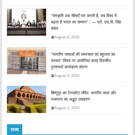
g
…
“संस्कृति जब सीमाएँ पार करती है, तब विश्व में
बढ़ता है भारत का सम्मान” : — प्रो. एस.पी. सिंह
बघेल
August 6, 2026
“भारतीय भाषाओं की समरसता एवं बहुलता का
स्वरूप” विषय पर आयोजित बारह दिवसीय
पुनश्चर्या कार्यक्रम संपन्न
August 3, 2026
बिष्णुपुर का टेराकोटा मंदिर: भारतीय कला और
स्थापत्य का अद्भुत उदाहरण
August 2, 2026
राज्य