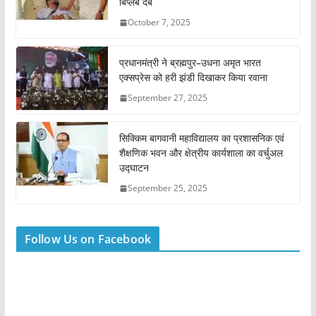
बिप्लब देब
October 7, 2025
प्रधानमंत्री ने ब्रह्मपुर–उधना अमृत भारत
एक्सप्रेस को हरी झंडी दिखाकर किया रवाना
September 27, 2025
सिक्किम बागवानी महाविद्यालय का प्रशासनिक एवं
शैक्षणिक भवन और क्षेत्रीय कार्यशाला का वर्चुअल
उद्घाटन
September 25, 2025
Follow Us on Facebook