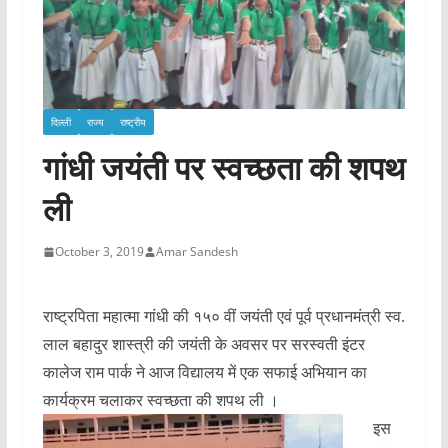
दिल्ली
राज्य
राष्ट्रीय
गांधी जयंती पर स्वच्छता की शपथ
ली
October 3, 2019
Amar Sandesh
राष्ट्रपिता महात्मा गांधी की १५० वीं जयंती एवं पूर्व प्रधानमंत्री स्व.
लाल बहादुर शास्त्री की जयंती के अवसर पर सरस्वती इंटर
कालेज राम पार्क ने आज विद्यालय में एक सफाई अभियान का
कार्यक्रम चलाकर स्वच्छता की शपथ ली ।
इस