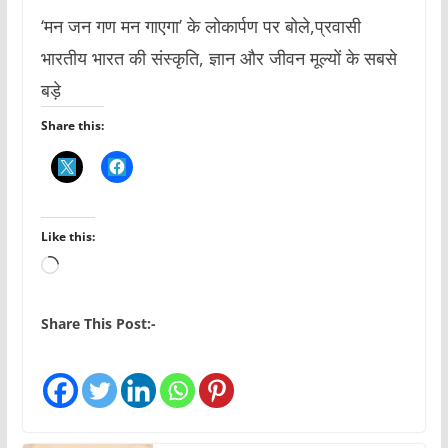
‘मन जन गण मन गाएगा’ के लोकार्पण पर बोले,प्रवासी
भारतीय भारत की संस्कृति, ज्ञान और जीवन मूल्यों के सबसे
बड़े
Share this:
Like this:
L
o
a
Share This Post:-
d
i
n
g
…