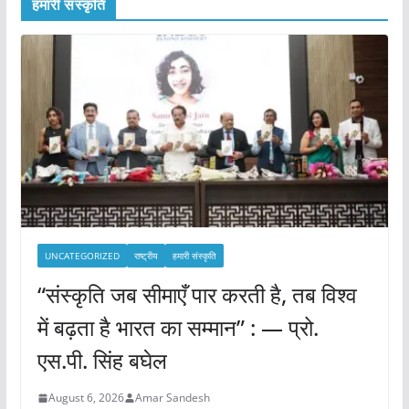
हमारी संस्कृति
UNCATEGORIZED
राष्ट्रीय
हमारी संस्कृति
“संस्कृति जब सीमाएँ पार करती है, तब विश्व
में बढ़ता है भारत का सम्मान” : — प्रो.
एस.पी. सिंह बघेल
August 6, 2026
Amar Sandesh