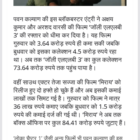
पवन कल्याण की इस ब्लॉकबस्टर एंट्री ने अक्षय
कुमार और अरशद वारसी की फिल्म ‘जॉली एलएलबी
3’ की रफ्तार को धीमा कर दिया है। यह फिल्म
गुरुवार को 3.64 करोड़ रुपये ही कमा सकी जबकि
बुधवार को इसका कलेक्शन 4.5 करोड़ रुपये रहा
था। अब तक ‘जॉली एलएलबी 3’ का कुल कलेक्शन
73.64 करोड़ रुपये तक पहुंच पाया है।
वहीं साउथ एक्टर तेजा सज्जा की फिल्म ‘मिराय’ को
रिलीज हुए दो हफ्ते हो चुके हैं और अब इसकी कमाई
लाखों तक सिमट गई है। गुरुवार को फिल्म ने मात्र
36 लाख रुपये कमाए जबकि बुधवार को 1.5 करोड़
रुपये की कमाई दर्ज की गई थी। ‘मिराय’ ने अब तक
बॉक्स ऑफिस पर कुल 84.41 करोड़ रुपये जुटाए हैं।
‘लोका चैप्टर 1’ जैसी अन्य फिल्में भी पवन कल्याण की इस