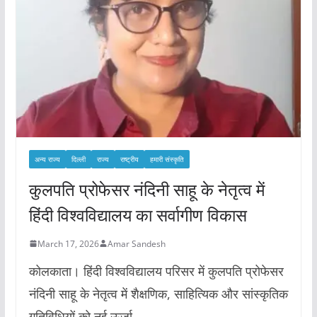
अन्य राज्य
दिल्ली
राज्य
राष्ट्रीय
हमारी संस्कृति
कुलपति प्रोफेसर नंदिनी साहू के नेतृत्व में
हिंदी विश्वविद्यालय का सर्वागीण विकास
March 17, 2026
Amar Sandesh
कोलकाता। हिंदी विश्वविद्यालय परिसर में कुलपति प्रोफेसर
नंदिनी साहू के नेतृत्व में शैक्षणिक, साहित्यिक और सांस्कृतिक
गतिविधियों को नई ऊर्जा