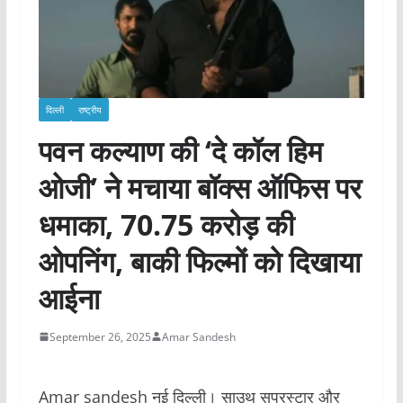
दिल्ली
राष्ट्रीय
पवन कल्याण की ‘दे कॉल हिम
ओजी’ ने मचाया बॉक्स ऑफिस पर
धमाका, 70.75 करोड़ की
ओपनिंग, बाकी फिल्मों को दिखाया
आईना
September 26, 2025
Amar Sandesh
Amar sandesh नई दिल्ली। साउथ सुपरस्टार और