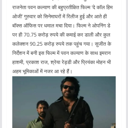
राजनेता पवन कल्याण की बहुप्रतीक्षित फिल्म ‘दे कॉल हिम
ओजी’ गुरुवार को सिनेमाघरों में रिलीज हुई और आते ही
बॉक्स ऑफिस पर धमाल मचा दिया। फिल्म ने ओपनिंग डे
पर ही 70.75 करोड़ रुपये की कमाई कर डाली और कुल
कलेक्शन 90.25 करोड़ रुपये तक पहुंच गया। सुजीत के
निर्देशन में बनी इस फिल्म में पवन कल्याण के साथ इमरान
हाशमी, प्रकाश राज, श्रेया रेड्डी और प्रियंका मोहन भी
अहम भूमिकाओं में नजर आ रहे हैं।