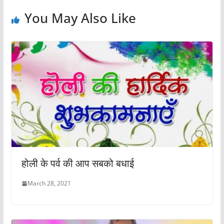
You May Also Like
होली के पर्व की आप सबको बधाई
March 28, 2021