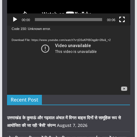
00:00
00:06
Video
Code 150: Unknown error.
Player
Download File: https://www.youtube.com/watch?v=jGSuKPIBOqg&t=28s&_=2
Recent Post
उत्तराखंड के कुमाऊं और गढ़वाल अंचल में विगत बाइस दिनों से सामूहिक रूप से
आयोजित की जा रही ‘बैसी’ संपन्न
August 7, 2026