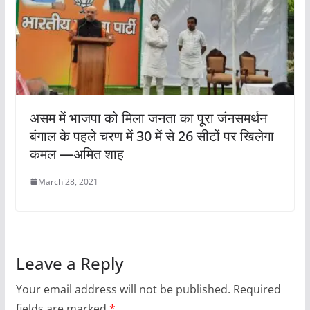
असम में भाजपा को मिला जनता का पूरा जंनसमर्थन
बंगाल के पहले चरण में 30 में से 26 सीटों पर खिलेगा
कमल —अमित शाह
March 28, 2021
Leave a Reply
Your email address will not be published.
Required
fields are marked
*