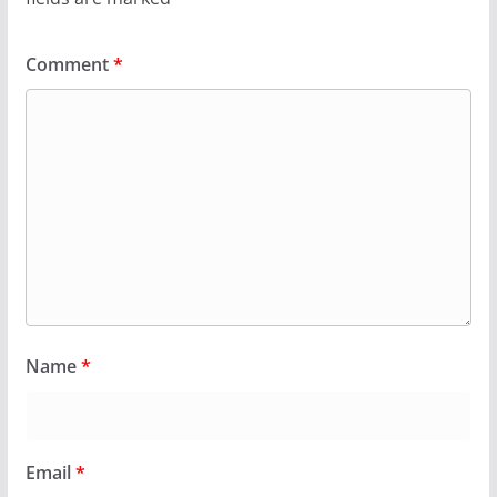
Comment
*
Name
*
Email
*