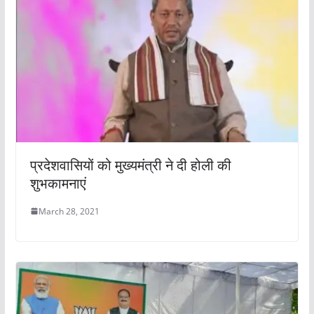
प्रदेशवासियों को मुख्यमंत्री ने दी होली की
शुभकामनाएं
March 28, 2021