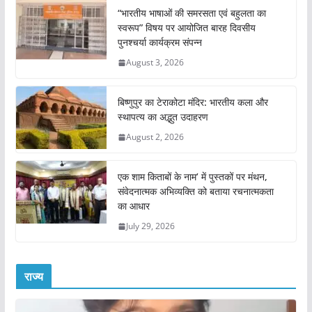
“भारतीय भाषाओं की समरसता एवं बहुलता का
स्वरूप” विषय पर आयोजित बारह दिवसीय
पुनश्चर्या कार्यक्रम संपन्न
August 3, 2026
बिष्णुपुर का टेराकोटा मंदिर: भारतीय कला और
स्थापत्य का अद्भुत उदाहरण
August 2, 2026
एक शाम किताबों के नाम’ में पुस्तकों पर मंथन,
संवेदनात्मक अभिव्यक्ति को बताया रचनात्मकता
का आधार
July 29, 2026
राज्य