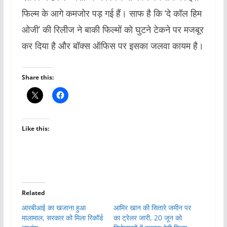
फिल्म के आगे कमजोर पड़ गई हैं। साफ है कि ‘दे कॉल हिम
ओजी’ की रिलीज ने बाकी फिल्मों को घुटने टेकने पर मजबूर
कर दिया है और बॉक्स ऑफिस पर इसका जलवा कायम है।
Share this:
Like this:
Related
आरबीआई का खजाना हुआ
आमिर खान की सितारे जमीन पर
मालामाल, सरकार को मिला रिकॉर्ड
का ट्रेलर जारी, 20 जून को