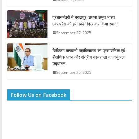
प्रधानमंत्री ने ब्रह्मपुर–उधना अमृत भारत
एक्सप्रेस को हरी झंडी दिखाकर किया रवाना
September 27, 2025
सिक्किम बागवानी महाविद्यालय का प्रशासनिक एवं
शैक्षणिक भवन और क्षेत्रीय कार्यशाला का वर्चुअल
उद्घाटन
September 25, 2025
Follow Us on Facebook