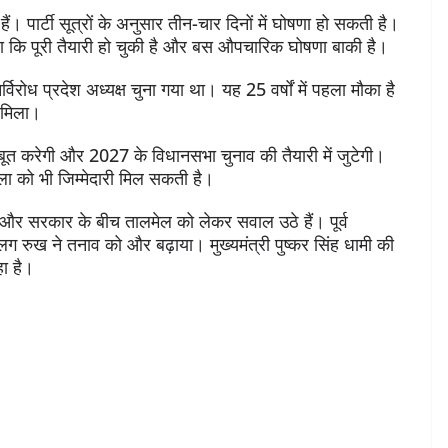
ैं। पार्टी सूत्रों के अनुसार तीन-चार दिनों में घोषणा हो सकती है।
हा कि पूरी तैयारी हो चुकी है और बस औपचारिक घोषणा बाकी है।
्विरोध प्रदेश अध्यक्ष चुना गया था। यह 25 वर्षों में पहला मौका है
 मिला।
त करेगी और 2027 के विधानसभा चुनाव की तैयारी में जुटेगी।
िला को भी जिम्मेदारी मिल सकती है।
गठन और सरकार के बीच तालमेल को लेकर सवाल उठे हैं। पूर्व
 अलग रुख ने तनाव को और बढ़ाया। मुख्यमंत्री पुष्कर सिंह धामी की
ा है।