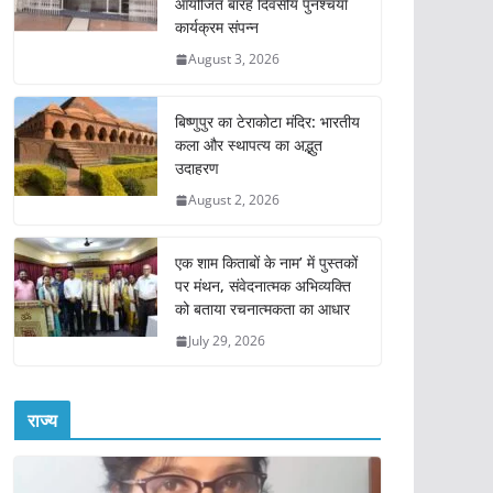
आयोजित बारह दिवसीय पुनश्चर्या
कार्यक्रम संपन्न
August 3, 2026
बिष्णुपुर का टेराकोटा मंदिर: भारतीय
कला और स्थापत्य का अद्भुत
उदाहरण
August 2, 2026
एक शाम किताबों के नाम’ में पुस्तकों
पर मंथन, संवेदनात्मक अभिव्यक्ति
को बताया रचनात्मकता का आधार
July 29, 2026
राज्य