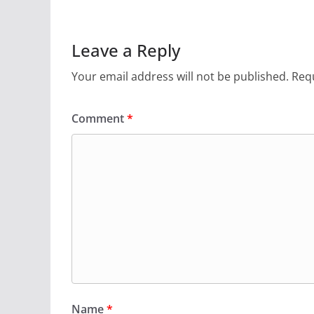
Leave a Reply
Your email address will not be published.
Requ
Comment
*
Name
*