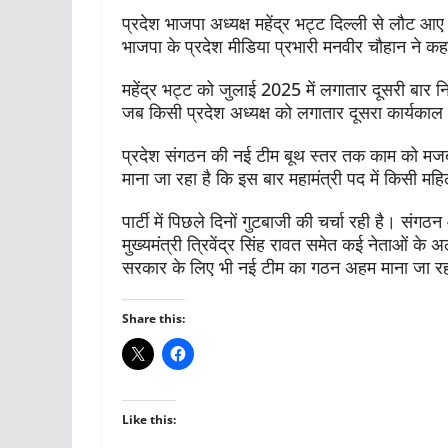
प्रदेश भाजपा अध्यक्ष महेंद्र भट्ट दिल्ली से लौट आए ह
भाजपा के प्रदेश मीडिया प्रभारी मनवीर चौहान ने क
महेंद्र भट्ट को जुलाई 2025 में लगातार दूसरी बार निर
जब किसी प्रदेश अध्यक्ष को लगातार दूसरा कार्यकाल
प्रदेश संगठन की नई टीम बूथ स्तर तक काम को मजबू
माना जा रहा है कि इस बार महामंत्री पद में किसी मह
पार्टी में पिछले दिनों गुटबाजी की चर्चा रही है। सं
मुख्यमंत्री त्रिवेंद्र सिंह रावत समेत कई नेताओं के
सरकार के लिए भी नई टीम का गठन अहम माना जा रह
Share this:
Like this: