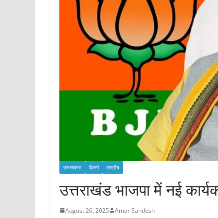
उत्तराखण्ड
दिल्ली
राष्ट्रीय
उत्तराखंड भाजपा में नई कार्य
August 26, 2025
Amar Sandesh