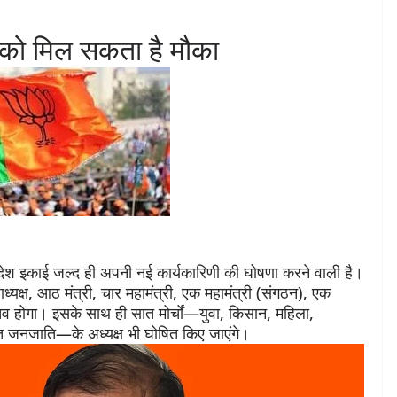
ी को मिल सकता है मौका
श इकाई जल्द ही अपनी नई कार्यकारिणी की घोषणा करने वाली है।
्यक्ष, आठ मंत्री, चार महामंत्री, एक महामंत्री (संगठन), एक
िव होगा। इसके साथ ही सात मोर्चों—युवा, किसान, महिला,
 जनजाति—के अध्यक्ष भी घोषित किए जाएंगे।