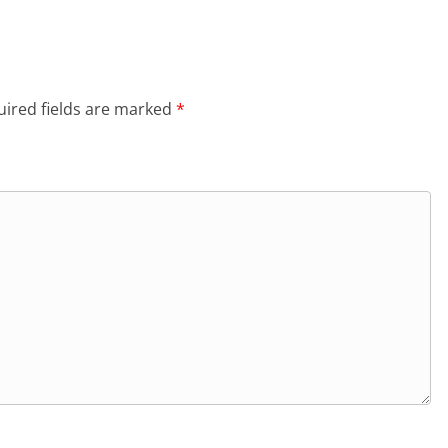
ired fields are marked
*