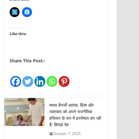
Like this:
Share This Post:-
ममता बैनर्जी आतंक, हिंसा और
रक्तचाप को अपने राजनैतिक
हथियार के रूप में इस्तेमाल कर रही
हैं: बिप्लब देब
October 7, 2025