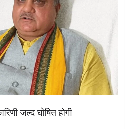
कारिणी जल्द घोषित होगी