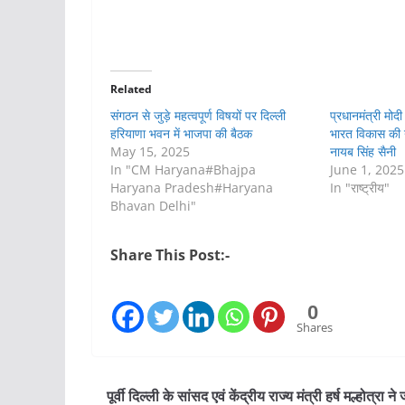
Related
संगठन से जुड़े महत्वपूर्ण विषयों पर दिल्ली
प्रधानमंत्री मोदी क
हरियाणा भवन में भाजपा की बैठक
भारत विकास की न
May 15, 2025
नायब सिंह सैनी
In "CM Haryana#Bhajpa
June 1, 2025
Haryana Pradesh#Haryana
In "राष्ट्रीय"
Bhavan Delhi"
Share This Post:-
0
Shares
पूर्वी दिल्ली के सांसद एवं केंद्रीय राज्य मंत्री हर्ष मल्होत्रा न