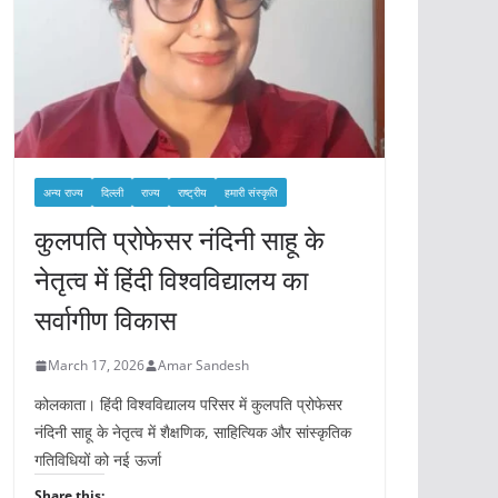
अन्य राज्य
दिल्ली
राज्य
राष्ट्रीय
हमारी संस्कृति
कुलपति प्रोफेसर नंदिनी साहू के
नेतृत्व में हिंदी विश्वविद्यालय का
सर्वागीण विकास
March 17, 2026
Amar Sandesh
कोलकाता। हिंदी विश्वविद्यालय परिसर में कुलपति प्रोफेसर
नंदिनी साहू के नेतृत्व में शैक्षणिक, साहित्यिक और सांस्कृतिक
गतिविधियों को नई ऊर्जा
Share this: