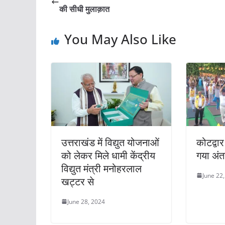
की सीधी मुलाक़ात
You May Also Like
उत्तराखंड में विद्युत योजनाओं
कोटद्वार
को लेकर मिले धामी केंद्रीय
गया अंतर
विद्युत मंत्री मनोहरलाल
June 22
खट्टर से
June 28, 2024