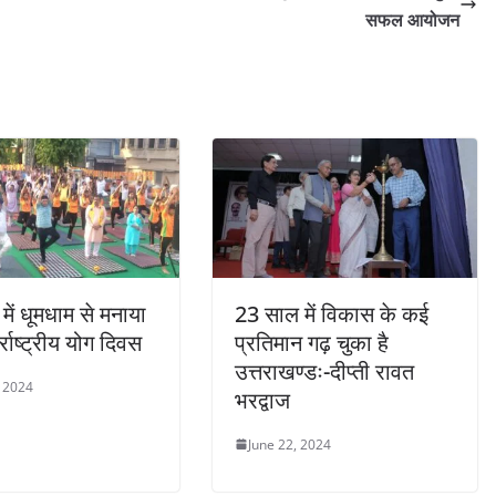
सफल आयोजन
 में धूमधाम से मनाया
23 साल में विकास के कई
्राष्ट्रीय योग दिवस
प्रतिमान गढ़ चुका है
उत्तराखण्डः-दीप्ती रावत
, 2024
भरद्वाज
June 22, 2024