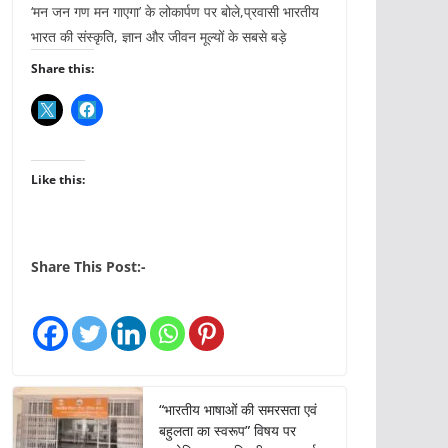
‘मन जन गण मन गाएगा’ के लोकार्पण पर बोले,प्रवासी भारतीय
भारत की संस्कृति, ज्ञान और जीवन मूल्यों के सबसे बड़े
Share this:
Like this:
Share This Post:-
“भारतीय भाषाओं की समरसता एवं
बहुलता का स्वरूप” विषय पर