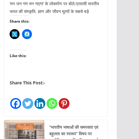
‘मन जन गण मन गाएगा’ के लोकार्पण पर बोले,प्रवासी भारतीय
भारत की संस्कृति, ज्ञान और जीवन मूल्यों के सबसे बड़े
Share this:
Like this:
Share This Post:-
“भारतीय भाषाओं की समरसता एवं
बहुलता का स्वरूप” विषय पर