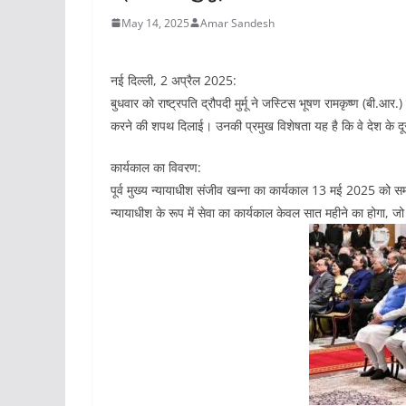
May 14, 2025
Amar Sandesh
नई दिल्ली, 2 अप्रैल 2025:
बुधवार को राष्ट्रपति द्रौपदी मुर्मू ने जस्टिस भूषण रामकृष्ण (बी
करने की शपथ दिलाई। उनकी प्रमुख विशेषता यह है कि वे देश के दूसरे
कार्यकाल का विवरण:
पूर्व मुख्य न्यायाधीश संजीव खन्ना का कार्यकाल 13 मई 2025 को सम
न्यायाधीश के रूप में सेवा का कार्यकाल केवल सात महीने का होगा, 