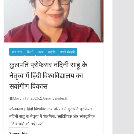
अन्य राज्य
दिल्ली
राज्य
राष्ट्रीय
हमारी संस्कृति
कुलपति प्रोफेसर नंदिनी साहू के
नेतृत्व में हिंदी विश्वविद्यालय का
सर्वागीण विकास
March 17, 2026
Amar Sandesh
कोलकाता। हिंदी विश्वविद्यालय परिसर में कुलपति प्रोफेसर
नंदिनी साहू के नेतृत्व में शैक्षणिक, साहित्यिक और सांस्कृतिक
गतिविधियों को नई ऊर्जा
Share this: