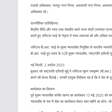
स्थायी अधिवक्ता: नागपुर नगर निगम, अमरावती नगर निगम, अमरावती
अधिवक्ता रहे।
राजनीतिक प्रतिक्रिया:
केंद्रीय विधि और न्याय तथा संसदीय कार्य राज्य मंत्री (स्वतंत्र प्र
करते हुए जस्टिस गवई के नेतृत्व में न्याय व्यवस्था को और अधिक पार
जस्टिस बी.आर. गवई के मुख्य न्यायाधीश नियुक्ति से भारतीय न्याया
बी.आर. गवई हुए भारत के 52वें मुख्य न्यायाधीश, राष्ट्रपति द्रौपदी मु
नई दिल्ली, 2 अप्रैल 2025:
बुधवार को राष्ट्रपति द्रौपदी मुर्मू ने जस्टिस भूषण रामकृष्ण (बी
करने की शपथ दिलाई। उनकी प्रमुख विशेषता यह है कि वे देश के दूसरे
कार्यकाल का विवरण:
पूर्व मुख्य न्यायाधीश संजीव खन्ना का कार्यकाल 13 मई 2025 को सम
न्यायाधीश के रूप में सेवा का कार्यकाल केवल सात महीने का होगा, 