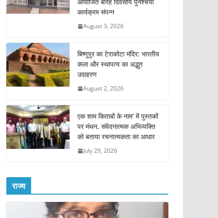
आयोजित बारह दिवसीय पुनश्चर्या
कार्यक्रम संपन्न
August 3, 2026
बिष्णुपुर का टेराकोटा मंदिर: भारतीय
कला और स्थापत्य का अद्भुत
उदाहरण
August 2, 2026
एक शाम किताबों के नाम’ में पुस्तकों
पर मंथन, संवेदनात्मक अभिव्यक्ति
को बताया रचनात्मकता का आधार
July 29, 2026
राज्य