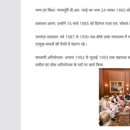
जन्म एवं शिक्षा: न्यायमूर्ति बी.आर. गवई का जन्म 24 नवंबर 1960 को
वकालत आरंभ: उन्होंने 16 मार्च 1985 को दिवंगत राजा एस. भोंसले
स्वतंत्र वकालत: वर्ष 1987 से 1990 तक बॉम्बे उच्च न्यायालय में 
प्रमुख मामलों की पैरवी में संलग्न रहे।
सरकारी अभियोजक: अगस्त 1992 से जुलाई 1993 तक सहायक सर
वकील एवं लोक अभियोजक के पदों पर कार्य किया