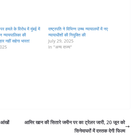
पर हमले के विरोध में मुंबई में
राष्ट्रपति ने विभिन्न उच्च न्यायालयों में नए
शन न्यायपालिका की
न्यायाधीशों की नियुक्ति की
रहार नहीं सहेगा भारत!
July 29, 2025
2025
In "अन्य राज्य"
आंखों
आमिर खान की सितारे जमीन पर का ट्रेलर जारी, 20 जून को
सिनेमाघरों में दस्तक देगी फिल्म