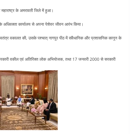
 महाराष्ट्र के अमरावती जिले में हुआ।
 के अधिवक्ता कार्यालय से अपना पेशेवर जीवन आरंभ किया।
स्वतंत्र वकालत की, उसके पश्चात् नागपुर पीठ में संवैधानिक और प्रशासनिक कानून के
कारी वकील एवं अतिरिक्त लोक अभियोजक, तथा 17 जनवरी 2000 से सरकारी