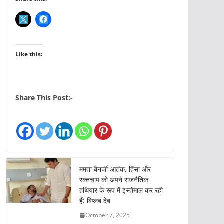
Like this:
Share This Post:-
ममता बैनर्जी आतंक, हिंसा और
रक्तचाप को अपने राजनैतिक
हथियार के रूप में इस्तेमाल कर रही
हैं: बिप्लब देब
October 7, 2025