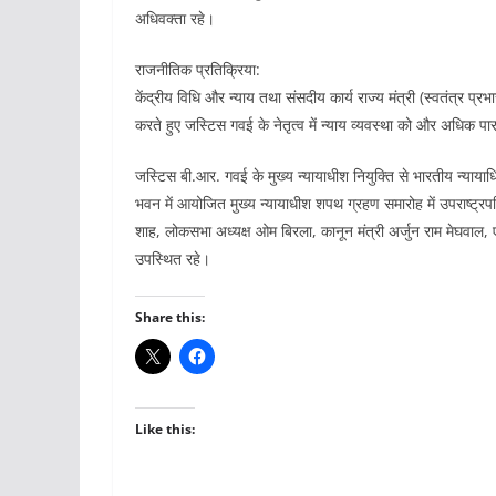
अधिवक्ता रहे।
राजनीतिक प्रतिक्रिया:
केंद्रीय विधि और न्याय तथा संसदीय कार्य राज्य मंत्री (स्वतंत्र प्र
करते हुए जस्टिस गवई के नेतृत्व में न्याय व्यवस्था को और अधिक पार
जस्टिस बी.आर. गवई के मुख्य न्यायाधीश नियुक्ति से भारतीय न्यायाध
भवन में आयोजित मुख्य न्यायाधीश शपथ ग्रहण समारोह में उपराष्ट्रपति
शाह, लोकसभा अध्यक्ष ओम बिरला, कानून मंत्री अर्जुन राम मेघवाल, ए
उपस्थित रहे।
Share this:
Like this: