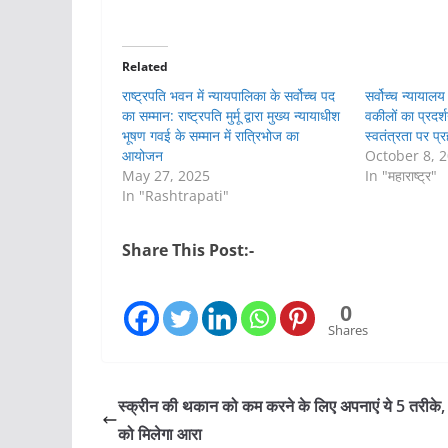
Related
राष्ट्रपति भवन में न्यायपालिका के सर्वोच्च पद
सर्वोच्च न्यायालय 
का सम्मान: राष्ट्रपति मुर्मू द्वारा मुख्य न्यायाधीश
वकीलों का प्रदर्
भूषण गवई के सम्मान में रात्रिभोज का
स्वतंत्रता पर प्
आयोजन
October 8, 
May 27, 2025
In "महाराष्ट्र"
In "Rashtrapati"
Share This Post:-
0
Shares
स्क्रीन की थकान को कम करने के लिए अपनाएं ये 5 तरीके, 
को मिलेगा आरा