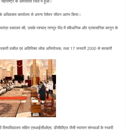
 महाराष्ट्र के अमरावती जिले में हुआ।
 के अधिवक्ता कार्यालय से अपना पेशेवर जीवन आरंभ किया।
स्वतंत्र वकालत की, उसके पश्चात् नागपुर पीठ में संवैधानिक और प्रशासनिक कानून के
कारी वकील एवं अतिरिक्त लोक अभियोजक, तथा 17 जनवरी 2000 से सरकारी
 विश्वविद्यालय सहित एसआईसीओएम, डीसीवीएल जैसी स्वायत्त संस्थाओं के स्थायी