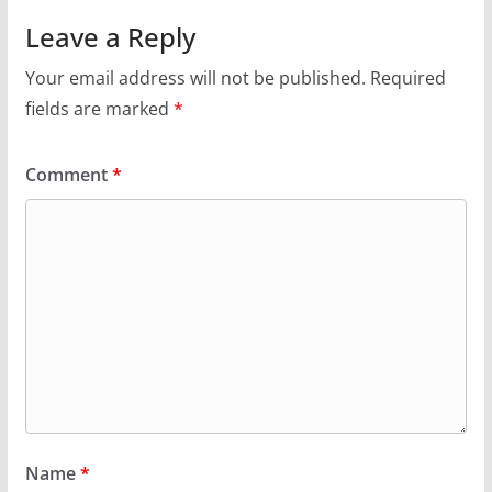
Leave a Reply
Your email address will not be published.
Required
fields are marked
*
Comment
*
Name
*