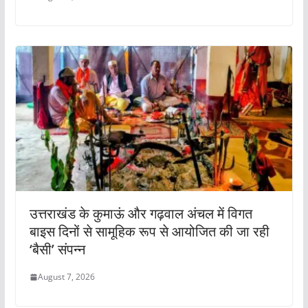
उत्तराखंड के कुमाऊं और गढ़वाल अंचल में विगत
बाइस दिनों से सामूहिक रूप से आयोजित की जा रही
‘बैसी’ संपन्न
August 7, 2026