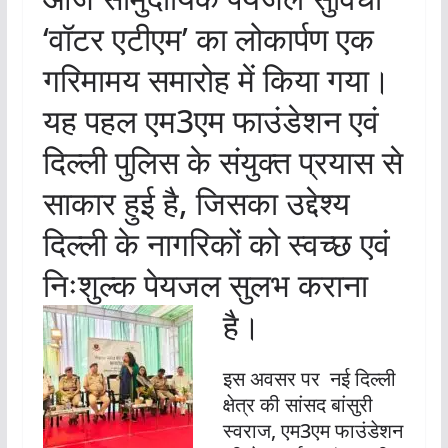
‘वॉटर एटीएम’ का लोकार्पण एक
गरिमामय समारोह में किया गया।
यह पहल एम3एम फाउंडेशन एवं
दिल्ली पुलिस के संयुक्त प्रयास से
साकार हुई है, जिसका उद्देश्य
दिल्ली के नागरिकों को स्वच्छ एवं
निःशुल्क पेयजल सुलभ कराना
है।
इस अवसर पर नई दिल्ली
क्षेत्र की सांसद बांसुरी
स्वराज, एम3एम फाउंडेशन