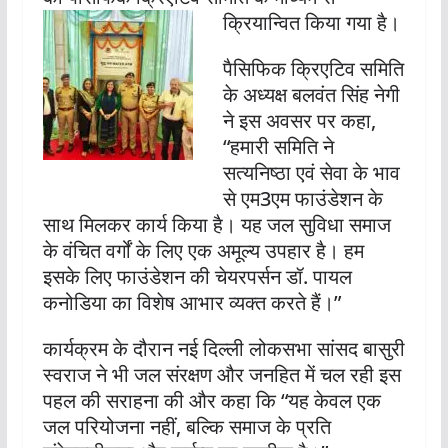
क्रियान्वित किया गया है।
पैसिफिक क्रिएटिव समिति
के अध्यक्ष बलवंत सिंह नेगी
ने इस अवसर पर कहा,
“हमारी समिति ने
सत्यनिष्ठा एवं सेवा के भाव
से एम3एम फाउंडेशन के
साथ मिलकर कार्य किया है। यह जल सुविधा समाज
के वंचित वर्गों के लिए एक अमूल्य उपहार है। हम
इसके लिए फाउंडेशन की चेयरपर्सन डॉ. पायल
कनोडिया का विशेष आभार व्यक्त करते हैं।”
कार्यक्रम के दौरान नई दिल्ली लोकसभा सांसद बासुरी
स्वराज ने भी जल संरक्षण और जनहित में चल रही इस
पहल की सराहना की और कहा कि “यह केवल एक
जल परियोजना नहीं, बल्कि समाज के प्रति