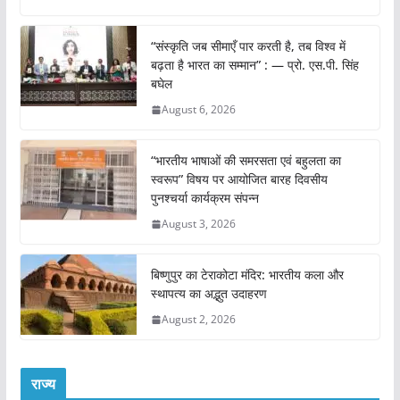
“संस्कृति जब सीमाएँ पार करती है, तब विश्व में
बढ़ता है भारत का सम्मान” : — प्रो. एस.पी. सिंह
बघेल
August 6, 2026
“भारतीय भाषाओं की समरसता एवं बहुलता का
स्वरूप” विषय पर आयोजित बारह दिवसीय
पुनश्चर्या कार्यक्रम संपन्न
August 3, 2026
बिष्णुपुर का टेराकोटा मंदिर: भारतीय कला और
स्थापत्य का अद्भुत उदाहरण
August 2, 2026
राज्य