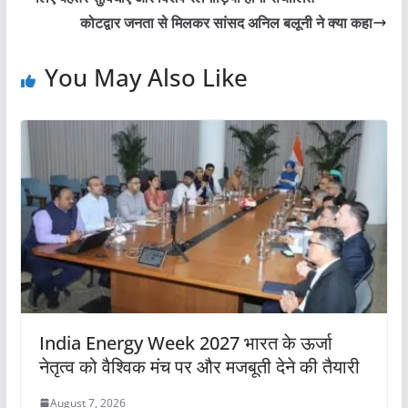
कोटद्वार जनता से मिलकर सांसद अनिल बलूनी ने क्या कहा
You May Also Like
India Energy Week 2027 भारत के ऊर्जा
नेतृत्व को वैश्विक मंच पर और मजबूती देने की तैयारी
August 7, 2026