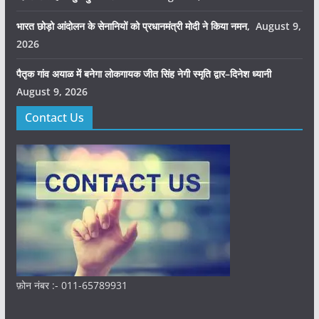
भारत छोड़ो आंदोलन के सेनानियों को प्रधानमंत्री मोदी ने किया नमन,
August 9,
2026
पैतृक गांव अयाळ में बनेगा लोकगायक जीत सिंह नेगी स्मृति द्वार–दिनेश ध्यानी
August 9, 2026
Contact Us
फ़ोन नंबर :- 011-65789931