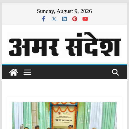
Skip
Sunday, August 9, 2026
to
content