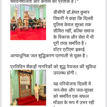
संवेदनशीलता और कर्तव्य का प्रतीक है।”
डीसीपी डॉ.हेमत कुमार
तिवारी ने कहा कि दिल्ली
पुलिस केवल सुरक्षा तक
सीमित नहीं, बल्कि समाज
के विकास और सेवा में भी
पूरी तरह समर्पित है।
वॉटर एटीएम’ इकाई
अत्याधुनिक जल शुद्धिकरण प्रणाली से युक्त है।
प्रतिदिन सैकड़ों नागरिकों को शुद्ध पेयजल की सुविधा
उपलब्ध होगी।
यह परियोजना दिल्ली में
जन-सेवा और जल-सुरक्षा
को समर्पित एक सफल
मॉडल के रूप में उभर रही