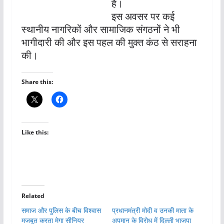
है।
इस अवसर पर कई
स्थानीय नागरिकों और सामाजिक संगठनों ने भी
भागीदारी की और इस पहल की मुक्त कंठ से सराहना
की।
Share this:
Like this:
Related
समाज और पुलिस के बीच विश्वास
प्रधानमंत्री मोदी व उनकी माता के
मजबूत करता मेगा सीनियर
अपमान के विरोध में दिल्ली भाजपा