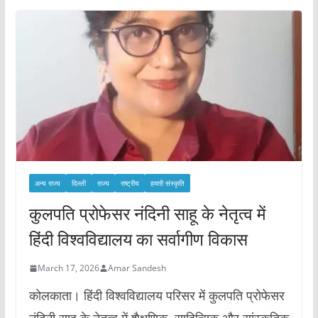
अन्य राज्य
दिल्ली
राज्य
राष्ट्रीय
हमारी संस्कृति
कुलपति प्रोफेसर नंदिनी साहू के नेतृत्व में
हिंदी विश्वविद्यालय का सर्वागीण विकास
March 17, 2026
Amar Sandesh
कोलकाता। हिंदी विश्वविद्यालय परिसर में कुलपति प्रोफेसर