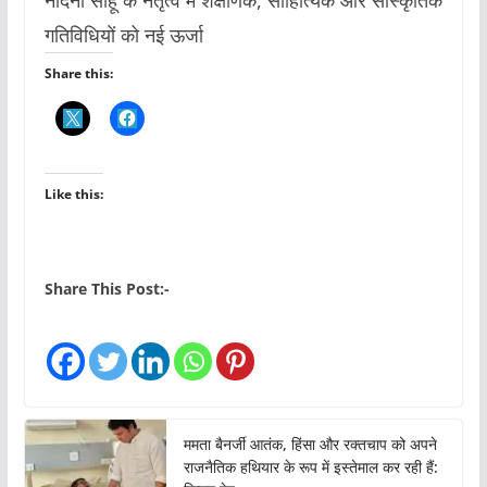
नंदिनी साहू के नेतृत्व में शैक्षणिक, साहित्यिक और सांस्कृतिक
गतिविधियों को नई ऊर्जा
Share this:
Like this:
Share This Post:-
ममता बैनर्जी आतंक, हिंसा और रक्तचाप को अपने
राजनैतिक हथियार के रूप में इस्तेमाल कर रही हैं: