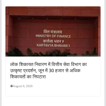
लोक शिकायत निवारण में वित्तीय सेवा विभाग का
उत्कृष्ट प्रदर्शन, जून में 30 हजार से अधिक
शिकायतों का निपटारा
August 6, 2026