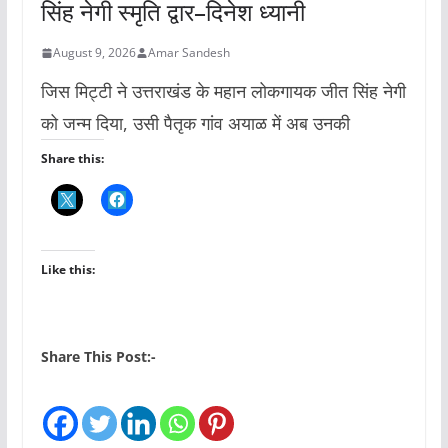
सिंह नेगी स्मृति द्वार–दिनेश ध्यानी
August 9, 2026
Amar Sandesh
जिस मिट्टी ने उत्तराखंड के महान लोकगायक जीत सिंह नेगी
को जन्म दिया, उसी पैतृक गांव अयाळ में अब उनकी
Share this:
Like this:
Share This Post:-