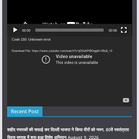
00:00
00:06
Video
Code 150: Unknown error.
Player
Download File: https://www.youtube.com/watch?v=jGSuKPIBOqg&t=28s&_=2
Recent Post
शहीद स्मारकों की सफाई कर दिल्ली भाजपा ने किया वीरों को नमन, 80वें स्वतंत्रता
दिवस सप्ताह में शुरू हुआ विशेष अभियान
August 9, 2026