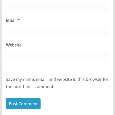
Email
*
Website
Save my name, email, and website in this browser for
the next time I comment.