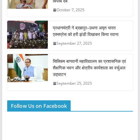
बिप्लब देब
October 7, 2025
प्रधानमंत्री ने ब्रह्मपुर–उधना अमृत भारत
एक्सप्रेस को हरी झंडी दिखाकर किया रवाना
September 27, 2025
सिक्किम बागवानी महाविद्यालय का प्रशासनिक एवं
शैक्षणिक भवन और क्षेत्रीय कार्यशाला का वर्चुअल
उद्घाटन
September 25, 2025
Follow Us on Facebook