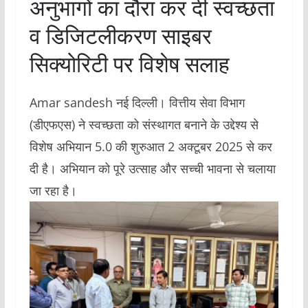
अनुभागों का दौरा कर दी स्वच्छता
व डिजिटलीकरण साइबर
सिक्योरिटी पर विशेष सलाह
Amar sandesh नई दिल्ली। वित्तीय सेवा विभाग
(डीएफएस) ने स्वच्छता को संस्थागत बनाने के उद्देश्य से
विशेष अभियान 5.0 की शुरुआत 2 अक्टूबर 2025 से कर
दी है। अभियान को पूरे उत्साह और सच्ची भावना से चलाया
जा रहा है।