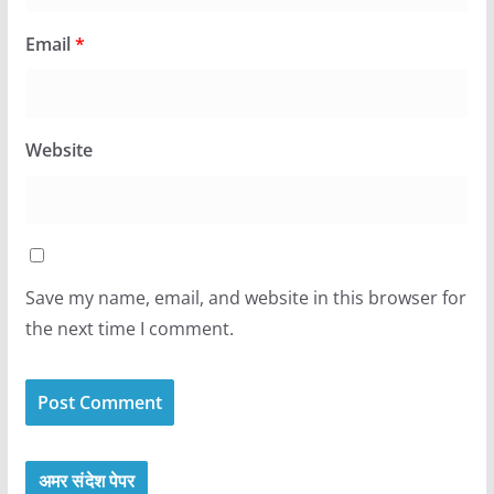
Email
*
Website
Save my name, email, and website in this browser for
the next time I comment.
अमर संदेश पेपर