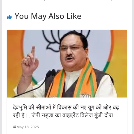
You May Also Like
देवभूमि की सीमाओं में विकास की नए युग की ओर बढ़
रही है।, जेपी नड्डा का वाइब्रेंट विलेज गुंजी दौरा
May 18, 2025