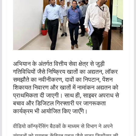
अभियान के अंतर्गत वित्तीय सेवा क्षेत्र से जुड़ी
गतिविधियों जैसे निष्क्रिय खातों का अद्यतन, लॉकर
समझौते का नवीनीकरण, दावों का निपटान, पेंशन
शिकायत निवारण और खातों में नामांकन अद्यतन को
प्राथमिकता दी जाएगी। साथ ही, साइबर अपराध से
बचाव और डिजिटल गिरफ्तारी पर जागरूकता
कार्यक्रम भी आयोजित किए जाएँगे।
वीडियो कॉन्फ्रेंसिंग बैठकों के माध्यम से विभाग ने अपने
संगठनों को ग्राहक-केंद्रित पहल जैसे वाटर डिस्पेंसर की