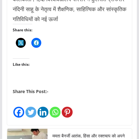
नंदिनी साहू के नेतृत्व में शैक्षणिक, साहित्यिक और सांस्कृतिक
गतिविधियों को नई ऊर्जा
Share this:
Like this:
Share This Post:-
ममता बैनर्जी आतंक, हिंसा और रक्तचाप को अपने