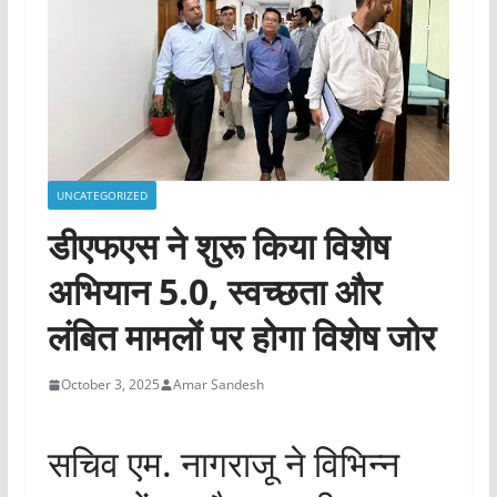
UNCATEGORIZED
डीएफएस ने शुरू किया विशेष
अभियान 5.0, स्वच्छता और
लंबित मामलों पर होगा विशेष जोर
October 3, 2025
Amar Sandesh
सचिव एम. नागराजू ने विभिन्न