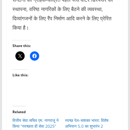
स्थापना, वरिष्ठ नागरिकों के लिए बैठने की व्यवस्था,
दिव्यांगजनों के लिए रैंप निर्माण आदि करने के लिए प्रेरित
किया है।
Share this:
Like this:
Related
वित्तीय सेवा सचिव एम. नागराजू ने
स्वच्छ रेल–सशक्त भारत: विशेष
किया “स्वच्छता ही सेवा 2025”
अभियान 5.0 का शुभारंभ 2