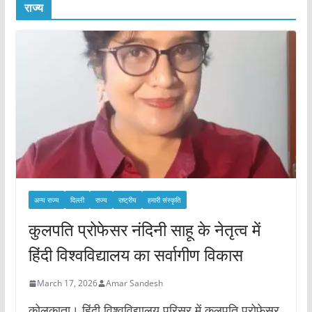
राज्य
अन्य राज्य
दिल्ली
राज्य
राष्ट्रीय
हमारी संस्कृति
कुलपति प्रोफेसर नंदिनी साहू के नेतृत्व में
हिंदी विश्वविद्यालय का सर्वागीण विकास
March 17, 2026
Amar Sandesh
कोलकाता। हिंदी विश्वविद्यालय परिसर में कुलपति प्रोफेसर