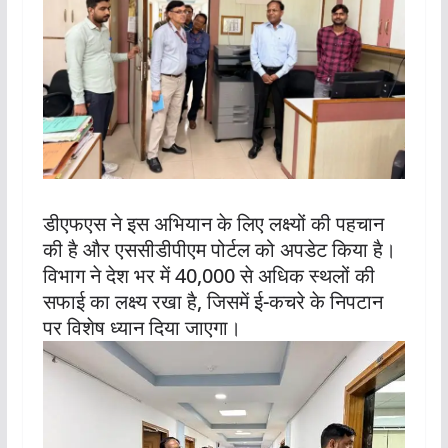
डीएफएस ने इस अभियान के लिए लक्ष्यों की पहचान
की है और एससीडीपीएम पोर्टल को अपडेट किया है।
विभाग ने देश भर में 40,000 से अधिक स्थलों की
सफाई का लक्ष्य रखा है, जिसमें ई-कचरे के निपटान
पर विशेष ध्यान दिया जाएगा।