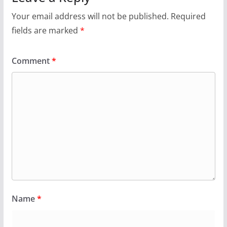
Your email address will not be published.
Required
fields are marked
*
Comment
*
Name
*