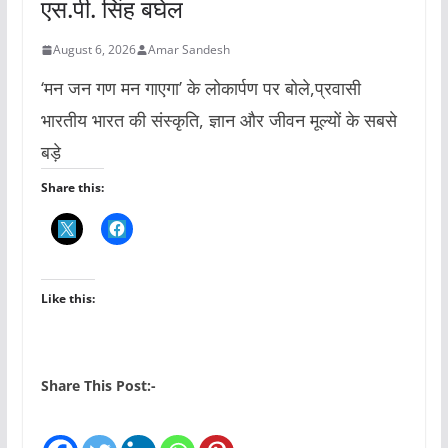
एस.पी. सिंह बघेल
August 6, 2026
Amar Sandesh
‘मन जन गण मन गाएगा’ के लोकार्पण पर बोले,प्रवासी
भारतीय भारत की संस्कृति, ज्ञान और जीवन मूल्यों के सबसे
बड़े
Share this:
Like this:
Share This Post:-