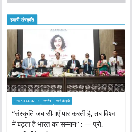
हमारी संस्कृति
UNCATEGORIZED
राष्ट्रीय
हमारी संस्कृति
“संस्कृति जब सीमाएँ पार करती है, तब विश्व
में बढ़ता है भारत का सम्मान” : — प्रो.