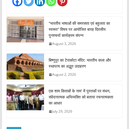
“भारतीय भाषाओं की समरसता एवं बहुलता का
स्वरूप” विषय पर आयोजित बारह दिवसीय
पुनश्चर्या कार्यक्रम संपन्न
August 3, 2026
बिष्णुपुर का टेराकोटा मंदिर: भारतीय कला और
स्थापत्य का अद्भुत उदाहरण
August 2, 2026
एक शाम किताबों के नाम’ में पुस्तकों पर मंथन,
संवेदनात्मक अभिव्यक्ति को बताया रचनात्मकता
का आधार
July 29, 2026