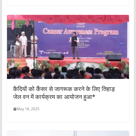
कैदियों को कैंसर से जागरूक करने के लिए तिहाड़
जेल वन में कार्यक्रम का आयोजन हुआ*
May 18, 2025