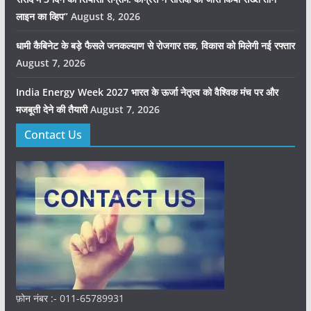
लाइन का व्हिप”
August 8, 2026
धामी कैबिनेट के बड़े फैसले जनकल्याण से रोजगार तक, विकास को मिलेगी नई रफ्तार
August 7, 2026
India Energy Week 2027 भारत के ऊर्जा नेतृत्व को वैश्विक मंच पर और
मजबूती देने की तैयारी
August 7, 2026
Contact Us
फ़ोन नंबर :- 011-65789931