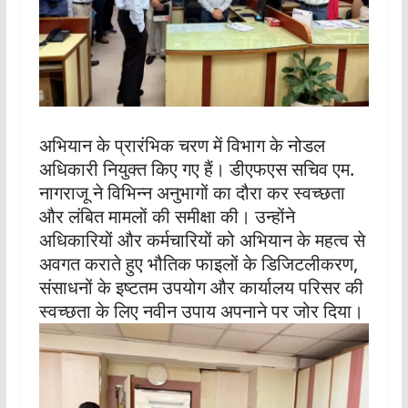
अभियान के प्रारंभिक चरण में विभाग के नोडल
अधिकारी नियुक्त किए गए हैं। डीएफएस सचिव एम.
नागराजू ने विभिन्न अनुभागों का दौरा कर स्वच्छता
और लंबित मामलों की समीक्षा की। उन्होंने
अधिकारियों और कर्मचारियों को अभियान के महत्व से
अवगत कराते हुए भौतिक फाइलों के डिजिटलीकरण,
संसाधनों के इष्टतम उपयोग और कार्यालय परिसर की
स्वच्छता के लिए नवीन उपाय अपनाने पर जोर दिया।