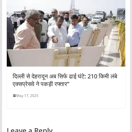
दिल्ली से देहरादून अब सिर्फ ढाई घंटे: 210 किमी लंबे
एक्सप्रेसवे ने पकड़ी रफ्तार”
May 17, 2025
Leave a Reply