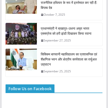
राजनैतिक हथियार के रूप में इस्तेमाल कर रही हैं:
बिप्लब देब
October 7, 2025
प्रधानमंत्री ने ब्रह्मपुर–उधना अमृत भारत
एक्सप्रेस को हरी झंडी दिखाकर किया रवाना
September 27, 2025
सिक्किम बागवानी महाविद्यालय का प्रशासनिक एवं
शैक्षणिक भवन और क्षेत्रीय कार्यशाला का वर्चुअल
उद्घाटन
September 25, 2025
Follow Us on Facebook