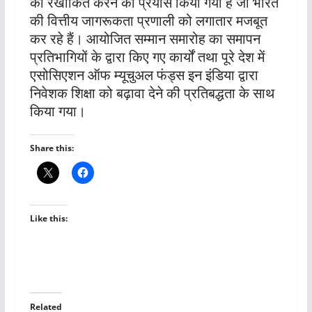
को रेखांकित करने का प्रयास किया गया है जो भारत
की वित्तीय जागरूकता प्रणाली को लगातार मजबूत
कर रहे हैं। आयोजित सम्मान समारोह का समापन
प्रतिभागियों के द्वारा किए गए कार्यों तथा पूरे देश में
एसोसिएशन ऑफ म्यूचुअल फंड्स इन इंडिया द्वारा
निवेशक शिक्षा को बढ़ावा देने की प्रतिबद्धता के साथ
किया गया।
Share this:
Like this:
Related