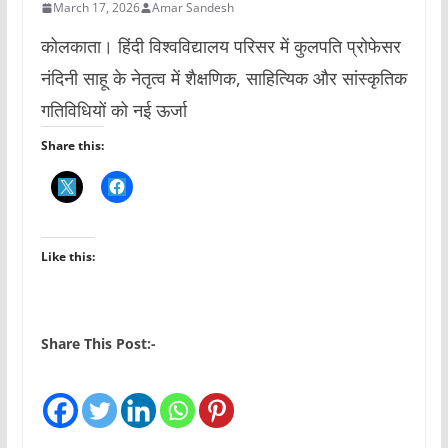
March 17, 2026
Amar Sandesh
कोलकाता। हिंदी विश्वविद्यालय परिसर में कुलपति प्रोफेसर
नंदिनी साहू के नेतृत्व में शैक्षणिक, साहित्यिक और सांस्कृतिक
गतिविधियों को नई ऊर्जा
Share this:
Like this:
Share This Post:-