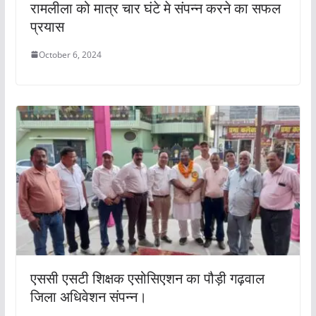
रामलीला को मात्र चार घंटे मे संपन्न करने का सफल
प्रयास
October 6, 2024
एससी एसटी शिक्षक एसोसिएशन का पौड़ी गढ़वाल
जिला अधिवेशन संपन्न।