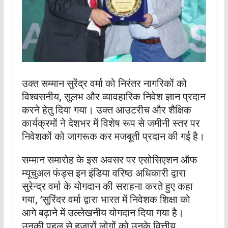
उक्त सम्मान सुरेंद्र वर्मा को निरंतर नागरिकों को
विश्वसनीय, सुलभ और व्यावहारिक निवेश ज्ञान प्रदान
करने हेतु दिया गया। उक्त आउटरीच और शैक्षिक
कार्यक्रमों ने देशभर में विशेष रूप से जमीनी स्तर पर
निवेशकों को जागरूक कर मजबूती प्रदान की गई है।
सम्मान समारोह के इस अवसर पर एसोसिएशन ऑफ
म्यूचुअल फंड्स इन इंडिया वरिष्ठ अधिकारी द्वारा
सुरेन्द्र वर्मा के योगदान की सराहना करते हुए कहा
गया, ‘सुरिंदर वर्मा द्वारा भारत में निवेशक शिक्षा को
आगे बढ़ाने में उल्लेखनीय योगदान दिया गया है।
उनकी पहल से हजारों लोगों को उनके वित्तीय