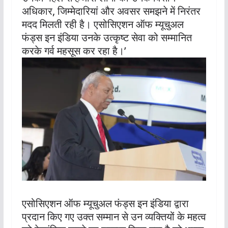
अधिकार, जिम्मेदारियां और अवसर समझने में निरंतर
मदद मिलती रही है। एसोसिएशन ऑफ म्यूचुअल
फंड्स इन इंडिया उनके उत्कृष्ट सेवा को सम्मानित
करके गर्व महसूस कर रहा है।’
एसोसिएशन ऑफ म्यूचुअल फंड्स इन इंडिया द्वारा
प्रदान किए गए उक्त सम्मान से उन व्यक्तियों के महत्व