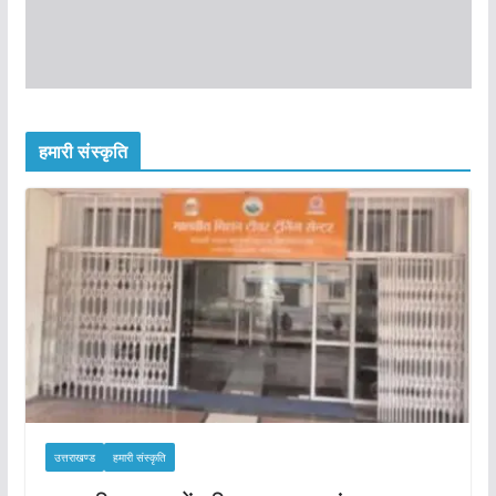
हमारी संस्कृति
उत्तराखण्ड
हमारी संस्कृति