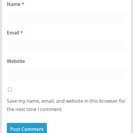
Name
*
Email
*
Website
Save my name, email, and website in this browser for
the next time I comment.