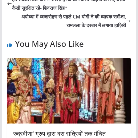
कैसी सुरक्षित रहें- शिवराज सिंह*
अयोध्या में ध्वजारोहण से पहले CM योगी ने की व्यापक समीक्षा,
रामलला के दरबार में लगाया हाज़िरी
You May Also Like
रुद्रवीणा’ ग्रुप द्वारा दस रात्रियों तक मंचित