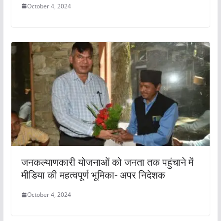
October 4, 2024
जनकल्याणकारी योजनाओं को जनता तक पहुंचाने में
मीडिया की महत्वपूर्ण भूमिका- अपर निदेशक
October 4, 2024