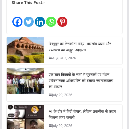
Share This Post:-
बिष्णुपुर का टेराकोटा मंदिर: भारतीय कला और
स्थापत्य का अद्भुत उदाहरण
August 2, 2026
एक शाम किताबों के नाम’ में पुस्तकों पर मंथन,
संवेदनात्मक अभिव्यक्ति को बताया रचनात्मकता
का आधार
July 29, 2026
AI के दौर में हिंदी तैयार, लेकिन तकनीक से कदम
मिलाना होगा जरूरी
July 29, 2026