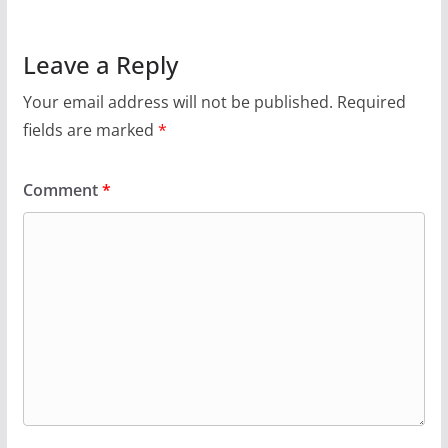
Leave a Reply
Your email address will not be published.
Required
fields are marked
*
Comment
*