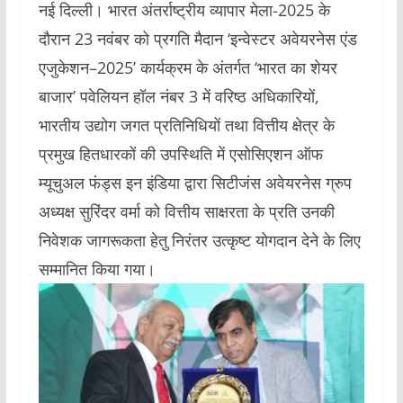
नई दिल्ली। भारत अंतर्राष्ट्रीय व्यापार मेला-2025 के
दौरान 23 नवंबर को प्रगति मैदान ‘इन्वेस्टर अवेयरनेस एंड
एजुकेशन–2025’ कार्यक्रम के अंतर्गत ‘भारत का शेयर
बाजार’ पवेलियन हॉल नंबर 3 में वरिष्ठ अधिकारियों,
भारतीय उद्योग जगत प्रतिनिधियों तथा वित्तीय क्षेत्र के
प्रमुख हितधारकों की उपस्थिति में एसोसिएशन ऑफ
म्यूचुअल फंड्स इन इंडिया द्वारा सिटीजंस अवेयरनेस ग्रुप
अध्यक्ष सुरिंदर वर्मा को वित्तीय साक्षरता के प्रति उनकी
निवेशक जागरूकता हेतु निरंतर उत्कृष्ट योगदान देने के लिए
सम्मानित किया गया।