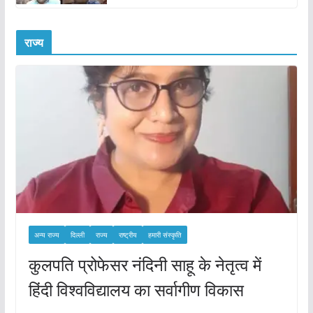
राज्य
अन्य राज्य
दिल्ली
राज्य
राष्ट्रीय
हमारी संस्कृति
कुलपति प्रोफेसर नंदिनी साहू के नेतृत्व में
हिंदी विश्वविद्यालय का सर्वागीण विकास