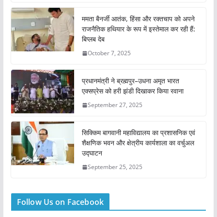
ममता बैनर्जी आतंक, हिंसा और रक्तचाप को अपने
राजनैतिक हथियार के रूप में इस्तेमाल कर रही हैं:
बिप्लब देब
October 7, 2025
प्रधानमंत्री ने ब्रह्मपुर–उधना अमृत भारत
एक्सप्रेस को हरी झंडी दिखाकर किया रवाना
September 27, 2025
सिक्किम बागवानी महाविद्यालय का प्रशासनिक एवं
शैक्षणिक भवन और क्षेत्रीय कार्यशाला का वर्चुअल
उद्घाटन
September 25, 2025
Follow Us on Facebook