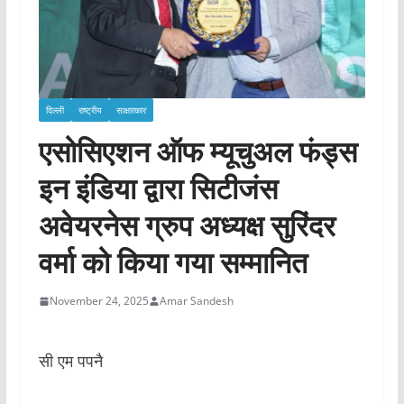
दिल्ली
राष्ट्रीय
साक्षात्कार
एसोसिएशन ऑफ म्यूचुअल फंड्स
इन इंडिया द्वारा सिटीजंस
अवेयरनेस ग्रुप अध्यक्ष सुरिंदर
वर्मा को किया गया सम्मानित
November 24, 2025
Amar Sandesh
सी एम पपनै