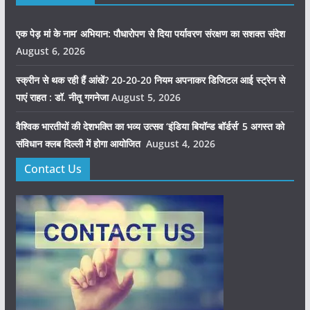
एक पेड़ मां के नाम’ अभियान: पौधारोपण से दिया पर्यावरण संरक्षण का सशक्त संदेश
August 6, 2026
स्क्रीन से थक रही हैं आंखें? 20-20-20 नियम अपनाकर डिजिटल आई स्ट्रेन से
पाएं राहत : डॉ. नीतू गगनेजा
August 5, 2026
वैश्विक भारतीयों की देशभक्ति का भव्य उत्सव ‘इंडिया बियॉन्ड बॉर्डर्स’ 5 अगस्त को
संविधान क्लब दिल्ली में होगा आयोजित
August 4, 2026
Contact Us