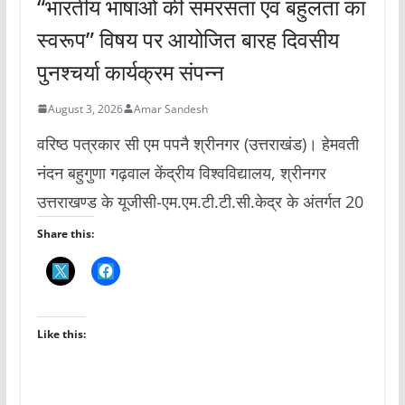
“भारतीय भाषाओं की समरसता एवं बहुलता का
स्वरूप” विषय पर आयोजित बारह दिवसीय
पुनश्चर्या कार्यक्रम संपन्न
August 3, 2026
Amar Sandesh
वरिष्ठ पत्रकार सी एम पपनै श्रीनगर (उत्तराखंड)। हेमवती
नंदन बहुगुणा गढ़वाल केंद्रीय विश्वविद्यालय, श्रीनगर
उत्तराखण्ड के यूजीसी-एम.एम.टी.टी.सी.केद्र के अंतर्गत 20
Share this:
Like this: